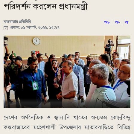
পরিদর্শন করলেন প্রধানমন্ত্রী
কক্সবাজার প্রতিনিধি
অ+
অ-
অ
প্রকাশ: ০৯ আগস্ট, ২০২৬, ১২:২৭
দেশের অর্থনৈতিক ও জ্বালানি খাতের অন্যতম কেন্দ্রবিন্দু
কক্সবাজারের মহেশখালী উপজেলার মাতারবাড়িতে বিভিন্ন