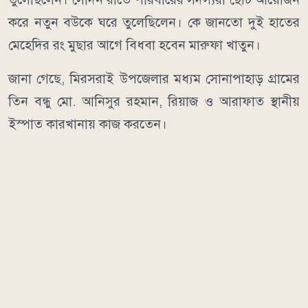
করে নতুন বউকে ঘরে তুলেছিলেন। কে জানতো দুই হাতের
মেহেদির রং মুছার আগে বিধবা হবেন মারুফা খাতুন।
জানা গেছে, মিরসরাই উপজেলার মধ্যম সোনাপাহাড় গ্রামের
তিন বন্ধু মো. আনিসুর রহমান, রিয়াজ ও আরাফাত স্থানীয়
ইস্পাত কারখানায় কাজ করতেন।