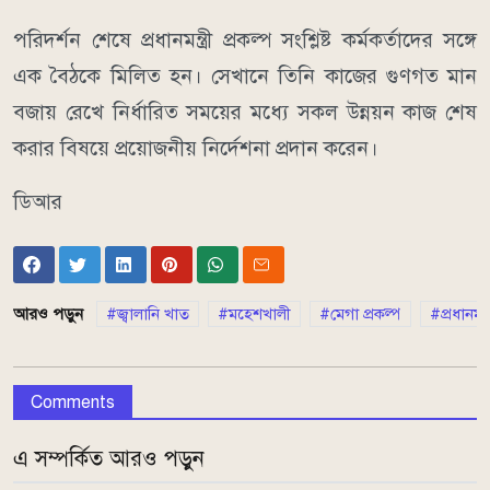
পরিদর্শন শেষে প্রধানমন্ত্রী প্রকল্প সংশ্লিষ্ট কর্মকর্তাদের সঙ্গে
এক বৈঠকে মিলিত হন। সেখানে তিনি কাজের গুণগত মান
বজায় রেখে নির্ধারিত সময়ের মধ্যে সকল উন্নয়ন কাজ শেষ
করার বিষয়ে প্রয়োজনীয় নির্দেশনা প্রদান করেন।
ডিআর
আরও পড়ুন
জ্বালানি খাত
মহেশখালী
মেগা প্রকল্প
প্রধানমন
Comments
এ সম্পর্কিত আরও পড়ুন