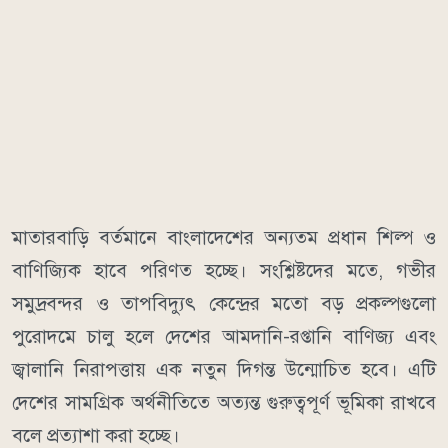
মাতারবাড়ি বর্তমানে বাংলাদেশের অন্যতম প্রধান শিল্প ও
বাণিজ্যিক হাবে পরিণত হচ্ছে। সংশ্লিষ্টদের মতে, গভীর
সমুদ্রবন্দর ও তাপবিদ্যুৎ কেন্দ্রের মতো বড় প্রকল্পগুলো
পুরোদমে চালু হলে দেশের আমদানি-রপ্তানি বাণিজ্য এবং
জ্বালানি নিরাপত্তায় এক নতুন দিগন্ত উন্মোচিত হবে। এটি
দেশের সামগ্রিক অর্থনীতিতে অত্যন্ত গুরুত্বপূর্ণ ভূমিকা রাখবে
বলে প্রত্যাশা করা হচ্ছে।