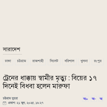
সারাদেশ
ঢাকা
চট্টগ্রাম
রাজশাহী
সিলেট
বরিশাল
খুলনা
রংপুর
ট্রেনের ধাক্কায় স্বামীর মৃত্যু : বিয়ের ১৭
দিনেই বিধবা হলেন মারুফা
চট্টগ্রাম ব্যুরো
অ+
অ-
অ
প্রকাশ: ২১ জুন, ২০২৫, ১৬:২৭