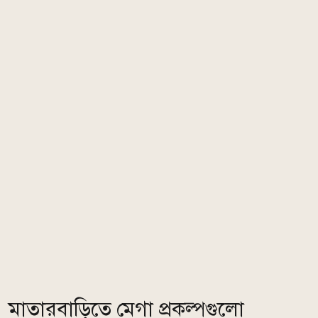
মাতারবাড়িতে মেগা প্রকল্পগুলো