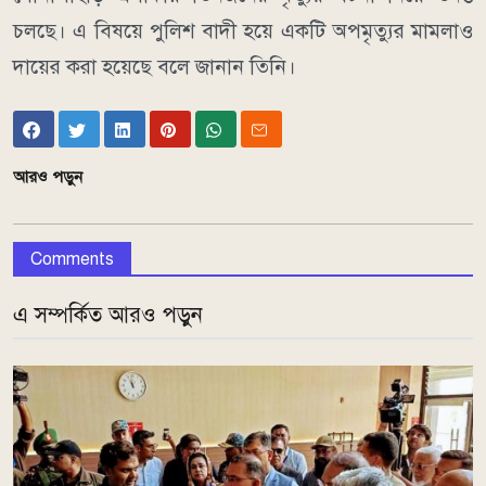
চলছে। এ বিষয়ে পুলিশ বাদী হয়ে একটি অপমৃত্যুর মামলাও
দায়ের করা হয়েছে বলে জানান তিনি।
আরও পড়ুন
Comments
এ সম্পর্কিত আরও পড়ুন