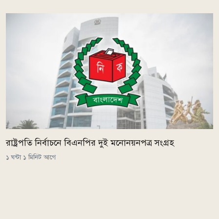
রাষ্ট্রপতি নির্বাচনে বিএনপির দুই মনোনয়নপত্র সংগ্রহ
১ ঘন্টা ১ মিনিট আগে