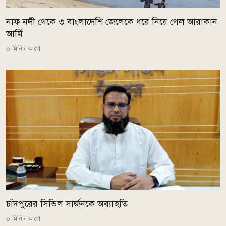
নাফ নদী থেকে ৩ বাংলাদেশি জেলেকে ধরে নিয়ে গেল আরাকান
আর্মি
০ মিনিট আগে
চাঁদপুরের সিভিল সার্জনকে অব্যাহতি
০ মিনিট আগে