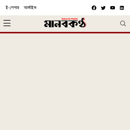
Skip to main content
ই-পেপার
আর্কাইভ