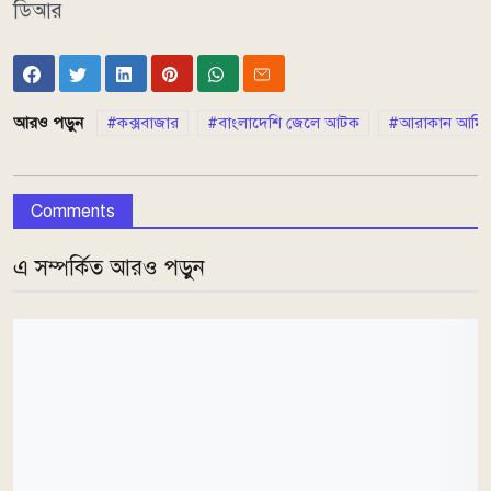
ডিআর
আরও পড়ুন
কক্সবাজার
বাংলাদেশি জেলে আটক
আরাকান আর্মি
Comments
এ সম্পর্কিত আরও পড়ুন