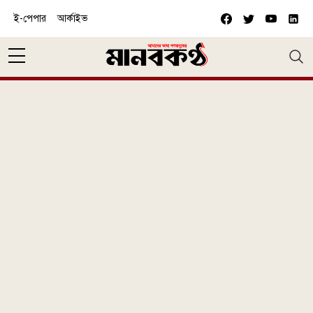
Skip to main content
ই-পেপার
আর্কাইভ