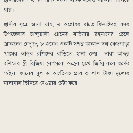
যায়।
স্থানীয় সূত্রে জানা যায়, ৬ অক্টোবর রাতে ঝিনাইদহ সদর
উপজেলার চান্দুয়ালী গ্রামের মতিয়ার রহমানের ছেলে
রোকনের নেতৃত্বে ৮ জনের একটি সশস্ত্র ডাকাত দল বেজপাড়া
গ্রামের আব্দুর রশিদের বাড়িতে হানা দেয়। তারা আব্দুর
রশিদের স্ত্রী রিজিয়া বেগমকে অস্ত্রের মুখে জিম্মি করে স্বর্ণের
চেইন, কানের দুল ও আংটিসহ প্রায় ৩ লাখ টাকা মূল্যের
মালামাল ছিনিয়ে নেওয়ার চেষ্টা করে।