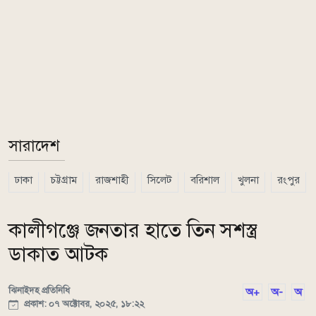
সারাদেশ
ঢাকা
চট্টগ্রাম
রাজশাহী
সিলেট
বরিশাল
খুলনা
রংপুর
কালীগঞ্জে জনতার হাতে তিন সশস্ত্র
ডাকাত আটক
ঝিনাইদহ প্রতিনিধি
অ+
অ-
অ
প্রকাশ: ০৭ অক্টোবর, ২০২৫, ১৮:২২