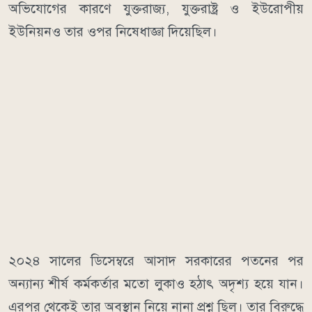
অভিযোগের কারণে যুক্তরাজ্য, যুক্তরাষ্ট্র ও ইউরোপীয়
ইউনিয়নও তার ওপর নিষেধাজ্ঞা দিয়েছিল।
২০২৪ সালের ডিসেম্বরে আসাদ সরকারের পতনের পর
অন্যান্য শীর্ষ কর্মকর্তার মতো লুকাও হঠাৎ অদৃশ্য হয়ে যান।
এরপর থেকেই তার অবস্থান নিয়ে নানা প্রশ্ন ছিল। তার বিরুদ্ধে