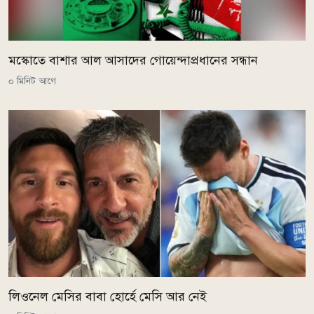
মস্কোতে বাশার আল আসাদের গোয়েন্দাপ্রধানের সন্ধান
০ মিনিট আগে
লিওনেল মেসির বাবা হোর্হে মেসি আর নেই