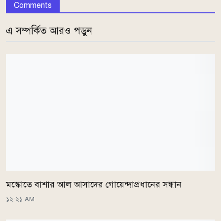
Comments
এ সম্পর্কিত আরও পড়ুন
মস্কোতে বাশার আল আসাদের গোয়েন্দাপ্রধানের সন্ধান
১২:২১ AM