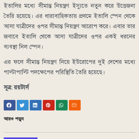
ইতালির মধ্যে সীমান্ত নিয়ন্ত্রণ ইস্যুতে নতুন করে উত্তেজনা
তৈরি হয়েছে। এর ধারাবাহিকতায় প্রথমে ইতালি স্পেন থেকে
আসা যাত্রীদের ওপর সীমান্ত নিয়ন্ত্রণ আরোপ করে। এবার তার
জবাবে ইতালি থেকে আসা যাত্রীদের ওপর একই ধরনের
ব্যবস্থা নিল স্পেন।
এর ফলে সীমান্ত নিয়ন্ত্রণ নিয়ে ইউরোপের দুই দেশের মধ্যে
পাল্টাপাল্টি পদক্ষেপের পরিস্থিতি তৈরি হয়েছে।
সূত্র: রয়টার্স
আরও পড়ুন