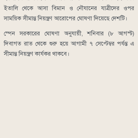
ইতালি থেকে আসা বিমান ও নৌযানের যাত্রীদের ওপর
সাময়িক সীমান্ত নিয়ন্ত্রণ আরোপের ঘোষণা দিয়েছে দেশটি।
স্পেন সরকারের ঘোষণা অনুযায়ী, শনিবার (৮ আগস্ট)
দিবাগত রাত থেকে শুরু হয়ে আগামী ৭ সেপ্টেম্বর পর্যন্ত এ
সীমান্ত নিয়ন্ত্রণ কার্যকর থাকবে।