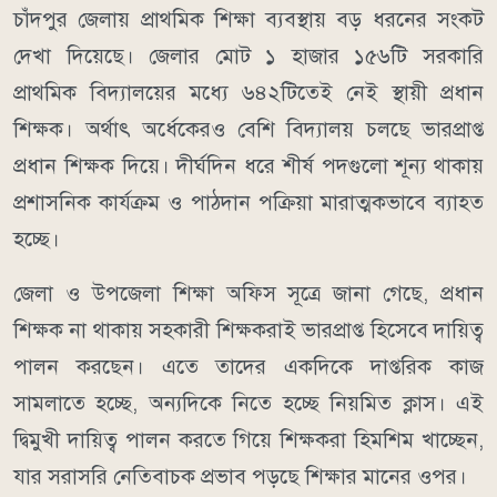
চাঁদপুর জেলায় প্রাথমিক শিক্ষা ব্যবস্থায় বড় ধরনের সংকট
দেখা দিয়েছে। জেলার মোট ১ হাজার ১৫৬টি সরকারি
প্রাথমিক বিদ্যালয়ের মধ্যে ৬৪২টিতেই নেই স্থায়ী প্রধান
শিক্ষক। অর্থাৎ অর্ধেকেরও বেশি বিদ্যালয় চলছে ভারপ্রাপ্ত
প্রধান শিক্ষক দিয়ে। দীর্ঘদিন ধরে শীর্ষ পদগুলো শূন্য থাকায়
প্রশাসনিক কার্যক্রম ও পাঠদান পক্রিয়া মারাত্মকভাবে ব্যাহত
হচ্ছে।
জেলা ও উপজেলা শিক্ষা অফিস সূত্রে জানা গেছে, প্রধান
শিক্ষক না থাকায় সহকারী শিক্ষকরাই ভারপ্রাপ্ত হিসেবে দায়িত্ব
পালন করছেন। এতে তাদের একদিকে দাপ্তরিক কাজ
সামলাতে হচ্ছে, অন্যদিকে নিতে হচ্ছে নিয়মিত ক্লাস। এই
দ্বিমুখী দায়িত্ব পালন করতে গিয়ে শিক্ষকরা হিমশিম খাচ্ছেন,
যার সরাসরি নেতিবাচক প্রভাব পড়ছে শিক্ষার মানের ওপর।