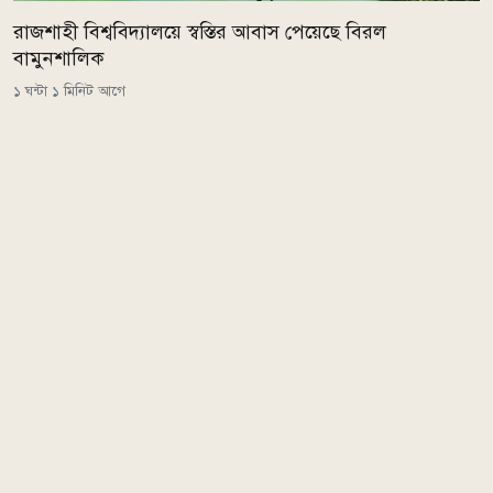
রাজশাহী বিশ্ববিদ্যালয়ে স্বস্তির আবাস পেয়েছে বিরল
বামুনশালিক
১ ঘন্টা ১ মিনিট আগে