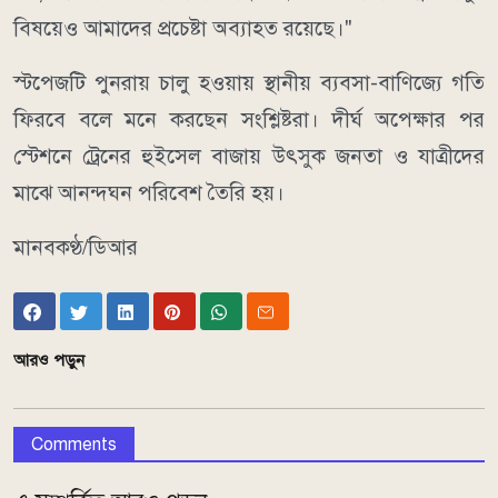
বিষয়েও আমাদের প্রচেষ্টা অব্যাহত রয়েছে।"
স্টপেজটি পুনরায় চালু হওয়ায় স্থানীয় ব্যবসা-বাণিজ্যে গতি
ফিরবে বলে মনে করছেন সংশ্লিষ্টরা। দীর্ঘ অপেক্ষার পর
স্টেশনে ট্রেনের হুইসেল বাজায় উৎসুক জনতা ও যাত্রীদের
মাঝে আনন্দঘন পরিবেশ তৈরি হয়।
মানবকণ্ঠ/ডিআর
আরও পড়ুন
Comments