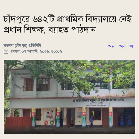
চাঁদপুরে ৬৪২টি প্রাথমিক বিদ্যালয়ে নেই
প্রধান শিক্ষক, ব্যাহত পাঠদান
মতলব (চাঁদপুর) প্রতিনিধি
অ+
অ-
অ
প্রকাশ: ০৭ আগস্ট, ২০২৬, ২০:০২