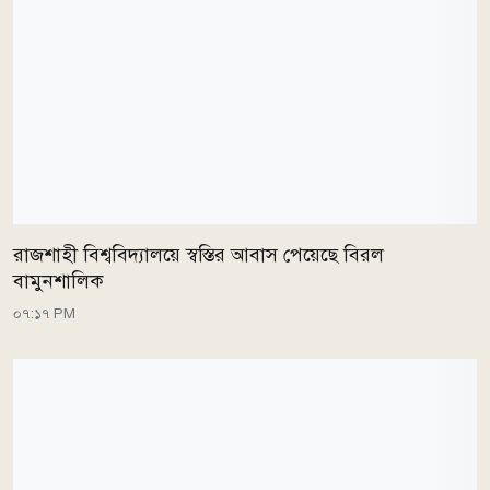
রাজশাহী বিশ্ববিদ্যালয়ে স্বস্তির আবাস পেয়েছে বিরল
বামুনশালিক
০৭:১৭ PM