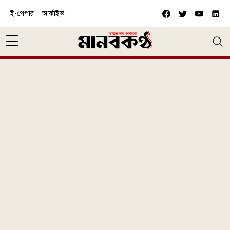
Skip to main content
ই-পেপার
আর্কাইভ