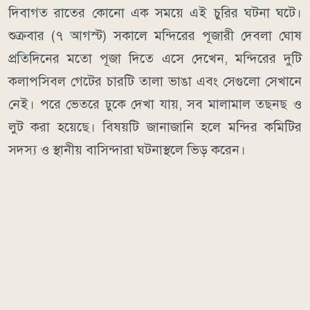
দিবাগত রাতের কোনো এক সময়ে এই চুরির ঘটনা ঘটে।
শুক্রবার (৭ আগস্ট) সকালে মন্দিরের পূজারী দেবলা ঘোষ
প্রতিদিনের মতো পূজা দিতে এসে দেখেন, মন্দিরের দুটি
কলাপসিবল গেটের চারটি তালা ভাঙা এবং সেগুলো সেখানে
নেই। পরে ভেতরে ঢুকে দেখা যায়, সব মালামাল তছনছ ও
লুট করা হয়েছে। বিষয়টি জানাজানি হলে মন্দির কমিটির
সদস্য ও স্থানীয় বাসিন্দারা ঘটনাস্থলে ভিড় করেন।