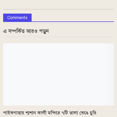
Comments
এ সম্পর্কিত আরও পড়ুন
পাইকগাছায় শ্মশান কালী মন্দিরে ৭টি তালা ভেঙে চুরি