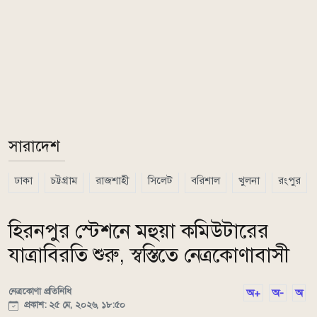
সারাদেশ
ঢাকা
চট্টগ্রাম
রাজশাহী
সিলেট
বরিশাল
খুলনা
রংপুর
হিরনপুর স্টেশনে মহুয়া কমিউটারের
যাত্রাবিরতি শুরু, স্বস্তিতে নেত্রকোণাবাসী
নেত্রকোণা প্রতিনিধি
অ+
অ-
অ
প্রকাশ: ২৫ মে, ২০২৬, ১৮:৫০