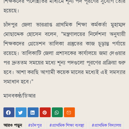
শিক্ষকদের পদোন্নতির মাধ্যমে শূন্য পদ পূরণের সুযোগ তৈরি
হয়েছে।
চাঁদপুর জেলা ভারপ্রাপ্ত প্রাথমিক শিক্ষা কর্মকর্তা মুহাম্মদ
মোছাদ্দেক হোসেন বলেন, "মন্ত্রণালয়ের নির্দেশনা অনুযায়ী
শিক্ষকদের গ্রেডেশন তালিকা প্রস্তুতের কাজ চূড়ান্ত পর্যায়ে
রয়েছে। তালিকাটি জেলা প্রশাসকের কার্যালয়ে জমা দেওয়ার
পর দ্রুততম সময়ের মধ্যে শূন্য পদগুলো পূরণের প্রক্রিয়া শুরু
হবে। আশা করছি আগামী কয়েক মাসের মধ্যেই এই সমস্যার
সমাধান হবে।"
মানবকণ্ঠ/ডিআর
আরও পড়ুন
চাঁদপুর
প্রাথমিক শিক্ষা ব্যবস্থা
প্রাথমিক বিদ্যালয়