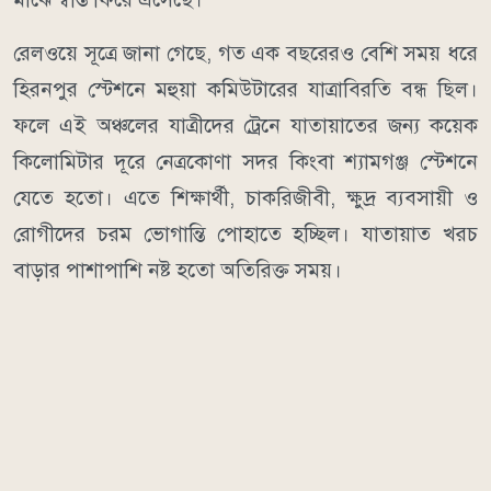
রেলওয়ে সূত্রে জানা গেছে, গত এক বছরেরও বেশি সময় ধরে
হিরনপুর স্টেশনে মহুয়া কমিউটারের যাত্রাবিরতি বন্ধ ছিল।
ফলে এই অঞ্চলের যাত্রীদের ট্রেনে যাতায়াতের জন্য কয়েক
কিলোমিটার দূরে নেত্রকোণা সদর কিংবা শ্যামগঞ্জ স্টেশনে
যেতে হতো। এতে শিক্ষার্থী, চাকরিজীবী, ক্ষুদ্র ব্যবসায়ী ও
রোগীদের চরম ভোগান্তি পোহাতে হচ্ছিল। যাতায়াত খরচ
বাড়ার পাশাপাশি নষ্ট হতো অতিরিক্ত সময়।