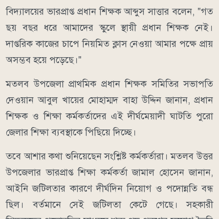
বিদ্যালয়ের ভারপ্রাপ্ত প্রধান শিক্ষক আব্দুস সাত্তার বলেন, "গত
ছয় বছর ধরে আমাদের স্কুলে স্থায়ী প্রধান শিক্ষক নেই।
দাপ্তরিক কাজের চাপে নিয়মিত ক্লাস নেওয়া আমার পক্ষে প্রায়
অসম্ভব হয়ে পড়েছে।"
মতলব উপজেলা প্রাথমিক প্রধান শিক্ষক সমিতির সভাপতি
দেওয়ান আবুল খায়ের মোহাম্মদ বাহা উদ্দিন জানান, প্রধান
শিক্ষক ও শিক্ষা কর্মকর্তাদের এই দীর্ঘমেয়াদী ঘাটতি পুরো
জেলার শিক্ষা ব্যবস্থাকে পিছিয়ে দিচ্ছে।
তবে আশার কথা শুনিয়েছেন সংশ্লিষ্ট কর্মকর্তারা। মতলব উত্তর
উপজেলার ভারপ্রাপ্ত শিক্ষা কর্মকর্তা জামাল হোসেন জানান,
আইনি জটিলতার কারণে দীর্ঘদিন নিয়োগ ও পদোন্নতি বন্ধ
ছিল। বর্তমানে সেই জটিলতা কেটে গেছে। সহকারী