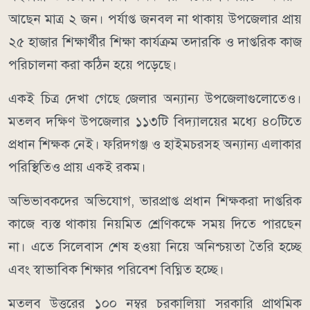
আছেন মাত্র ২ জন। পর্যাপ্ত জনবল না থাকায় উপজেলার প্রায়
২৫ হাজার শিক্ষার্থীর শিক্ষা কার্যক্রম তদারকি ও দাপ্তরিক কাজ
পরিচালনা করা কঠিন হয়ে পড়েছে।
একই চিত্র দেখা গেছে জেলার অন্যান্য উপজেলাগুলোতেও।
মতলব দক্ষিণ উপজেলার ১১৩টি বিদ্যালয়ের মধ্যে ৪০টিতে
প্রধান শিক্ষক নেই। ফরিদগঞ্জ ও হাইমচরসহ অন্যান্য এলাকার
পরিস্থিতিও প্রায় একই রকম।
অভিভাবকদের অভিযোগ, ভারপ্রাপ্ত প্রধান শিক্ষকরা দাপ্তরিক
কাজে ব্যস্ত থাকায় নিয়মিত শ্রেণিকক্ষে সময় দিতে পারছেন
না। এতে সিলেবাস শেষ হওয়া নিয়ে অনিশ্চয়তা তৈরি হচ্ছে
এবং স্বাভাবিক শিক্ষার পরিবেশ বিঘ্নিত হচ্ছে।
মতলব উত্তরের ১০০ নম্বর চরকালিয়া সরকারি প্রাথমিক