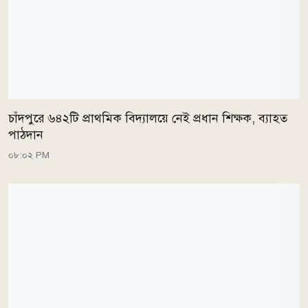
চাঁদপুরে ৬৪২টি প্রাথমিক বিদ্যালয়ে নেই প্রধান শিক্ষক, ব্যাহত
পাঠদান
০৮:০২ PM