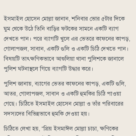
ইসমাইল হোসেন মোল্লা জানান, শনিবার ভোর ৫টার দিকে
ঘুম থেকে উঠে তিনি বাড়ির ফটকের সামনে একটি ব্যাগ
দেখতে পান। পরে ব্যাগটি খুলে এর ভেতরে কাফনের কাপড়,
গোলাপজল, সাবান, একটি গুলি ও একটি চিঠি দেখতে পান।
বিষয়টি তাৎক্ষণিকভাবে আশুলিয়া থানা পুলিশকে জানালে
পুলিশ ঘটনাস্থলে গিয়ে ব্যাগটি উদ্ধার করে।
পুলিশ জানায়, ব্যাগের ভেতর কাফনের কাপড়, একটি গুলি,
আতর, গোলাপজল, সাবান ও একটি হুমকির চিঠি পাওয়া
গেছে। চিঠিতে ইসমাইল হোসেন মোল্লা ও তাঁর পরিবারের
সদস্যদের বিভিন্নভাবে হুমকি দেওয়া হয়।
চিঠিতে লেখা হয়, “প্রিয় ইসমাঈল মোল্লা চাচা, ক্ষণিকের