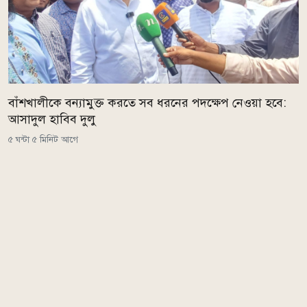
বাঁশখালীকে বন্যামুক্ত করতে সব ধরনের পদক্ষেপ নেওয়া হবে:
আসাদুল হাবিব দুলু
৫ ঘন্টা ৫ মিনিট আগে