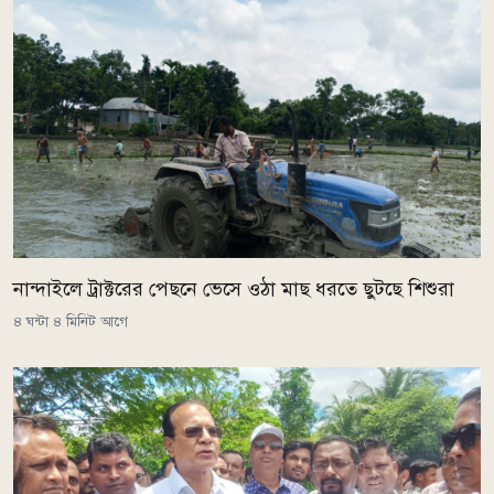
নান্দাইলে ট্রাক্টরের পেছনে ভেসে ওঠা মাছ ধরতে ছুটছে শিশুরা
৪ ঘন্টা ৪ মিনিট আগে