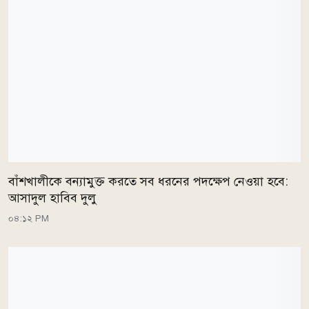
বাঁশখালীকে বন্যামুক্ত করতে সব ধরনের পদক্ষেপ নেওয়া হবে:
আসাদুল হাবিব দুলু
০৪:১২ PM