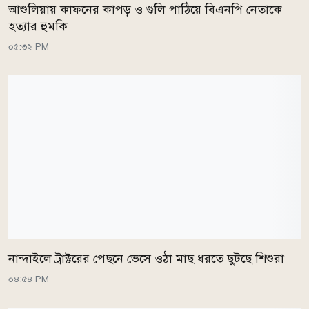
আশুলিয়ায় কাফনের কাপড় ও গুলি পাঠিয়ে বিএনপি নেতাকে
হত্যার হুমকি
০৫:৩২ PM
নান্দাইলে ট্রাক্টরের পেছনে ভেসে ওঠা মাছ ধরতে ছুটছে শিশুরা
০৪:৫৪ PM