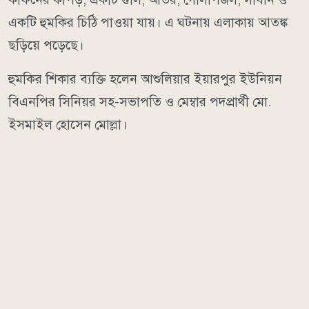
একটি হুমকির চিঠি পাওয়া যায়। এ ঘটনায় এলাকায় আতঙ্ক
ছড়িয়ে পড়েছে।
হুমকির শিকার ব্যক্তি হলেন আশুলিয়ার ইয়ারপুর ইউনিয়ন
বিএনপির সিনিয়র সহ-সভাপতি ও মেম্বার পদপ্রার্থী মো.
ইসমাইল হোসেন মোল্লা।