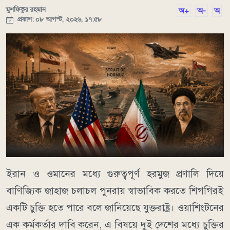
মুশফিকুর রহমান
অ+
অ-
অ
প্রকাশ: ০৮ আগস্ট, ২০২৬, ১৭:৫৮
ইরান ও ওমানের মধ্যে গুরুত্বপূর্ণ হরমুজ প্রণালি দিয়ে
বাণিজ্যিক জাহাজ চলাচল পুনরায় স্বাভাবিক করতে শিগগিরই
একটি চুক্তি হতে পারে বলে জানিয়েছে যুক্তরাষ্ট্র। ওয়াশিংটনের
এক কর্মকর্তার দাবি করেন, এ বিষয়ে দুই দেশের মধ্যে চুক্তির