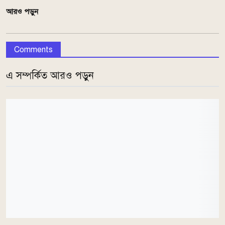
আরও পড়ুন
Comments
এ সম্পর্কিত আরও পড়ুন