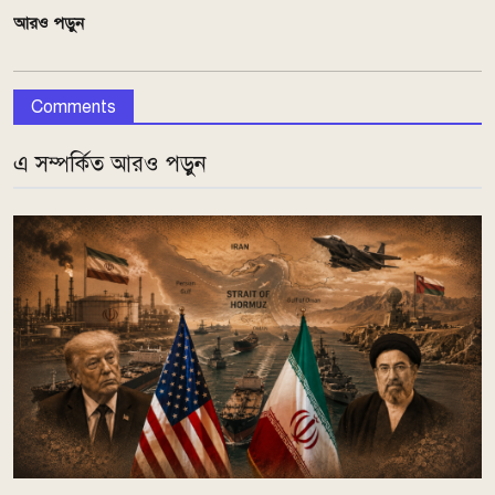
আরও পড়ুন
Comments
এ সম্পর্কিত আরও পড়ুন