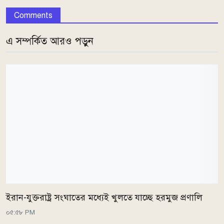
Comments
এ সম্পর্কিত আরও পড়ুন
ইরান-যুক্তরাষ্ট্র সংঘাতের মধ্যেই খুলতে যাচ্ছে হরমুজ প্রণালি
০৫:৫৮ PM