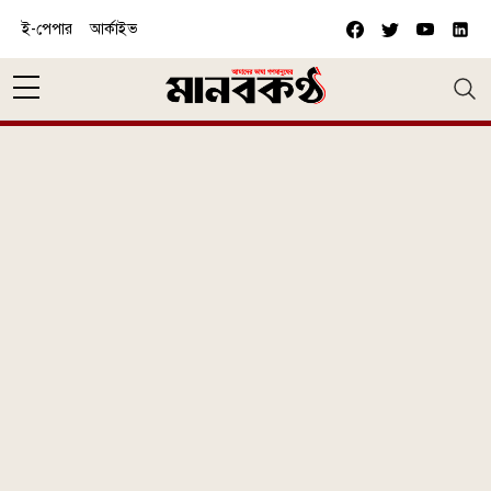
Skip to main content
ই-পেপার
আর্কাইভ