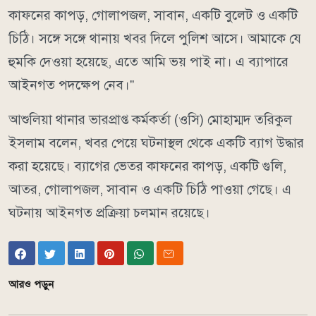
কাফনের কাপড়, গোলাপজল, সাবান, একটি বুলেট ও একটি
চিঠি। সঙ্গে সঙ্গে থানায় খবর দিলে পুলিশ আসে। আমাকে যে
হুমকি দেওয়া হয়েছে, এতে আমি ভয় পাই না। এ ব্যাপারে
আইনগত পদক্ষেপ নেব।”
আশুলিয়া থানার ভারপ্রাপ্ত কর্মকর্তা (ওসি) মোহাম্মদ তরিকুল
ইসলাম বলেন, খবর পেয়ে ঘটনাস্থল থেকে একটি ব্যাগ উদ্ধার
করা হয়েছে। ব্যাগের ভেতর কাফনের কাপড়, একটি গুলি,
আতর, গোলাপজল, সাবান ও একটি চিঠি পাওয়া গেছে। এ
ঘটনায় আইনগত প্রক্রিয়া চলমান রয়েছে।
আরও পড়ুন