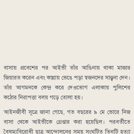
বাসায় প্রবেশের পর আইভী তাঁর আঙিনায় থাকা মাজার
জিয়ারত করেন এবং কান্নায় ভেঙে পড়া স্বজনদের সান্ত্বনা দেন।
তাঁর আগমনকে কেন্দ্র করে দেওভোগ এলাকায় পুলিশের
কঠোর নিরাপত্তা বলয় গড়ে তোলা হয়।
আইনজীবী সূত্রে জানা গেছে, গত বছরের ৯ মে ভোরে নিজ
বাসা থেকে আইভীকে গ্রেপ্তার করা হয়েছিল। পরবর্তীতে
বৈষম্যবিরোধী ছাত্র আন্দোলনের সময় সংঘটিত তিনটি হত্যা