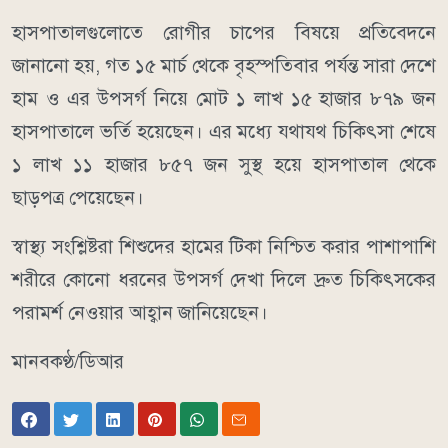
হাসপাতালগুলোতে রোগীর চাপের বিষয়ে প্রতিবেদনে
জানানো হয়, গত ১৫ মার্চ থেকে বৃহস্পতিবার পর্যন্ত সারা দেশে
হাম ও এর উপসর্গ নিয়ে মোট ১ লাখ ১৫ হাজার ৮৭৯ জন
হাসপাতালে ভর্তি হয়েছেন। এর মধ্যে যথাযথ চিকিৎসা শেষে
১ লাখ ১১ হাজার ৮৫৭ জন সুস্থ হয়ে হাসপাতাল থেকে
ছাড়পত্র পেয়েছেন।
স্বাস্থ্য সংশ্লিষ্টরা শিশুদের হামের টিকা নিশ্চিত করার পাশাপাশি
শরীরে কোনো ধরনের উপসর্গ দেখা দিলে দ্রুত চিকিৎসকের
পরামর্শ নেওয়ার আহ্বান জানিয়েছেন।
মানবকণ্ঠ/ডিআর