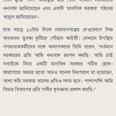
ধন্যবাদ জানিয়েছেন এবং একটি ‘মানবিক সরকার’ গঠনের
আহ্বান জানিয়েছেন।
রাত সাড়ে ১২টার দিকে নারায়ণগঞ্জের দেওভোগে নিজ
বাসভবন ‘চুনকা কুটিরে’ পৌঁছান আইভী। সেখানে উপস্থিত
গণমাধ্যমকর্মীদের সঙ্গে আলাপকালে তিনি বলেন, “বর্তমান
সরকারের প্রতি আমি ধন্যবাদ জ্ঞাপন করছি। আমি চাই
সবাইকে নিয়ে একটি মানবিক সরকার গঠিত হোক।
কারাগারে আমার মতো আরও অনেক নিরপরাধ মা রয়েছেন,
আশা করি সরকার তাদের প্রতিও সদয় হবে। পাশাপাশি আমি
বিচার বিভাগের প্রতি গভীর কৃতজ্ঞতা প্রকাশ করছি।”