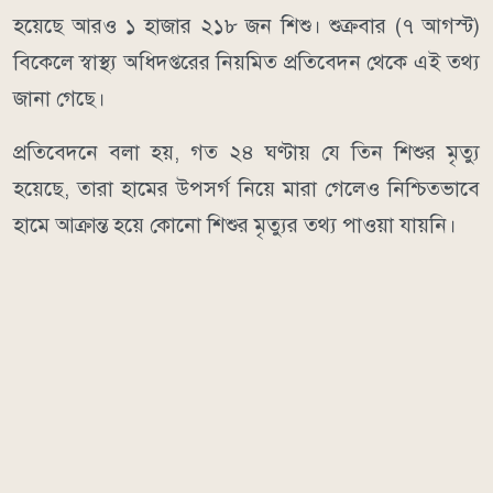
হয়েছে আরও ১ হাজার ২১৮ জন শিশু। শুক্রবার (৭ আগস্ট)
বিকেলে স্বাস্থ্য অধিদপ্তরের নিয়মিত প্রতিবেদন থেকে এই তথ্য
জানা গেছে।
প্রতিবেদনে বলা হয়, গত ২৪ ঘণ্টায় যে তিন শিশুর মৃত্যু
হয়েছে, তারা হামের উপসর্গ নিয়ে মারা গেলেও নিশ্চিতভাবে
হামে আক্রান্ত হয়ে কোনো শিশুর মৃত্যুর তথ্য পাওয়া যায়নি।