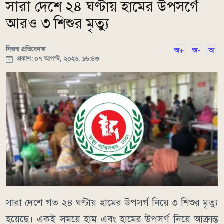
সারা দেশে ২৪ ঘণ্টায় হামের উপসর্গে
আরও ৩ শিশুর মৃত্যু
নিজস্ব প্রতিবেদক
অ+
অ-
অ
প্রকাশ: ০৭ আগস্ট, ২০২৬, ১৬:৪৩
সারা দেশে গত ২৪ ঘণ্টায় হামের উপসর্গ নিয়ে ৩ শিশুর মৃত্যু
হয়েছে। একই সময়ে হাম এবং হামের উপসর্গ নিয়ে আক্রান্ত