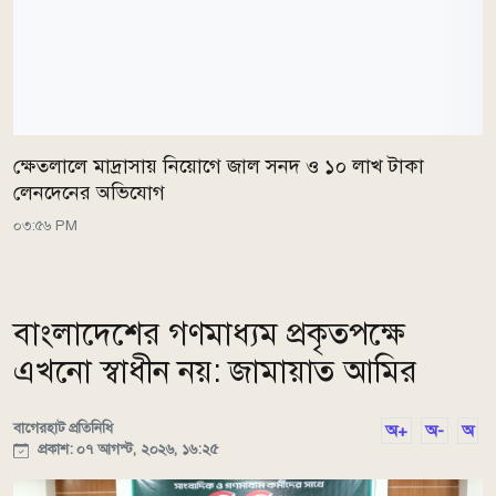
ক্ষেতলালে মাদ্রাসায় নিয়োগে জাল সনদ ও ১০ লাখ টাকা
লেনদেনের অভিযোগ
০৩:৫৬ PM
বাংলাদেশের গণমাধ্যম প্রকৃতপক্ষে
এখনো স্বাধীন নয়: জামায়াত আমির
বাগেরহাট প্রতিনিধি
অ+
অ-
অ
প্রকাশ: ০৭ আগস্ট, ২০২৬, ১৬:২৫