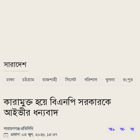
সারাদেশ
ঢাকা
চট্টগ্রাম
রাজশাহী
সিলেট
বরিশাল
খুলনা
রংপুর
কারামুক্ত হয়ে বিএনপি সরকারকে
আইভীর ধন্যবাদ
নারায়ণগঞ্জ প্রতিনিধি
অ+
অ-
অ
প্রকাশ: ০৪ জুন, ২০২৬, ১৪:৩৭