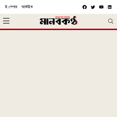
Skip to main content
ই-পেপার
আর্কাইভ