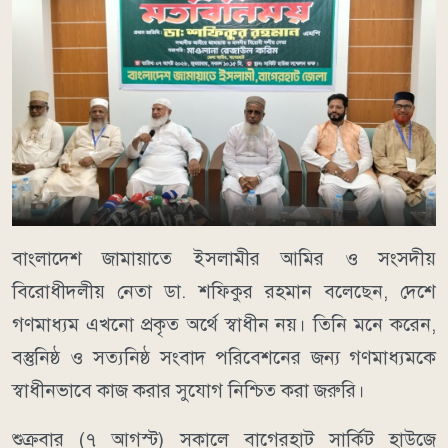
বাংলাদেশ জামায়াতে ইসলামীর আমির ও সংসদীয়
বিরোধীদলীয় নেতা ডা. শফিকুর রহমান বলেছেন, দেশে
গণমাধ্যম এখনো প্রকৃত অর্থে স্বাধীন নয়। তিনি মনে করেন,
বস্তুনিষ্ঠ ও সত্যনিষ্ঠ সংবাদ পরিবেশনের জন্য গণমাধ্যমকে
স্বাধীনভাবে কাজ করার সুযোগ নিশ্চিত করা জরুরি।
শুক্রবার (৭ আগস্ট) সকালে বাগেরহাট সার্কিট হাউজে