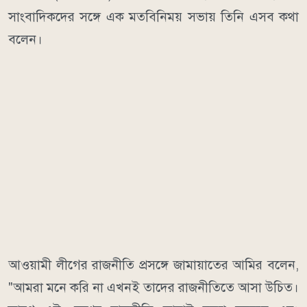
সাংবাদিকদের সঙ্গে এক মতবিনিময় সভায় তিনি এসব কথা
বলেন।
আওয়ামী লীগের রাজনীতি প্রসঙ্গে জামায়াতের আমির বলেন,
"আমরা মনে করি না এখনই তাদের রাজনীতিতে আসা উচিত।