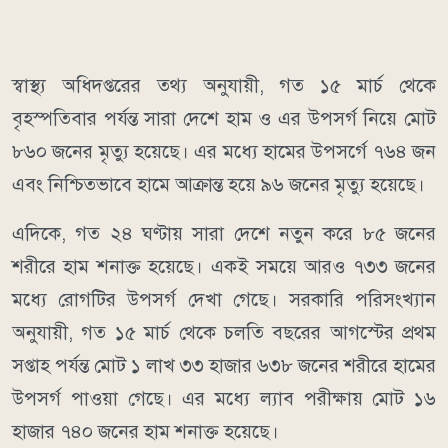
স্বাস্থ্য অধিদপ্তরের তথ্য অনুযায়ী, গত ১৫ মার্চ থেকে
বৃহস্পতিবার পর্যন্ত সারা দেশে হাম ও এর উপসর্গ নিয়ে মোট
৮৬০ জনের মৃত্যু হয়েছে। এর মধ্যে হামের উপসর্গে ৭৬৪ জন
এবং নিশ্চিতভাবে হামে আক্রান্ত হয়ে ৯৬ জনের মৃত্যু হয়েছে।
এদিকে, গত ২৪ ঘণ্টায় সারা দেশে নতুন করে ৮৫ জনের
শরীরে হাম শনাক্ত হয়েছে। একই সময়ে আরও ৭৩৩ জনের
মধ্যে রোগটির উপসর্গ দেখা গেছে। সরকারি পরিসংখ্যান
অনুযায়ী, গত ১৫ মার্চ থেকে চলতি বছরের আগস্টের প্রথম
সপ্তাহ পর্যন্ত মোট ১ লাখ ৩৩ হাজার ৬৩৮ জনের শরীরে হামের
উপসর্গ পাওয়া গেছে। এর মধ্যে ল্যাব পরীক্ষায় মোট ১৬
হাজার ৭৪০ জনের হাম শনাক্ত হয়েছে।