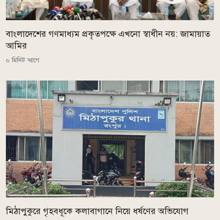
বাংলাদেশের গণমাধ্যম প্রকৃতপক্ষে এখনো স্বাধীন নয়: জামায়াত
আমির
০ মিনিট আগে
মিঠাপুকুরে গৃহবধূকে কলাবাগানে নিয়ে ধর্ষণের অভিযোগ