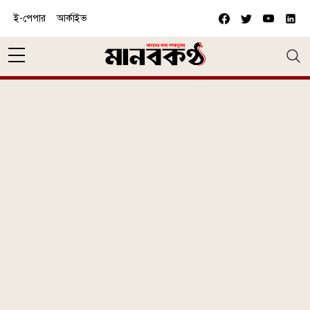
Skip to main content
ই-পেপার
আর্কাইভ