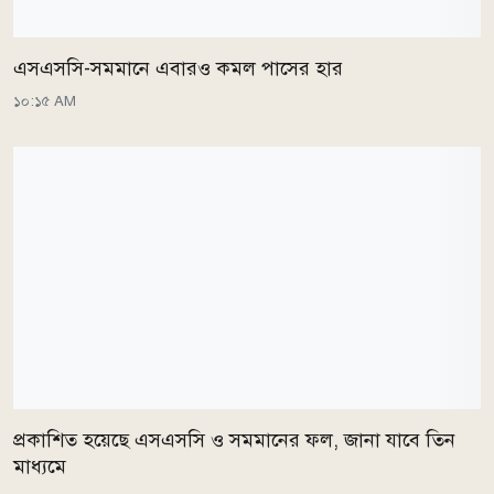
এসএসসি-সমমানে এবারও কমল পাসের হার
১০:১৫ AM
প্রকাশিত হয়েছে এসএসসি ও সমমানের ফল, জানা যাবে তিন
মাধ্যমে