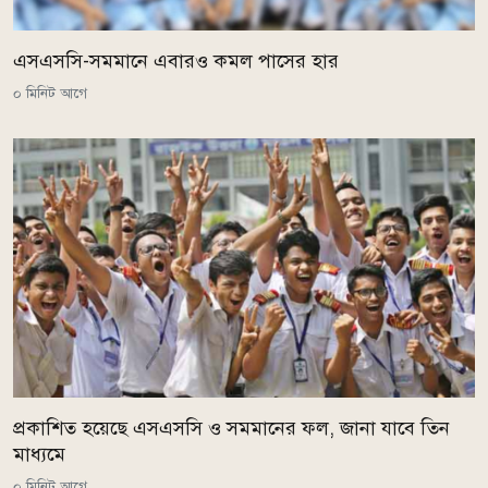
এসএসসি-সমমানে এবারও কমল পাসের হার
০ মিনিট আগে
প্রকাশিত হয়েছে এসএসসি ও সমমানের ফল, জানা যাবে তিন
মাধ্যমে
০ মিনিট আগে