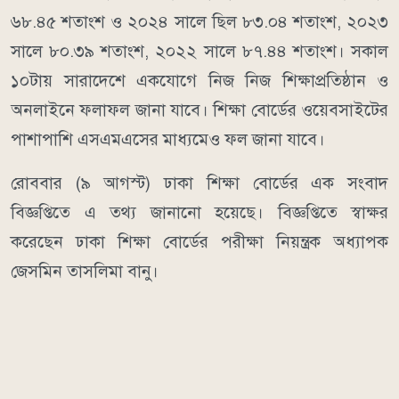
৬৮.৪৫ শতাংশ ও ২০২৪ সালে ছিল ৮৩.০৪ শতাংশ, ২০২৩
সালে ৮০.৩৯ শতাংশ, ২০২২ সালে ৮৭.৪৪ শতাংশ। সকাল
১০টায় সারাদেশে একযোগে নিজ নিজ শিক্ষাপ্রতিষ্ঠান ও
অনলাইনে ফলাফল জানা যাবে। শিক্ষা বোর্ডের ওয়েবসাইটের
পাশাপাশি এসএমএসের মাধ্যমেও ফল জানা যাবে।
রোববার (৯ আগস্ট) ঢাকা শিক্ষা বোর্ডের এক সংবাদ
বিজ্ঞপ্তিতে এ তথ্য জানানো হয়েছে। বিজ্ঞপ্তিতে স্বাক্ষর
করেছেন ঢাকা শিক্ষা বোর্ডের পরীক্ষা নিয়ন্ত্রক অধ্যাপক
জেসমিন তাসলিমা বানু।