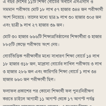
এ বছর দেশের ১১টি শিক্ষা বোর্ডের অধীনে এসএসসি ও
সমমান পরীক্ষায় মোট ১৮ লাখ ৫৭ হাজার ৩৪৪ জন পরীক্ষার্থী
অংশ নিয়েছে। তাদের মধ্যে ছাত্র ৯ লাখ ৩০ হাজার ৩০৫ জন
এবং ছাত্রী ৯ লাখ ২৭ হাজার ৩৯ জন।
মোট ৩০ হাজার ৬৬৬টি শিক্ষাপ্রতিষ্ঠানের শিক্ষার্থীরা ৩ হাজার
৮৮৫টি কেন্দ্রে পরীক্ষায় অংশ নেয়।
বোর্ডভিত্তিক পরীক্ষার্থীর মধ্যে সাধারণ শিক্ষা বোর্ডে ১৪ লাখ
১৮ হাজার ৩১৮ জন, মাদ্রাসা বোর্ডের দাখিল পরীক্ষায় ৩ লাখ
৩ হাজার ২৮৬ জন এবং কারিগরি শিক্ষা বোর্ডে ১ লাখ ৩৪
হাজার ৬৬০ জন পরীক্ষার্থী ছিল।
ফলাফল প্রকাশের পর কোনো শিক্ষার্থী ফল পুনঃনিরীক্ষণ
করতে চাইলে আগামী ১১ আগস্ট থেকে ১৭ আগস্ট পর্যন্ত