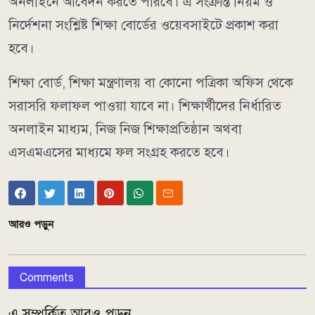
অনলাইনে আবেদন করতে পারবে। এ সংক্রান্ত নিয়ম ও
নির্দেশনা সংশ্লিষ্ট শিক্ষা বোর্ডের ওয়েবসাইটে প্রকাশ করা
হবে।
শিক্ষা বোর্ড, শিক্ষা মন্ত্রণালয় বা কোনো পত্রিকা অফিস থেকে
সরাসরি ফলাফল পাওয়া যাবে না। শিক্ষার্থীদের নির্ধারিত
অনলাইন মাধ্যম, নিজ নিজ শিক্ষাপ্রতিষ্ঠান অথবা
এসএমএসের মাধ্যমে ফল সংগ্রহ করতে হবে।
আরও পড়ুন
Comments
এ সম্পর্কিত আরও পড়ুন