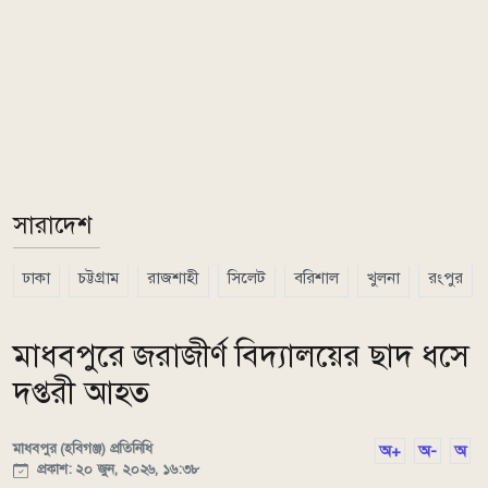
সারাদেশ
ঢাকা
চট্টগ্রাম
রাজশাহী
সিলেট
বরিশাল
খুলনা
রংপুর
মাধবপুরে জরাজীর্ণ বিদ্যালয়ের ছাদ ধসে
দপ্তরী আহত
মাধবপুর (হবিগঞ্জ) প্রতিনিধি
অ+
অ-
অ
প্রকাশ: ২০ জুন, ২০২৬, ১৬:৩৮