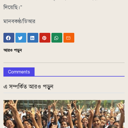
দিয়েছি।”
মানবকণ্ঠ/ডিআর
আরও পড়ুন
Comments
এ সম্পর্কিত আরও পড়ুন