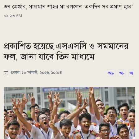
ডন গ্রেপ্তার, সালমান শাহর মা বললেন ‘একদিন সব প্রমাণ হবে’
০৯:২৩ AM
প্রকাশিত হয়েছে এসএসসি ও সমমানের
ফল, জানা যাবে তিন মাধ্যমে
প্রকাশ: ১০ আগস্ট, ২০২৬, ১০:০৪
অ+
অ-
অ