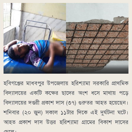
হবিগঞ্জের মাধবপুর উপজেলায় হরিশ্যামা সরকারি প্রাথমিক
বিদ্যালয়ের একটি কক্ষের ছাদের অংশ ধসে মাথায় পড়ে
বিদ্যালয়ের দপ্তরী প্রকাশ দাস (৩৭) গুরুতর আহত হয়েছেন।
শনিবার (২০ জুন) সকাল ১১টার দিকে এই দুর্ঘটনা ঘটে।
আহত প্রকাশ দাস উত্তর হরিশ্যামা গ্রামের বিকাশ দাসের
ছেলে।