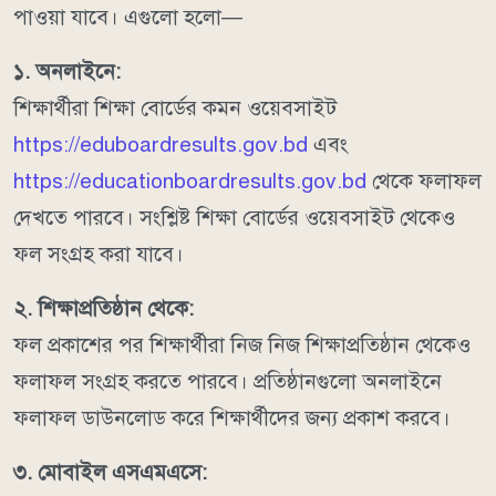
পাওয়া যাবে। এগুলো হলো—
১. অনলাইনে:
শিক্ষার্থীরা শিক্ষা বোর্ডের কমন ওয়েবসাইট
https://eduboardresults.gov.bd
এবং
https://educationboardresults.gov.bd
থেকে ফলাফল
দেখতে পারবে। সংশ্লিষ্ট শিক্ষা বোর্ডের ওয়েবসাইট থেকেও
ফল সংগ্রহ করা যাবে।
২. শিক্ষাপ্রতিষ্ঠান থেকে:
ফল প্রকাশের পর শিক্ষার্থীরা নিজ নিজ শিক্ষাপ্রতিষ্ঠান থেকেও
ফলাফল সংগ্রহ করতে পারবে। প্রতিষ্ঠানগুলো অনলাইনে
ফলাফল ডাউনলোড করে শিক্ষার্থীদের জন্য প্রকাশ করবে।
৩. মোবাইল এসএমএসে: