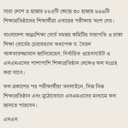
সারা দেশে ৩ হাজার ৮৮৫টি কেন্দ্রে ৩০ হাজার ৬৬৬টি
শিক্ষাপ্রতিষ্ঠানের শিক্ষার্থীরা এবারের পরীক্ষায় অংশ নেয়।
বাংলাদেশ আন্তঃশিক্ষা বোর্ড সমন্বয় কমিটির সভাপতি ও ঢাকা
শিক্ষা বোর্ডের চেয়ারম্যান অধ্যাপক ড. সৈয়দ
আকতারুজ্জামান জানিয়েছেন, নির্ধারিত ওয়েবসাইট ও
এসএমএসের পাশাপাশি শিক্ষাপ্রতিষ্ঠান থেকেও ফল সংগ্রহ
করা যাবে।
ফল প্রকাশের পর পরীক্ষার্থীরা অনলাইনে, নিজ নিজ
শিক্ষাপ্রতিষ্ঠান এবং মুঠোফোনে এসএমএসের মাধ্যমে ফল
জানতে পারবেন।
এসএস