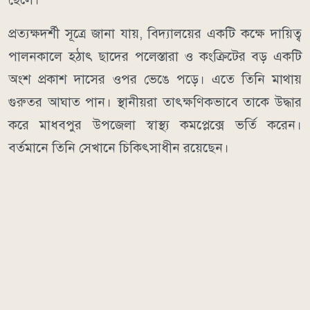
প্রত্যক্ষদর্শী সূত্রে জানা যায়, বিদ্যালয়ের একটি কক্ষে দায়িত্ব
পালনকালে হঠাৎ ছাদের পলেস্তারা ও কংক্রিটের বড় একটি
অংশ প্রকাশ দাসের ওপর ভেঙে পড়ে। এতে তিনি মাথায়
গুরুতর আঘাত পান। স্থানীয়রা তাৎক্ষণিকভাবে তাকে উদ্ধার
করে মাধবপুর উপজেলা স্বাস্থ্য কমপ্লেক্সে ভর্তি করেন।
বর্তমানে তিনি সেখানে চিকিৎসাধীন রয়েছেন।