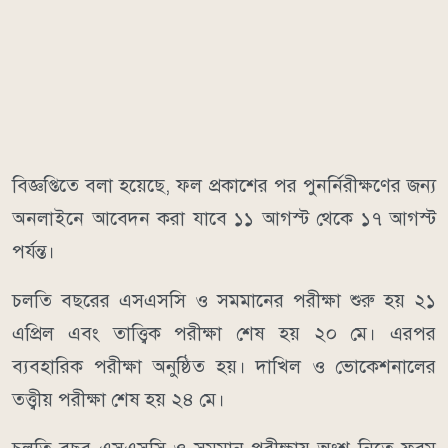
বিজ্ঞপ্তিতে বলা হয়েছে, ফল প্রকাশের পর পুনর্নিরীক্ষণের জন্য
অনলাইনে আবেদন করা যাবে ১১ আগস্ট থেকে ১৭ আগস্ট
পর্যন্ত।
চলতি বছরের এসএসসি ও সমমানের পরীক্ষা শুরু হয় ২১
এপ্রিল এবং তাত্ত্বিক পরীক্ষা শেষ হয় ২০ মে। এরপর
ব্যবহারিক পরীক্ষা অনুষ্ঠিত হয়। দাখিল ও ভোকেশনালের
তত্ত্বীয় পরীক্ষা শেষ হয় ২৪ মে।