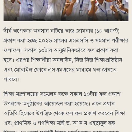
দীর্ঘ অপেক্ষার অবসান ঘটিয়ে আজ সোমবার (১০ আগস্ট)
প্রকাশ করা হচ্ছে ২০২৬ সালের এসএসসি ও সমমান পরীক্ষার
ফলাফল। সকাল ১০টায় আনুষ্ঠানিকভাবে ফল প্রকাশ করা
হবে। এরপর শিক্ষার্থীরা অনলাইন, নিজ নিজ শিক্ষাপ্রতিষ্ঠান
এবং মোবাইল ফোনে এসএমএসের মাধ্যমে ফল জানতে
পারবে।
শিক্ষা মন্ত্রণালয়ের সম্মেলন কক্ষে সকাল ১০টায় ফল প্রকাশ
উপলক্ষে অনুষ্ঠানের আয়োজন করা হয়েছে। এতে প্রধান
অতিথি হিসেবে উপস্থিত থেকে ফলাফল প্রকাশ করবেন শিক্ষা
এবং প্রাথমিক ও গণশিক্ষা মন্ত্রী ড. আ ন ম এহছানুল হক