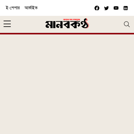
Skip to main content
ই-পেপার
আর্কাইভ