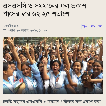
এসএসসি ও সমমানের ফল প্রকাশ,
পাসের হার ৬২.২৫ শতাংশ
অনলাইন ডেস্ক
অ+
অ-
অ
প্রকাশ: ১০ আগস্ট, ২০২৬, ১০:২৭
চলতি বছরের এসএসসি ও সমমান পরীক্ষার ফল প্রকাশ করা