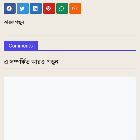
আরও পড়ুন
Comments
এ সম্পর্কিত আরও পড়ুন