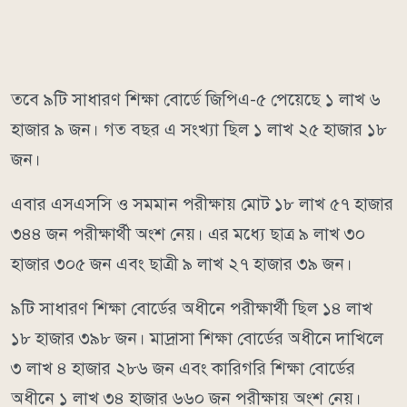
তবে ৯টি সাধারণ শিক্ষা বোর্ডে জিপিএ-৫ পেয়েছে ১ লাখ ৬
হাজার ৯ জন। গত বছর এ সংখ্যা ছিল ১ লাখ ২৫ হাজার ১৮
জন।
এবার এসএসসি ও সমমান পরীক্ষায় মোট ১৮ লাখ ৫৭ হাজার
৩৪৪ জন পরীক্ষার্থী অংশ নেয়। এর মধ্যে ছাত্র ৯ লাখ ৩০
হাজার ৩০৫ জন এবং ছাত্রী ৯ লাখ ২৭ হাজার ৩৯ জন।
৯টি সাধারণ শিক্ষা বোর্ডের অধীনে পরীক্ষার্থী ছিল ১৪ লাখ
১৮ হাজার ৩৯৮ জন। মাদ্রাসা শিক্ষা বোর্ডের অধীনে দাখিলে
৩ লাখ ৪ হাজার ২৮৬ জন এবং কারিগরি শিক্ষা বোর্ডের
অধীনে ১ লাখ ৩৪ হাজার ৬৬০ জন পরীক্ষায় অংশ নেয়।