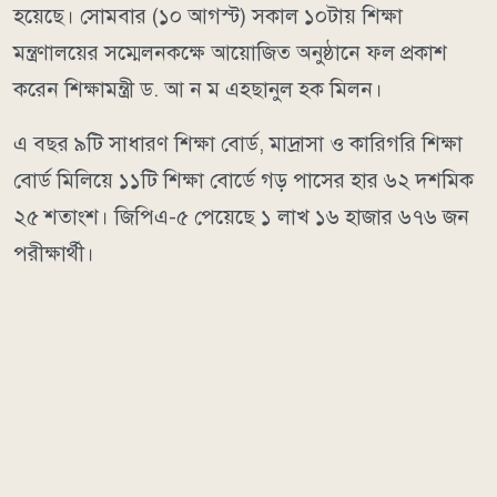
হয়েছে। সোমবার (১০ আগস্ট) সকাল ১০টায় শিক্ষা
মন্ত্রণালয়ের সম্মেলনকক্ষে আয়োজিত অনুষ্ঠানে ফল প্রকাশ
করেন শিক্ষামন্ত্রী ড. আ ন ম এহছানুল হক মিলন।
এ বছর ৯টি সাধারণ শিক্ষা বোর্ড, মাদ্রাসা ও কারিগরি শিক্ষা
বোর্ড মিলিয়ে ১১টি শিক্ষা বোর্ডে গড় পাসের হার ৬২ দশমিক
২৫ শতাংশ। জিপিএ-৫ পেয়েছে ১ লাখ ১৬ হাজার ৬৭৬ জন
পরীক্ষার্থী।