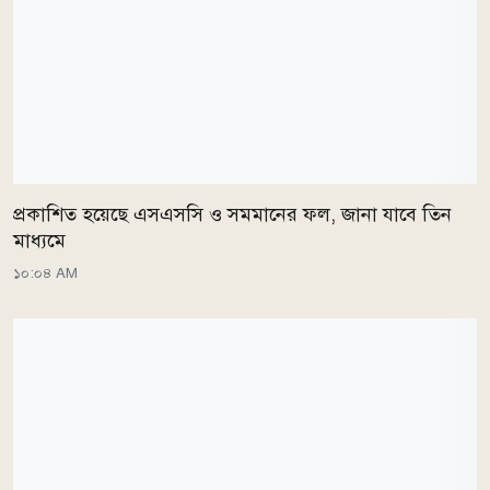
প্রকাশিত হয়েছে এসএসসি ও সমমানের ফল, জানা যাবে তিন
মাধ্যমে
১০:০৪ AM