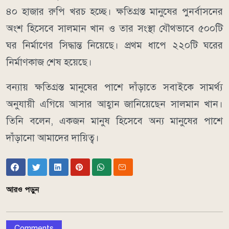
৪০ হাজার রুপি খরচ হচ্ছে। ক্ষতিগ্রস্ত মানুষের পুনর্বাসনের
অংশ হিসেবে সালমান খান ও তার সংস্থা যৌথভাবে ৫০০টি
ঘর নির্মাণের সিদ্ধান্ত নিয়েছে। প্রথম ধাপে ২২০টি ঘরের
নির্মাণকাজ শেষ হয়েছে।
বন্যায় ক্ষতিগ্রস্ত মানুষের পাশে দাঁড়াতে সবাইকে সামর্থ্য
অনুযায়ী এগিয়ে আসার আহ্বান জানিয়েছেন সালমান খান।
তিনি বলেন, একজন মানুষ হিসেবে অন্য মানুষের পাশে
দাঁড়ানো আমাদের দায়িত্ব।
আরও পড়ুন
Comments