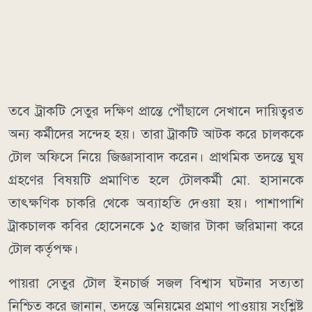
তবে ট্রাকটি সেতুর দক্ষিণ প্রান্তে পৌঁছালে সেখানে দায়িত্বরত
অন্য কর্মীদের সন্দেহ হয়। তারা ট্রাকটি আটক করে চালককে
টোল অফিসে নিয়ে জিজ্ঞাসাবাদ করেন। প্রাথমিক তদন্তে ঘুষ
গ্রহণের বিষয়টি প্রমাণিত হলে টোলকর্মী মো. হাসানকে
তাৎক্ষণিক চাকরি থেকে অব্যাহতি দেওয়া হয়। পাশাপাশি
ট্রাকচালক কবির হোসেনকে ১৫ হাজার টাকা জরিমানা করে
টোল কর্তৃপক্ষ।
পায়রা সেতুর টোল ইনচার্জ সজল বিশ্বাস ঘটনার সত্যতা
নিশ্চিত করে জানান, তদন্তে অনিয়মের প্রমাণ পাওয়ায় সংশ্লিষ্ট