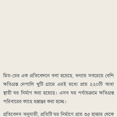
মিড-ডের এক প্রতিবেদনে বলা হয়েছে, বন্যায় সবচেয়ে বেশি
ক্ষতিগ্রস্ত নেপালি খুটি গ্রামে এরই মধ্যে প্রায় ২২০টি আধা
স্থায়ী ঘর নির্মাণ করা হয়েছে। এসব ঘর পর্যায়ক্রমে ক্ষতিগ্রস্ত
পরিবারের কাছে হস্তান্তর করা হচ্ছে।
প্রতিবেদন অনুযায়ী, প্রতিটি ঘর নির্মাণে প্রায় ৩৫ হাজার থেকে