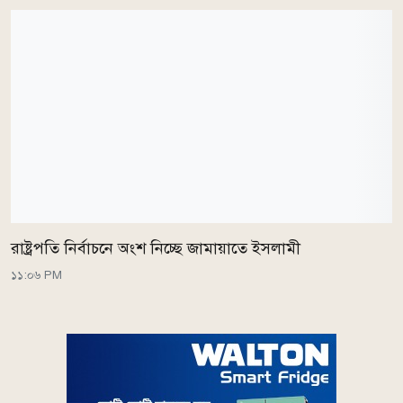
রাষ্ট্রপতি নির্বাচনে অংশ নিচ্ছে জামায়াতে ইসলামী
১১:০৬ PM