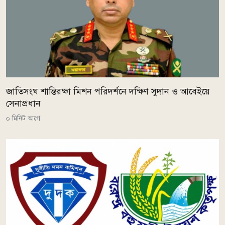
জাতিসংঘ শান্তিরক্ষা মিশন পরিদর্শনে দক্ষিণ সুদান ও আবেইয়ে
সেনাপ্রধান
০ মিনিট আগে