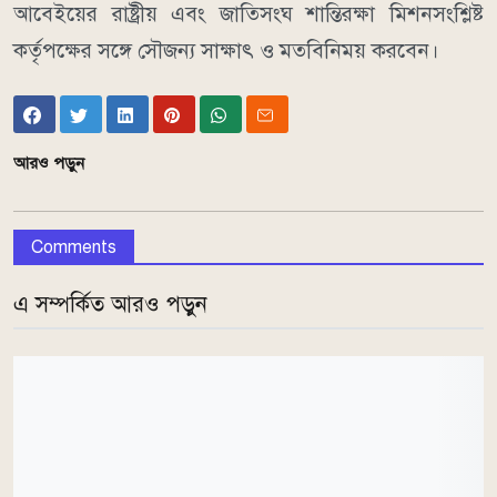
আবেইয়ের রাষ্ট্রীয় এবং জাতিসংঘ শান্তিরক্ষা মিশনসংশ্লিষ্ট
কর্তৃপক্ষের সঙ্গে সৌজন্য সাক্ষাৎ ও মতবিনিময় করবেন।
আরও পড়ুন
Comments
এ সম্পর্কিত আরও পড়ুন