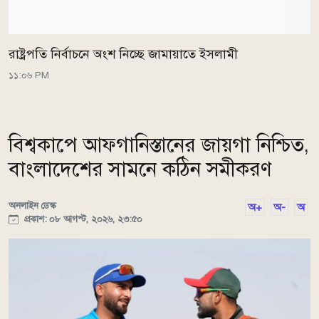
রাষ্ট্রপতি নির্বাচনে অংশ নিচ্ছে জামায়াতে ইসলামী
১১:০৬ PM
বিশ্বকাপে আফগানিস্তানের জায়গা নিশ্চিত,
বাংলাদেশের সামনে কঠিন সমীকরণ
অনলাইন ডেস্ক
অ+
অ-
অ
প্রকাশ: ০৮ আগস্ট, ২০২৬, ২৩:৫০