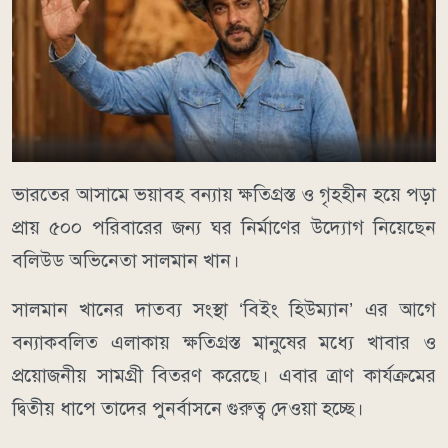
ভারতের আসামে ভয়াবহ বন্যায় ক্ষতিগ্রস্ত ও গৃহহীন হয়ে পড়া
প্রায় ৫০০ পরিবারের জন্য ঘর নির্মাণের উদ্যোগ নিয়েছেন
বলিউড অভিনেতা সালমান খান।
সালমান খানের দাতব্য সংস্থা ‘বিইং হিউম্যান’ এর আগে
বন্যাকবলিত এলাকায় ক্ষতিগ্রস্ত মানুষের মধ্যে খাবার ও
প্রয়োজনীয় সামগ্রী বিতরণ করেছে। এবার ত্রাণ কার্যক্রমের
দ্বিতীয় ধাপে তাদের পুনর্বাসনে গুরুত্ব দেওয়া হচ্ছে।