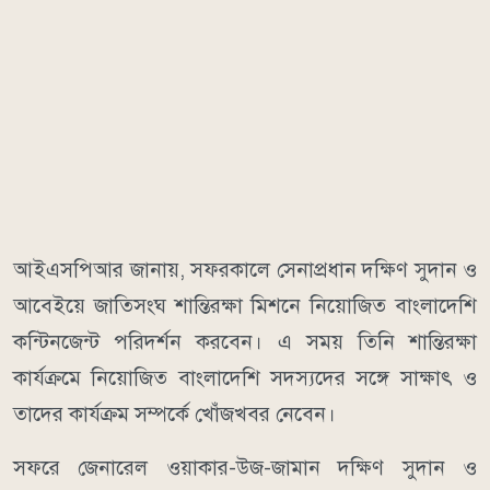
আইএসপিআর জানায়, সফরকালে সেনাপ্রধান দক্ষিণ সুদান ও
আবেইয়ে জাতিসংঘ শান্তিরক্ষা মিশনে নিয়োজিত বাংলাদেশি
কন্টিনজেন্ট পরিদর্শন করবেন। এ সময় তিনি শান্তিরক্ষা
কার্যক্রমে নিয়োজিত বাংলাদেশি সদস্যদের সঙ্গে সাক্ষাৎ ও
তাদের কার্যক্রম সম্পর্কে খোঁজখবর নেবেন।
সফরে জেনারেল ওয়াকার-উজ-জামান দক্ষিণ সুদান ও