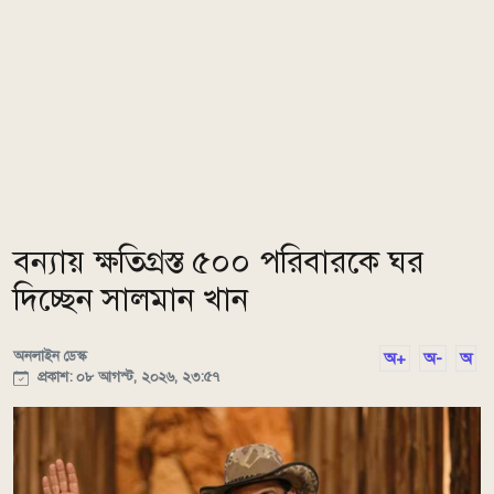
বন্যায় ক্ষতিগ্রস্ত ৫০০ পরিবারকে ঘর
দিচ্ছেন সালমান খান
অনলাইন ডেস্ক
অ+
অ-
অ
প্রকাশ: ০৮ আগস্ট, ২০২৬, ২৩:৫৭