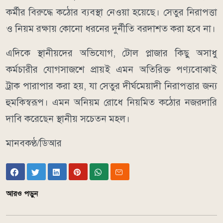
কর্মীর বিরুদ্ধে কঠোর ব্যবস্থা নেওয়া হয়েছে। সেতুর নিরাপত্তা
ও নিয়ম রক্ষায় কোনো ধরনের দুর্নীতি বরদাশত করা হবে না।
এদিকে স্থানীয়দের অভিযোগ, টোল প্লাজার কিছু অসাধু
কর্মচারীর যোগসাজশে প্রায়ই এমন অতিরিক্ত পণ্যবোঝাই
ট্রাক পারাপার করা হয়, যা সেতুর দীর্ঘমেয়াদী নিরাপত্তার জন্য
হুমকিস্বরূপ। এমন অনিয়ম রোধে নিয়মিত কঠোর নজরদারি
দাবি করেছেন স্থানীয় সচেতন মহল।
মানবকণ্ঠ/ডিআর
আরও পড়ুন