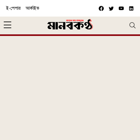
Skip to main content
ই-পেপার
আর্কাইভ