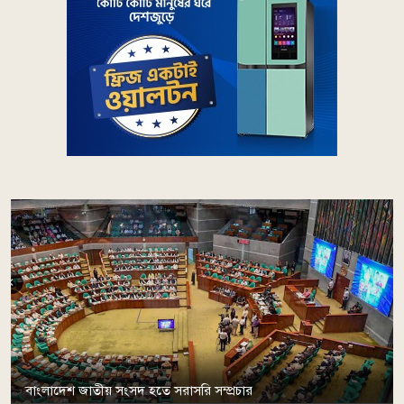
বাংলাদেশ জাতীয় সংসদ হতে সরাসরি সম্প্রচার