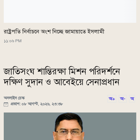
রাষ্ট্রপতি নির্বাচনে অংশ নিচ্ছে জামায়াতে ইসলামী
১১:০৬ PM
জাতিসংঘ শান্তিরক্ষা মিশন পরিদর্শনে
দক্ষিণ সুদান ও আবেইয়ে সেনাপ্রধান
অনলাইন ডেস্ক
অ+
অ-
অ
প্রকাশ: ০৮ আগস্ট, ২০২৬, ২৩:৩৮