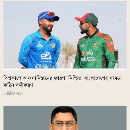
বিশ্বকাপে আফগানিস্তানের জায়গা নিশ্চিত, বাংলাদেশের সামনে
কঠিন সমীকরণ
০ মিনিট আগে