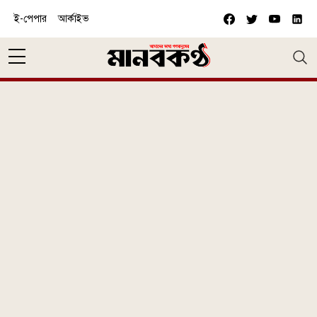
Skip to main content
ই-পেপার
আর্কাইভ