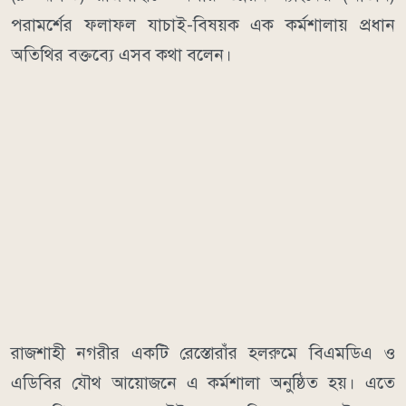
পরামর্শের ফলাফল যাচাই-বিষয়ক এক কর্মশালায় প্রধান
অতিথির বক্তব্যে এসব কথা বলেন।
রাজশাহী নগরীর একটি রেস্তোরাঁর হলরুমে বিএমডিএ ও
এডিবির যৌথ আয়োজনে এ কর্মশালা অনুষ্ঠিত হয়। এতে