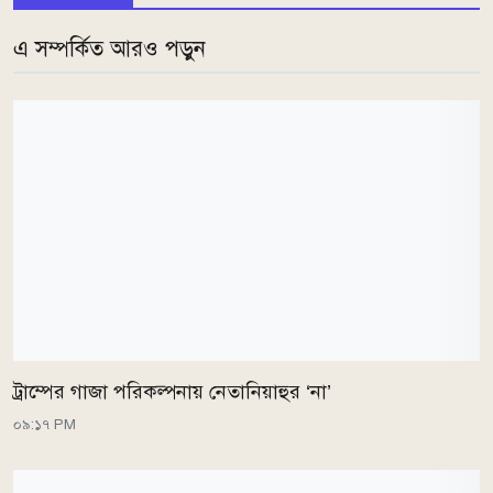
এ সম্পর্কিত আরও পড়ুন
ট্রাম্পের গাজা পরিকল্পনায় নেতানিয়াহুর ‘না’
০৯:১৭ PM