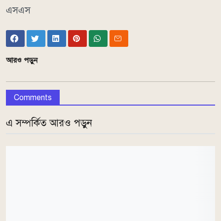
এসএস
আরও পড়ুন
Comments
এ সম্পর্কিত আরও পড়ুন