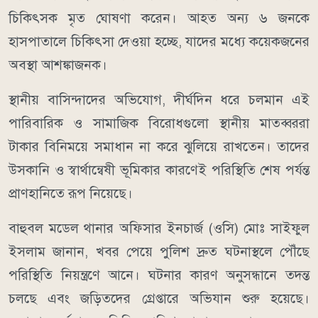
চিকিৎসক মৃত ঘোষণা করেন। আহত অন্য ৬ জনকে
হাসপাতালে চিকিৎসা দেওয়া হচ্ছে, যাদের মধ্যে কয়েকজনের
অবস্থা আশঙ্কাজনক।
স্থানীয় বাসিন্দাদের অভিযোগ, দীর্ঘদিন ধরে চলমান এই
পারিবারিক ও সামাজিক বিরোধগুলো স্থানীয় মাতব্বররা
টাকার বিনিময়ে সমাধান না করে ঝুলিয়ে রাখতেন। তাদের
উসকানি ও স্বার্থান্বেষী ভূমিকার কারণেই পরিস্থিতি শেষ পর্যন্ত
প্রাণহানিতে রূপ নিয়েছে।
বাহুবল মডেল থানার অফিসার ইনচার্জ (ওসি) মোঃ সাইফুল
ইসলাম জানান, খবর পেয়ে পুলিশ দ্রুত ঘটনাস্থলে পৌঁছে
পরিস্থিতি নিয়ন্ত্রণে আনে। ঘটনার কারণ অনুসন্ধানে তদন্ত
চলছে এবং জড়িতদের গ্রেপ্তারে অভিযান শুরু হয়েছে।