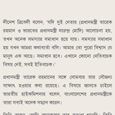
দীনেশ ত্রিবেদী বলেন, ‘যদি দুই নেতার (প্রধানমন্ত্রী তারেক
রহমান ও ভারতের প্রধানমন্ত্রী নরেন্দ্র মোদি) আলোচনা হয়,
তখন অনেক সমস্যার সমাধান হয়ে যায়। সমস্যার সমাধান
হয় যখন আমরা কথাবার্তা বলি। আমার তো পুরো বিশ্বাস যে
মানুষ এক আছে। সমাধান হবে। এখানে কোনো নেতিবাচক
বিষয় নেই, সবই ইতিবাচক।’
প্রধানমন্ত্রী তারেক রহমানের সঙ্গে সোমবার তার সৌজন্য
সাক্ষাৎ হওয়ার কথা রয়েছে। এ বিষয়ে জানতে চাইলে
ভারতীয় হাইকমিশনার বলেন, বাংলাদেশের প্রধানমন্ত্রীকে
তারা সবাই অনেক সম্মান করেন।