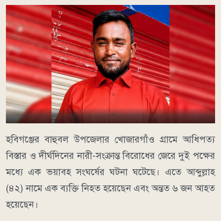
হবিগঞ্জের বাহুবল উপজেলার খোজারগাঁও গ্রামে আধিপত্য
বিস্তার ও দীর্ঘদিনের নারী-সংক্রান্ত বিরোধের জেরে দুই পক্ষের
মধ্যে এক ভয়াবহ সংঘর্ষের ঘটনা ঘটেছে। এতে আব্দুল্লাহ
(৪২) নামে এক ব্যক্তি নিহত হয়েছেন এবং অন্তত ৬ জন আহত
হয়েছেন।