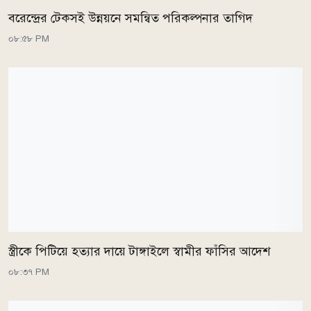
বরেন্দ্রের টেকসই উন্নয়নে সমন্বিত পরিকল্পনার তাগিদ
০৮:৫৮ PM
স্ত্রীকে পিটিয়ে হত্যার দায়ে টাঙ্গাইলে স্বামীর ফাঁসির আদেশ
০৮:৩৭ PM