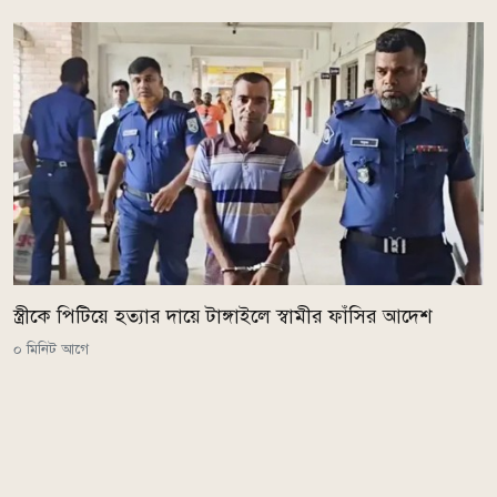
স্ত্রীকে পিটিয়ে হত্যার দায়ে টাঙ্গাইলে স্বামীর ফাঁসির আদেশ
০ মিনিট আগে