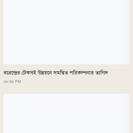
বরেন্দ্রের টেকসই উন্নয়নে সমন্বিত পরিকল্পনার তাগিদ
০৮:৫৮ PM