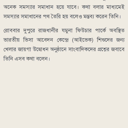
অনেক সমস্যার সমাধান হয়ে যাবে। কথা বলার মাধ্যমেই
সমস্যার সমাধানের পথ তৈরি হয় বলেও মন্তব্য করেন তিনি।
রোববার দুপুরে রাজধানীর যমুনা ফিউচার পার্কে অবস্থিত
ভারতীয় ভিসা আবেদন কেন্দ্রে (আইভেক) শিশুদের জন্য
খেলার জায়গা উদ্বোধন অনুষ্ঠানে সাংবাদিকদের প্রশ্নের জবাবে
তিনি এসব কথা বলেন।