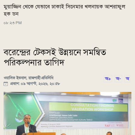
মুয়াজ্জিন থেকে যেভাবে ঢাকাই সিনেমার খলনায়ক আশরাফুল
হক ডন
০৮:২৩ PM
বরেন্দ্রের টেকসই উন্নয়নে সমন্বিত
পরিকল্পনার তাগিদ
ওয়াসিফ ইকবাল, রাজশাহী প্রতিনিধি
অ+
অ-
অ
প্রকাশ: ০৯ আগস্ট, ২০২৬, ২০:৫৮