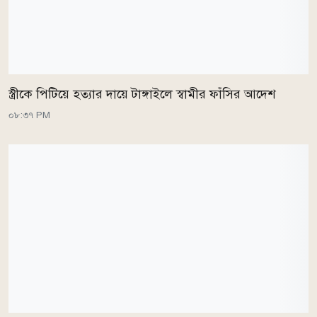
স্ত্রীকে পিটিয়ে হত্যার দায়ে টাঙ্গাইলে স্বামীর ফাঁসির আদেশ
০৮:৩৭ PM