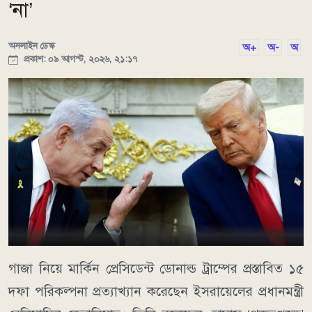
‘না’
অনলাইন ডেস্ক
অ+
অ-
অ
প্রকাশ: ০৯ আগস্ট, ২০২৬, ২১:১৭
গাজা নিয়ে মার্কিন প্রেসিডেন্ট ডোনাল্ড ট্রাম্পের প্রস্তাবিত ১৫
দফা পরিকল্পনা প্রত্যাখ্যান করেছেন ইসরায়েলের প্রধানমন্ত্রী