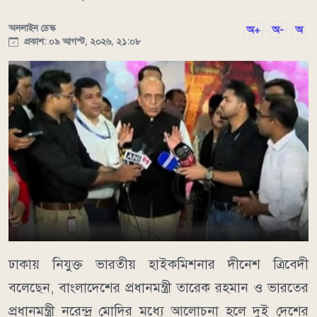
অনলাইন ডেস্ক
অ+
অ-
অ
প্রকাশ: ০৯ আগস্ট, ২০২৬, ২১:০৮
ঢাকায় নিযুক্ত ভারতীয় হাইকমিশনার দীনেশ ত্রিবেদী
বলেছেন, বাংলাদেশের প্রধানমন্ত্রী তারেক রহমান ও ভারতের
প্রধানমন্ত্রী নরেন্দ্র মোদির মধ্যে আলোচনা হলে দুই দেশের