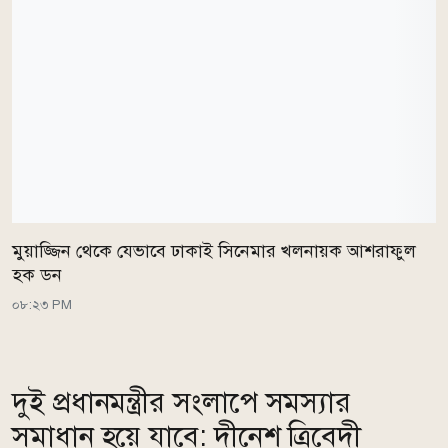
মুয়াজ্জিন থেকে যেভাবে ঢাকাই সিনেমার খলনায়ক আশরাফুল
হক ডন
০৮:২৩ PM
দুই প্রধানমন্ত্রীর সংলাপে সমস্যার
সমাধান হয়ে যাবে: দীনেশ ত্রিবেদী