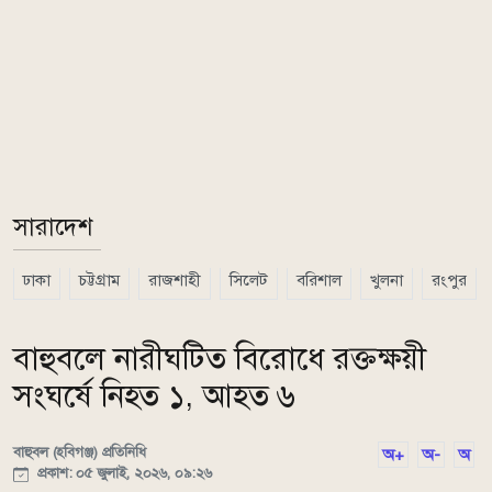
সারাদেশ
ঢাকা
চট্টগ্রাম
রাজশাহী
সিলেট
বরিশাল
খুলনা
রংপুর
বাহুবলে নারীঘটিত বিরোধে রক্তক্ষয়ী
সংঘর্ষে নিহত ১, আহত ৬
বাহুবল (হবিগঞ্জ) প্রতিনিধি
অ+
অ-
অ
প্রকাশ: ০৫ জুলাই, ২০২৬, ০৯:২৬