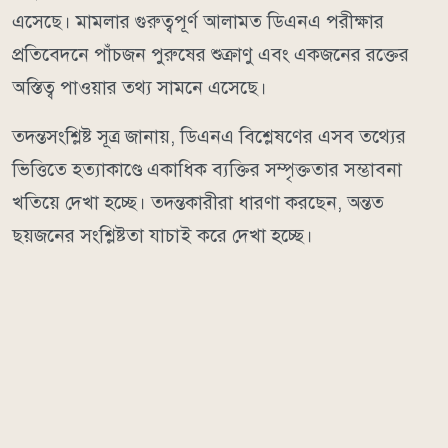
এসেছে। মামলার গুরুত্বপূর্ণ আলামত ডিএনএ পরীক্ষার
প্রতিবেদনে পাঁচজন পুরুষের শুক্রাণু এবং একজনের রক্তের
অস্তিত্ব পাওয়ার তথ্য সামনে এসেছে।
তদন্তসংশ্লিষ্ট সূত্র জানায়, ডিএনএ বিশ্লেষণের এসব তথ্যের
ভিত্তিতে হত্যাকাণ্ডে একাধিক ব্যক্তির সম্পৃক্ততার সম্ভাবনা
খতিয়ে দেখা হচ্ছে। তদন্তকারীরা ধারণা করছেন, অন্তত
ছয়জনের সংশ্লিষ্টতা যাচাই করে দেখা হচ্ছে।