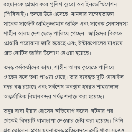
রহমানকে গ্রেপ্তার করে পুলিশ ব্যুরো অব ইনভেস্টিগেশন
(পিবিআই)। তদন্তে উঠে এসেছে, মামলার সন্দেহভাজন
সাবেক সার্জেন্ট জাহিদুজ্জামান জাহিদ এবং সাবেক সেনাসদস্য
শাহীন আলম দেশ ছেড়ে পালিয়ে গেছেন। জাহিদের বিরুদ্ধে
গ্রেপ্তারি পরোয়ানা জারি হয়েছে এবং ইন্টারপোলের মাধ্যমে
রেড নোটিস জারির উদ্যোগ নেওয়া হয়েছে।
তদন্ত কর্মকর্তাদের ভাষ্য, শাহীন আলম কুয়েতে পালিয়ে
গেছেন বলে তথ্য পাওয়া গেছে। তার ব্যবহৃত দুটি মোবাইল
নম্বর বন্ধ রয়েছে এবং সর্বশেষ অবস্থান হযরত শাহজালাল
আন্তর্জাতিক বিমানবন্দর পর্যন্ত শনাক্ত করা হয়েছে।
তনুর বাবা ইয়ার হোসেন অভিযোগ করেন, ঘটনার পর
থেকেই বিষয়টি ধামাচাপা দেওয়ার চেষ্টা করা হয়েছে। তিনি
প্রশ্ন তোলেন, প্রথম ময়নাতদন্ত প্রতিবেদনে ত্রুটি থাকা সত্ত্বেও