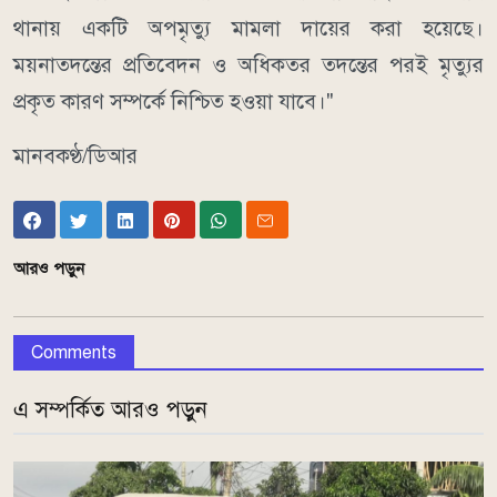
থানায় একটি অপমৃত্যু মামলা দায়ের করা হয়েছে।
ময়নাতদন্তের প্রতিবেদন ও অধিকতর তদন্তের পরই মৃত্যুর
প্রকৃত কারণ সম্পর্কে নিশ্চিত হওয়া যাবে।"
মানবকণ্ঠ/ডিআর
আরও পড়ুন
Comments
এ সম্পর্কিত আরও পড়ুন