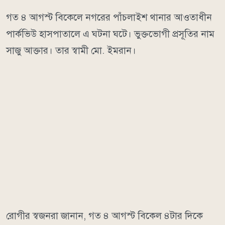
গত ৪ আগস্ট বিকেলে নগরের পাঁচলাইশ থানার আওতাধীন
পার্কভিউ হাসপাতালে এ ঘটনা ঘটে। ভুক্তভোগী প্রসূতির নাম
সাজু আক্তার। তার স্বামী মো. ইমরান।
রোগীর স্বজনরা জানান, গত ৪ আগস্ট বিকেল ৪টার দিকে