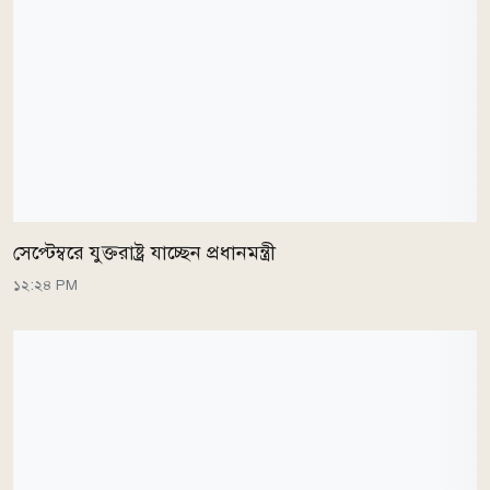
সেপ্টেম্বরে যুক্তরাষ্ট্র যাচ্ছেন প্রধানমন্ত্রী
১২:২৪ PM