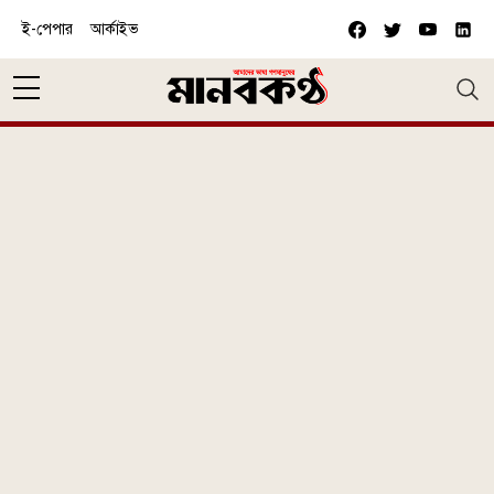
Skip to main content
ই-পেপার
আর্কাইভ