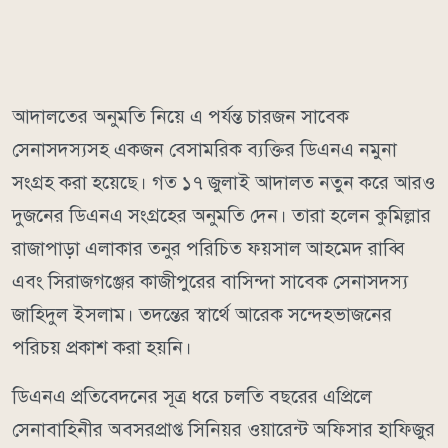
আদালতের অনুমতি নিয়ে এ পর্যন্ত চারজন সাবেক
সেনাসদস্যসহ একজন বেসামরিক ব্যক্তির ডিএনএ নমুনা
সংগ্রহ করা হয়েছে। গত ১৭ জুলাই আদালত নতুন করে আরও
দুজনের ডিএনএ সংগ্রহের অনুমতি দেন। তারা হলেন কুমিল্লার
রাজাপাড়া এলাকার তনুর পরিচিত ফয়সাল আহমেদ রাব্বি
এবং সিরাজগঞ্জের কাজীপুরের বাসিন্দা সাবেক সেনাসদস্য
জাহিদুল ইসলাম। তদন্তের স্বার্থে আরেক সন্দেহভাজনের
পরিচয় প্রকাশ করা হয়নি।
ডিএনএ প্রতিবেদনের সূত্র ধরে চলতি বছরের এপ্রিলে
সেনাবাহিনীর অবসরপ্রাপ্ত সিনিয়র ওয়ারেন্ট অফিসার হাফিজুর