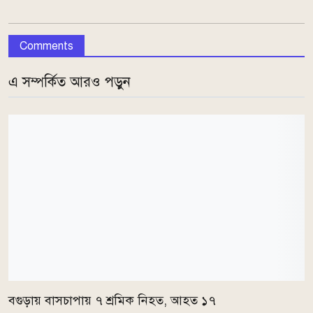
Comments
এ সম্পর্কিত আরও পড়ুন
বগুড়ায় বাসচাপায় ৭ শ্রমিক নিহত, আহত ১৭