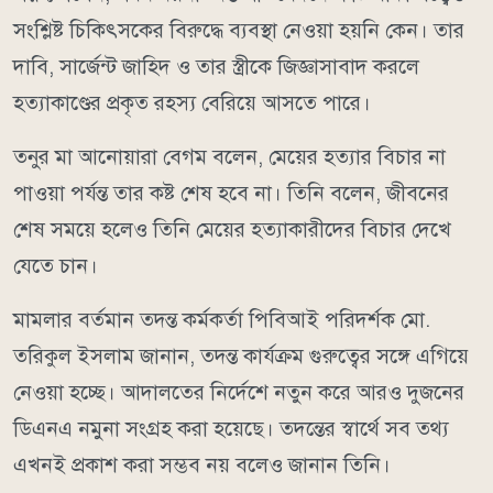
সংশ্লিষ্ট চিকিৎসকের বিরুদ্ধে ব্যবস্থা নেওয়া হয়নি কেন। তার
দাবি, সার্জেন্ট জাহিদ ও তার স্ত্রীকে জিজ্ঞাসাবাদ করলে
হত্যাকাণ্ডের প্রকৃত রহস্য বেরিয়ে আসতে পারে।
তনুর মা আনোয়ারা বেগম বলেন, মেয়ের হত্যার বিচার না
পাওয়া পর্যন্ত তার কষ্ট শেষ হবে না। তিনি বলেন, জীবনের
শেষ সময়ে হলেও তিনি মেয়ের হত্যাকারীদের বিচার দেখে
যেতে চান।
মামলার বর্তমান তদন্ত কর্মকর্তা পিবিআই পরিদর্শক মো.
তরিকুল ইসলাম জানান, তদন্ত কার্যক্রম গুরুত্বের সঙ্গে এগিয়ে
নেওয়া হচ্ছে। আদালতের নির্দেশে নতুন করে আরও দুজনের
ডিএনএ নমুনা সংগ্রহ করা হয়েছে। তদন্তের স্বার্থে সব তথ্য
এখনই প্রকাশ করা সম্ভব নয় বলেও জানান তিনি।