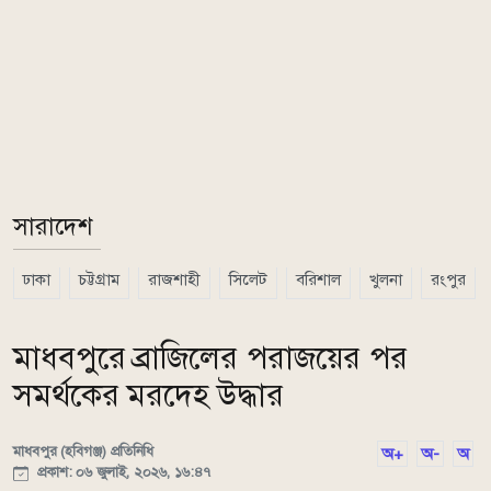
সারাদেশ
ঢাকা
চট্টগ্রাম
রাজশাহী
সিলেট
বরিশাল
খুলনা
রংপুর
মাধবপুরে ব্রাজিলের পরাজয়ের পর
সমর্থকের মরদেহ উদ্ধার
মাধবপুর (হবিগঞ্জ) প্রতিনিধি
অ+
অ-
অ
প্রকাশ: ০৬ জুলাই, ২০২৬, ১৬:৪৭