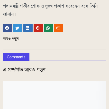
প্রধানমন্ত্রী গভীর শোক ও দুঃখ প্রকাশ করেছেন বলে তিনি
জানান।
আরও পড়ুন
Comments
এ সম্পর্কিত আরও পড়ুন