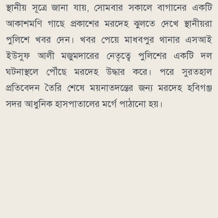
স্থানীয় সূত্রে জানা যায়, সোমবার সকালে বাগানের একটি
আকাশমণি গাছে প্রকাশের মরদেহ ঝুলতে দেখে স্থানীয়রা
পুলিশে খবর দেন। খবর পেয়ে মাধবপুর থানার এসআই
ইউসুফ আলী মজুমদারের নেতৃত্বে পুলিশের একটি দল
ঘটনাস্থলে পৌঁছে মরদেহ উদ্ধার করে। পরে সুরতহাল
প্রতিবেদন তৈরি শেষে ময়নাতদন্তের জন্য মরদেহ হবিগঞ্জ
সদর আধুনিক হাসপাতালের মর্গে পাঠানো হয়।