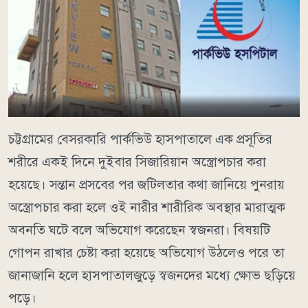
চট্টগ্রামের বেসরকারি পার্কভিউ হাসপাতালে এক প্রসূতির
শরীরে একই দিনে দুইবার সিজারিয়ান অস্ত্রোপচার করা
হয়েছে। সন্তান প্রসবের পর জটিলতার কথা জানিয়ে পুনরায়
অস্ত্রোপচার করা হলে ওই নারীর শারীরিক অবস্থার মারাত্মক
অবনতি ঘটে বলে অভিযোগ করেছেন স্বজনরা। বিষয়টি
গোপন রাখার চেষ্টা করা হয়েছে অভিযোগ উঠলেও পরে তা
জানাজানি হলে হাসপাতালজুড়ে স্বজনদের মধ্যে ক্ষোভ ছড়িয়ে
পড়ে।