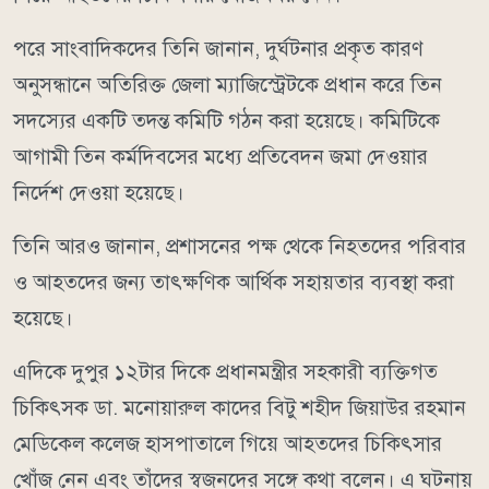
পরে সাংবাদিকদের তিনি জানান, দুর্ঘটনার প্রকৃত কারণ
অনুসন্ধানে অতিরিক্ত জেলা ম্যাজিস্ট্রেটকে প্রধান করে তিন
সদস্যের একটি তদন্ত কমিটি গঠন করা হয়েছে। কমিটিকে
আগামী তিন কর্মদিবসের মধ্যে প্রতিবেদন জমা দেওয়ার
নির্দেশ দেওয়া হয়েছে।
তিনি আরও জানান, প্রশাসনের পক্ষ থেকে নিহতদের পরিবার
ও আহতদের জন্য তাৎক্ষণিক আর্থিক সহায়তার ব্যবস্থা করা
হয়েছে।
এদিকে দুপুর ১২টার দিকে প্রধানমন্ত্রীর সহকারী ব্যক্তিগত
চিকিৎসক ডা. মনোয়ারুল কাদের বিটু শহীদ জিয়াউর রহমান
মেডিকেল কলেজ হাসপাতালে গিয়ে আহতদের চিকিৎসার
খোঁজ নেন এবং তাঁদের স্বজনদের সঙ্গে কথা বলেন। এ ঘটনায়