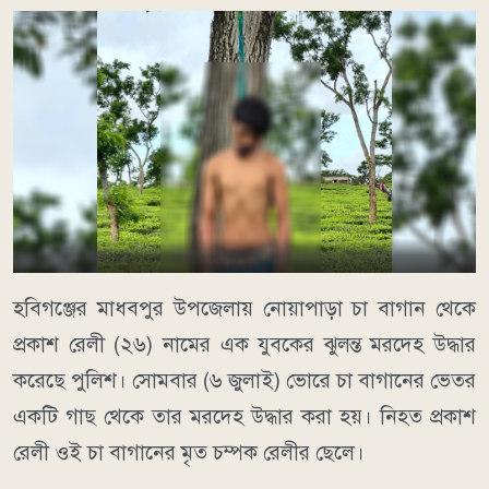
হবিগঞ্জের মাধবপুর উপজেলায় নোয়াপাড়া চা বাগান থেকে
প্রকাশ রেলী (২৬) নামের এক যুবকের ঝুলন্ত মরদেহ উদ্ধার
করেছে পুলিশ। সোমবার (৬ জুলাই) ভোরে চা বাগানের ভেতর
একটি গাছ থেকে তার মরদেহ উদ্ধার করা হয়। নিহত প্রকাশ
রেলী ওই চা বাগানের মৃত চম্পক রেলীর ছেলে।