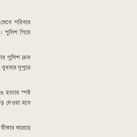
ু ভেবে পরিবার
। পুলিশ গিয়ে
ার পুলিশ দ্রুত
 বুধবার দুপুরে
হত্যার স্পষ্ট
ড় দেওয়া হবে
 স্বীকার করেছে