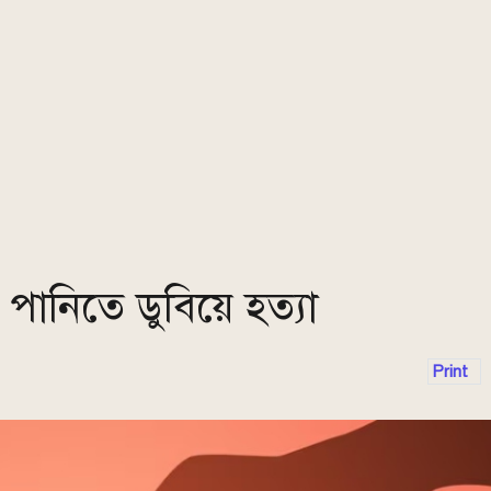
পানিতে ডুবিয়ে হত্যা
Print