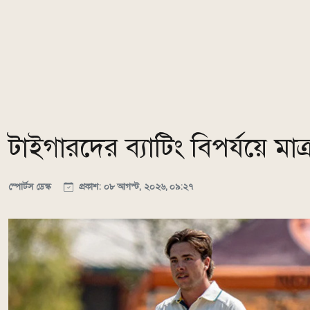
টাইগারদের ব্যাটিং বিপর্যয়ে 
স্পোর্টস ডেস্ক
প্রকাশ: ০৮ আগস্ট, ২০২৬, ০৯:২৭