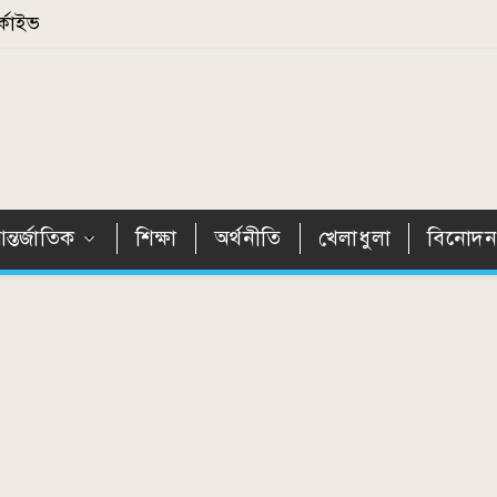
্কাইভ
ন্তর্জাতিক
শিক্ষা
অর্থনীতি
খেলাধুলা
বিনোদ