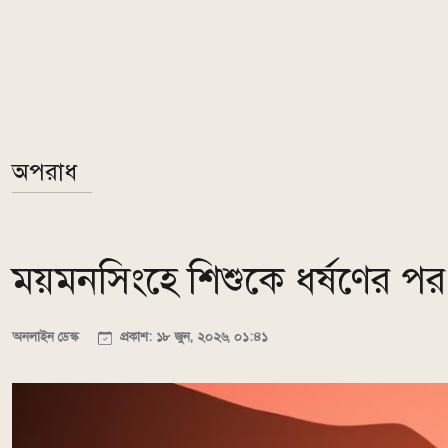
অপরাধ
ময়মনসিংহে শিশুকে ধর্ষণের পর 
অনলাইন ডেস্ক
প্রকাশ: ১৮ জুন, ২০২৬, ০১:৪১