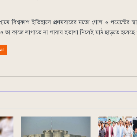
াধ্যমে বিশ্বকাপ ইতিহাসে প্রথমবারের মতো গোল ও পয়েন্টের স
ও তা কাজে লাগাতে না পারায় হতাশা নিয়েই মাঠ ছাড়তে হয়েছে 
ail