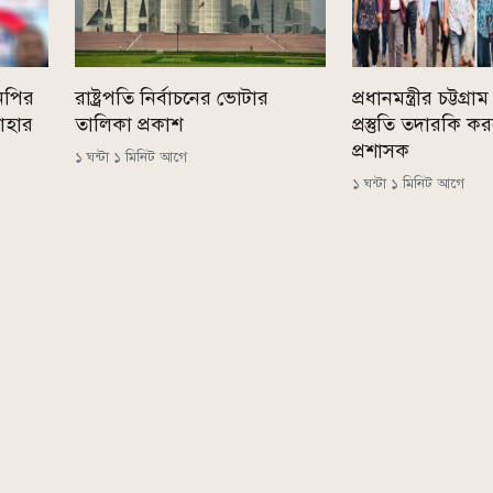
নপির
রাষ্ট্রপতি নির্বাচনের ভোটার
প্রধানমন্ত্রীর চট্টগ
যাহার
তালিকা প্রকাশ
প্রস্তুতি তদারকি 
প্রশাসক
১ ঘন্টা ১ মিনিট আগে
১ ঘন্টা ১ মিনিট আগে