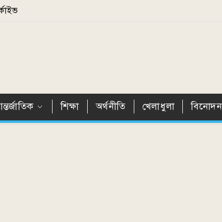
্কাইভ
ন্তর্জাতিক
শিক্ষা
অর্থনীতি
খেলাধুলা
বিনোদ