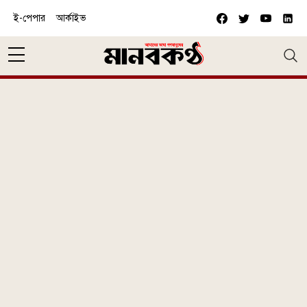
Skip to main content
ই-পেপার
আর্কাইভ