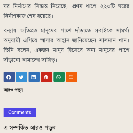
ঘর নির্মাণের সিদ্ধান্ত নিয়েছে। প্রথম ধাপে ২২০টি ঘরের
নির্মাণকাজ শেষ হয়েছে।
বন্যায় ক্ষতিগ্রস্ত মানুষের পাশে দাঁড়াতে সবাইকে সামর্থ্য
অনুযায়ী এগিয়ে আসার আহ্বান জানিয়েছেন সালমান খান।
তিনি বলেন, একজন মানুষ হিসেবে অন্য মানুষের পাশে
দাঁড়ানো আমাদের দায়িত্ব।
আরও পড়ুন
Comments
এ সম্পর্কিত আরও পড়ুন