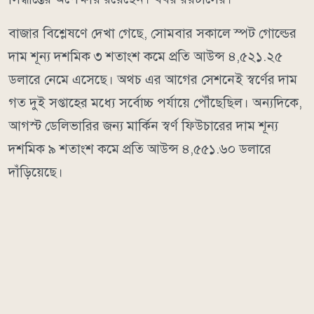
বাজার বিশ্লেষণে দেখা গেছে, সোমবার সকালে স্পট গোল্ডের
দাম শূন্য দশমিক ৩ শতাংশ কমে প্রতি আউন্স ৪,৫২১.২৫
ডলারে নেমে এসেছে। অথচ এর আগের সেশনেই স্বর্ণের দাম
গত দুই সপ্তাহের মধ্যে সর্বোচ্চ পর্যায়ে পৌঁছেছিল। অন্যদিকে,
আগস্ট ডেলিভারির জন্য মার্কিন স্বর্ণ ফিউচারের দাম শূন্য
দশমিক ৯ শতাংশ কমে প্রতি আউন্স ৪,৫৫১.৬০ ডলারে
দাঁড়িয়েছে।