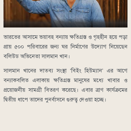
ভারতের আসামে ভয়াবহ বন্যায় ক্ষতিগ্রস্ত ও গৃহহীন হয়ে পড়া
প্রায় ৫০০ পরিবারের জন্য ঘর নির্মাণের উদ্যোগ নিয়েছেন
বলিউড অভিনেতা সালমান খান।
সালমান খানের দাতব্য সংস্থা ‘বিইং হিউম্যান’ এর আগে
বন্যাকবলিত এলাকায় ক্ষতিগ্রস্ত মানুষের মধ্যে খাবার ও
প্রয়োজনীয় সামগ্রী বিতরণ করেছে। এবার ত্রাণ কার্যক্রমের
দ্বিতীয় ধাপে তাদের পুনর্বাসনে গুরুত্ব দেওয়া হচ্ছে।