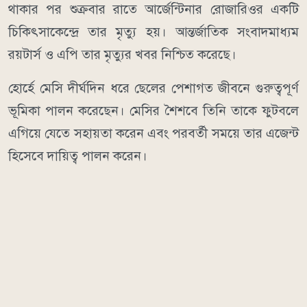
থাকার পর শুক্রবার রাতে আর্জেন্টিনার রোজারিওর একটি
চিকিৎসাকেন্দ্রে তার মৃত্যু হয়। আন্তর্জাতিক সংবাদমাধ্যম
রয়টার্স ও এপি তার মৃত্যুর খবর নিশ্চিত করেছে।
হোর্হে মেসি দীর্ঘদিন ধরে ছেলের পেশাগত জীবনে গুরুত্বপূর্ণ
ভূমিকা পালন করেছেন। মেসির শৈশবে তিনি তাকে ফুটবলে
এগিয়ে যেতে সহায়তা করেন এবং পরবর্তী সময়ে তার এজেন্ট
হিসেবে দায়িত্ব পালন করেন।