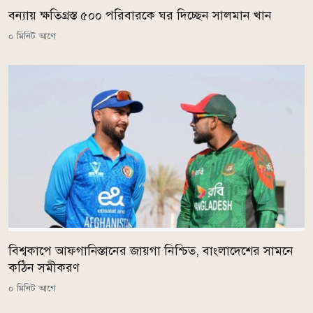
বন্যায় ক্ষতিগ্রস্ত ৫০০ পরিবারকে ঘর দিচ্ছেন সালমান খান
০ মিনিট আগে
বিশ্বকাপে আফগানিস্তানের জায়গা নিশ্চিত, বাংলাদেশের সামনে
কঠিন সমীকরণ
০ মিনিট আগে