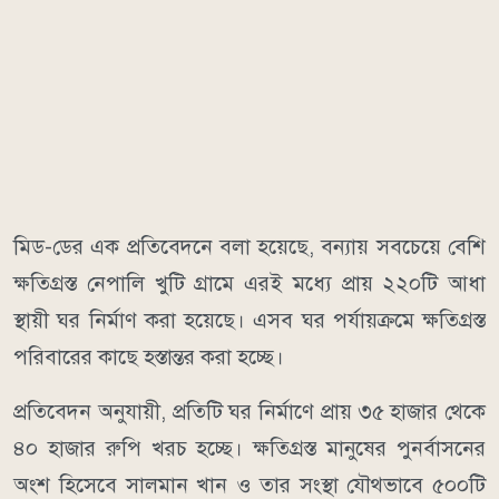
মিড-ডের এক প্রতিবেদনে বলা হয়েছে, বন্যায় সবচেয়ে বেশি
ক্ষতিগ্রস্ত নেপালি খুটি গ্রামে এরই মধ্যে প্রায় ২২০টি আধা
স্থায়ী ঘর নির্মাণ করা হয়েছে। এসব ঘর পর্যায়ক্রমে ক্ষতিগ্রস্ত
পরিবারের কাছে হস্তান্তর করা হচ্ছে।
প্রতিবেদন অনুযায়ী, প্রতিটি ঘর নির্মাণে প্রায় ৩৫ হাজার থেকে
৪০ হাজার রুপি খরচ হচ্ছে। ক্ষতিগ্রস্ত মানুষের পুনর্বাসনের
অংশ হিসেবে সালমান খান ও তার সংস্থা যৌথভাবে ৫০০টি