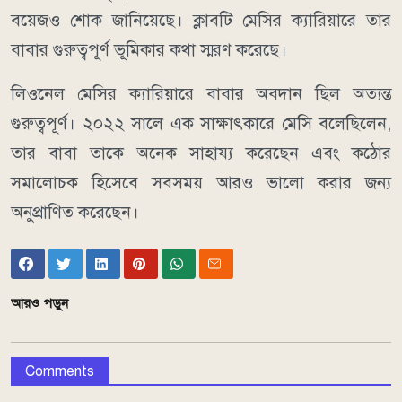
বয়েজও শোক জানিয়েছে। ক্লাবটি মেসির ক্যারিয়ারে তার
বাবার গুরুত্বপূর্ণ ভূমিকার কথা স্মরণ করেছে।
লিওনেল মেসির ক্যারিয়ারে বাবার অবদান ছিল অত্যন্ত
গুরুত্বপূর্ণ। ২০২২ সালে এক সাক্ষাৎকারে মেসি বলেছিলেন,
তার বাবা তাকে অনেক সাহায্য করেছেন এবং কঠোর
সমালোচক হিসেবে সবসময় আরও ভালো করার জন্য
অনুপ্রাণিত করেছেন।
আরও পড়ুন
Comments