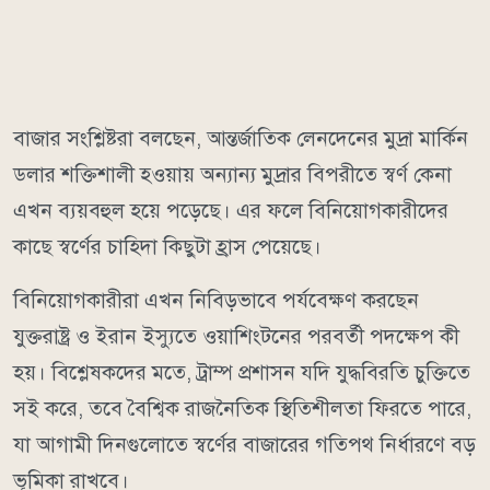
বাজার সংশ্লিষ্টরা বলছেন, আন্তর্জাতিক লেনদেনের মুদ্রা মার্কিন
ডলার শক্তিশালী হওয়ায় অন্যান্য মুদ্রার বিপরীতে স্বর্ণ কেনা
এখন ব্যয়বহুল হয়ে পড়েছে। এর ফলে বিনিয়োগকারীদের
কাছে স্বর্ণের চাহিদা কিছুটা হ্রাস পেয়েছে।
বিনিয়োগকারীরা এখন নিবিড়ভাবে পর্যবেক্ষণ করছেন
যুক্তরাষ্ট্র ও ইরান ইস্যুতে ওয়াশিংটনের পরবর্তী পদক্ষেপ কী
হয়। বিশ্লেষকদের মতে, ট্রাম্প প্রশাসন যদি যুদ্ধবিরতি চুক্তিতে
সই করে, তবে বৈশ্বিক রাজনৈতিক স্থিতিশীলতা ফিরতে পারে,
যা আগামী দিনগুলোতে স্বর্ণের বাজারের গতিপথ নির্ধারণে বড়
ভূমিকা রাখবে।