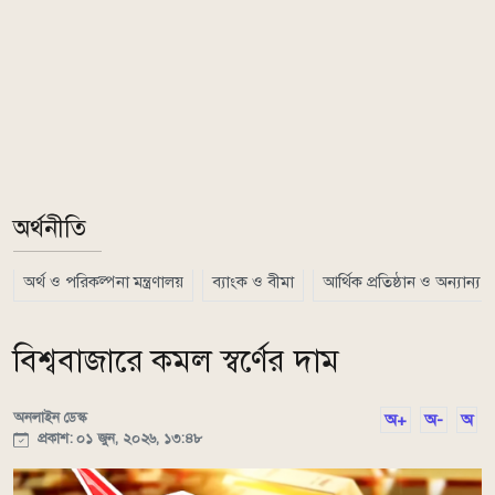
অর্থনীতি
অর্থ ও পরিকল্পনা মন্ত্রণালয়
ব্যাংক ও বীমা
আর্থিক প্রতিষ্ঠান ও অন্যান্য
বিশ্ববাজারে কমল স্বর্ণের দাম
অনলাইন ডেস্ক
অ+
অ-
অ
প্রকাশ: ০১ জুন, ২০২৬, ১৩:৪৮