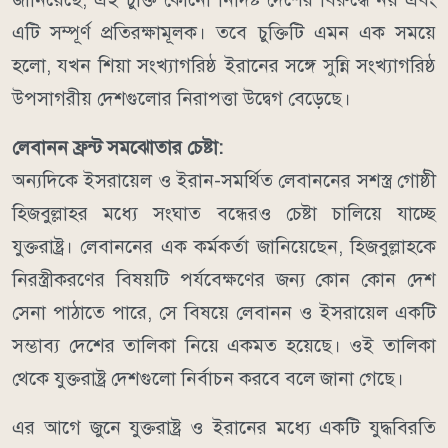
এটি সম্পূর্ণ প্রতিরক্ষামূলক।
তবে চুক্তিটি এমন এক সময়ে
হলো, যখন শিয়া সংখ্যাগরিষ্ঠ ইরানের সঙ্গে সুন্নি সংখ্যাগরিষ্ঠ
উপসাগরীয় দেশগুলোর নিরাপত্তা উদ্বেগ বেড়েছে।
লেবানন ফ্রন্ট সমঝোতার চেষ্টা:
অন্যদিকে ইসরায়েল ও ইরান-সমর্থিত লেবাননের সশস্ত্র গোষ্ঠী
হিজবুল্লাহর মধ্যে সংঘাত বন্ধেরও চেষ্টা চালিয়ে যাচ্ছে
যুক্তরাষ্ট্র।
লেবাননের এক কর্মকর্তা জানিয়েছেন, হিজবুল্লাহকে
নিরস্ত্রীকরণের বিষয়টি পর্যবেক্ষণের জন্য কোন কোন দেশ
সেনা পাঠাতে পারে, সে বিষয়ে লেবানন ও ইসরায়েল একটি
সম্ভাব্য দেশের তালিকা নিয়ে একমত হয়েছে। ওই তালিকা
থেকে যুক্তরাষ্ট্র দেশগুলো নির্বাচন করবে বলে জানা গেছে।
এর আগে জুনে যুক্তরাষ্ট্র ও ইরানের মধ্যে একটি যুদ্ধবিরতি