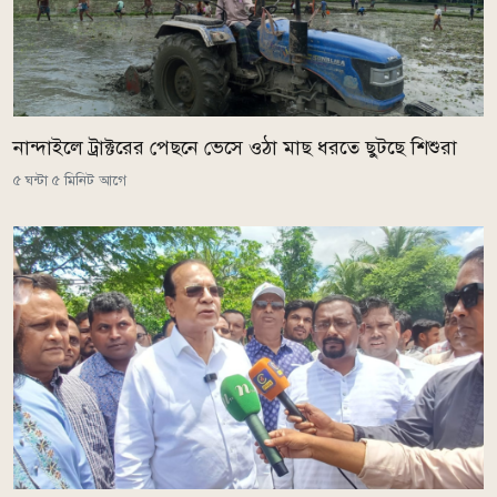
নান্দাইলে ট্রাক্টরের পেছনে ভেসে ওঠা মাছ ধরতে ছুটছে শিশুরা
৫ ঘন্টা ৫ মিনিট আগে