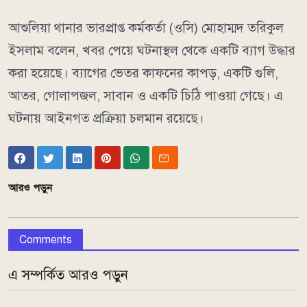
আশুলিয়া থানার ভারপ্রাপ্ত কর্মকর্তা (ওসি) মোহাম্মদ তরিকুল
ইসলাম বলেন, খবর পেয়ে ঘটনাস্থল থেকে একটি ব্যাগ উদ্ধার
করা হয়েছে। ব্যাগের ভেতর কাফনের কাপড়, একটি গুলি,
আতর, গোলাপজল, সাবান ও একটি চিঠি পাওয়া গেছে। এ
ঘটনায় আইনগত প্রক্রিয়া চলমান রয়েছে।
আরও পড়ুন
Comments
এ সম্পর্কিত আরও পড়ুন