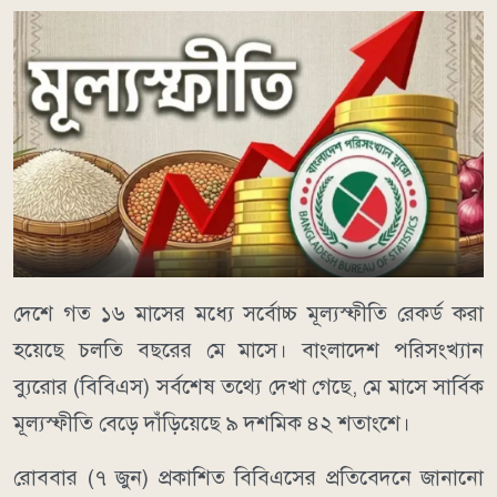
দেশে গত ১৬ মাসের মধ্যে সর্বোচ্চ মূল্যস্ফীতি রেকর্ড করা
হয়েছে চলতি বছরের মে মাসে। বাংলাদেশ পরিসংখ্যান
ব্যুরোর (বিবিএস) সর্বশেষ তথ্যে দেখা গেছে, মে মাসে সার্বিক
মূল্যস্ফীতি বেড়ে দাঁড়িয়েছে ৯ দশমিক ৪২ শতাংশে।
রোববার (৭ জুন) প্রকাশিত বিবিএসের প্রতিবেদনে জানানো