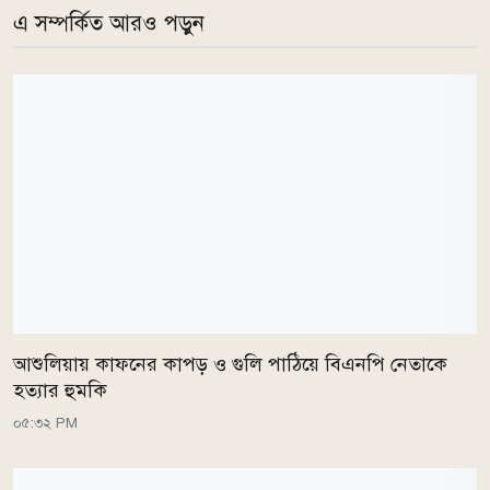
এ সম্পর্কিত আরও পড়ুন
আশুলিয়ায় কাফনের কাপড় ও গুলি পাঠিয়ে বিএনপি নেতাকে
হত্যার হুমকি
০৫:৩২ PM