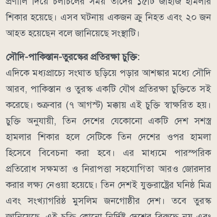
প্রণালি দিয়ে চলাচলের সময় তাদের ১৫টি জাহাজ হামলার
শিকার হয়েছে। এসব ঘটনায় একজন ক্রু নিহত এবং ২০ জন
আহত হয়েছেন বলে জানিয়েছে সংস্থাটি।
সৌদি-পাকিস্তান-তুরস্কের প্রতিরক্ষা চুক্তি:
এদিকে মধ্যপ্রাচ্যে সংঘাত ছড়িয়ে পড়ার আশঙ্কার মধ্যে সৌদি
আরব, পাকিস্তান ও তুরস্ক একটি যৌথ প্রতিরক্ষা চুক্তিতে সই
করেছে। শুক্রবার (৭ আগস্ট) মক্কায় এই চুক্তি স্বাক্ষরিত হয়।
চুক্তি অনুযায়ী, তিন দেশের যেকোনো একটি দেশ সশস্ত্র
হামলার শিকার হলে সেটিকে তিন দেশের ওপর হামলা
হিসেবে বিবেচনা করা হবে। এর মাধ্যমে পারস্পরিক
প্রতিরোধ সক্ষমতা ও নিরাপত্তা সহযোগিতা আরও জোরদার
করার লক্ষ্য নেওয়া হয়েছে।
তিন দেশই যুক্তরাষ্ট্রের ঘনিষ্ঠ মিত্র
এবং সংখ্যাগরিষ্ঠ মুসলিম জনগোষ্ঠীর দেশ। তবে তুরস্ক
জানিয়েছে, এই চুক্তি কোনো নির্দিষ্ট দেশের বিরুদ্ধে নয় এবং