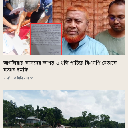
আশুলিয়ায় কাফনের কাপড় ও গুলি পাঠিয়ে বিএনপি নেতাকে
হত্যার হুমকি
৪ ঘন্টা ৪ মিনিট আগে