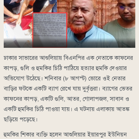
ঢাকার সাভারের আশুলিয়ায় বিএনপির এক নেতাকে কাফনের
কাপড়, গুলি ও হুমকির চিঠি পাঠিয়ে হত্যার হুমকি দেওয়ার
অভিযোগ উঠেছে। শনিবার (৮ আগস্ট) ভোরে ওই নেতার
বাড়ির ফটকে একটি ব্যাগ রেখে যায় দুর্বৃত্তরা। ব্যাগের ভেতর
কাফনের কাপড়, একটি গুলি, আতর, গোলাপজল, সাবান ও
একটি হুমকির চিঠি পাওয়া যায়। এ ঘটনায় এলাকায় আতঙ্ক
ছড়িয়ে পড়েছে।
হুমকির শিকার ব্যক্তি হলেন আশুলিয়ার ইয়ারপুর ইউনিয়ন