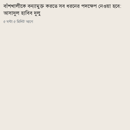
বাঁশখালীকে বন্যামুক্ত করতে সব ধরনের পদক্ষেপ নেওয়া হবে:
আসাদুল হাবিব দুলু
৫ ঘন্টা ৫ মিনিট আগে