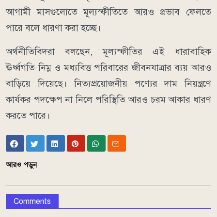
আগামী মাসগুলোতে মূল্যস্ফীতিতে আরও প্রভাব ফেলতে
পারে বলে ধারণা করা হচ্ছে।
অর্থনীতিবিদরা বলছেন, মূল্যস্ফীতির এই ধারাবাহিক
ঊর্ধ্বগতি নিম্ন ও মধ্যবিত্ত পরিবারের জীবনযাত্রার ব্যয় আরও
বাড়িয়ে দিয়েছে। নিত্যপ্রয়োজনীয় পণ্যের দাম নিয়ন্ত্রণে
কার্যকর পদক্ষেপ না নিলে পরিস্থিতি আরও চরম আকার ধারণ
করতে পারে।
আরও পড়ুন
Comments