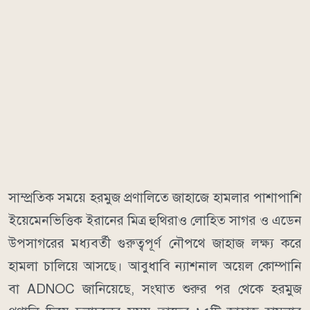
সাম্প্রতিক সময়ে হরমুজ প্রণালিতে জাহাজে হামলার পাশাপাশি
ইয়েমেনভিত্তিক ইরানের মিত্র হুথিরাও লোহিত সাগর ও এডেন
উপসাগরের মধ্যবর্তী গুরুত্বপূর্ণ নৌপথে জাহাজ লক্ষ্য করে
হামলা চালিয়ে আসছে।
আবুধাবি ন্যাশনাল অয়েল কোম্পানি
বা ADNOC জানিয়েছে, সংঘাত শুরুর পর থেকে হরমুজ