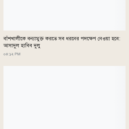
বাঁশখালীকে বন্যামুক্ত করতে সব ধরনের পদক্ষেপ নেওয়া হবে:
আসাদুল হাবিব দুলু
০৪:১২ PM