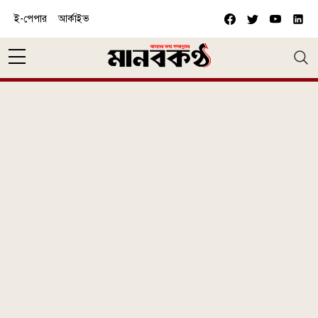
Skip to main content
ই-পেপার
আর্কাইভ