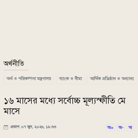
অর্থনীতি
অর্থ ও পরিকল্পনা মন্ত্রণালয়
ব্যাংক ও বীমা
আর্থিক প্রতিষ্ঠান ও অন্যান্য
১৬ মাসের মধ্যে সর্বোচ্চ মূল্যস্ফীতি মে
মাসে
প্রকাশ: ০৭ জুন, ২০২৬, ১৯:৩৩
অ+
অ-
অ