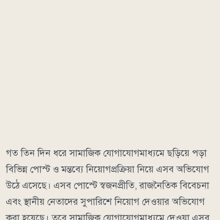
গত তিন দিন ধরে সামাজিক যোগাযোগমাধ্যমে ছড়িয়ে পড়া
বিভিন্ন পোস্ট ও মন্তব্যে নিয়োগপ্রক্রিয়া নিয়ে এসব অভিযোগ
উঠে এসেছে। এসব পোস্টে স্বজনপ্রীতি, রাজনৈতিক বিবেচনা
এবং স্থানীয় নেতাদের সুপারিশে নিয়োগ দেওয়ার অভিযোগ
করা হয়েছে। তবে সামাজিক যোগাযোগমাধ্যমে দেওয়া এসব