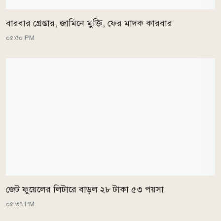
বারবার গ্রেপ্তার, জামিনে মুক্তি, ফের মাদক কারবার
০৫:৫০ PM
জেট ফুয়েলের লিটারে বাড়ল ২৮ টাকা ৫৩ পয়সা
০৫:৩৭ PM