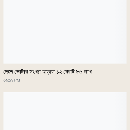
দেশে ভোটার সংখ্যা ছাড়াল ১২ কোটি ৮৬ লাখ
০৬:১৬ PM