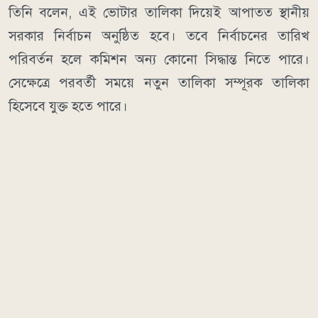
তিনি বলেন, এই ভোটার তালিকা দিয়েই আপাতত স্থানীয়
সরকার নির্বাচন অনুষ্ঠিত হবে। তবে নির্বাচনের তারিখ
পরিবর্তন হলে কমিশন অন্য কোনো সিদ্ধান্ত নিতে পারে।
সেক্ষেত্রে পরবর্তী সময়ে নতুন তালিকা সম্পূরক তালিকা
হিসেবে যুক্ত হতে পারে।