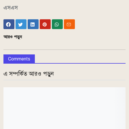
এসএস
আরও পড়ুন
Comments
এ সম্পর্কিত আরও পড়ুন