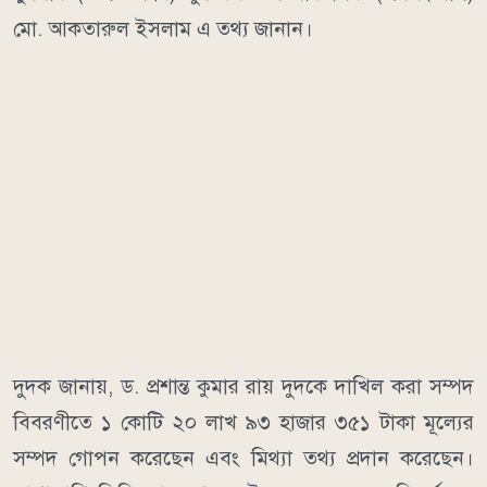
মো. আকতারুল ইসলাম এ তথ্য জানান।
দুদক জানায়, ড. প্রশান্ত কুমার রায় দুদকে দাখিল করা সম্পদ
বিবরণীতে ১ কোটি ২০ লাখ ৯৩ হাজার ৩৫১ টাকা মূল্যের
সম্পদ গোপন করেছেন এবং মিথ্যা তথ্য প্রদান করেছেন।