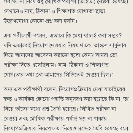
পরীক্ষা না নিয়ে শুধু মৌখিক পরীক্ষা (ভাইভা) নেওয়া হয়েছে।
সেখানেও নাম, ঠিকানা ও শিক্ষাগত যোগ্যতা ছাড়া
উল্লেখযোগ্য কোনো প্রশ্ন করা হয়নি।
এক পরীক্ষার্থী বলেন, ‘এভাবে কি মেধা যাচাই করা সম্ভব?
যদি এভাবেই নিয়োগ দেওয়ার নিয়ম থাকে, তাহলে সার্কুলার
দিয়ে আমাদের আবেদন করানো হলো কেন? আমরা তো
পরীক্ষা দিতে এসেছিলাম। নাম, ঠিকানা ও শিক্ষাগত
যোগ্যতার তথ্য তো আমাদের সিভিতেই দেওয়া ছিল।’
অন্য এক পরীক্ষার্থী বলেন, নিয়োগপ্রক্রিয়ায় মেধা যাচাইয়ের
স্বচ্ছ ও কার্যকর কোনো পদ্ধতি অনুসরণ করা হয়েছে কি না, তা
নিয়ে তাঁদের মধ্যে প্রশ্ন তৈরি হয়েছে। লিখিত পরীক্ষা না
নেওয়া এবং মৌখিক পরীক্ষায় পর্যাপ্ত প্রশ্ন না থাকায়
নিয়োগপ্রক্রিয়ার নিরপেক্ষতা নিয়েও সন্দেহ তৈরি হয়েছে বলে