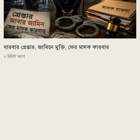
বারবার গ্রেপ্তার, জামিনে মুক্তি, ফের মাদক কারবার
০ মিনিট আগে