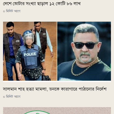
দেশে ভোটার সংখ্যা ছাড়াল ১২ কোটি ৮৬ লাখ
০ মিনিট আগে
সালমান শাহ হত্যা মামলা, ডনকে কারাগারে পাঠানোর নির্দেশ
০ মিনিট আগে