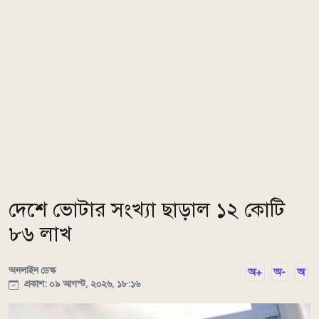
দেশে ভোটার সংখ্যা ছাড়াল ১২ কোটি
৮৬ লাখ
অনলাইন ডেস্ক
অ+
অ-
অ
প্রকাশ: ০৯ আগস্ট, ২০২৬, ১৮:১৬