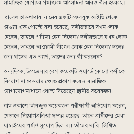
সামাজিক যোগাযোগমাধ্যমে আলোচনা আরও তীব্র হয়েছে।
‘রাসেল হাওলাদার’ নামের একটি ফেসবুক আইডি থেকে
দেওয়া এক পোস্টে বলা হয়েছে, ‘দলীয়ভাবে যখন লোক
নেবেন, তাহলে পরীক্ষা কেন নিলেন? দলীয়ভাবে যখন লোক
নেবেন, তাহলে আওয়ামী লীগের লোক কেন নিলেন? দলের
জন্য যাদের এত ত্যাগ, তাদের জন্য কী করলেন?’
অন্যদিকে, উপজেলার বেশ কয়েকটি ওয়ার্ডে কোনো কর্মীকে
নিয়োগ না দেওয়ায় ক্ষোভ প্রকাশ করেও সামাজিক
যোগাযোগমাধ্যমে পোস্ট দিয়েছেন স্থানীয় কয়েকজন।
নাম প্রকাশে অনিচ্ছুক কয়েকজন পরীক্ষার্থী অভিযোগ করেন,
যেভাবে নিয়োগপ্রক্রিয়া সম্পন্ন হয়েছে, তাতে প্রার্থীদের মেধা
যাচাইয়ের পর্যাপ্ত সুযোগ ছিল না। তাঁদের দাবি, লিখিত