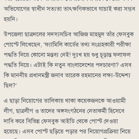
অভিযোগের স্বাধীন সত্যতা তাৎক্ষণিকভাবে যাচাই করা সম্ভব
হয়নি।
উপজেলা ছাত্রদলের সদস্যসচিব আজিজ মাহমুদ তাঁর ফেসবুক
পোস্টে লিখেছেন, ‘ফ্যামিলি কার্ডের তথ্য সংগ্রহকারী পরীক্ষা
পদ্ধতি নিয়ে কোনো মন্তব্য নেই! দুঃখ হয় শুধু চূড়ান্ত ফলাফল
পদ্ধতি নিয়ে। এটাই কি নতুন বাংলাদেশের পদচারণা? এসব
কি মাননীয় প্রধানমন্ত্রী জনাব তারেক রহমানের লক্ষ্য-উদ্দেশ্য
ছিল?’
এ ছাড়া নিয়োগের তালিকায় থাকা কয়েকজনকে আওয়ামী
লীগ, ছাত্রলীগ ও তাদের অঙ্গসংগঠনের নেতাকর্মী হিসেবে
দাবি করে বিভিন্ন ফেসবুক আইডি থেকে পোস্ট দেওয়া
হয়েছে। এসব পোস্ট ছড়িয়ে পড়ার পর নিয়োগপ্রক্রিয়া নিয়ে