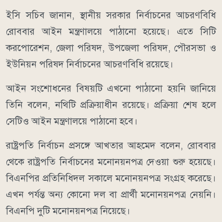
ইসি সচিব জানান, স্থানীয় সরকার নির্বাচনের আচরণবিধি
রোববার আইন মন্ত্রণালয়ে পাঠানো হয়েছে। এতে সিটি
করপোরেশন, জেলা পরিষদ, উপজেলা পরিষদ, পৌরসভা ও
ইউনিয়ন পরিষদ নির্বাচনের আচরণবিধি রয়েছে।
আইন সংশোধনের বিষয়টি এখনো পাঠানো হয়নি জানিয়ে
তিনি বলেন, নথিটি প্রক্রিয়াধীন রয়েছে। প্রক্রিয়া শেষ হলে
সেটিও আইন মন্ত্রণালয়ে পাঠানো হবে।
রাষ্ট্রপতি নির্বাচন প্রসঙ্গে আখতার আহমেদ বলেন, রোববার
থেকে রাষ্ট্রপতি নির্বাচনের মনোনয়নপত্র দেওয়া শুরু হয়েছে।
বিএনপির প্রতিনিধিদল সকালে মনোনয়নপত্র সংগ্রহ করেছে।
এখন পর্যন্ত অন্য কোনো দল বা প্রার্থী মনোনয়নপত্র নেয়নি।
বিএনপি দুটি মনোনয়নপত্র নিয়েছে।