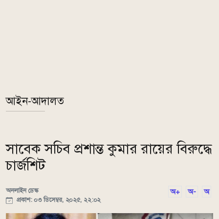
আইন-আদালত
সাবেক সচিব প্রশান্ত কুমার রায়ের বিরুদ্ধে
চার্জশিট
অনলাইন ডেস্ক
অ+
অ-
অ
প্রকাশ: ০৩ ডিসেম্বর, ২০২৫, ২২:০২