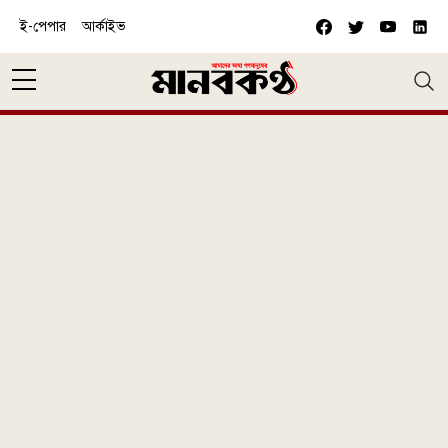
Skip to main content
ই-পেপার
আর্কাইভ