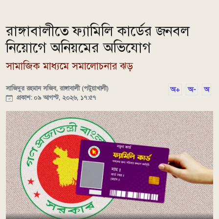
রাঙ্গাবালীতে ফ্যামিলি কার্ডের জনবল
নিয়োগে অনিয়মের অভিযোগ
সামাজিক মাধ্যমে সমালোচনার ঝড়
সাজিদুর রহমান সজিব, রাঙ্গাবালী (পটুয়াখালী)
অ+
অ-
অ
প্রকাশ: ০৯ আগস্ট, ২০২৬, ১৭:৫৭