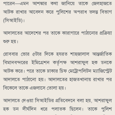
পারেন—এমন আশঙ্কার কথা জানিয়ে তাকে জেলহাজতে
আটক রাখার আবেদন করে পুলিশের অপরাধ তদন্ত বিভাগ
(সিআইডি)।
আদালতের আদেশের পর তাকে কারাগারে পাঠানোর প্রক্রিয়া
শুরু হয়।
রোববার ভোর ৫টার দিকে হযরত শাহজালাল আন্তর্জাতিক
বিমানবন্দরের ইমিগ্রেশন কর্তৃপক্ষ আশরাফুল হক ডনকে
আটক করে। পরে তাকে ঢাকার চিফ মেট্রোপলিটন ম্যাজিস্ট্রেট
আদালতে পাঠানো হয়। আদালতের হাজতখানায় রাখার পর
বিকেলে তাকে এজলাসে তোলা হয়।
আদালতে দেওয়া সিআইডির প্রতিবেদনে বলা হয়, আশরাফুল
হক ডন দীর্ঘদিন ধরে পলাতক ছিলেন। তাকে পুলিশ