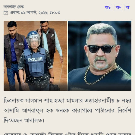
অনলাইন ডেস্ক
অ+
অ-
অ
প্রকাশ: ০৯ আগস্ট, ২০২৬, ১৮:০৩
চিত্রনায়ক সালমান শাহ হত্যা মামলার এজাহারনামীয় ৮ নম্বর
আসামি আশরাফুল হক ডনকে কারাগারে পাঠানোর নির্দেশ
দিয়েছেন আদালত।