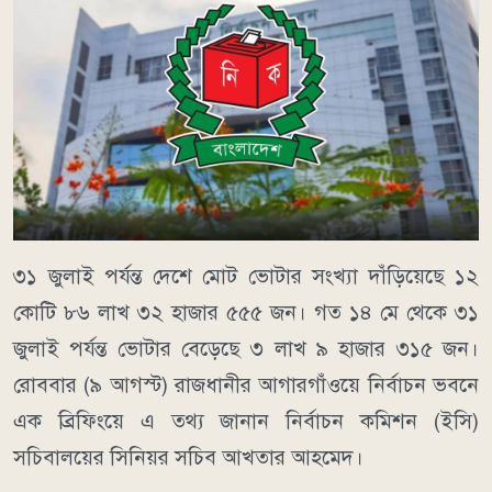
৩১ জুলাই পর্যন্ত দেশে মোট ভোটার সংখ্যা দাঁড়িয়েছে ১২
কোটি ৮৬ লাখ ৩২ হাজার ৫৫৫ জন। গত ১৪ মে থেকে ৩১
জুলাই পর্যন্ত ভোটার বেড়েছে ৩ লাখ ৯ হাজার ৩১৫ জন।
রোববার (৯ আগস্ট) রাজধানীর আগারগাঁওয়ে নির্বাচন ভবনে
এক ব্রিফিংয়ে এ তথ্য জানান নির্বাচন কমিশন (ইসি)
সচিবালয়ের সিনিয়র সচিব আখতার আহমেদ।