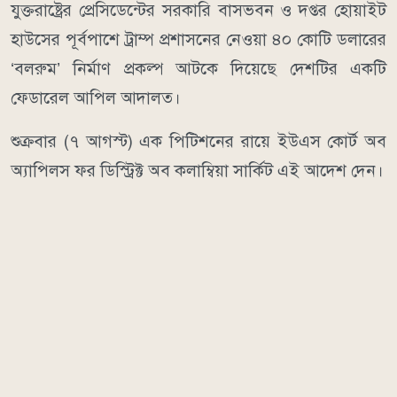
যুক্তরাষ্ট্রের প্রেসিডেন্টের সরকারি বাসভবন ও দপ্তর হোয়াইট
হাউসের পূর্বপাশে ট্রাম্প প্রশাসনের নেওয়া ৪০ কোটি ডলারের
‘বলরুম’ নির্মাণ প্রকল্প আটকে দিয়েছে দেশটির একটি
ফেডারেল আপিল আদালত।
শুক্রবার (৭ আগস্ট) এক পিটিশনের রায়ে ইউএস কোর্ট অব
অ্যাপিলস ফর ডিস্ট্রিক্ট অব কলাম্বিয়া সার্কিট এই আদেশ দেন।