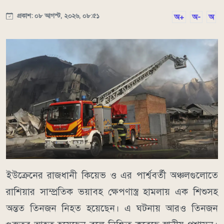
প্রকাশ: ০৮ আগস্ট, ২০২৬, ০৮:৫১
অ+
অ-
অ
ইউক্রেনের রাজধানী কিয়েভ ও এর পার্শ্ববর্তী অঞ্চলগুলোতে
রাশিয়ার সাম্প্রতিক ভয়াবহ ক্ষেপণাস্ত্র হামলায় এক শিশুসহ
অন্তত তিনজন নিহত হয়েছেন। এ ঘটনায় আরও তিনজন