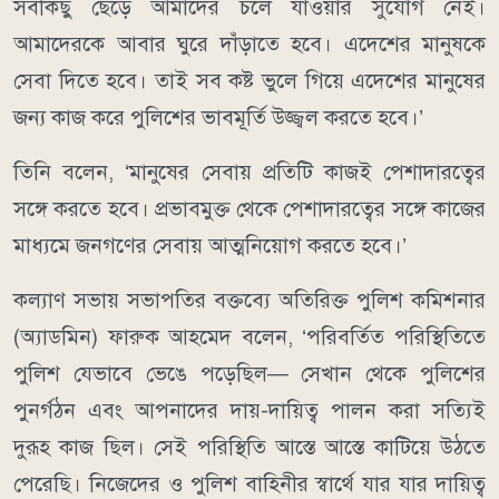
সবকিছু ছেড়ে আমাদের চলে যাওয়ার সুযোগ নেই।
আমাদেরকে আবার ঘুরে দাঁড়াতে হবে। এদেশের মানুষকে
সেবা দিতে হবে। তাই সব কষ্ট ভুলে গিয়ে এদেশের মানুষের
জন্য কাজ করে পুলিশের ভাবমূর্তি উজ্জ্বল করতে হবে।’
তিনি বলেন, ‘মানুষের সেবায় প্রতিটি কাজই পেশাদারত্বের
সঙ্গে করতে হবে। প্রভাবমুক্ত থেকে পেশাদারত্বের সঙ্গে কাজের
মাধ্যমে জনগণের সেবায় আত্মনিয়োগ করতে হবে।’
কল্যাণ সভায় সভাপতির বক্তব্যে অতিরিক্ত পুলিশ কমিশনার
(অ্যাডমিন) ফারুক আহমেদ বলেন, ‘পরিবর্তিত পরিস্থিতিতে
পুলিশ যেভাবে ভেঙে পড়েছিল— সেখান থেকে পুলিশের
পুনর্গঠন এবং আপনাদের দায়-দায়িত্ব পালন করা সত্যিই
দুরূহ কাজ ছিল। সেই পরিস্থিতি আস্তে আস্তে কাটিয়ে উঠতে
পেরেছি। নিজেদের ও পুলিশ বাহিনীর স্বার্থে যার যার দায়িত্ব