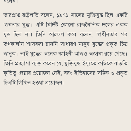
বলেন।
ভারপ্রাপ্ত রাষ্ট্রপতি বলেন, ১৯৭১ সালের মুক্তিযুদ্ধ ছিল একটি
‘জনতার যুদ্ধ’। এটি নির্দিষ্ট কোনো রাজনৈতিক দলের একক
যুদ্ধ ছিল না। তিনি আক্ষেপ করে বলেন, স্বাধীনতার পর
তৎকালীন শাসকরা চাননি সাধারণ মানুষ যুদ্ধের প্রকৃত চিত্র
জানুক। তাই যুদ্ধের অনেক কাহিনী আজও অজানা রয়ে গেছে।
তিনি প্রত্যাশা ব্যক্ত করেন যে, মুক্তিযুদ্ধ ইস্যুতে কাউকে বাড়তি
কৃতিত্ব দেয়ার প্রয়োজন নেই, বরং ইতিহাসের সঠিক ও প্রকৃত
চিত্রটি লিখিত হওয়া প্রয়োজন।