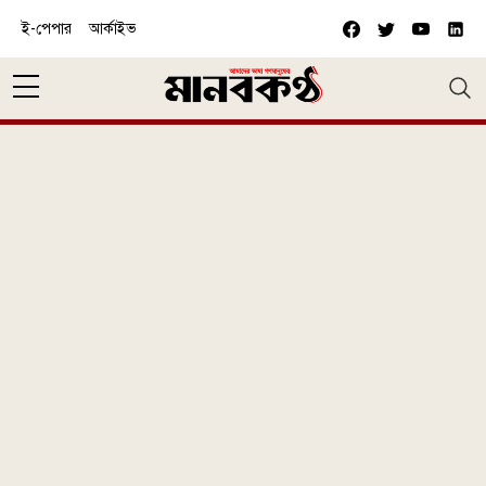
Skip to main content
ই-পেপার
আর্কাইভ