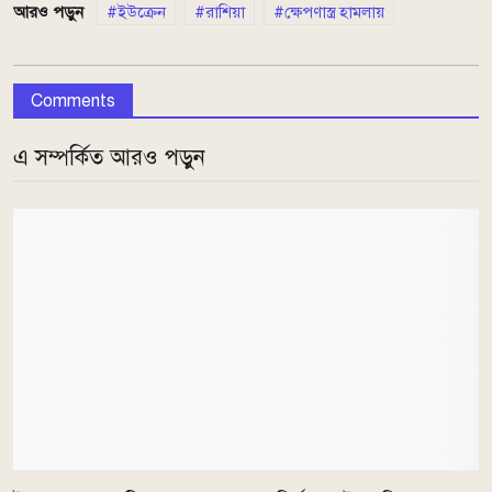
আরও পড়ুন
ইউক্রেন
রাশিয়া
ক্ষেপণাস্ত্র হামলায়
Comments
এ সম্পর্কিত আরও পড়ুন