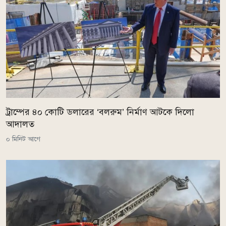
ট্রাম্পের ৪০ কোটি ডলারের ‘বলরুম’ নির্মাণ আটকে দিলো
আদালত
০ মিনিট আগে