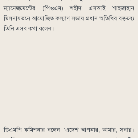
ম্যানেজমেন্টের (পিওএম) শহীদ এসআই শাহজাহান
মিলনায়তনে আয়োজিত কল্যাণ সভায় প্রধান অতিথির বক্তব্যে
তিনি এসব কথা বলেন।
ডিএমপি কমিশনার বলেন, ‘এদেশ আপনার, আমার, সবার।