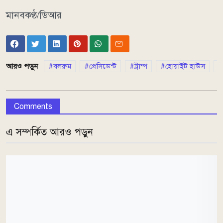
মানবকণ্ঠ/ডিআর
আরও পড়ুন
বলরুম
প্রেসিডেন্ট
ট্রাম্প
হোয়াইট হাউস
Comments
এ সম্পর্কিত আরও পড়ুন