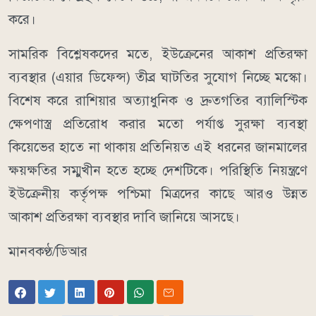
করে।
সামরিক বিশ্লেষকদের মতে, ইউক্রেনের আকাশ প্রতিরক্ষা
ব্যবস্থার (এয়ার ডিফেন্স) তীব্র ঘাটতির সুযোগ নিচ্ছে মস্কো।
বিশেষ করে রাশিয়ার অত্যাধুনিক ও দ্রুতগতির ব্যালিস্টিক
ক্ষেপণাস্ত্র প্রতিরোধ করার মতো পর্যাপ্ত সুরক্ষা ব্যবস্থা
কিয়েভের হাতে না থাকায় প্রতিনিয়ত এই ধরনের জানমালের
ক্ষয়ক্ষতির সম্মুখীন হতে হচ্ছে দেশটিকে। পরিস্থিতি নিয়ন্ত্রণে
ইউক্রেনীয় কর্তৃপক্ষ পশ্চিমা মিত্রদের কাছে আরও উন্নত
আকাশ প্রতিরক্ষা ব্যবস্থার দাবি জানিয়ে আসছে।
মানবকণ্ঠ/ডিআর