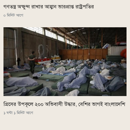
গণতন্ত্র অক্ষুণ্ন রাখার আহ্বান ভারপ্রাপ্ত রাষ্ট্রপতির
০ মিনিট আগে
গ্রিসের উপকূলে ২০০ অভিবাসী উদ্ধার, বেশির ভাগই বাংলাদেশি
১ ঘন্টা ১ মিনিট আগে