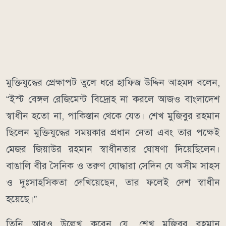
মুক্তিযুদ্ধের প্রেক্ষাপট তুলে ধরে হাফিজ উদ্দিন আহমদ বলেন,
“ইস্ট বেঙ্গল রেজিমেন্ট বিদ্রোহ না করলে আজও বাংলাদেশ
স্বাধীন হতো না, পাকিস্তান থেকে যেত। শেখ মুজিবুর রহমান
ছিলেন মুক্তিযুদ্ধের সময়কার প্রধান নেতা এবং তার পক্ষেই
মেজর জিয়াউর রহমান স্বাধীনতার ঘোষণা দিয়েছিলেন।
বাঙালি বীর সৈনিক ও তরুণ যোদ্ধারা সেদিন যে অসীম সাহস
ও দুঃসাহসিকতা দেখিয়েছেন, তার ফলেই দেশ স্বাধীন
হয়েছে।”
তিনি আরও উল্লেখ করেন যে, শেখ মুজিবুর রহমান