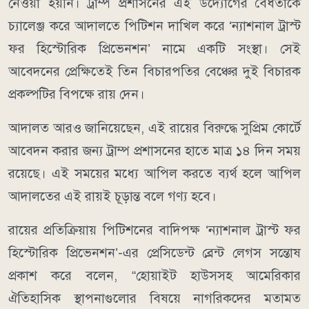
নেওয়া হয়নি। ট্রাম্প প্রশাসনের এই উদ্যোগের বৈধতাকে
চ্যালেঞ্জ করে আদালতে পিটিশন দাখিল করে ‘ন্যাশনাল ট্রাস্ট
ফর হিস্টোরিক প্রিভেনশন’ নামে একটি সংস্থা। সেই
আবেদনের প্রেক্ষিতেই তিন বিচারপতির বেঞ্চের দুই বিচারক
প্রকল্পটির বিপক্ষে রায় দেন।
আদালত আরও জানিয়েছেন, এই রায়ের বিরুদ্ধে সুপ্রিম কোর্টে
আবেদন করার জন্য ট্রাম্প প্রশাসনের হাতে মাত্র ১৪ দিন সময়
রয়েছে। এই সময়ের মধ্যে আপিল করতে ব্যর্থ হলে আপিল
আদালতের এই রায়ই চূড়ান্ত বলে গণ্য হবে।
রায়ের প্রতিক্রিয়ায় পিটিশনের বাদিপক্ষ ‘ন্যাশনাল ট্রাস্ট ফর
হিস্টোরিক প্রিভেনশন’-এর প্রেসিডেন্ট ব্রেন্ট লেগস সন্তোষ
প্রকাশ করে বলেন, “হোয়াইট হাউসসহ আমেরিকার
ঐতিহাসিক স্থাপনাগুলোর বিষয়ে নাগরিকদের মতামত