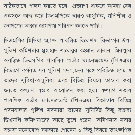
সঠিকভাবে পালন করতে হবে। প্রত্যাশা থাকবে আমরা যেন
একসঙ্গে কাজ করে ডিএমপিকে আরও আধুনিক, গতিশীল ও
জনগণের আস্থার জায়গায় পরিণত করতে পারি।’
ডিএমপির মিডিয়া অ্যান্ড পাবলিক রিলেশন্স বিভাগের উপ-
পুলিশ কমিশনার মুহাম্মদ তালেবুর রহমান জানান, মিরপুরে
অবস্থিত ডিএমপির পাবলিক অর্ডার ম্যানেজমেন্ট (পিওএম)
বিভাগে কর্মরত সব পুলিশ সদস্যদের সঙ্গে পরিচিত হতে ও
তাদের সুবিধা-অসুবিধা এবং বিভিন্ন বিষয়ে তাদের কথা
শুনতে কল্যাণ সভার আয়োজন করা হয়। কল্যাণ সভায়
পাবলিক অর্ডার ম্যানেজমেন্ট (পিওএম) বিভাগের বিভিন্ন
পদমর্যাদার পুলিশ সদস্যরা তাদের সুনির্দিষ্ট কিছু বক্তব্য
ডিএমপি কমিশনারের কাছে তুলে ধরেন। কমিশনার সবার
বক্তব্য মনোযোগ সহকারে শোনেন ও কিছু বিষয়ে তাৎক্ষণিক