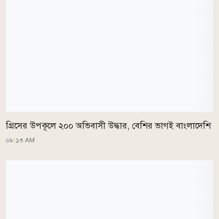
গ্রিসের উপকূলে ২০০ অভিবাসী উদ্ধার, বেশির ভাগই বাংলাদেশি
০৮:১৩ AM