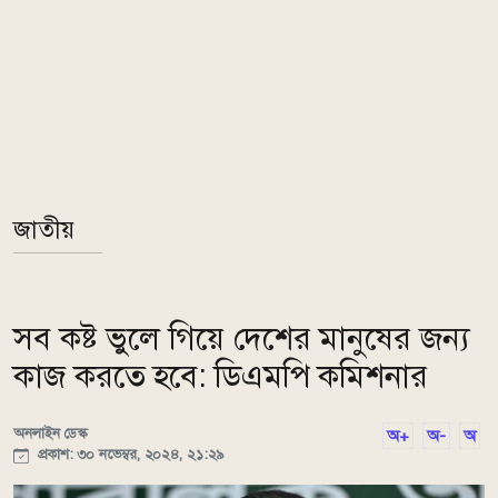
জাতীয়
সব কষ্ট ভুলে গিয়ে দেশের মানুষের জন্য
কাজ করতে হবে: ডিএমপি কমিশনার
অনলাইন ডেস্ক
অ+
অ-
অ
প্রকাশ: ৩০ নভেম্বর, ২০২৪, ২১:২৯