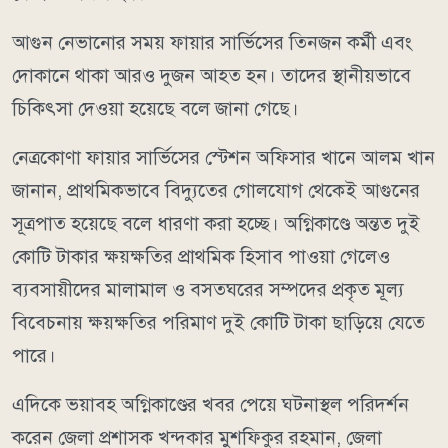
আগুন নেভানোর সময় ফায়ার সার্ভিসের তিনজন কর্মী এবং
দোকানে থাকা আরও দুজন আহত হন। তাদের স্থানীয়ভাবে
চিকিৎসা দেওয়া হয়েছে বলে জানা গেছে।
নেত্রকোণা ফায়ার সার্ভিসের স্টেশন অফিসার খানে আলম খান
জানান, প্রাথমিকভাবে বিদ্যুতের গোলযোগ থেকেই আগুনের
সূত্রপাত হয়েছে বলে ধারণা করা হচ্ছে। অগ্নিকাণ্ডে অন্তত দুই
কোটি টাকার ক্ষয়ক্ষতির প্রাথমিক হিসাব পাওয়া গেলেও
ব্যবসায়ীদের মালামাল ও বসতঘরের সম্পদের প্রকৃত মূল্য
বিবেচনায় ক্ষয়ক্ষতির পরিমাণ দুই কোটি টাকা ছাড়িয়ে যেতে
পারে।
এদিকে ভয়াবহ অগ্নিকাণ্ডের খবর পেয়ে ঘটনাস্থল পরিদর্শন
করেন জেলা প্রশাসক খন্দকার মুশফিকুর রহমান, জেলা