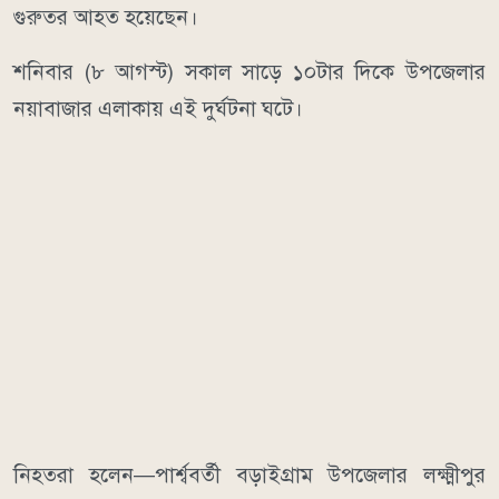
গুরুতর আহত হয়েছেন।
শনিবার (৮ আগস্ট) সকাল সাড়ে ১০টার দিকে উপজেলার
নয়াবাজার এলাকায় এই দুর্ঘটনা ঘটে।
নিহতরা হলেন—পার্শ্ববর্তী বড়াইগ্রাম উপজেলার লক্ষ্মীপুর