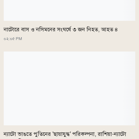
নাটোরে বাস ও নসিমনের সংঘর্ষে ৩ জন নিহত, আহত ৪
০২:০৫ PM
ন্যাটো ভাঙতে পুতিনের 'ছায়াযুদ্ধ' পরিকল্পনা, রাশিয়া-ন্যাটো