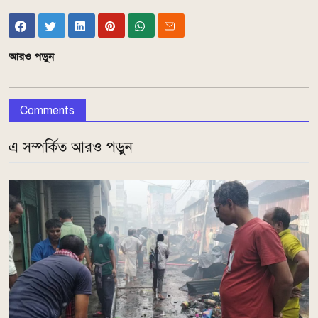
আরও পড়ুন
Comments
এ সম্পর্কিত আরও পড়ুন