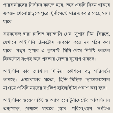
পারফর্মারদের নির্বাচন করতে হবে, তবে একটি নিয়ম থাকবে
একজন খেলোয়াড়কে পুরো টুর্নামেন্টে মাত্র একবার বেছে নেয়া
যাবে।
ফ্যানক্রেজ দ্বারা চালিত ফ্যান্টাসি গেম ‘সুপার টিম’ ফিরছে,
যেখানে আইসিসি ক্রিকটোস ব্যবহার করে দল গঠন করা
যাবে। নতুন ‘সুপার এ কুয়েস্ট’ মিনি-গেমে নির্দিষ্ট ধরণের
ক্রিকটোস সংগ্রহ করে পুরস্কার জেতার সুযোগ থাকবে।
আইসিসি তার সোশ্যাল মিডিয়া কৌশলে বড় পরিবর্তন
আনছে। প্রথমবারের মতো, হিন্দি-ভিত্তিক চ্যানেলগুলোর
মাধ্যমে প্রতিটি ম্যাচের সংক্ষিপ্ত হাইলাইটস প্রকাশ করা হবে।
আইসিসির ওয়েবসাইট ও অ্যাপ হবে টুর্নামেন্টের অফিসিয়াল
তথ্যকেন্দ্র, যেখানে থাকবে স্কোর, পরিসংখ্যান, সংক্ষিপ্ত