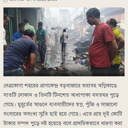
নেত্রকোণা শহরের প্রাণকেন্দ্র বড়বাজারে ভয়াবহ অগ্নিকাণ্ডে
সাতটি দোকান ও তিনটি টিনশেড আধাপাকা বসতঘর পুড়ে
গেছে। মুহূর্তের আগুনে ব্যবসায়ীদের স্বপ্ন, পুঁজি ও সাজানো
সংসারের অসংখ্য স্মৃতি ছাই হয়ে গেছে। এতে প্রায় দুই কোটি
টাকার সম্পদ পুড়ে নষ্ট হয়েছে বলে প্রাথমিকভাবে ধারণা করা