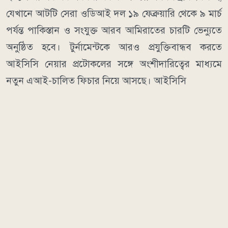
যেখানে আটটি সেরা ওডিআই দল ১৯ ফেব্রুয়ারি থেকে ৯ মার্চ
পর্যন্ত পাকিস্তান ও সংযুক্ত আরব আমিরাতের চারটি ভেন্যুতে
অনুষ্ঠিত হবে। টুর্নামেন্টকে আরও প্রযুক্তিবান্ধব করতে
আইসিসি নেয়ার প্রটোকলের সঙ্গে অংশীদারিত্বের মাধ্যমে
নতুন এআই-চালিত ফিচার নিয়ে আসছে। আইসিসি