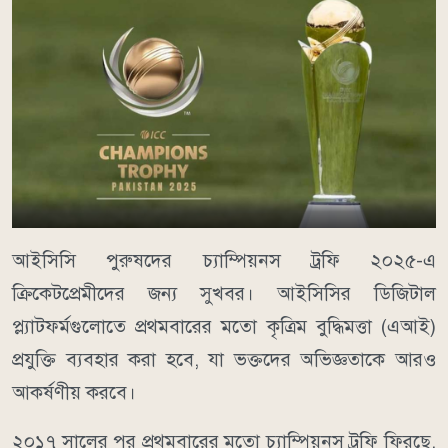
আইসিসি পুরুষদের চ্যাম্পিয়নস ট্রফি ২০২৫-এ
ক্রিকেটপ্রেমীদের জন্য সুখবর। আইসিসির ডিজিটাল
প্ল্যাটফর্মগুলোতে প্রথমবারের মতো কৃত্রিম বুদ্ধিমত্তা (এআই)
প্রযুক্তি ব্যবহার করা হবে, যা ভক্তদের অভিজ্ঞতাকে আরও
আকর্ষণীয় করবে।
২০১৭ সালের পর প্রথমবারের মতো চ্যাম্পিয়নস ট্রফি ফিরছে,