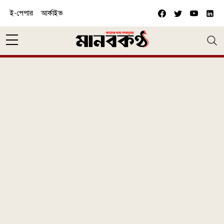
Skip to main content
ই-পেপার
আর্কাইভ