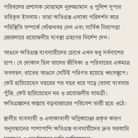
পরিষদের প্রশাসক মোহাম্মদ নুরুজ্জামান ও পুলিশ সুপার
তরিকুল ইসলাম। তারা ক্ষতিগ্রস্ত এলাকা পরিদর্শন করে
পরিস্থিতি সম্পর্কে খোঁজখবর নেন এবং সার্বিক নিরাপত্তা
জোরদারে প্রয়োজনীয় ব্যবস্থা গ্রহণের নির্দেশ দেন।
আগুনে ক্ষতিগ্রস্ত ব্যবসায়ীদের চোখে এখন শুধু সর্বনাশের
ছাপ। যে দোকান ছিল তাদের জীবিকা ও পরিবারের একমাত্র
অবলম্বন, রাতের আগুনে সেটিই পরিণত হয়েছে ধ্বংসস্তূপে।
কেউ হারিয়েছেন বছরের পর বছর ধরে গড়ে তোলা ব্যবসার
পুঁজি, কেউ হারিয়েছেন ঘর ও প্রয়োজনীয় সামগ্রী।
ক্ষতিগ্রস্তদের কান্নায় বড়বাজারের পরিবেশ ভারী হয়ে ওঠে।
স্থানীয় ব্যবসায়ী ও এলাকাবাসী অগ্নিকাণ্ডের প্রকৃত কারণ
অনুসন্ধানের পাশাপাশি ক্ষতিগ্রস্ত ব্যবসায়ীদের দ্রুত সরকারি