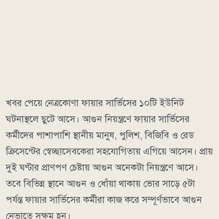
খবর পেয়ে নেত্রকোণা ফায়ার সার্ভিসের ১০টি ইউনিট
ঘটনাস্থলে ছুটে আসে। আগুন নিয়ন্ত্রণে ফায়ার সার্ভিসের
কর্মীদের পাশাপাশি স্থানীয় মানুষ, পুলিশ, বিজিবি ও রেড
ক্রিসেন্টের স্বেচ্ছাসেবকেরা সহযোগিতায় এগিয়ে আসেন। প্রায়
দুই ঘণ্টার প্রাণপণ চেষ্টায় আগুন অনেকটা নিয়ন্ত্রণে আসে।
তবে বিভিন্ন স্থানে আগুন ও ধোঁয়া থাকায় ভোর সাড়ে ৫টা
পর্যন্ত ফায়ার সার্ভিসের কর্মীরা কাজ করে সম্পূর্ণভাবে আগুন
নেভাতে সক্ষম হন।