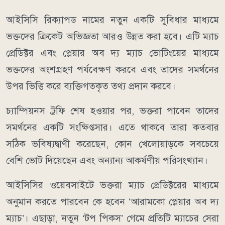
আইসিসি রিক্যাপড নামের নতুন একটি সুবিধার মাধ্যমে
ভক্তদের ক্রিকেট অভিজ্ঞতা আরও উন্নত করা হবে। এটি ম্যাচ
প্রেডিক্টর এবং প্লেয়ার অব দ্য ম্যাচ ভোটিংয়ের মাধ্যমে
ভক্তদের অংশগ্রহণ পর্যবেক্ষণ করবে এবং তাদের সমর্থনের
উপর ভিত্তি করে ব্যক্তিগতকৃত তথ্য প্রদান করবে।
চ্যাম্পিয়নস ট্রফি শেষ হওয়ার পর, ভক্তরা পাবেন তাদের
সমর্থনের একটি সংক্ষিপ্তসার। এতে থাকবে তারা কতবার
সঠিক ভবিষ্যদ্বাণী করেছেন, কোন খেলোয়াড়কে সবচেয়ে
বেশি ভোট দিয়েছেন এবং অন্যান্য আকর্ষণীয় পরিসংখ্যান।
আইসিসির ওয়েবসাইটে ভক্তরা ম্যাচ প্রেডিক্টরের মাধ্যমে
অনুমান করতে পারবেন কে হবেন ‘আরামকো প্লেয়ার অব দ্য
ম্যাচ’। এছাড়া, নতুন ‘টপ পিকস’ গেমে প্রতিটি ম্যাচের সেরা