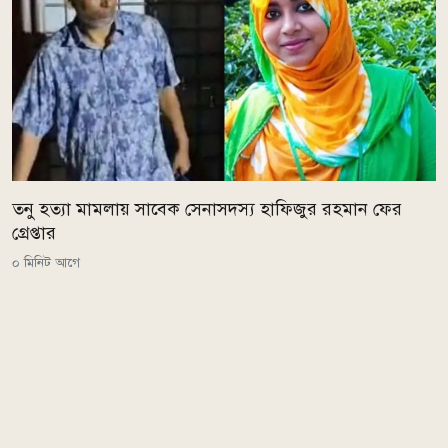
তনু হত্যা মামলায় সাবেক সেনাসদস্য হাফিজুর রহমান ফের
গ্রেপ্তার
০ মিনিট আগে