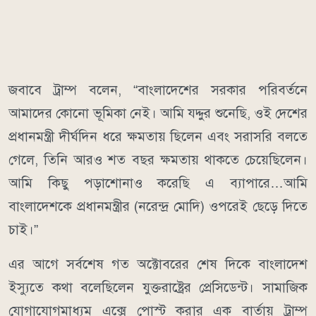
জবাবে ট্রাম্প বলেন, “বাংলাদেশের সরকার পরিবর্তনে
আমাদের কোনো ভূমিকা নেই। আমি যদ্দুর শুনেছি, ওই দেশের
প্রধানমন্ত্রী দীর্ঘদিন ধরে ক্ষমতায় ছিলেন এবং সরাসরি বলতে
গেলে, তিনি আরও শত বছর ক্ষমতায় থাকতে চেয়েছিলেন।
আমি কিছু পড়াশোনাও করেছি এ ব্যাপারে…আমি
বাংলাদেশকে প্রধানমন্ত্রীর (নরেন্দ্র মোদি) ওপরেই ছেড়ে দিতে
চাই।”
এর আগে সর্বশেষ গত অক্টোবরের শেষ দিকে বাংলাদেশ
ইস্যুতে কথা বলেছিলেন যুক্তরাষ্ট্রের প্রেসিডেন্ট। সামাজিক
যোগাযোগমাধ্যম এক্সে পোস্ট করার এক বার্তায় ট্রাম্প