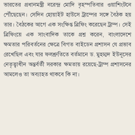
ভারতের প্রধানমন্ত্রী নরেন্দ্র মোদি বৃহস্পতিবার ওয়াশিংটনে
পৌঁছেছেন। সেদিন হোয়াইট হাউসে ট্রাম্পের সঙ্গে বৈঠক হয়
তার। বৈঠকের আগে এক সংক্ষিপ্ত ব্রিফিং করেছেন ট্রাম্প। সেই
ব্রিফিংয়ে এক সাংবাদিক তাকে প্রশ্ন করেন, বাংলাদেশে
ক্ষমতার পরিবর্তনের ক্ষেত্রে বিগত বাইডেন প্রশাসন যে প্রভাব
রেখেছিল এবং যার ফলশ্রুতিতে বর্তমানে ড. মুহম্মদ ইউনূসের
নেতৃত্বাধীন অন্তর্বর্তী সরকার ক্ষমতায় রয়েছে-ট্রাম্প প্রশাসনের
আমলেও তা অব্যাহত থাকবে কি না।