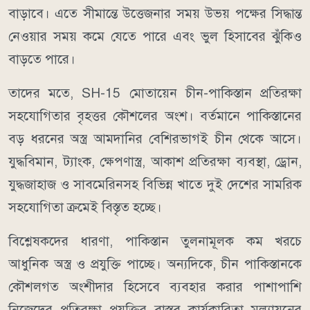
বাড়াবে। এতে সীমান্তে উত্তেজনার সময় উভয় পক্ষের সিদ্ধান্ত
নেওয়ার সময় কমে যেতে পারে এবং ভুল হিসাবের ঝুঁকিও
বাড়তে পারে।
তাদের মতে, SH-15 মোতায়েন চীন-পাকিস্তান প্রতিরক্ষা
সহযোগিতার বৃহত্তর কৌশলের অংশ। বর্তমানে পাকিস্তানের
বড় ধরনের অস্ত্র আমদানির বেশিরভাগই চীন থেকে আসে।
যুদ্ধবিমান, ট্যাংক, ক্ষেপণাস্ত্র, আকাশ প্রতিরক্ষা ব্যবস্থা, ড্রোন,
যুদ্ধজাহাজ ও সাবমেরিনসহ বিভিন্ন খাতে দুই দেশের সামরিক
সহযোগিতা ক্রমেই বিস্তৃত হচ্ছে।
বিশ্লেষকদের ধারণা, পাকিস্তান তুলনামূলক কম খরচে
আধুনিক অস্ত্র ও প্রযুক্তি পাচ্ছে। অন্যদিকে, চীন পাকিস্তানকে
কৌশলগত অংশীদার হিসেবে ব্যবহার করার পাশাপাশি
নিজেদের প্রতিরক্ষা প্রযুক্তির বাস্তব কার্যকারিতা মূল্যায়নের