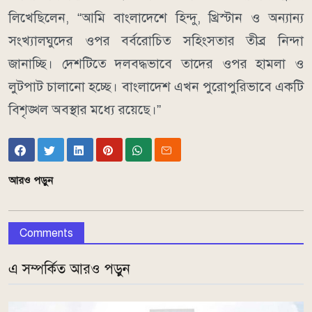
লিখেছিলেন, “আমি বাংলাদেশে হিন্দু, খ্রিস্টান ও অন্যান্য
সংখ্যালঘুদের ওপর বর্বরোচিত সহিংসতার তীব্র নিন্দা
জানাচ্ছি। দেশটিতে দলবদ্ধভাবে তাদের ওপর হামলা ও
লুটপাট চালানো হচ্ছে। বাংলাদেশ এখন পুরোপুরিভাবে একটি
বিশৃঙ্খল অবস্থার মধ্যে রয়েছে।”
আরও পড়ুন
Comments
এ সম্পর্কিত আরও পড়ুন