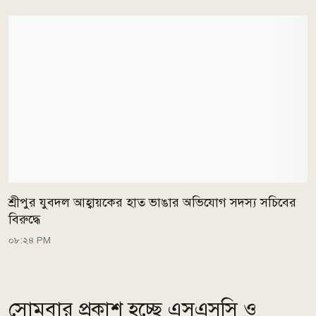
শ্রীপুর যুবদল আহ্বায়কের হাত ভাঙার অভিযোগ সদস্য সচিবের
বিরুদ্ধে
০৮:২৪ PM
সোমবার প্রকাশ হচ্ছে এসএসসি ও