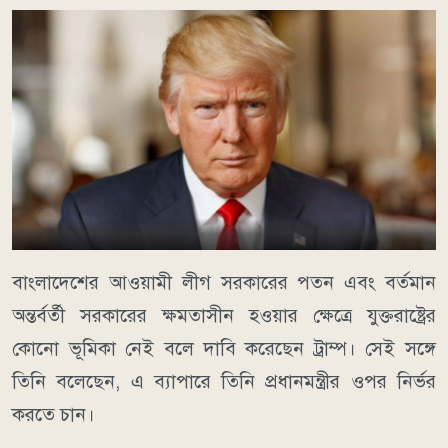
বাংলাদেশের আওয়ামী লীগ সরকারের পতন এবং বর্তমান
অন্তর্বর্তী সরকারের ক্ষমতাসীন হওয়ার ক্ষেত্রে যুক্তরাষ্ট্রের
কোনো ভূমিকা নেই বলে দাবি করেছেন ট্রাম্প। সেই সঙ্গে
তিনি বলেছেন, এ ব্যাপারে তিনি প্রধানমন্ত্রীর ওপর নির্ভর
করতে চান।