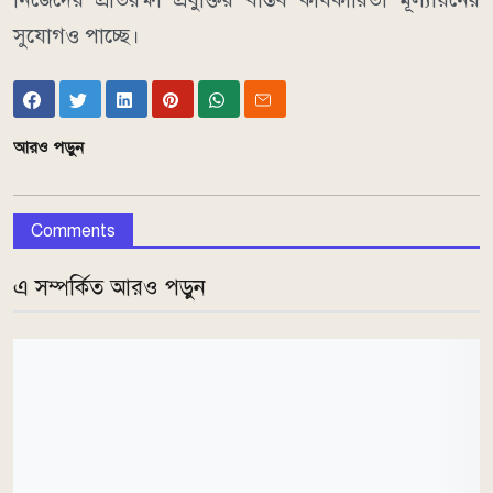
সুযোগও পাচ্ছে।
আরও পড়ুন
Comments
এ সম্পর্কিত আরও পড়ুন