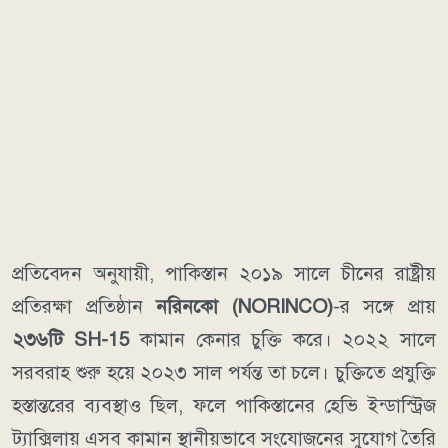
প্রতিবেদন অনুযায়ী, পাকিস্তান ২০১৯ সালে চীনের রাষ্ট্রীয়
প্রতিরক্ষা প্রতিষ্ঠান
নরিনকো (NORINCO)
-র সঙ্গে প্রায়
২৩৬টি SH-15
কামান কেনার চুক্তি করে। ২০২২ সালে
সরবরাহ শুরু হয়ে ২০২৩ সাল পর্যন্ত তা চলে। চুক্তিতে প্রযুক্তি
হস্তান্তরের ব্যবস্থাও ছিল, ফলে পাকিস্তানের হেভি ইন্ডাস্ট্রিজ
ট্যাক্সিলায় এসব কামান স্থানীয়ভাবে সংযোজনের সুযোগ তৈরি