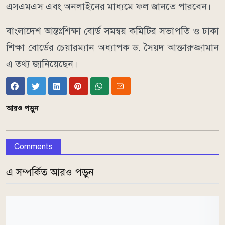
এসএমএস এবং অনলাইনের মাধ্যমে ফল জানতে পারবেন।
বাংলাদেশ আন্তঃশিক্ষা বোর্ড সমন্বয় কমিটির সভাপতি ও ঢাকা
শিক্ষা বোর্ডের চেয়ারম্যান অধ্যাপক ড. সৈয়দ আক্তারুজ্জামান
এ তথ্য জানিয়েছেন।
আরও পড়ুন
Comments
এ সম্পর্কিত আরও পড়ুন