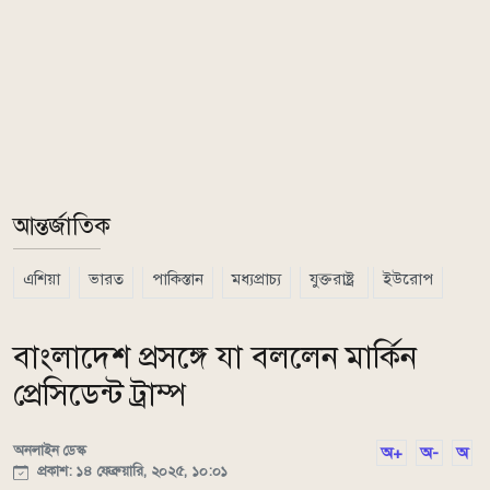
আন্তর্জাতিক
এশিয়া
ভারত
পাকিস্তান
মধ্যপ্রাচ্য
যুক্তরাষ্ট্র
ইউরোপ
বাংলাদেশ প্রসঙ্গে যা বললেন মার্কিন
প্রেসিডেন্ট ট্রাম্প
অনলাইন ডেস্ক
অ+
অ-
অ
প্রকাশ: ১৪ ফেব্রুয়ারি, ২০২৫, ১০:০১