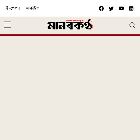
Skip to main content
ই-পেপার
আর্কাইভ