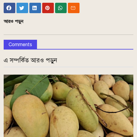
আরও পড়ুন
Comments
এ সম্পর্কিত আরও পড়ুন