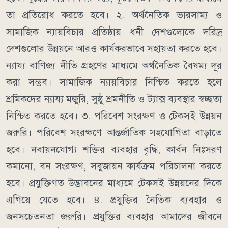
তা প্রতিরোধ করতে হবে। ২. অর্থনৈতিক ভারসাম্য ও
সামাজিক ন্যায়বিচার প্রতিষ্ঠায় ধনী দেশগুলোকে দরিদ্র
দেশগুলোর উন্নয়নে আরও কার্যকরভাবে সহায়তা করতে হবে।
ন্যায্য বাণিজ্য নীতি গ্রহণের মাধ্যমে অর্থনৈতিক বৈষম্য দূর
করা সম্ভব। সামাজিক ন্যায়বিচার নিশ্চিত করতে হলে
শ্রমিকদের ন্যায্য মজুরি, সুষ্ঠু শ্রমনীতি ও ট্যাক্স ব্যবস্থার স্বচ্ছতা
নিশ্চিত করতে হবে। ৩. পরিবেশ সংরক্ষণ ও টেকসই উন্নয়ন
জরুরি। পরিবেশ সংরক্ষণে আন্তর্জাতিক সহযোগিতা বাড়াতে
হবে। নবায়নযোগ্য শক্তির ব্যবহার বৃদ্ধি, কার্বন নিঃসরণ
কমানো, বন সংরক্ষণ, সবুজায়ন কার্যক্রম পরিচালনা করতে
হবে। প্রযুক্তিগত উদ্ভাবনের মাধ্যমে টেকসই উন্নয়নের দিকে
এগিয়ে যেতে হবে। ৪. প্রযুক্তির নৈতিক ব্যবহার ও
জনসচেতনতা জরুরি। প্রযুক্তির ব্যবহার আমাদের জীবনে