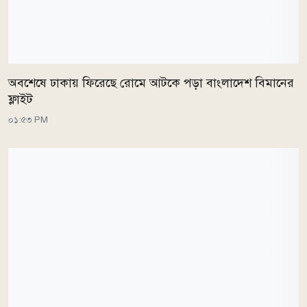
অবশেষে ঢাকায় ফিরেছে রোমে আটকে পড়া বাংলাদেশ বিমানের
ফ্লাইট
০১:৫৩ PM