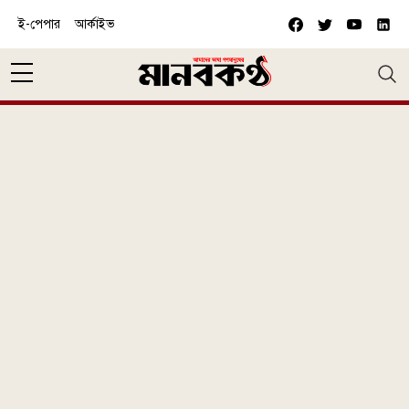
Skip to main content
ই-পেপার
আর্কাইভ