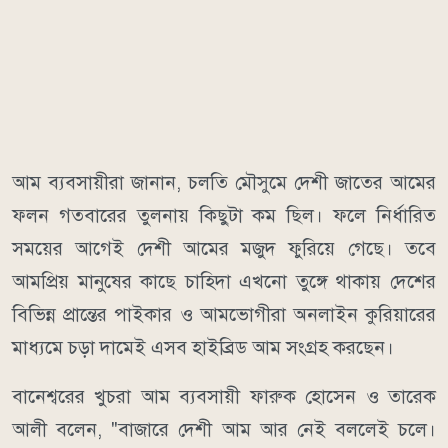
আম ব্যবসায়ীরা জানান, চলতি মৌসুমে দেশী জাতের আমের
ফলন গতবারের তুলনায় কিছুটা কম ছিল। ফলে নির্ধারিত
সময়ের আগেই দেশী আমের মজুদ ফুরিয়ে গেছে। তবে
আমপ্রিয় মানুষের কাছে চাহিদা এখনো তুঙ্গে থাকায় দেশের
বিভিন্ন প্রান্তের পাইকার ও আমভোগীরা অনলাইন কুরিয়ারের
মাধ্যমে চড়া দামেই এসব হাইব্রিড আম সংগ্রহ করছেন।
বানেশ্বরের খুচরা আম ব্যবসায়ী ফারুক হোসেন ও তারেক
আলী বলেন, "বাজারে দেশী আম আর নেই বললেই চলে।