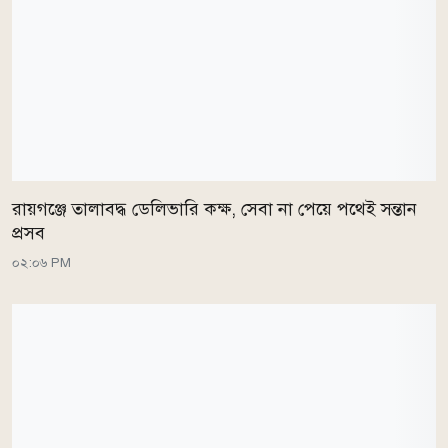
রায়গঞ্জে তালাবদ্ধ ডেলিভারি কক্ষ, সেবা না পেয়ে পথেই সন্তান
প্রসব
০২:০৬ PM