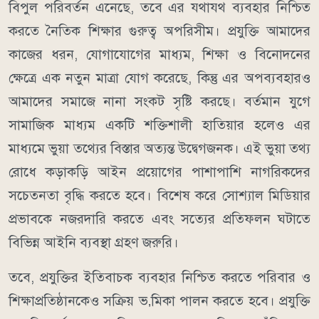
বিপুল পরিবর্তন এনেছে, তবে এর যথাযথ ব্যবহার নিশ্চিত
করতে নৈতিক শিক্ষার গুরুত্ব অপরিসীম। প্রযুক্তি আমাদের
কাজের ধরন, যোগাযোগের মাধ্যম, শিক্ষা ও বিনোদনের
ক্ষেত্রে এক নতুন মাত্রা যোগ করেছে, কিন্তু এর অপব্যবহারও
আমাদের সমাজে নানা সংকট সৃষ্টি করছে। বর্তমান যুগে
সামাজিক মাধ্যম একটি শক্তিশালী হাতিয়ার হলেও এর
মাধ্যমে ভুয়া তথ্যের বিস্তার অত্যন্ত উদ্বেগজনক। এই ভুয়া তথ্য
রোধে কড়াকড়ি আইন প্রয়োগের পাশাপাশি নাগরিকদের
সচেতনতা বৃদ্ধি করতে হবে। বিশেষ করে সোশ্যাল মিডিয়ার
প্রভাবকে নজরদারি করতে এবং সত্যের প্রতিফলন ঘটাতে
বিভিন্ন আইনি ব্যবস্থা গ্রহণ জরুরি।
তবে, প্রযুক্তির ইতিবাচক ব্যবহার নিশ্চিত করতে পরিবার ও
শিক্ষাপ্রতিষ্ঠানকেও সক্রিয় ভ‚মিকা পালন করতে হবে। প্রযুক্তি