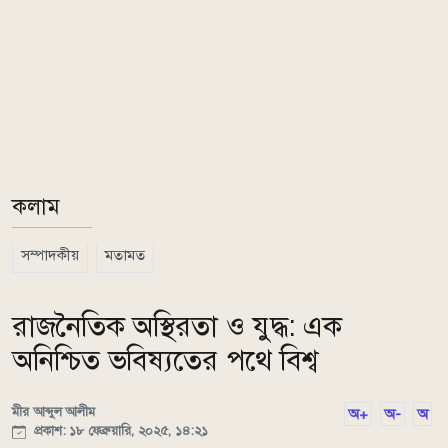
কলাম
সম্পাদকীয়
মতামত
রাজনৈতিক অস্থিরতা ও যুদ্ধ: এক
অনিশ্চিত ভবিষ্যতের পথে বিশ্ব
মীর আব্দুল আলীম
অ+
অ-
অ
প্রকাশ: ১৮ ফেব্রুয়ারি, ২০২৫, ১৪:২১