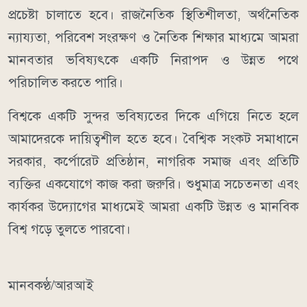
প্রচেষ্টা চালাতে হবে। রাজনৈতিক স্থিতিশীলতা, অর্থনৈতিক
ন্যায্যতা, পরিবেশ সংরক্ষণ ও নৈতিক শিক্ষার মাধ্যমে আমরা
মানবতার ভবিষ্যৎকে একটি নিরাপদ ও উন্নত পথে
পরিচালিত করতে পারি।
বিশ্বকে একটি সুন্দর ভবিষ্যতের দিকে এগিয়ে নিতে হলে
আমাদেরকে দায়িত্বশীল হতে হবে। বৈশ্বিক সংকট সমাধানে
সরকার, কর্পোরেট প্রতিষ্ঠান, নাগরিক সমাজ এবং প্রতিটি
ব্যক্তির একযোগে কাজ করা জরুরি। শুধুমাত্র সচেতনতা এবং
কার্যকর উদ্যোগের মাধ্যমেই আমরা একটি উন্নত ও মানবিক
বিশ্ব গড়ে তুলতে পারবো।
মানবকণ্ঠ/আরআই