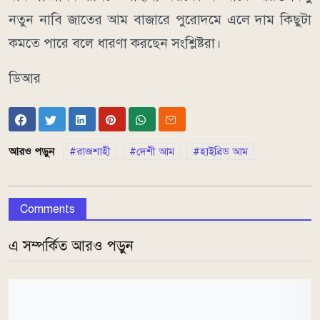
নতুন নাবি জাতের আম বাজারে পুরোদমে এলে দাম কিছুটা
কমতে পারে বলে ধারণা করছেন সংশ্লিষ্টরা।
ডিআর
আরও পড়ুন
রাজশাহী
দেশী আম
হাইব্রিড আম
Comments
এ সম্পর্কিত আরও পড়ুন