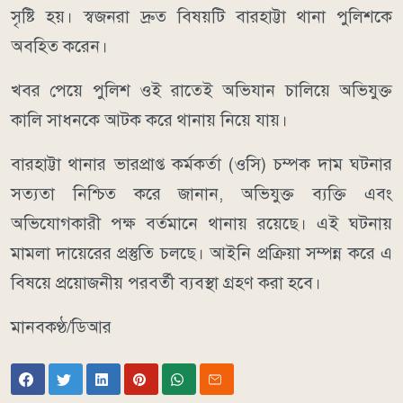
সৃষ্টি হয়। স্বজনরা দ্রুত বিষয়টি বারহাট্টা থানা পুলিশকে
অবহিত করেন।
খবর পেয়ে পুলিশ ওই রাতেই অভিযান চালিয়ে অভিযুক্ত
কালি সাধনকে আটক করে থানায় নিয়ে যায়।
বারহাট্টা থানার ভারপ্রাপ্ত কর্মকর্তা (ওসি) চম্পক দাম ঘটনার
সত্যতা নিশ্চিত করে জানান, অভিযুক্ত ব্যক্তি এবং
অভিযোগকারী পক্ষ বর্তমানে থানায় রয়েছে। এই ঘটনায়
মামলা দায়েরের প্রস্তুতি চলছে। আইনি প্রক্রিয়া সম্পন্ন করে এ
বিষয়ে প্রয়োজনীয় পরবর্তী ব্যবস্থা গ্রহণ করা হবে।
মানবকণ্ঠ/ডিআর