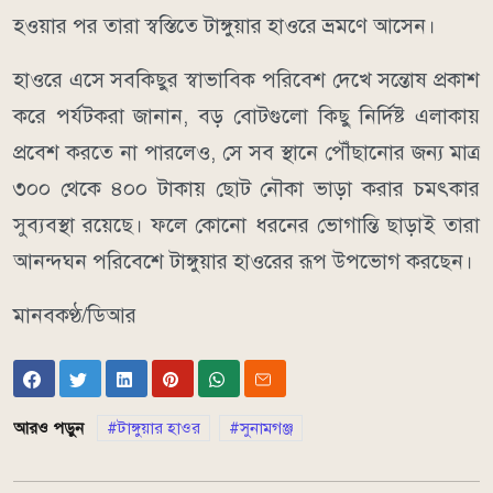
হওয়ার পর তারা স্বস্তিতে টাঙ্গুয়ার হাওরে ভ্রমণে আসেন।
​হাওরে এসে সবকিছুর স্বাভাবিক পরিবেশ দেখে সন্তোষ প্রকাশ
করে পর্যটকরা জানান, বড় বোটগুলো কিছু নির্দিষ্ট এলাকায়
প্রবেশ করতে না পারলেও, সে সব স্থানে পৌঁছানোর জন্য মাত্র
৩০০ থেকে ৪০০ টাকায় ছোট নৌকা ভাড়া করার চমৎকার
সুব্যবস্থা রয়েছে। ফলে কোনো ধরনের ভোগান্তি ছাড়াই তারা
আনন্দঘন পরিবেশে টাঙ্গুয়ার হাওরের রূপ উপভোগ করছেন।
মানবকণ্ঠ/ডিআর
আরও পড়ুন
টাঙ্গুয়ার হাওর
সুনামগঞ্জ