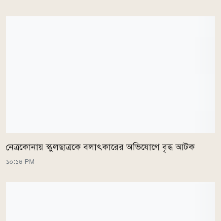
নেত্রকোনায় স্কুলছাত্রকে বলাৎকারের অভিযোগে বৃদ্ধ আটক
১০:১৪ PM