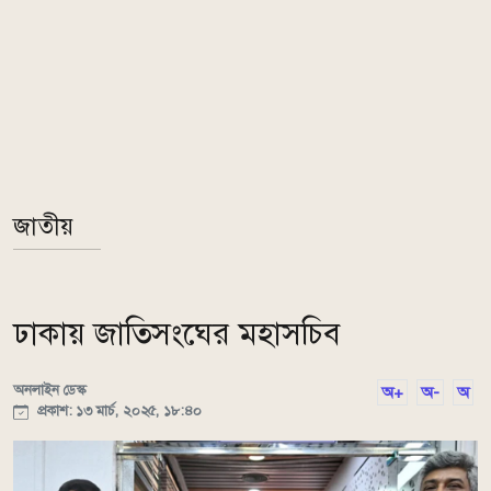
জাতীয়
ঢাকায় জাতিসংঘের মহাসচিব
অনলাইন ডেস্ক
অ+
অ-
অ
প্রকাশ: ১৩ মার্চ, ২০২৫, ১৮:৪০