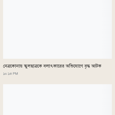
নেত্রকোনায় স্কুলছাত্রকে বলাৎকারের অভিযোগে বৃদ্ধ আটক
১০:১৪ PM