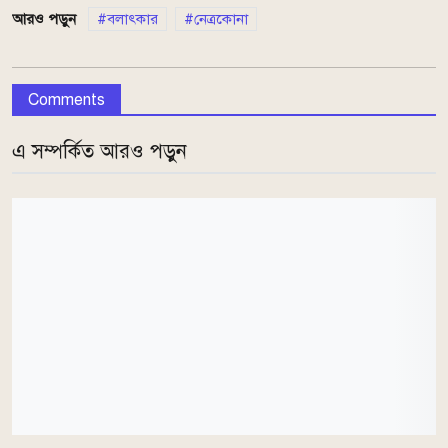
আরও পড়ুন
বলাৎকার
নেত্রকোনা
Comments
এ সম্পর্কিত আরও পড়ুন