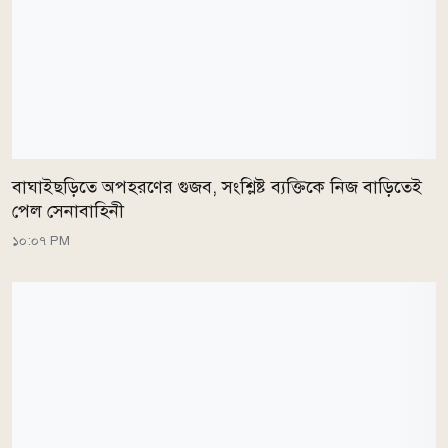
বাঘাইছড়িতে অপহরণের গুজব, সংশ্লিষ্ট ব্যক্তিকে নিজ বাড়িতেই
পেল সেনাবাহিনী
১০:০৭ PM