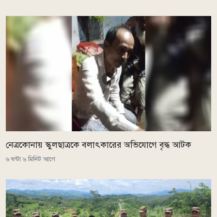
নেত্রকোনায় স্কুলছাত্রকে বলাৎকারের অভিযোগে বৃদ্ধ আটক
৬ ঘন্টা ৬ মিনিট আগে