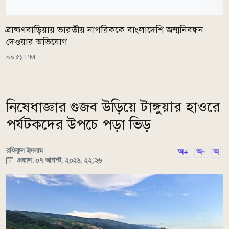
ব্রাহ্মণবাড়িয়ায় ভারতীয় নাগরিককে বাংলাদেশি জন্মনিবন্ধন
দেওয়ার অভিযোগ
০৯:৫১ PM
নিষেধাজ্ঞার গুজব উড়িয়ে টাঙ্গুয়ার হাওরে
পর্যটকদের উপচে পড়া ভিড়
রফিকুল ইসলাম
অ+
অ-
অ
প্রকাশ: ০৭ আগস্ট, ২০২৬, ২২:২৬