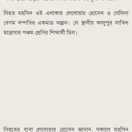
নিহত মহসিন ওই এলাকার দেলোয়ার হোসেন ও সেলিনা
বেগম দম্পতির একমাত্র সন্তান। সে স্থানীয় কালুপুর দাখিল
মাদ্রাসার পঞ্চম শ্রেণির শিক্ষার্থী ছিল।
নিহতের বাবা দেলোয়ার হোসেন জানান, সকালে মহসিন