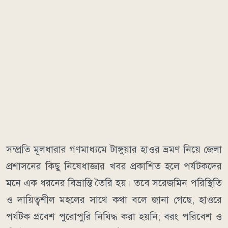
​সম্প্রতি মূলধারার গণমাধ্যমে টাঙ্গুয়ার হাওর ভ্রমণ নিয়ে জেলা
প্রশাসনের কিছু নিষেধাজ্ঞার খবর প্রকাশিত হলে পর্যটকদের
মনে এক ধরনের বিভ্রান্তি তৈরি হয়। তবে সরেজমিন পরিস্থিতি
ও দায়িত্বশীল মহলের সাথে কথা বলে জানা গেছে, হাওরে
পর্যটক প্রবেশ পুরোপুরি নিষিদ্ধ করা হয়নি; বরং পরিবেশ ও