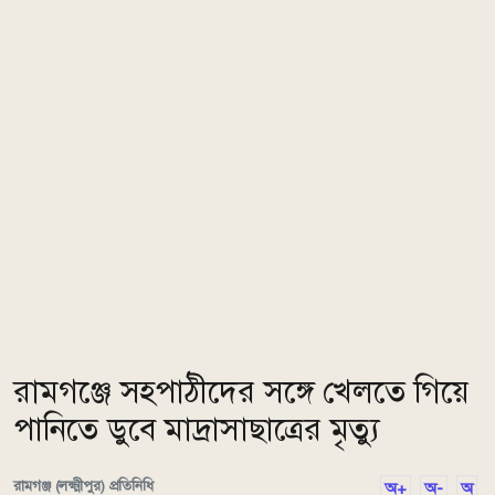
রামগঞ্জে সহপাঠীদের সঙ্গে খেলতে গিয়ে
পানিতে ডুবে মাদ্রাসাছাত্রের মৃত্যু
রামগঞ্জ (লক্ষ্মীপুর) প্রতিনিধি
অ+
অ-
অ