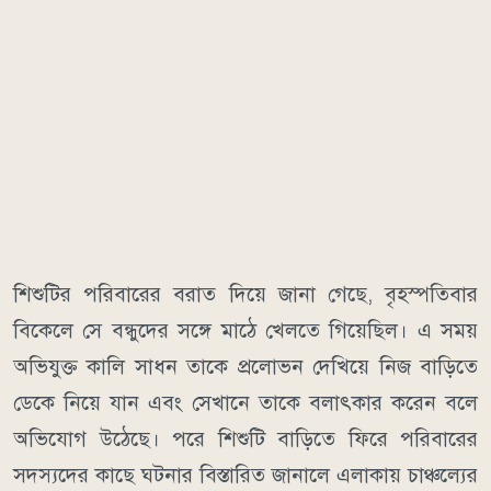
শিশুটির পরিবারের বরাত দিয়ে জানা গেছে, বৃহস্পতিবার
বিকেলে সে বন্ধুদের সঙ্গে মাঠে খেলতে গিয়েছিল। এ সময়
অভিযুক্ত কালি সাধন তাকে প্রলোভন দেখিয়ে নিজ বাড়িতে
ডেকে নিয়ে যান এবং সেখানে তাকে বলাৎকার করেন বলে
অভিযোগ উঠেছে। পরে শিশুটি বাড়িতে ফিরে পরিবারের
সদস্যদের কাছে ঘটনার বিস্তারিত জানালে এলাকায় চাঞ্চল্যের