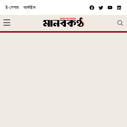
Skip to main content
ই-পেপার
আর্কাইভ