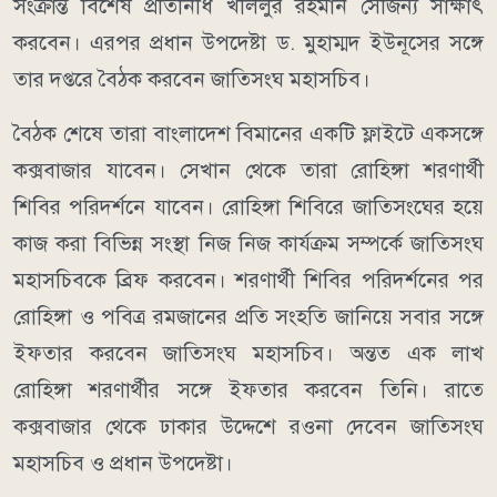
সংক্রান্ত বিশেষ প্রতিনিধি খলিলুর রহমান সৌজন্য সাক্ষাৎ
করবেন। এরপর প্রধান উপদেষ্টা ড. মুহাম্মদ ইউনূসের সঙ্গে
তার দপ্তরে বৈঠক করবেন জাতিসংঘ মহাসচিব।
বৈঠক শেষে তারা বাংলাদেশ বিমানের একটি ফ্লাইটে একসঙ্গে
কক্সবাজার যাবেন। সেখান থেকে তারা রোহিঙ্গা শরণার্থী
শিবির পরিদর্শনে যাবেন। রোহিঙ্গা শিবিরে জাতিসংঘের হয়ে
কাজ করা বিভিন্ন সংস্থা নিজ নিজ কার্যক্রম সম্পর্কে জাতিসংঘ
মহাসচিবকে ব্রিফ করবেন। শরণার্থী শিবির পরিদর্শনের পর
রোহিঙ্গা ও পবিত্র রমজানের প্রতি সংহতি জানিয়ে সবার সঙ্গে
ইফতার করবেন জাতিসংঘ মহাসচিব। অন্তত এক লাখ
রো‌হিঙ্গা শরণার্থীর স‌ঙ্গে ইফতার কর‌বেন তিনি। রাতে
কক্সবাজার থেকে ঢাকার উদ্দেশে রওনা দেবেন জাতিসংঘ
মহাসচিব ও প্রধান উপদেষ্টা।