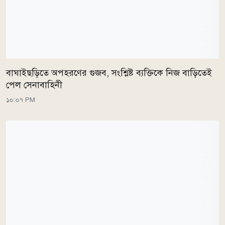
বাঘাইছড়িতে অপহরণের গুজব, সংশ্লিষ্ট ব্যক্তিকে নিজ বাড়িতেই
পেল সেনাবাহিনী
১০:০৭ PM