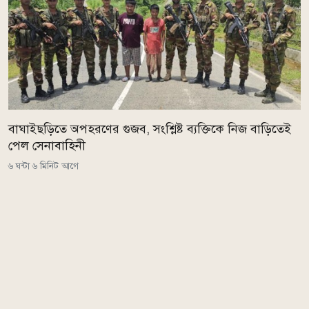
বাঘাইছড়িতে অপহরণের গুজব, সংশ্লিষ্ট ব্যক্তিকে নিজ বাড়িতেই
পেল সেনাবাহিনী
৬ ঘন্টা ৬ মিনিট আগে