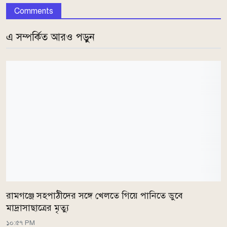
Comments
এ সম্পর্কিত আরও পড়ুন
রামগঞ্জে সহপাঠীদের সঙ্গে খেলতে গিয়ে পানিতে ডুবে
মাদ্রাসাছাত্রের মৃত্যু
১০:৫৭ PM