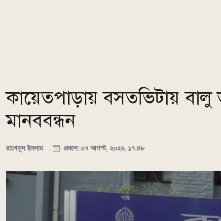
কায়েতপাড়ায় বসতভিটায় বালু 
মানববন্ধন
রাশেদুল ইসলাম
প্রকাশ: ০৭ আগস্ট, ২০২৬, ১৭:৪৮