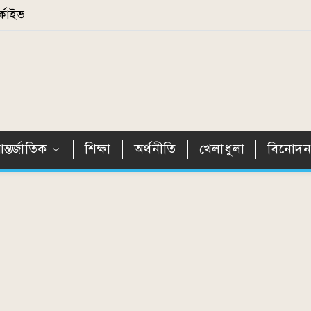
্কাইভ
ন্তর্জাতিক
শিক্ষা
অর্থনীতি
খেলাধুলা
বিনোদ