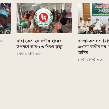
ীয়
সারা দেশে ২৪ ঘণ্টায় হামের
বাংলাদেশের গণমাধ্
উপসর্গে আরও ৩ শিশুর মৃত্যু
এখনো স্বাধীন নয়:
আমির
১ ঘন্টা ১ মিনিট আগে
১ ঘন্টা ১ মিনিট আগে