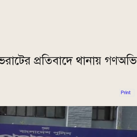
ভরাটের প্রতিবাদে থানায় গণঅভ
Print