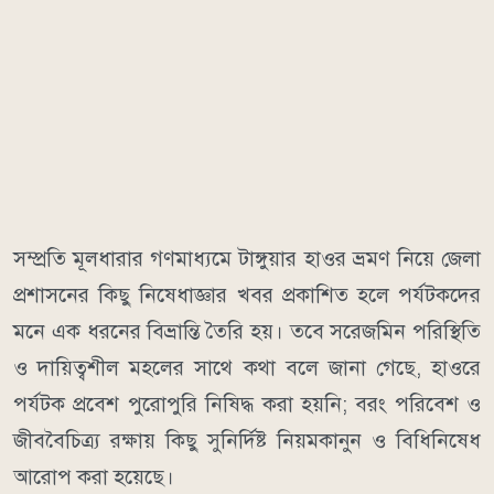
​সম্প্রতি মূলধারার গণমাধ্যমে টাঙ্গুয়ার হাওর ভ্রমণ নিয়ে জেলা
প্রশাসনের কিছু নিষেধাজ্ঞার খবর প্রকাশিত হলে পর্যটকদের
মনে এক ধরনের বিভ্রান্তি তৈরি হয়। তবে সরেজমিন পরিস্থিতি
ও দায়িত্বশীল মহলের সাথে কথা বলে জানা গেছে, হাওরে
পর্যটক প্রবেশ পুরোপুরি নিষিদ্ধ করা হয়নি; বরং পরিবেশ ও
জীববৈচিত্র্য রক্ষায় কিছু সুনির্দিষ্ট নিয়মকানুন ও বিধিনিষেধ
আরোপ করা হয়েছে।