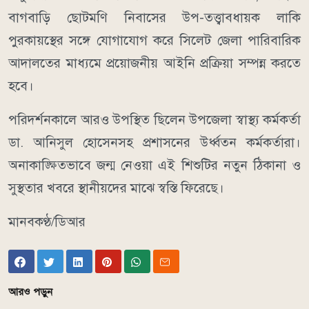
বাগবাড়ি ছোটমণি নিবাসের উপ-তত্ত্বাবধায়ক লাকি
পুরকায়স্থের সঙ্গে যোগাযোগ করে সিলেট জেলা পারিবারিক
আদালতের মাধ্যমে প্রয়োজনীয় আইনি প্রক্রিয়া সম্পন্ন করতে
হবে।
পরিদর্শনকালে আরও উপস্থিত ছিলেন উপজেলা স্বাস্থ্য কর্মকর্তা
ডা. আনিসুল হোসেনসহ প্রশাসনের উর্ধ্বতন কর্মকর্তারা।
অনাকাঙ্ক্ষিতভাবে জন্ম নেওয়া এই শিশুটির নতুন ঠিকানা ও
সুস্থতার খবরে স্থানীয়দের মাঝে স্বস্তি ফিরেছে।
মানবকণ্ঠ/ডিআর
আরও পড়ুন