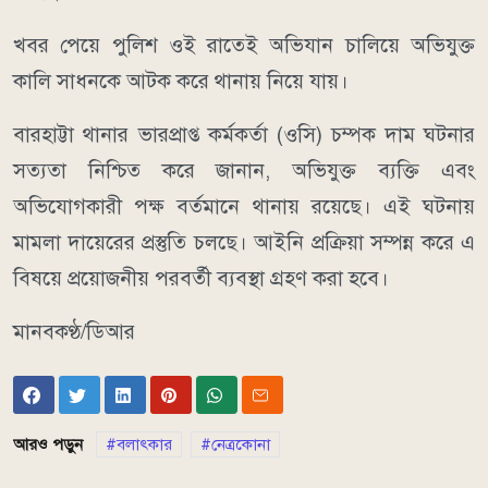
খবর পেয়ে পুলিশ ওই রাতেই অভিযান চালিয়ে অভিযুক্ত
কালি সাধনকে আটক করে থানায় নিয়ে যায়।
বারহাট্টা থানার ভারপ্রাপ্ত কর্মকর্তা (ওসি) চম্পক দাম ঘটনার
সত্যতা নিশ্চিত করে জানান, অভিযুক্ত ব্যক্তি এবং
অভিযোগকারী পক্ষ বর্তমানে থানায় রয়েছে। এই ঘটনায়
মামলা দায়েরের প্রস্তুতি চলছে। আইনি প্রক্রিয়া সম্পন্ন করে এ
বিষয়ে প্রয়োজনীয় পরবর্তী ব্যবস্থা গ্রহণ করা হবে।
মানবকণ্ঠ/ডিআর
আরও পড়ুন
বলাৎকার
নেত্রকোনা