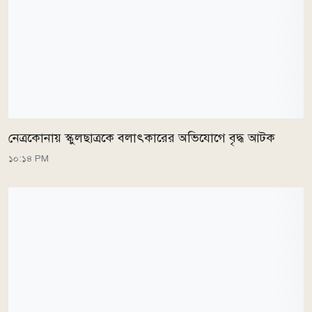
নেত্রকোনায় স্কুলছাত্রকে বলাৎকারের অভিযোগে বৃদ্ধ আটক
১০:১৪ PM