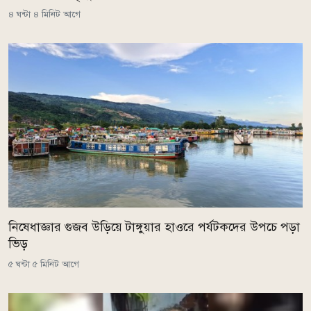
৪ ঘন্টা ৪ মিনিট আগে
নিষেধাজ্ঞার গুজব উড়িয়ে টাঙ্গুয়ার হাওরে পর্যটকদের উপচে পড়া
ভিড়
৫ ঘন্টা ৫ মিনিট আগে