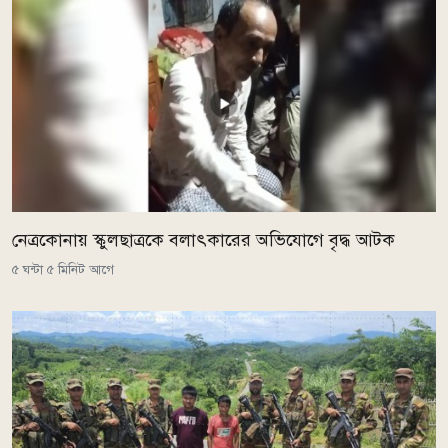
নেত্রকোনায় স্কুলছাত্রকে বলাৎকারের অভিযোগে বৃদ্ধ আটক
৫ ঘন্টা ৫ মিনিট আগে