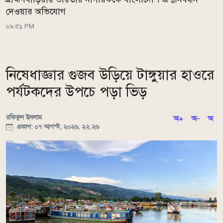
দেওয়ার অভিযোগ
০৯:৫১ PM
নিষেধাজ্ঞার গুজব উড়িয়ে টাঙ্গুয়ার হাওরে
পর্যটকদের উপচে পড়া ভিড়
রফিকুল ইসলাম
অ+
অ-
অ
প্রকাশ: ০৭ আগস্ট, ২০২৬, ২২:২৬