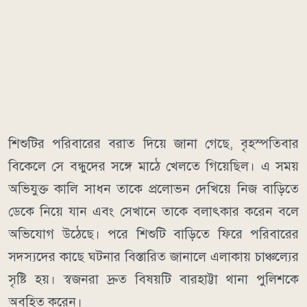
শিশুটির পরিবারের বরাত দিয়ে জানা গেছে, বৃহস্পতিবার
বিকেলে সে বন্ধুদের সঙ্গে মাঠে খেলতে গিয়েছিল। এ সময়
অভিযুক্ত কালি সাধন তাকে প্রলোভন দেখিয়ে নিজ বাড়িতে
ডেকে নিয়ে যান এবং সেখানে তাকে বলাৎকার করেন বলে
অভিযোগ উঠেছে। পরে শিশুটি বাড়িতে ফিরে পরিবারের
সদস্যদের কাছে ঘটনার বিস্তারিত জানালে এলাকায় চাঞ্চল্যের
সৃষ্টি হয়। স্বজনরা দ্রুত বিষয়টি বারহাট্টা থানা পুলিশকে
অবহিত করেন।