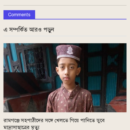
Comments
এ সম্পর্কিত আরও পড়ুন
রামগঞ্জে সহপাঠীদের সঙ্গে খেলতে গিয়ে পানিতে ডুবে
মাদ্রাসাছাত্রের মৃত্যু