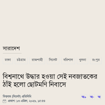
সারাদেশ
ঢাকা
চট্টগ্রাম
রাজশাহী
সিলেট
বরিশাল
খুলনা
রংপুর
বিশ্বনাথে উদ্ধার হওয়া সেই নবজাতকের
ঠাঁই হলো ছোটমণি নিবাসে
বিশ্বনাথ (সিলেট) প্রতিনিধি
অ+
অ-
অ
প্রকাশ: ১৩ এপ্রিল, ২০২৬, ১৫:৫৪