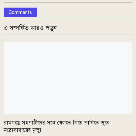
Comments
এ সম্পর্কিত আরও পড়ুন
রামগঞ্জে সহপাঠীদের সঙ্গে খেলতে গিয়ে পানিতে ডুবে
মাদ্রাসাছাত্রের মৃত্যু