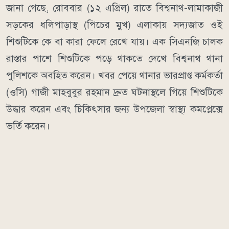
জানা গেছে, রোববার (১২ এপ্রিল) রাতে বিশ্বনাথ-লামাকাজী
সড়কের ধলিপাড়াস্থ (পিচের মুখ) এলাকায় সদ্যজাত ওই
শিশুটিকে কে বা কারা ফেলে রেখে যায়। এক সিএনজি চালক
রাস্তার পাশে শিশুটিকে পড়ে থাকতে দেখে বিশ্বনাথ থানা
পুলিশকে অবহিত করেন। খবর পেয়ে থানার ভারপ্রাপ্ত কর্মকর্তা
(ওসি) গাজী মাহবুবুর রহমান দ্রুত ঘটনাস্থলে গিয়ে শিশুটিকে
উদ্ধার করেন এবং চিকিৎসার জন্য উপজেলা স্বাস্থ্য কমপ্লেক্সে
ভর্তি করেন।