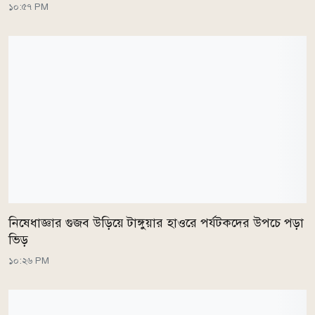
১০:৫৭ PM
নিষেধাজ্ঞার গুজব উড়িয়ে টাঙ্গুয়ার হাওরে পর্যটকদের উপচে পড়া
ভিড়
১০:২৬ PM