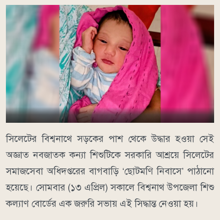
সিলেটের বিশ্বনাথে সড়কের পাশ থেকে উদ্ধার হওয়া সেই
অজ্ঞাত নবজাতক কন্যা শিশুটিকে সরকারি আশ্রয়ে সিলেটের
সমাজসেবা অধিদপ্তরের বাগবাড়ি ‘ছোটমণি নিবাসে’ পাঠানো
হয়েছে। সোমবার (১৩ এপ্রিল) সকালে বিশ্বনাথ উপজেলা শিশু
কল্যাণ বোর্ডের এক জরুরি সভায় এই সিদ্ধান্ত নেওয়া হয়।