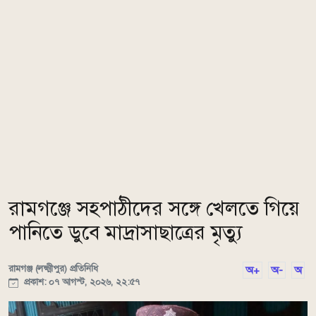
রামগঞ্জে সহপাঠীদের সঙ্গে খেলতে গিয়ে
পানিতে ডুবে মাদ্রাসাছাত্রের মৃত্যু
রামগঞ্জ (লক্ষ্মীপুর) প্রতিনিধি
অ+
অ-
অ
প্রকাশ: ০৭ আগস্ট, ২০২৬, ২২:৫৭