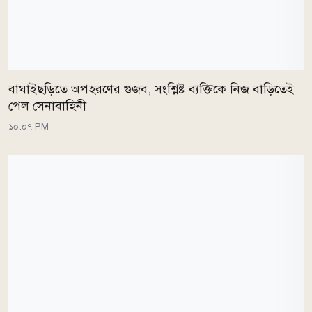
বাঘাইছড়িতে অপহরণের গুজব, সংশ্লিষ্ট ব্যক্তিকে নিজ বাড়িতেই
পেল সেনাবাহিনী
১০:০৭ PM