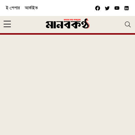
Skip to main content
ই-পেপার
আর্কাইভ