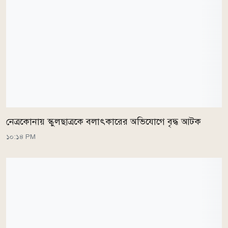
নেত্রকোনায় স্কুলছাত্রকে বলাৎকারের অভিযোগে বৃদ্ধ আটক
১০:১৪ PM