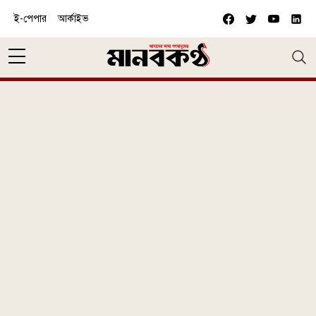
Skip to main content
ই-পেপার
আর্কাইভ