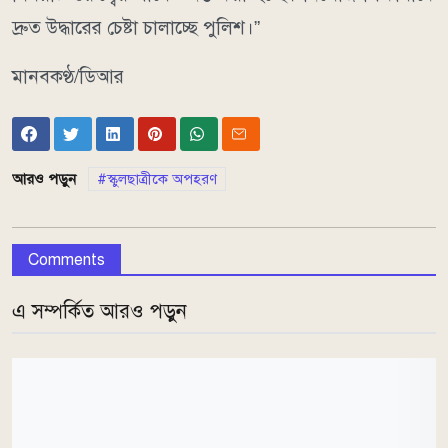
দ্রুত উদ্ধারের চেষ্টা চালাচ্ছে পুলিশ।”
মানবকণ্ঠ/ডিআর
আরও পড়ুন
স্কুলছাত্রীকে অপহরণ
Comments
এ সম্পর্কিত আরও পড়ুন