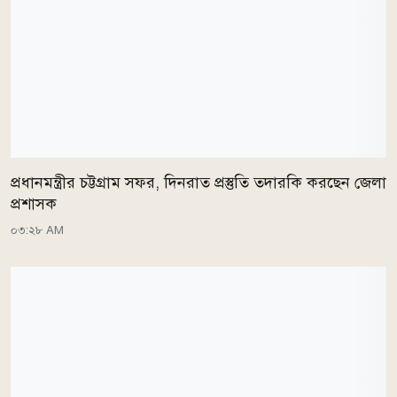
প্রধানমন্ত্রীর চট্টগ্রাম সফর, দিনরাত প্রস্তুতি তদারকি করছেন জেলা
প্রশাসক
০৩:২৮ AM