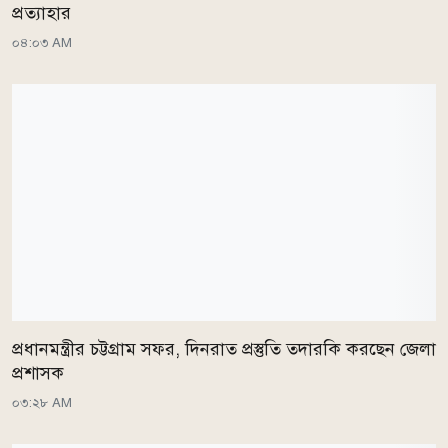
প্রত্যাহার
০৪:০৩ AM
প্রধানমন্ত্রীর চট্টগ্রাম সফর, দিনরাত প্রস্তুতি তদারকি করছেন জেলা
প্রশাসক
০৩:২৮ AM