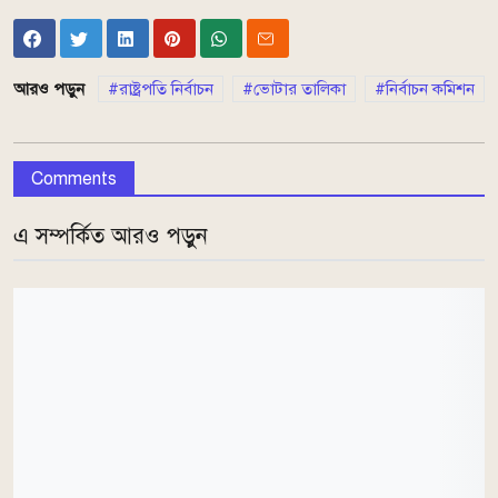
আরও পড়ুন
রাষ্ট্রপতি নির্বাচন
ভোটার তালিকা
নির্বাচন কমিশন
Comments
এ সম্পর্কিত আরও পড়ুন