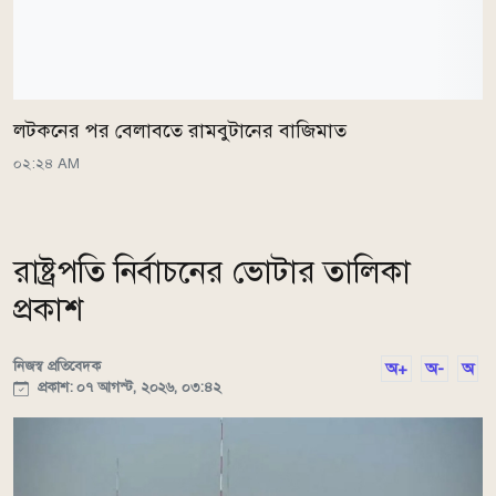
লটকনের পর বেলাবতে রামবুটানের বাজিমাত
০২:২৪ AM
রাষ্ট্রপতি নির্বাচনের ভোটার তালিকা
প্রকাশ
নিজস্ব প্রতিবেদক
অ+
অ-
অ
প্রকাশ: ০৭ আগস্ট, ২০২৬, ০৩:৪২