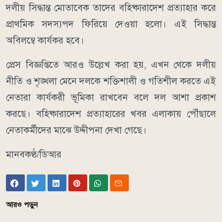
দলীয় সিদ্ধান্ত মোতাবেক তাদের বহিষ্কারাদেশ প্রত্যাহার করে
প্রাথমিক সদস্যপদ ফিরিয়ে দেওয়া হলো। এই সিদ্ধান্ত
অবিলম্বে কার্যকর হবে।
প্রেস বিজ্ঞপ্তিতে আরও উল্লেখ করা হয়, এখন থেকে দলীয়
নীতি ও শৃঙ্খলা মেনে দলকে শক্তিশালী ও গতিশীল করতে এই
নেতারা কার্যকরী ভূমিকা রাখবেন বলে দল আশা প্রকাশ
করছে। বহিষ্কারাদেশ প্রত্যাহারের খবর এলাকায় পৌঁছালে
নেতাকর্মীদের মাঝে উদ্দীপনা দেখা গেছে।
মানবকণ্ঠ/ডিআর
আরও পড়ুন