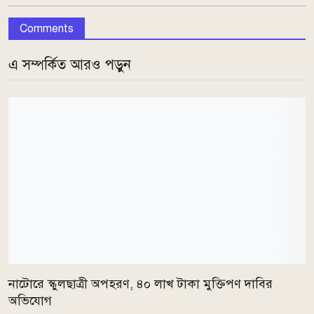
Comments
এ সম্পর্কিত আরও পড়ুন
নাটোরে স্কুলছাত্রী অপহরণ, ৪০ লাখ টাকা মুক্তিপণ দাবির
অভিযোগ