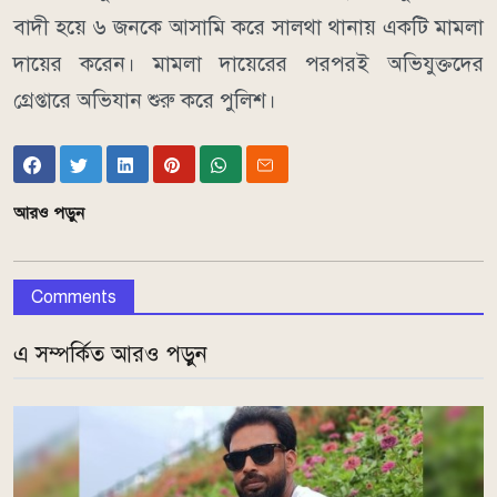
বাদী হয়ে ৬ জনকে আসামি করে সালথা থানায় একটি মামলা
দায়ের করেন। মামলা দায়েরের পরপরই অভিযুক্তদের
গ্রেপ্তারে অভিযান শুরু করে পুলিশ।
আরও পড়ুন
Comments
এ সম্পর্কিত আরও পড়ুন