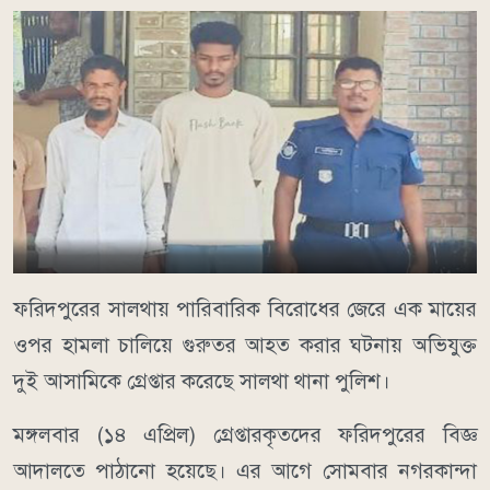
ফরিদপুরের সালথায় পারিবারিক বিরোধের জেরে এক মায়ের
ওপর হামলা চালিয়ে গুরুতর আহত করার ঘটনায় অভিযুক্ত
দুই আসামিকে গ্রেপ্তার করেছে সালথা থানা পুলিশ।
মঙ্গলবার (১৪ এপ্রিল) গ্রেপ্তারকৃতদের ফরিদপুরের বিজ্ঞ
আদালতে পাঠানো হয়েছে। এর আগে সোমবার নগরকান্দা