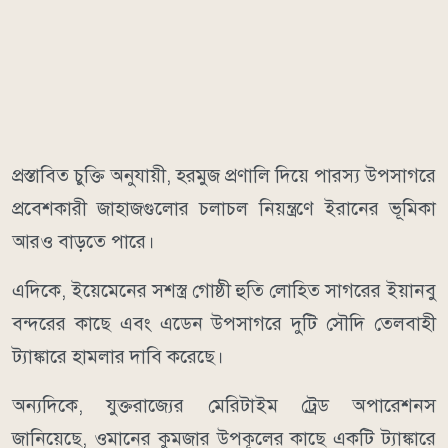
প্রস্তাবিত চুক্তি অনুযায়ী, হরমুজ প্রণালি দিয়ে পারস্য উপসাগরে
প্রবেশকারী জাহাজগুলোর চলাচল নিয়ন্ত্রণে ইরানের ভূমিকা
আরও বাড়তে পারে।
এদিকে, ইয়েমেনের সশস্ত্র গোষ্ঠী হুতি লোহিত সাগরের ইয়ানবু
বন্দরের কাছে এবং এডেন উপসাগরে দুটি সৌদি তেলবাহী
ট্যাঙ্কারে হামলার দাবি করেছে।
অন্যদিকে, যুক্তরাজ্যের মেরিটাইম ট্রেড অপারেশনস
জানিয়েছে, ওমানের কুমজার উপকূলের কাছে একটি ট্যাঙ্কারে