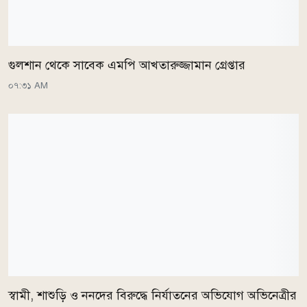
গুলশান থেকে সাবেক এমপি আখতারুজ্জামান গ্রেপ্তার
০৭:৩১ AM
স্বামী, শাশুড়ি ও ননদের বিরুদ্ধে নির্যাতনের অভিযোগ অভিনেত্রীর