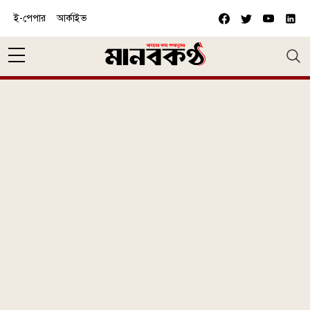
Skip to main content
ই-পেপার
আর্কাইভ