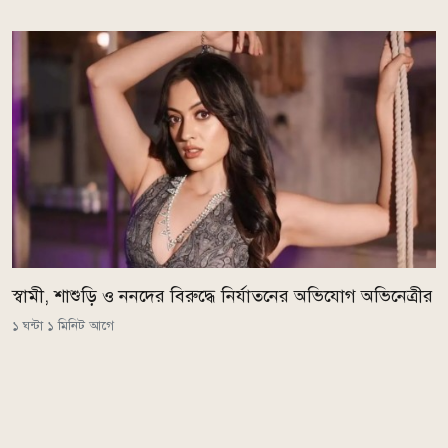
স্বামী, শাশুড়ি ও ননদের বিরুদ্ধে নির্যাতনের অভিযোগ অভিনেত্রীর
১ ঘন্টা ১ মিনিট আগে