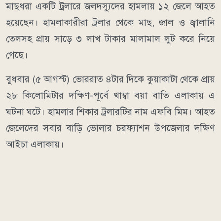
মাছধরা একটি ট্রলারে জলদস্যুদের হামলায় ১২ জেলে আহত
হয়েছেন। হামলাকারীরা ট্রলার থেকে মাছ, জাল ও জ্বালানি
তেলসহ প্রায় সাড়ে ৩ লাখ টাকার মালামাল লুট করে নিয়ে
গেছে।
বুধবার (৫ আগস্ট) ভোররাত ৪টার দিকে কুয়াকাটা থেকে প্রায়
২৮ কিলোমিটার দক্ষিণ-পূর্বে খাম্বা বয়া বাতি এলাকায় এ
ঘটনা ঘটে। হামলার শিকার ট্রলারটির নাম এফবি মিম। আহত
জেলেদের সবার বাড়ি ভোলার চরফ্যাশন উপজেলার দক্ষিণ
আইচা এলাকায়।