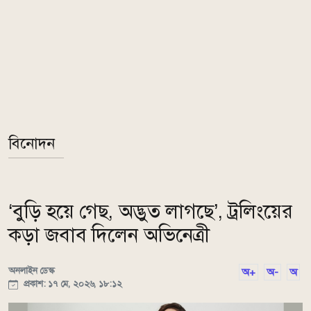
বিনোদন
‘বুড়ি হয়ে গেছ, অদ্ভুত লাগছে’, ট্রলিংয়ের
কড়া জবাব দিলেন অভিনেত্রী
অনলাইন ডেস্ক
অ+
অ-
অ
প্রকাশ: ১৭ মে, ২০২৬, ১৮:১২