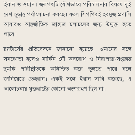
ইরান ও ওমান। জলপথটি যৌথভাবে পরিচালনার বিষয়ে দুই
দেশ চূড়ান্ত পর্যালোচনা করছে। ফলে শিগগিরই হরমুজ প্রণালি
আবারও আন্তর্জাতিক জাহাজ চলাচলের জন্য উন্মুক্ত হতে
পারে।
রয়টার্সের প্রতিবেদনে জানানো হয়েছে, ওমানের সঙ্গে
সমঝোতা হলেও মার্কিন নৌ অবরোধ ও নিরাপত্তা-সংক্রান্ত
হুমকি পরিস্থিতিকে অনিশ্চিত করে তুলতে পারে বলে
জানিয়েছে তেহরান। একই সঙ্গে ইরান দাবি করেছে, এ
আলোচনায় যুক্তরাষ্ট্রের কোনো অংশগ্রহণ ছিল না।