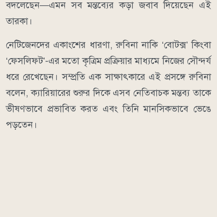
বদলেছেন—এমন সব মন্তব্যের কড়া জবাব দিয়েছেন এই
তারকা।
নেটিজেনদের একাংশের ধারণা, রুবিনা নাকি ‘বোটক্স’ কিংবা
‘ফেসলিফট’-এর মতো কৃত্রিম প্রক্রিয়ার মাধ্যমে নিজের সৌন্দর্য
ধরে রেখেছেন। সম্প্রতি এক সাক্ষাৎকারে এই প্রসঙ্গে রুবিনা
বলেন, ক্যারিয়ারের শুরুর দিকে এসব নেতিবাচক মন্তব্য তাকে
ভীষণভাবে প্রভাবিত করত এবং তিনি মানসিকভাবে ভেঙে
পড়তেন।