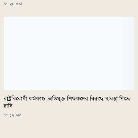
০৭:২৪ AM
রাষ্ট্রবিরোধী কর্মকাণ্ড, অভিযুক্ত শিক্ষকদের বিরুদ্ধে ব্যবস্থা নিচ্ছে
ঢাবি
০৭:১২ AM