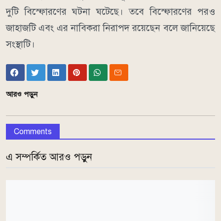
দুটি বিস্ফোরণের ঘটনা ঘটেছে। তবে বিস্ফোরণের পরও
জাহাজটি এবং এর নাবিকরা নিরাপদ রয়েছেন বলে জানিয়েছে
সংস্থাটি।
আরও পড়ুন
Comments
এ সম্পর্কিত আরও পড়ুন