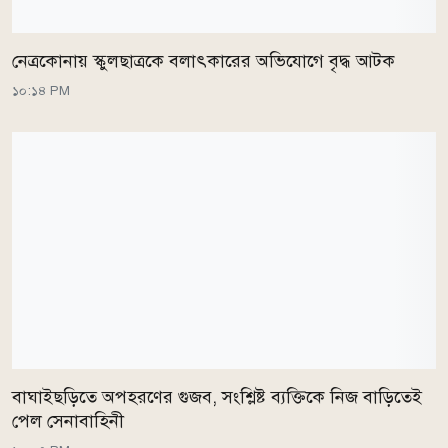
নেত্রকোনায় স্কুলছাত্রকে বলাৎকারের অভিযোগে বৃদ্ধ আটক
১০:১৪ PM
বাঘাইছড়িতে অপহরণের গুজব, সংশ্লিষ্ট ব্যক্তিকে নিজ বাড়িতেই
পেল সেনাবাহিনী