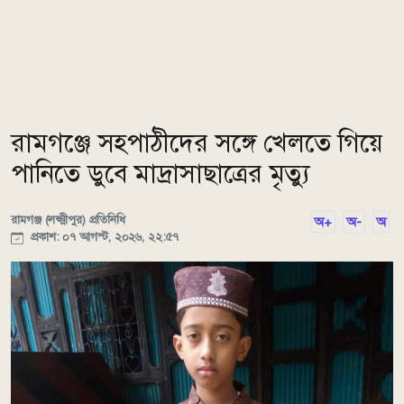
রামগঞ্জে সহপাঠীদের সঙ্গে খেলতে গিয়ে
পানিতে ডুবে মাদ্রাসাছাত্রের মৃত্যু
রামগঞ্জ (লক্ষ্মীপুর) প্রতিনিধি
অ+
অ-
অ
প্রকাশ: ০৭ আগস্ট, ২০২৬, ২২:৫৭