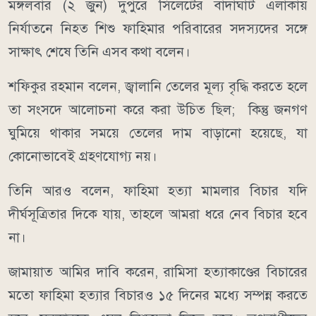
মঙ্গলবার (২ জুন) দুপুরে সিলেটের বাদাঘাট এলাকায়
নির্যাতনে নিহত শিশু ফাহিমার পরিবারের সদস্যদের সঙ্গে
সাক্ষাৎ শেষে তিনি এসব কথা বলেন।
শফিকুর রহমান বলেন, জ্বালানি তেলের মূল্য বৃদ্ধি করতে হলে
তা সংসদে আলোচনা করে করা উচিত ছিল; কিন্তু জনগণ
ঘুমিয়ে থাকার সময়ে তেলের দাম বাড়ানো হয়েছে, যা
কোনোভাবেই গ্রহণযোগ্য নয়।
তিনি আরও বলেন, ফাহিমা হত্যা মামলার বিচার যদি
দীর্ঘসূত্রিতার দিকে যায়, তাহলে আমরা ধরে নেব বিচার হবে
না।
জামায়াত আমির দাবি করেন, রামিসা হত্যাকাণ্ডের বিচারের
মতো ফাহিমা হত্যার বিচারও ১৫ দিনের মধ্যে সম্পন্ন করতে