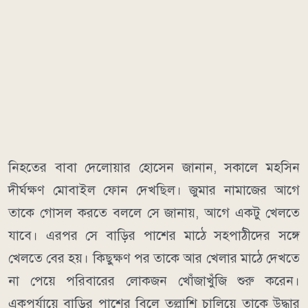
নিহতের বাবা দেলোয়ার হোসেন জানান, সকালে মহসিন
দীর্ঘক্ষণ মোবাইল ফোন দেখছিল। জুমার নামাজের আগে
তাকে গোসল করতে বললে সে জানায়, আগে একটু খেলতে
যাবে। এরপর সে বাড়ির পাশের মাঠে সহপাঠীদের সঙ্গে
খেলতে বের হয়। কিছুক্ষণ পর তাকে আর খেলার মাঠে দেখতে
না পেয়ে পরিবারের লোকজন খোঁজাখুঁজি শুরু করেন।
একপর্যায়ে বাড়ির পাশের বিলে তল্লাশি চালিয়ে তাকে উদ্ধার