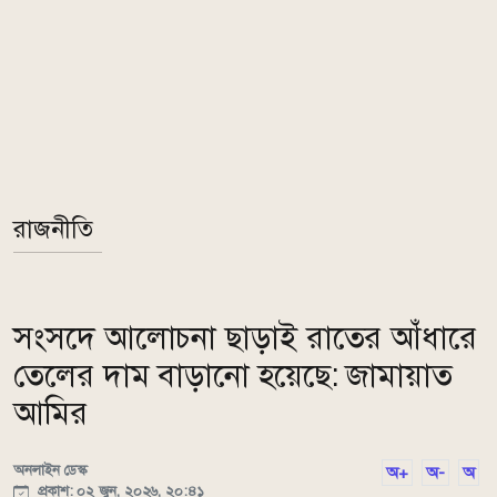
রাজনীতি
সংসদে আলোচনা ছাড়াই রাতের আঁধারে
তেলের দাম বাড়ানো হয়েছে: জামায়াত
আমির
অনলাইন ডেস্ক
অ+
অ-
অ
প্রকাশ: ০২ জুন, ২০২৬, ২০:৪১