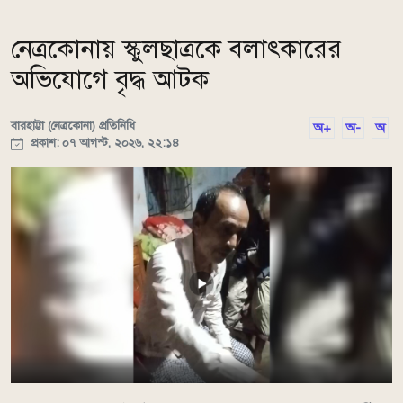
নেত্রকোনায় স্কুলছাত্রকে বলাৎকারের
অভিযোগে বৃদ্ধ আটক
বারহাট্টা (নেত্রকোনা) প্রতিনিধি
অ+
অ-
অ
প্রকাশ: ০৭ আগস্ট, ২০২৬, ২২:১৪