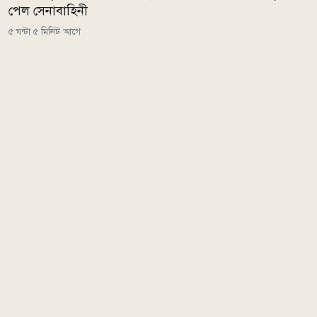
পেল সেনাবাহিনী
৫ ঘন্টা ৫ মিনিট আগে