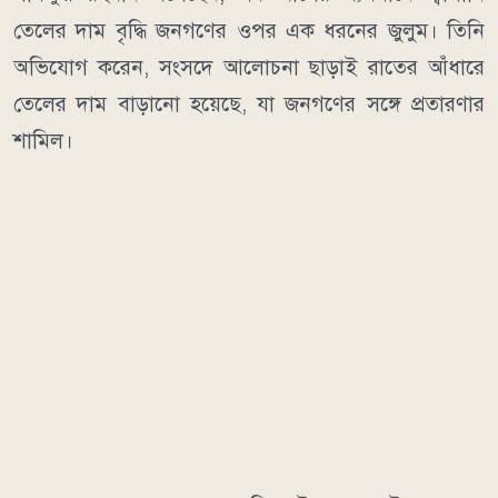
তেলের দাম বৃদ্ধি জনগণের ওপর এক ধরনের জুলুম। তিনি
অভিযোগ করেন, সংসদে আলোচনা ছাড়াই রাতের আঁধারে
তেলের দাম বাড়ানো হয়েছে, যা জনগণের সঙ্গে প্রতারণার
শামিল।