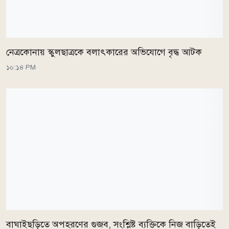
নেত্রকোনায় স্কুলছাত্রকে বলাৎকারের অভিযোগে বৃদ্ধ আটক
১০:১৪ PM
বাঘাইছড়িতে অপহরণের গুজব, সংশ্লিষ্ট ব্যক্তিকে নিজ বাড়িতেই