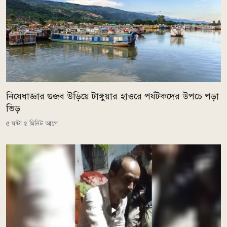
নিষেধাজ্ঞার গুজব উড়িয়ে টাঙ্গুয়ার হাওরে পর্যটকদের উপচে পড়া
ভিড়
৫ ঘন্টা ৫ মিনিট আগে