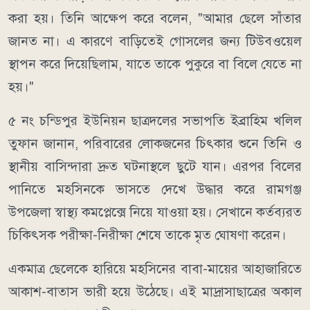
করা হয়। তিনি আক্ষেপ করে বলেন, "আমার ছেলে সাঁতার
জানত না। এ কারণে বাড়িতেই গোসলের জন্য টিউবওয়েল
স্থাপন করে দিয়েছিলাম, যাতে তাকে পুকুরে বা বিলে যেতে না
হয়।"
৫ নং চন্ডিপুর ইউনিয়ন ছাত্রদলের সভাপতি ইব্রাহিম খলিল
তুফান জানান, পরিবারের লোকজনের চিৎকার শুনে তিনি ও
স্থানীয় বাসিন্দারা দ্রুত ঘটনাস্থলে ছুটে যান। এরপর বিলের
পানিতে মহসিনকে ভাসতে দেখে উদ্ধার করে রামগঞ্জ
উপজেলা স্বাস্থ্য কমপ্লেক্সে নিয়ে যাওয়া হয়। সেখানে কর্তব্যরত
চিকিৎসক পরীক্ষা-নিরীক্ষা শেষে তাকে মৃত ঘোষণা করেন।
একমাত্র ছেলেকে হারিয়ে মহসিনের বাবা-মায়ের আহাজারিতে
আকাশ-বাতাস ভারী হয়ে উঠেছে। এই মাদ্রাসাছাত্রের অকাল