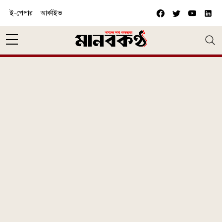
Skip to main content
ই-পেপার
আর্কাইভ