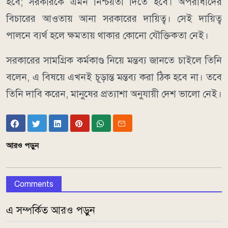
হবে; সরকারকে এমন নিশ্চয়তা দিতে হবে। অপরাধীদের
বিচারের আওতায় আনা সরকারের দায়িত্ব। সেই দায়িত্ব
পালনে ব্যর্থ হলে ক্ষমতায় থাকার কোনো যৌক্তিকতা নেই।
সরকারের সামগ্রিক কর্মকাণ্ড নিয়ে মন্তব্য জানতে চাইলে তিনি
বলেন, এ বিষয়ে এখনই চূড়ান্ত মন্তব্য করা ঠিক হবে না। তবে
তিনি দাবি করেন, মানুষের প্রত্যাশা অনুযায়ী দেশ ভালো নেই।
আরও পড়ুন
Comments
এ সম্পর্কিত আরও পড়ুন