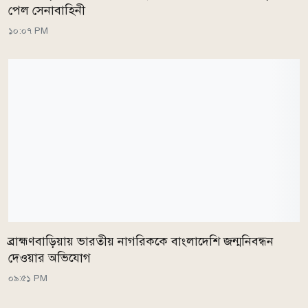
পেল সেনাবাহিনী
১০:০৭ PM
ব্রাহ্মণবাড়িয়ায় ভারতীয় নাগরিককে বাংলাদেশি জন্মনিবন্ধন
দেওয়ার অভিযোগ
০৯:৫১ PM