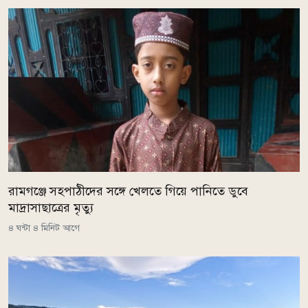
রামগঞ্জে সহপাঠীদের সঙ্গে খেলতে গিয়ে পানিতে ডুবে
মাদ্রাসাছাত্রের মৃত্যু
৪ ঘন্টা ৪ মিনিট আগে