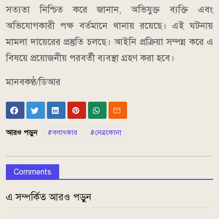
সত্যতা নিশ্চিত করে জানান, অভিযুক্ত ব্যক্তি এবং
অভিযোগকারী পক্ষ বর্তমানে থানায় রয়েছে। এই ঘটনায়
মামলা দায়েরের প্রস্তুতি চলছে। আইনি প্রক্রিয়া সম্পন্ন করে এ
বিষয়ে প্রয়োজনীয় পরবর্তী ব্যবস্থা গ্রহণ করা হবে।
মানবকণ্ঠ/ডিআর
আরও পড়ুন
বলাৎকার
নেত্রকোনা
Comments
এ সম্পর্কিত আরও পড়ুন