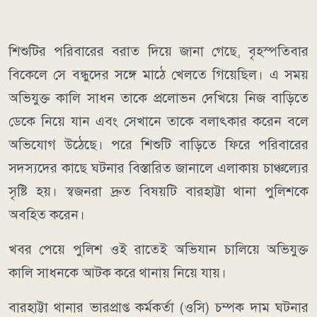
শিশুটির পরিবারের বরাত দিয়ে জানা গেছে, বৃহস্পতিবার
বিকেলে সে বন্ধুদের সঙ্গে মাঠে খেলতে গিয়েছিল। এ সময়
অভিযুক্ত কালি সাধন তাকে প্রলোভন দেখিয়ে নিজ বাড়িতে
ডেকে নিয়ে যান এবং সেখানে তাকে বলাৎকার করেন বলে
অভিযোগ উঠেছে। পরে শিশুটি বাড়িতে ফিরে পরিবারের
সদস্যদের কাছে ঘটনার বিস্তারিত জানালে এলাকায় চাঞ্চল্যের
সৃষ্টি হয়। স্বজনরা দ্রুত বিষয়টি বারহাট্টা থানা পুলিশকে
অবহিত করেন।
খবর পেয়ে পুলিশ ওই রাতেই অভিযান চালিয়ে অভিযুক্ত
কালি সাধনকে আটক করে থানায় নিয়ে যায়।
বারহাট্টা থানার ভারপ্রাপ্ত কর্মকর্তা (ওসি) চম্পক দাম ঘটনার