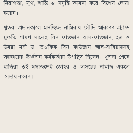
নিরাপত্তা, সুখ, শান্তি ও সমৃদ্ধি কামনা করে বিশেষ দোয়া
করেন।
খুতবা প্রদানকালে মসজিদে নামিরায় সৌদি আরবের গ্র্যান্ড
মুফতি শায়খ সালেহ বিন ফাওজান আল-ফাওজান, হজ ও
উমরা মন্ত্রী ড. তওফিক বিন ফাউজান আল-রাবিয়াহসহ
সরকারের ঊর্ধ্বতন কর্মকর্তারা উপস্থিত ছিলেন। খুতবা শেষে
হাজিরা ওই মসজিদেই জোহর ও আসরের নামাজ একত্রে
আদায় করেন।