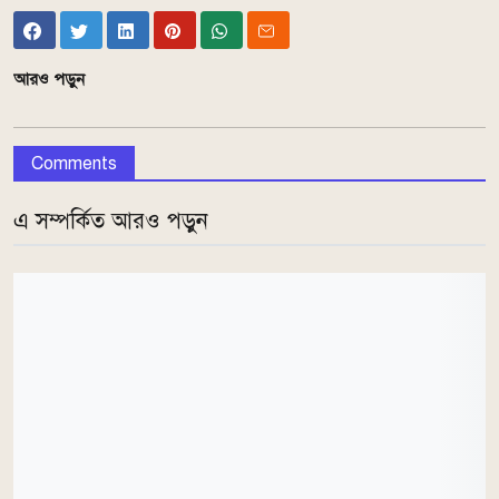
আরও পড়ুন
Comments
এ সম্পর্কিত আরও পড়ুন