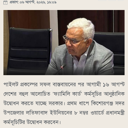
প্রকাশ: ০৬ আগস্ট, ২০২৬, ১৬:০৯
পাইলট প্রকল্পের সফল বাস্তবায়নের পর আগামী ১৬ আগস্ট
দেশের বহুল আলোচিত ‘ফ্যামিলি কার্ড’ কর্মসূচির আনুষ্ঠানিক
উদ্বোধন করতে যাচ্ছে সরকার। প্রথম ধাপে কিশোরগঞ্জ সদর
উপজেলার লতিফাবাদ ইউনিয়নের ৮ নম্বর ওয়ার্ডে প্রধানমন্ত্রী
কর্মসূচিটির উদ্বোধন করবেন।