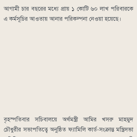
আগামী চার বছরের মধ্যে প্রায় ১ কোটি ৬০ লাখ পরিবারকে
এ কর্মসূচির আওতায় আনার পরিকল্পনা নেওয়া হয়েছে।
বৃহস্পতিবার সচিবালয়ে অর্থমন্ত্রী আমির খসরু মাহমুদ
চৌধুরীর সভাপতিত্বে অনুষ্ঠিত ফ্যামিলি কার্ড-সংক্রান্ত মন্ত্রিসভা