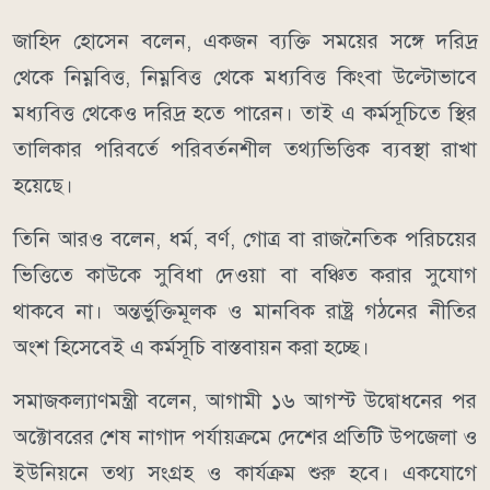
জাহিদ হোসেন বলেন, একজন ব্যক্তি সময়ের সঙ্গে দরিদ্র
থেকে নিম্নবিত্ত, নিম্নবিত্ত থেকে মধ্যবিত্ত কিংবা উল্টোভাবে
মধ্যবিত্ত থেকেও দরিদ্র হতে পারেন। তাই এ কর্মসূচিতে স্থির
তালিকার পরিবর্তে পরিবর্তনশীল তথ্যভিত্তিক ব্যবস্থা রাখা
হয়েছে।
তিনি আরও বলেন, ধর্ম, বর্ণ, গোত্র বা রাজনৈতিক পরিচয়ের
ভিত্তিতে কাউকে সুবিধা দেওয়া বা বঞ্চিত করার সুযোগ
থাকবে না। অন্তর্ভুক্তিমূলক ও মানবিক রাষ্ট্র গঠনের নীতির
অংশ হিসেবেই এ কর্মসূচি বাস্তবায়ন করা হচ্ছে।
সমাজকল্যাণমন্ত্রী বলেন, আগামী ১৬ আগস্ট উদ্বোধনের পর
অক্টোবরের শেষ নাগাদ পর্যায়ক্রমে দেশের প্রতিটি উপজেলা ও
ইউনিয়নে তথ্য সংগ্রহ ও কার্যক্রম শুরু হবে। একযোগে