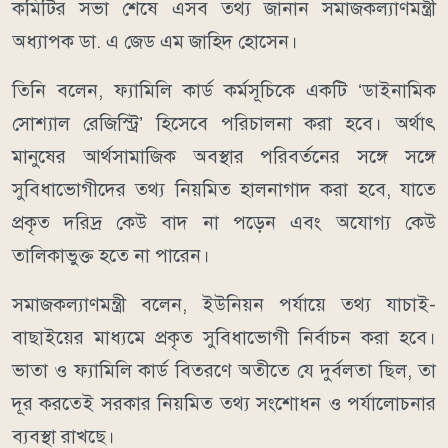
কমিটির সভা শেষে এসব তথ্য জানান সমাজকল্যাণমন্ত্রী
অধ্যাপক ডা. এ জেড এম জাহিদ হোসেন।
তিনি বলেন, ফ্যামিলি কার্ড কর্মসূচিকে একটি ‘ডাইনামিক
সোশ্যাল রেজিস্ট্রি’ হিসেবে পরিচালনা করা হবে। অর্থাৎ
মানুষের আর্থসামাজিক অবস্থার পরিবর্তনের সঙ্গে সঙ্গে
সুবিধাভোগীদের তথ্য নিয়মিত হালনাগাদ করা হবে, যাতে
প্রকৃত দরিদ্র কেউ বাদ না পড়েন এবং অযোগ্য কেউ
তালিকাভুক্ত হতে না পারেন।
সমাজকল্যাণমন্ত্রী বলেন, ইউনিয়ন পর্যায়ে তথ্য যাচাই-
বাছাইয়ের মাধ্যমে প্রকৃত সুবিধাভোগী নির্বাচন করা হবে।
ভাতা ও ফ্যামিলি কার্ড বিতরণে অতীতে যে দুর্বলতা ছিল, তা
দূর করতেই সরকার নিয়মিত তথ্য সংশোধন ও পর্যালোচনার
ব্যবস্থা রাখছে।