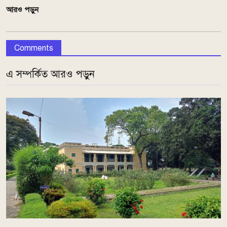
আরও পড়ুন
Comments
এ সম্পর্কিত আরও পড়ুন