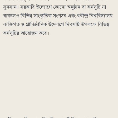
সুনসান। সরকারি উদ্যোগে কোনো অনুষ্ঠান বা কর্মসূচি না
থাকলেও বিভিন্ন সাংস্কৃতিক সংগঠন এবং রবীন্দ্র বিশ্ববিদ্যালয়
ব্যক্তিগত ও প্রাতিষ্ঠানিক উদ্যোগে দিবসটি উপলক্ষে বিভিন্ন
কর্মসূচির আয়োজন করে।