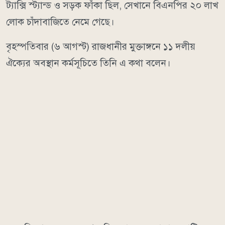
ট্যাক্সি স্ট্যান্ড ও সড়ক ফাঁকা ছিল, সেখানে বিএনপির ২০ লাখ
লোক চাঁদাবাজিতে নেমে গেছে।
বৃহস্পতিবার (৬ আগস্ট) রাজধানীর মুক্তাঙ্গনে ১১ দলীয়
ঐক্যের অবস্থান কর্মসূচিতে তিনি এ কথা বলেন।