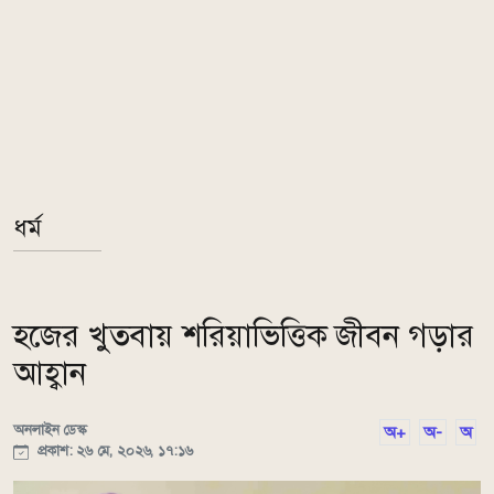
ধর্ম
হজের খুতবায় শরিয়াভিত্তিক জীবন গড়ার
আহ্বান
অনলাইন ডেস্ক
অ+
অ-
অ
প্রকাশ: ২৬ মে, ২০২৬, ১৭:১৬