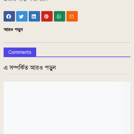
আরও পড়ুন
Comments
এ সম্পর্কিত আরও পড়ুন