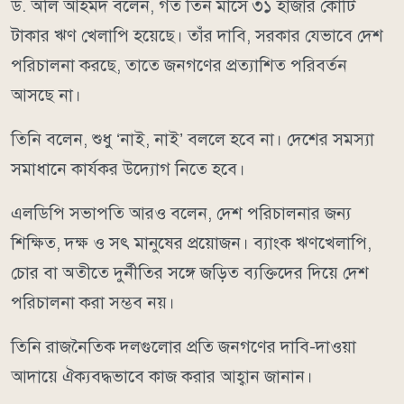
ড. অলি আহমদ বলেন, গত তিন মাসে ৩১ হাজার কোটি
টাকার ঋণ খেলাপি হয়েছে। তাঁর দাবি, সরকার যেভাবে দেশ
পরিচালনা করছে, তাতে জনগণের প্রত্যাশিত পরিবর্তন
আসছে না।
তিনি বলেন, শুধু ‘নাই, নাই’ বললে হবে না। দেশের সমস্যা
সমাধানে কার্যকর উদ্যোগ নিতে হবে।
এলডিপি সভাপতি আরও বলেন, দেশ পরিচালনার জন্য
শিক্ষিত, দক্ষ ও সৎ মানুষের প্রয়োজন। ব্যাংক ঋণখেলাপি,
চোর বা অতীতে দুর্নীতির সঙ্গে জড়িত ব্যক্তিদের দিয়ে দেশ
পরিচালনা করা সম্ভব নয়।
তিনি রাজনৈতিক দলগুলোর প্রতি জনগণের দাবি-দাওয়া
আদায়ে ঐক্যবদ্ধভাবে কাজ করার আহ্বান জানান।