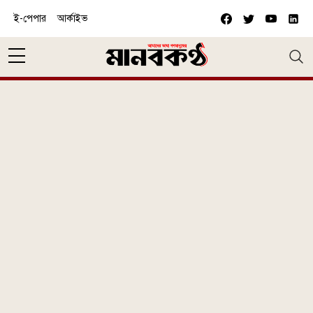
Skip to main content
ই-পেপার
আর্কাইভ