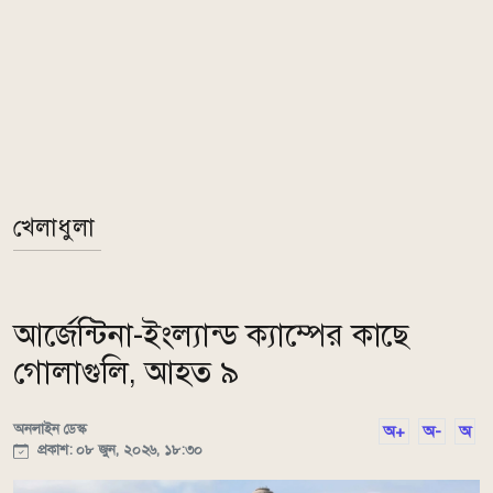
খেলাধুলা
আর্জেন্টিনা-ইংল্যান্ড ক্যাম্পের কাছে
গোলাগুলি, আহত ৯
অনলাইন ডেস্ক
অ+
অ-
অ
প্রকাশ: ০৮ জুন, ২০২৬, ১৮:৩০