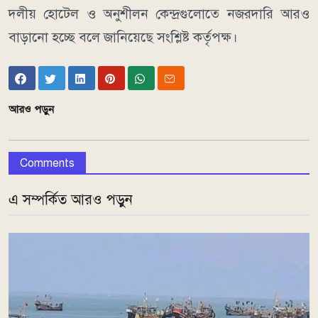
দলীয় হোটেল ও অনুশীলন কেন্দ্রগুলোতে নজরদারি আরও
বাড়ানো হচ্ছে বলে জানিয়েছে সংশ্লিষ্ট কর্তৃপক্ষ।
আরও পড়ুন
Comments
এ সম্পর্কিত আরও পড়ুন