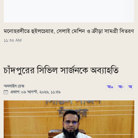
মনোহরদীতে হুইলচেয়ার, সেলাই মেশিন ও ক্রীড়া সামগ্রী বিতরণ
১১:৩২ AM
চাঁদপুরের সিভিল সার্জনকে অব্যাহতি
অনলাইন ডেস্ক
অ+
অ-
অ
প্রকাশ: ০৯ আগস্ট, ২০২৬, ১১:৫৯