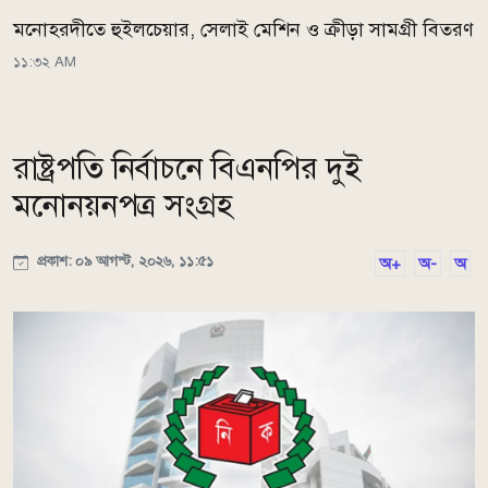
মনোহরদীতে হুইলচেয়ার, সেলাই মেশিন ও ক্রীড়া সামগ্রী বিতরণ
১১:৩২ AM
রাষ্ট্রপতি নির্বাচনে বিএনপির দুই
মনোনয়নপত্র সংগ্রহ
প্রকাশ: ০৯ আগস্ট, ২০২৬, ১১:৫১
অ+
অ-
অ