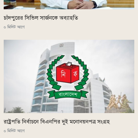
চাঁদপুরের সিভিল সার্জনকে অব্যাহতি
০ মিনিট আগে
রাষ্ট্রপতি নির্বাচনে বিএনপির দুই মনোনয়নপত্র সংগ্রহ
০ মিনিট আগে