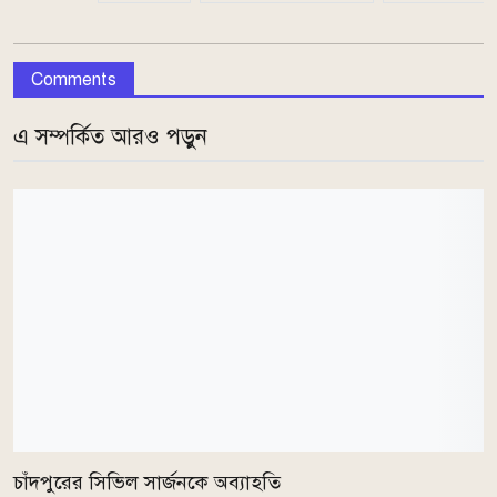
Comments
এ সম্পর্কিত আরও পড়ুন
চাঁদপুরের সিভিল সার্জনকে অব্যাহতি