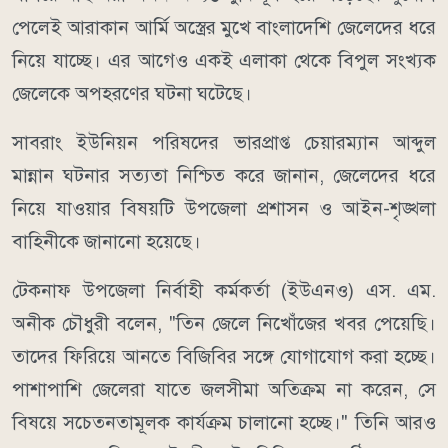
পেলেই আরাকান আর্মি অস্ত্রের মুখে বাংলাদেশি জেলেদের ধরে
নিয়ে যাচ্ছে। এর আগেও একই এলাকা থেকে বিপুল সংখ্যক
জেলেকে অপহরণের ঘটনা ঘটেছে।
সাবরাং ইউনিয়ন পরিষদের ভারপ্রাপ্ত চেয়ারম্যান আব্দুল
মান্নান ঘটনার সত্যতা নিশ্চিত করে জানান, জেলেদের ধরে
নিয়ে যাওয়ার বিষয়টি উপজেলা প্রশাসন ও আইন-শৃঙ্খলা
বাহিনীকে জানানো হয়েছে।
টেকনাফ উপজেলা নির্বাহী কর্মকর্তা (ইউএনও) এস. এম.
অনীক চৌধুরী বলেন, "তিন জেলে নিখোঁজের খবর পেয়েছি।
তাদের ফিরিয়ে আনতে বিজিবির সঙ্গে যোগাযোগ করা হচ্ছে।
পাশাপাশি জেলেরা যাতে জলসীমা অতিক্রম না করেন, সে
বিষয়ে সচেতনতামূলক কার্যক্রম চালানো হচ্ছে।" তিনি আরও