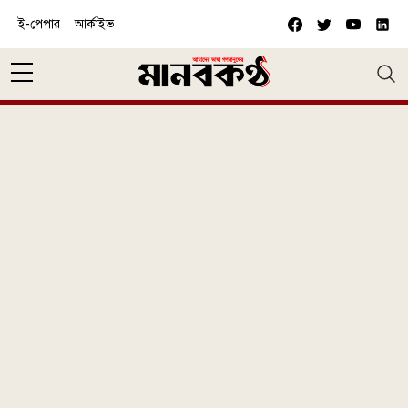
Skip to main content
ই-পেপার
আর্কাইভ