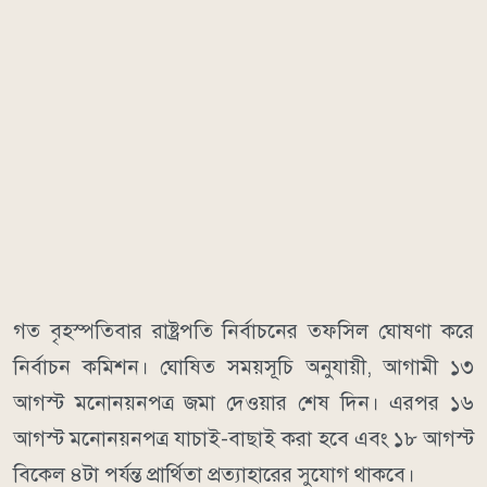
গত বৃহস্পতিবার রাষ্ট্রপতি নির্বাচনের তফসিল ঘোষণা করে
নির্বাচন কমিশন। ঘোষিত সময়সূচি অনুযায়ী, আগামী ১৩
আগস্ট মনোনয়নপত্র জমা দেওয়ার শেষ দিন। এরপর ১৬
আগস্ট মনোনয়নপত্র যাচাই-বাছাই করা হবে এবং ১৮ আগস্ট
বিকেল ৪টা পর্যন্ত প্রার্থিতা প্রত্যাহারের সুযোগ থাকবে।