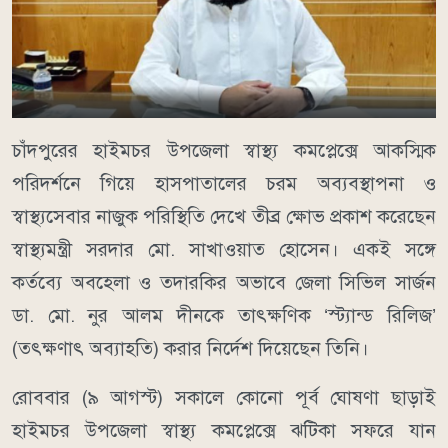
চাঁদপুরের হাইমচর উপজেলা স্বাস্থ্য কমপ্লেক্সে আকস্মিক
পরিদর্শনে গিয়ে হাসপাতালের চরম অব্যবস্থাপনা ও
স্বাস্থ্যসেবার নাজুক পরিস্থিতি দেখে তীব্র ক্ষোভ প্রকাশ করেছেন
স্বাস্থ্যমন্ত্রী সরদার মো. সাখাওয়াত হোসেন। একই সঙ্গে
কর্তব্যে অবহেলা ও তদারকির অভাবে জেলা সিভিল সার্জন
ডা. মো. নুর আলম দীনকে তাৎক্ষণিক ‘স্ট্যান্ড রিলিজ’
(তৎক্ষণাৎ অব্যাহতি) করার নির্দেশ দিয়েছেন তিনি।
রোববার (৯ আগস্ট) সকালে কোনো পূর্ব ঘোষণা ছাড়াই
হাইমচর উপজেলা স্বাস্থ্য কমপ্লেক্সে ঝটিকা সফরে যান