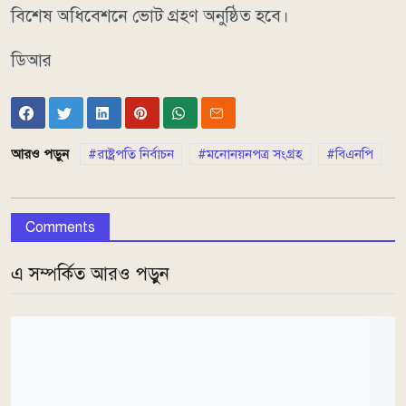
বিশেষ অধিবেশনে ভোট গ্রহণ অনুষ্ঠিত হবে।
ডিআর
আরও পড়ুন
রাষ্ট্রপতি নির্বাচন
মনোনয়নপত্র সংগ্রহ
বিএনপি
Comments
এ সম্পর্কিত আরও পড়ুন