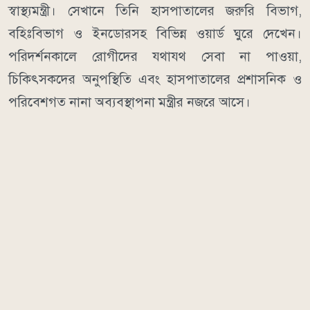
স্বাস্থ্যমন্ত্রী। সেখানে তিনি হাসপাতালের জরুরি বিভাগ,
বহিঃবিভাগ ও ইনডোরসহ বিভিন্ন ওয়ার্ড ঘুরে দেখেন।
পরিদর্শনকালে রোগীদের যথাযথ সেবা না পাওয়া,
চিকিৎসকদের অনুপস্থিতি এবং হাসপাতালের প্রশাসনিক ও
পরিবেশগত নানা অব্যবস্থাপনা মন্ত্রীর নজরে আসে।