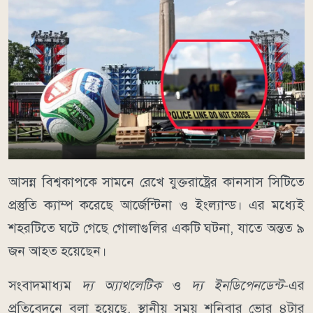
আসন্ন বিশ্বকাপকে সামনে রেখে যুক্তরাষ্ট্রের
কানসাস সিটি
তে
প্রস্তুতি ক্যাম্প করেছে
আর্জেন্টিনা
ও
ইংল্যান্ড
। এর মধ্যেই
শহরটিতে ঘটে গেছে গোলাগুলির একটি ঘটনা, যাতে অন্তত ৯
জন আহত হয়েছেন।
সংবাদমাধ্যম
দ্য অ্যাথলেটিক
ও
দ্য ইনডিপেনডেন্ট
-এর
প্রতিবেদনে বলা হয়েছে, স্থানীয় সময় শনিবার ভোর ৪টার