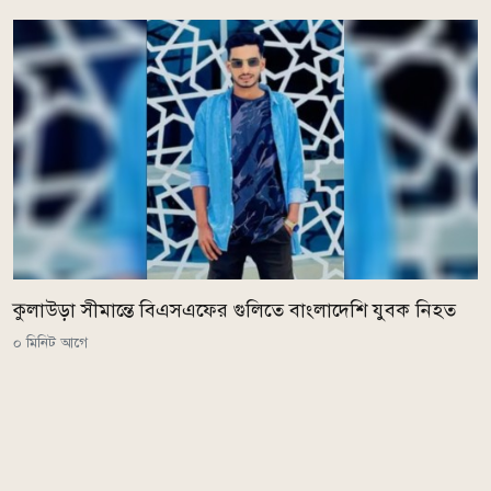
কুলাউড়া সীমান্তে বিএসএফের গুলিতে বাংলাদেশি যুবক নিহত
০ মিনিট আগে