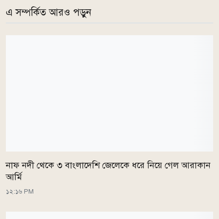
এ সম্পর্কিত আরও পড়ুন
নাফ নদী থেকে ৩ বাংলাদেশি জেলেকে ধরে নিয়ে গেল আরাকান
আর্মি
১২:১৬ PM