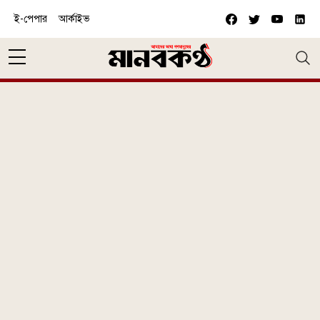
Skip to main content
ই-পেপার
আর্কাইভ