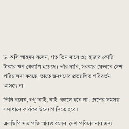
ড. অলি আহমদ বলেন, গত তিন মাসে ৩১ হাজার কোটি
টাকার ঋণ খেলাপি হয়েছে। তাঁর দাবি, সরকার যেভাবে দেশ
পরিচালনা করছে, তাতে জনগণের প্রত্যাশিত পরিবর্তন
আসছে না।
তিনি বলেন, শুধু ‘নাই, নাই’ বললে হবে না। দেশের সমস্যা
সমাধানে কার্যকর উদ্যোগ নিতে হবে।
এলডিপি সভাপতি আরও বলেন, দেশ পরিচালনার জন্য