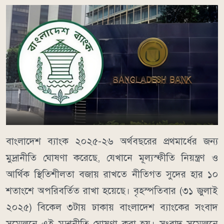
বাংলাদেশ ব্যাংক ২০২৫-২৬ অর্থবছরের প্রথমার্ধের জন্য
মুদ্রানীতি ঘোষণা করেছে, যেখানে মূল্যস্ফীতি নিয়ন্ত্রণ ও
আর্থিক স্থিতিশীলতা বজায় রাখতে নীতিগত সুদের হার ১০
শতাংশে অপরিবর্তিত রাখা হয়েছে। বৃহস্পতিবার (৩১ জুলাই
২০২৫) বিকেল ৩টায় ঢাকায় বাংলাদেশ ব্যাংকের সংবাদ
সম্মেলনে এই মুদ্রানীতি ঘোষণা করা হয়। সংবাদ সম্মেলনে