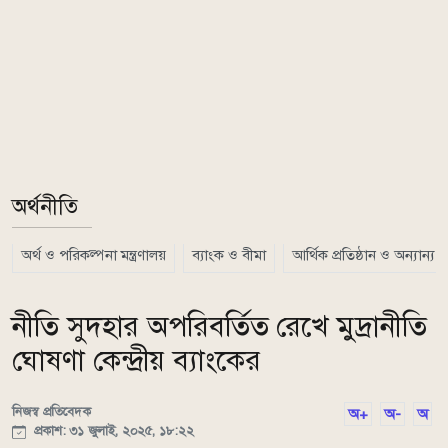
অর্থনীতি
অর্থ ও পরিকল্পনা মন্ত্রণালয়
ব্যাংক ও বীমা
আর্থিক প্রতিষ্ঠান ও অন্যান্য
নীতি সুদহার অপরিবর্তিত রেখে মুদ্রানীতি
ঘোষণা কেন্দ্রীয় ব্যাংকের
নিজস্ব প্রতিবেদক
অ+
অ-
অ
প্রকাশ: ৩১ জুলাই, ২০২৫, ১৮:২২