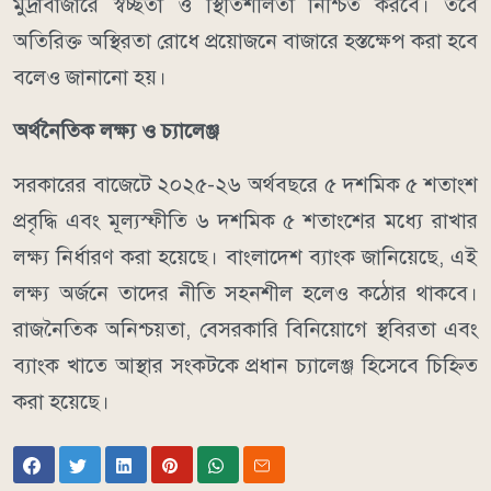
মুদ্রাবাজারে স্বচ্ছতা ও স্থিতিশীলতা নিশ্চিত করবে। তবে
অতিরিক্ত অস্থিরতা রোধে প্রয়োজনে বাজারে হস্তক্ষেপ করা হবে
বলেও জানানো হয়।
অর্থনৈতিক লক্ষ্য ও চ্যালেঞ্জ
সরকারের বাজেটে ২০২৫-২৬ অর্থবছরে ৫ দশমিক ৫ শতাংশ
প্রবৃদ্ধি এবং মূল্যস্ফীতি ৬ দশমিক ৫ শতাংশের মধ্যে রাখার
লক্ষ্য নির্ধারণ করা হয়েছে। বাংলাদেশ ব্যাংক জানিয়েছে, এই
লক্ষ্য অর্জনে তাদের নীতি সহনশীল হলেও কঠোর থাকবে।
রাজনৈতিক অনিশ্চয়তা, বেসরকারি বিনিয়োগে স্থবিরতা এবং
ব্যাংক খাতে আস্থার সংকটকে প্রধান চ্যালেঞ্জ হিসেবে চিহ্নিত
করা হয়েছে।