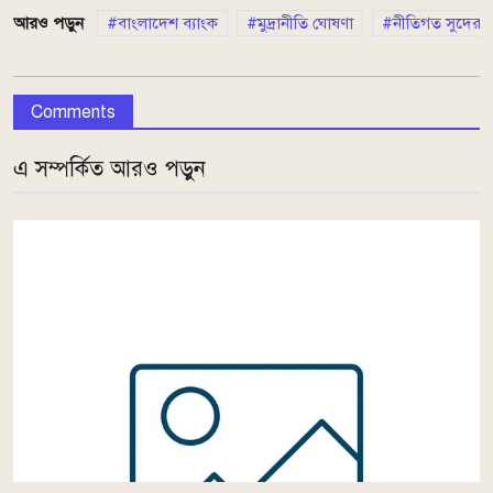
আরও পড়ুন
বাংলাদেশ ব্যাংক
মুদ্রানীতি ঘোষণা
নীতিগত সুদের হ
Comments
এ সম্পর্কিত আরও পড়ুন