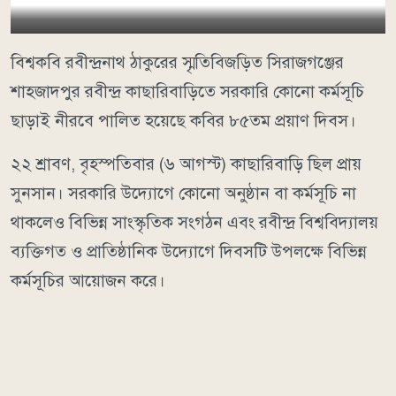
বিশ্বকবি রবীন্দ্রনাথ ঠাকুরের স্মৃতিবিজড়িত সিরাজগঞ্জের
শাহজাদপুর রবীন্দ্র কাছারিবাড়িতে সরকারি কোনো কর্মসূচি
ছাড়াই নীরবে পালিত হয়েছে কবির ৮৫তম প্রয়াণ দিবস।
২২ শ্রাবণ, বৃহস্পতিবার (৬ আগস্ট) কাছারিবাড়ি ছিল প্রায়
সুনসান। সরকারি উদ্যোগে কোনো অনুষ্ঠান বা কর্মসূচি না
থাকলেও বিভিন্ন সাংস্কৃতিক সংগঠন এবং রবীন্দ্র বিশ্ববিদ্যালয়
ব্যক্তিগত ও প্রাতিষ্ঠানিক উদ্যোগে দিবসটি উপলক্ষে বিভিন্ন
কর্মসূচির আয়োজন করে।