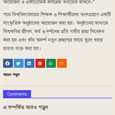
আয়োজন ও একাডেমিক কার্যক্রম অব্যাহত রাখবে।"
পরে বিশ্ববিদ্যালয়ের শিক্ষক ও শিক্ষার্থীদের অংশগ্রহণে একটি
সাংস্কৃতিক অনুষ্ঠানের আয়োজন করা হয়। অনুষ্ঠানের মাধ্যমে
বিশ্বকবির জীবন, কর্ম ও দর্শনের প্রতি গভীর শ্রদ্ধা নিবেদন
করা হয় এবং তাঁর আদর্শ নতুন প্রজন্মের কাছে তুলে ধরার
প্রত্যয় ব্যক্ত করা হয়।
আরও পড়ুন
Comments
এ সম্পর্কিত আরও পড়ুন