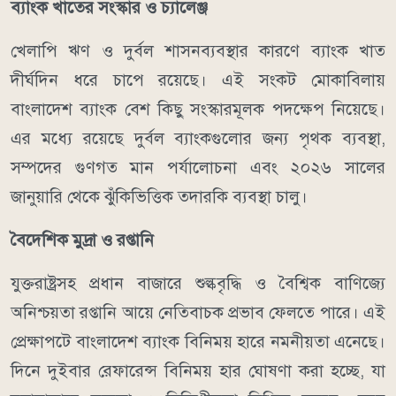
ব্যাংক খাতের সংস্কার ও চ্যালেঞ্জ
খেলাপি ঋণ ও দুর্বল শাসনব্যবস্থার কারণে ব্যাংক খাত
দীর্ঘদিন ধরে চাপে রয়েছে। এই সংকট মোকাবিলায়
বাংলাদেশ ব্যাংক বেশ কিছু সংস্কারমূলক পদক্ষেপ নিয়েছে।
এর মধ্যে রয়েছে দুর্বল ব্যাংকগুলোর জন্য পৃথক ব্যবস্থা,
সম্পদের গুণগত মান পর্যালোচনা এবং ২০২৬ সালের
জানুয়ারি থেকে ঝুঁকিভিত্তিক তদারকি ব্যবস্থা চালু।
বৈদেশিক মুদ্রা ও রপ্তানি
যুক্তরাষ্ট্রসহ প্রধান বাজারে শুল্কবৃদ্ধি ও বৈশ্বিক বাণিজ্যে
অনিশ্চয়তা রপ্তানি আয়ে নেতিবাচক প্রভাব ফেলতে পারে। এই
প্রেক্ষাপটে বাংলাদেশ ব্যাংক বিনিময় হারে নমনীয়তা এনেছে।
দিনে দুইবার রেফারেন্স বিনিময় হার ঘোষণা করা হচ্ছে, যা