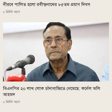
নীরবে পালিত হলো রবীন্দ্রনাথের ৮৫তম প্রয়াণ দিবস
০ মিনিট আগে
বিএনপির ২০ লাখ লোক চাঁদাবাজিতে নেমেছে: কর্নেল অলি
আহমদ
০ মিনিট আগে