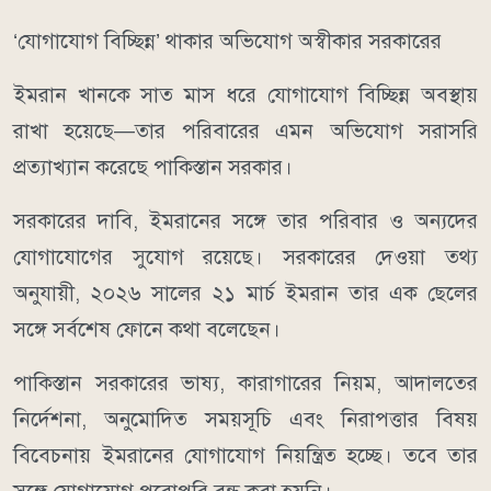
‘যোগাযোগ বিচ্ছিন্ন’ থাকার অভিযোগ অস্বীকার সরকারের
ইমরান খানকে সাত মাস ধরে যোগাযোগ বিচ্ছিন্ন অবস্থায়
রাখা হয়েছে—তার পরিবারের এমন অভিযোগ সরাসরি
প্রত্যাখ্যান করেছে পাকিস্তান সরকার।
সরকারের দাবি, ইমরানের সঙ্গে তার পরিবার ও অন্যদের
যোগাযোগের সুযোগ রয়েছে। সরকারের দেওয়া তথ্য
অনুযায়ী, ২০২৬ সালের ২১ মার্চ ইমরান তার এক ছেলের
সঙ্গে সর্বশেষ ফোনে কথা বলেছেন।
পাকিস্তান সরকারের ভাষ্য, কারাগারের নিয়ম, আদালতের
নির্দেশনা, অনুমোদিত সময়সূচি এবং নিরাপত্তার বিষয়
বিবেচনায় ইমরানের যোগাযোগ নিয়ন্ত্রিত হচ্ছে। তবে তার