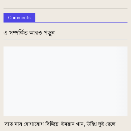
Comments
এ সম্পর্কিত আরও পড়ুন
‘সাত মাস যোগাযোগ বিচ্ছিন্ন’ ইমরান খান, উদ্বিগ্ন দুই ছেলে