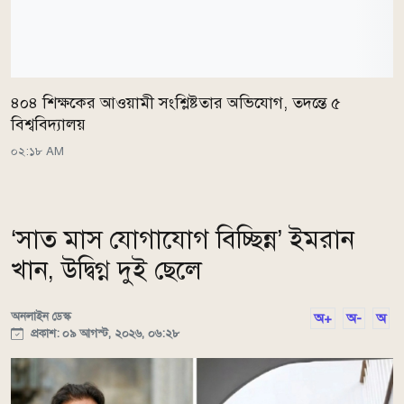
৪০৪ শিক্ষকের আওয়ামী সংশ্লিষ্টতার অভিযোগ, তদন্তে ৫
বিশ্ববিদ্যালয়
০২:১৮ AM
‘সাত মাস যোগাযোগ বিচ্ছিন্ন’ ইমরান
খান, উদ্বিগ্ন দুই ছেলে
অনলাইন ডেস্ক
অ+
অ-
অ
প্রকাশ: ০৯ আগস্ট, ২০২৬, ০৬:২৮