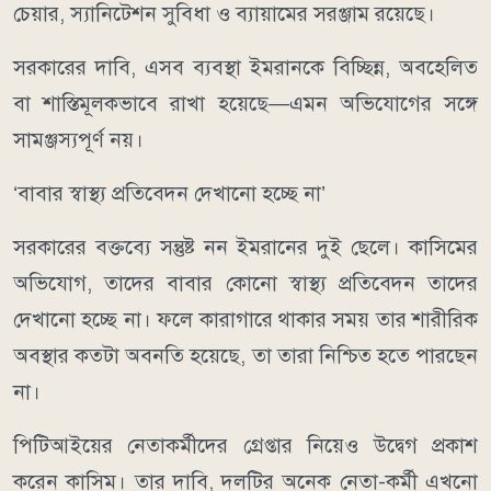
চেয়ার, স্যানিটেশন সুবিধা ও ব্যায়ামের সরঞ্জাম রয়েছে।
সরকারের দাবি, এসব ব্যবস্থা ইমরানকে বিচ্ছিন্ন, অবহেলিত
বা শাস্তিমূলকভাবে রাখা হয়েছে—এমন অভিযোগের সঙ্গে
সামঞ্জস্যপূর্ণ নয়।
‘বাবার স্বাস্থ্য প্রতিবেদন দেখানো হচ্ছে না’
সরকারের বক্তব্যে সন্তুষ্ট নন ইমরানের দুই ছেলে। কাসিমের
অভিযোগ, তাদের বাবার কোনো স্বাস্থ্য প্রতিবেদন তাদের
দেখানো হচ্ছে না। ফলে কারাগারে থাকার সময় তার শারীরিক
অবস্থার কতটা অবনতি হয়েছে, তা তারা নিশ্চিত হতে পারছেন
না।
পিটিআইয়ের নেতাকর্মীদের গ্রেপ্তার নিয়েও উদ্বেগ প্রকাশ
করেন কাসিম। তার দাবি, দলটির অনেক নেতা-কর্মী এখনো