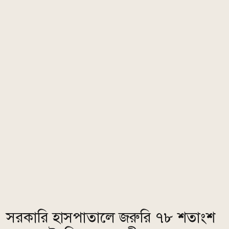
সরকারি হাসপাতালে জরুরি ৭৮ শতাংশ