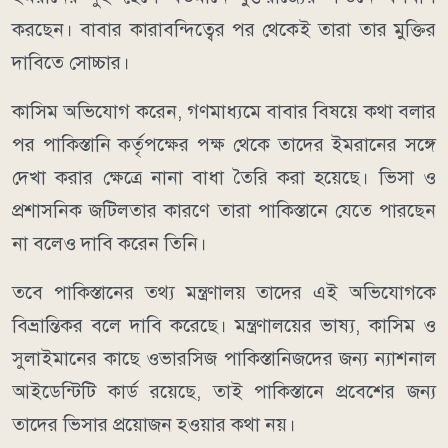
করছেন। বাবার কারাবন্দিত্বের পর থেকেই তারা তার মুক্তির
দাবিতে সোচ্চার।
কাসিম অভিযোগ করেন, গণমাধ্যমে বাবার বিষয়ে কথা বলার
পর পাকিস্তানি কর্তৃপক্ষের পক্ষ থেকে তাদের ইমরানের সঙ্গে
দেখা করার ক্ষেত্রে নানা বাধা তৈরি করা হয়েছে। ভিসা ও
প্রশাসনিক জটিলতার কারণে তারা পাকিস্তানে যেতে পারছেন
না বলেও দাবি করেন তিনি।
তবে পাকিস্তানের তথ্য মন্ত্রণালয় তাদের এই অভিযোগকে
বিভ্রান্তিকর বলে দাবি করেছে। মন্ত্রণালয়ের ভাষ্য, কাসিম ও
সুলাইমানের কাছে ওভারসিজ পাকিস্তানিজদের জন্য ন্যাশনাল
আইডেন্টিটি কার্ড রয়েছে, তাই পাকিস্তানে প্রবেশের জন্য
তাদের ভিসার প্রয়োজন হওয়ার কথা নয়।