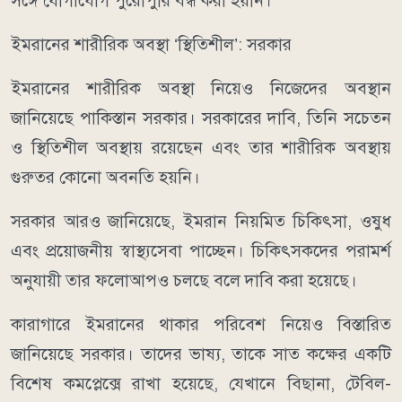
সঙ্গে যোগাযোগ পুরোপুরি বন্ধ করা হয়নি।
ইমরানের শারীরিক অবস্থা ‘স্থিতিশীল’: সরকার
ইমরানের শারীরিক অবস্থা নিয়েও নিজেদের অবস্থান
জানিয়েছে পাকিস্তান সরকার। সরকারের দাবি, তিনি সচেতন
ও স্থিতিশীল অবস্থায় রয়েছেন এবং তার শারীরিক অবস্থায়
গুরুতর কোনো অবনতি হয়নি।
সরকার আরও জানিয়েছে, ইমরান নিয়মিত চিকিৎসা, ওষুধ
এবং প্রয়োজনীয় স্বাস্থ্যসেবা পাচ্ছেন। চিকিৎসকদের পরামর্শ
অনুযায়ী তার ফলোআপও চলছে বলে দাবি করা হয়েছে।
কারাগারে ইমরানের থাকার পরিবেশ নিয়েও বিস্তারিত
জানিয়েছে সরকার। তাদের ভাষ্য, তাকে সাত কক্ষের একটি
বিশেষ কমপ্লেক্সে রাখা হয়েছে, যেখানে বিছানা, টেবিল-