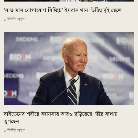
‘সাত মাস যোগাযোগ বিচ্ছিন্ন’ ইমরান খান, উদ্বিগ্ন দুই ছেলে
০ মিনিট আগে
বাইডেনের শরীরে ক্যানসার আরও ছড়িয়েছে, তীব্র ব্যথায়
ভুগছেন
০ মিনিট আগে