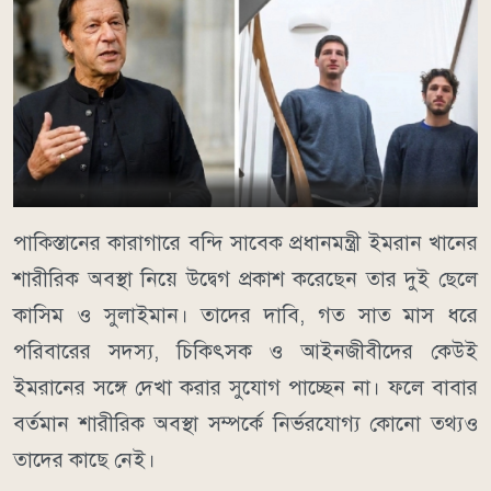
পাকিস্তানের কারাগারে বন্দি সাবেক প্রধানমন্ত্রী ইমরান খানের
শারীরিক অবস্থা নিয়ে উদ্বেগ প্রকাশ করেছেন তার দুই ছেলে
কাসিম ও সুলাইমান। তাদের দাবি, গত সাত মাস ধরে
পরিবারের সদস্য, চিকিৎসক ও আইনজীবীদের কেউই
ইমরানের সঙ্গে দেখা করার সুযোগ পাচ্ছেন না। ফলে বাবার
বর্তমান শারীরিক অবস্থা সম্পর্কে নির্ভরযোগ্য কোনো তথ্যও
তাদের কাছে নেই।