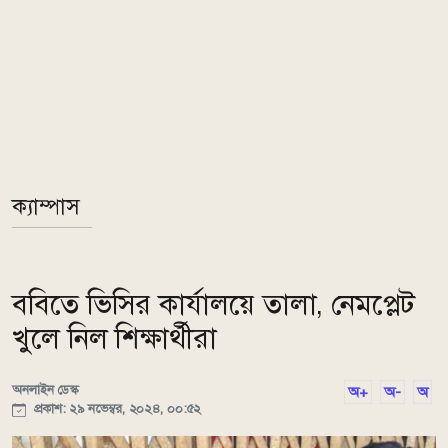
ক্যাম্পাস
ববিতে ভিসির কার্যালয়ে তালা, নেমপ্লেট
খুলে নিল শিক্ষার্থীরা
অনলাইন ডেস্ক
অ+
অ-
অ
প্রকাশ: ২৯ নভেম্বর, ২০২৪, ০০:৫২