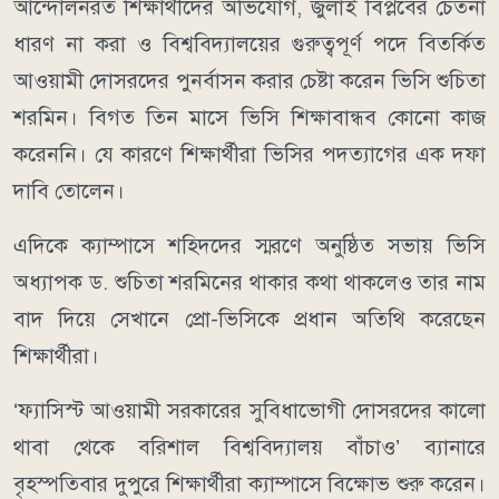
আন্দোলনরত শিক্ষার্থীদের অভিযোগ, জুলাই বিপ্লবের চেতনা
ধারণ না করা ও বিশ্ববিদ্যালয়ের গুরুত্বপূর্ণ পদে বিতর্কিত
আওয়ামী দোসরদের পুনর্বাসন করার চেষ্টা করেন ভিসি শুচিতা
শরমিন। বিগত তিন মাসে ভিসি শিক্ষাবান্ধব কোনো কাজ
করেননি। যে কারণে শিক্ষার্থীরা ভিসির পদত্যাগের এক দফা
দাবি তোলেন।
এদিকে ক্যাম্পাসে শহিদদের স্মরণে অনুষ্ঠিত সভায় ভিসি
অধ্যাপক ড. শুচিতা শরমিনের থাকার কথা থাকলেও তার নাম
বাদ দিয়ে সেখানে প্রো-ভিসিকে প্রধান অতিথি করেছেন
শিক্ষার্থীরা।
‘ফ্যাসিস্ট আওয়ামী সরকারের সুবিধাভোগী দোসরদের কালো
থাবা থেকে বরিশাল বিশ্ববিদ্যালয় বাঁচাও’ ব্যানারে
বৃহস্পতিবার দুপুরে শিক্ষার্থীরা ক্যাম্পাসে বিক্ষোভ শুরু করেন।