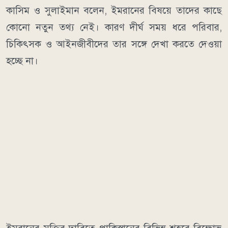
কাসিম ও সুলাইমান বলেন, ইমরানের বিষয়ে তাদের কাছে
কোনো নতুন তথ্য নেই। কারণ দীর্ঘ সময় ধরে পরিবার,
চিকিৎসক ও আইনজীবীদের তার সঙ্গে দেখা করতে দেওয়া
হচ্ছে না।