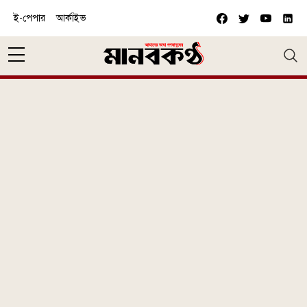
Skip to main content
ই-পেপার
আর্কাইভ