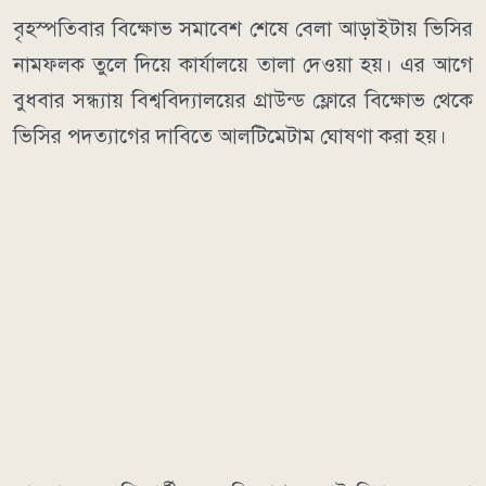
বৃহস্পতিবার বিক্ষোভ সমাবেশ শেষে বেলা আড়াইটায় ভিসির
নামফলক তুলে দিয়ে কার্যালয়ে তালা দেওয়া হয়। এর আগে
বুধবার সন্ধ্যায় বিশ্ববিদ্যালয়ের গ্রাউন্ড ফ্লোরে বিক্ষোভ থেকে
ভিসির পদত্যাগের দাবিতে আলটিমেটাম ঘোষণা করা হয়।