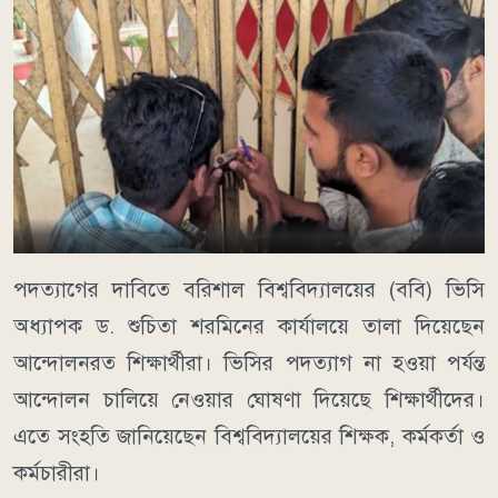
পদত্যাগের দাবিতে বরিশাল বিশ্ববিদ্যালয়ের (ববি) ভিসি
অধ্যাপক ড. শুচিতা শরমিনের কার্যালয়ে তালা দিয়েছেন
আন্দোলনরত শিক্ষার্থীরা। ভিসির পদত্যাগ না হওয়া পর্যন্ত
আন্দোলন চালিয়ে নেওয়ার ঘোষণা দিয়েছে শিক্ষার্থীদের।
এতে সংহতি জানিয়েছেন বিশ্ববিদ্যালয়ের শিক্ষক, কর্মকর্তা ও
কর্মচারীরা।