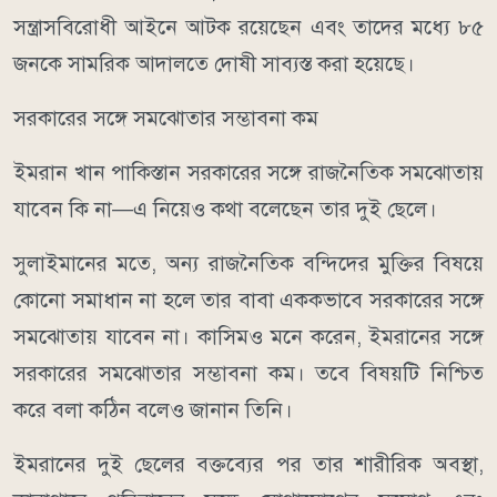
সন্ত্রাসবিরোধী আইনে আটক রয়েছেন এবং তাদের মধ্যে ৮৫
জনকে সামরিক আদালতে দোষী সাব্যস্ত করা হয়েছে।
সরকারের সঙ্গে সমঝোতার সম্ভাবনা কম
ইমরান খান পাকিস্তান সরকারের সঙ্গে রাজনৈতিক সমঝোতায়
যাবেন কি না—এ নিয়েও কথা বলেছেন তার দুই ছেলে।
সুলাইমানের মতে, অন্য রাজনৈতিক বন্দিদের মুক্তির বিষয়ে
কোনো সমাধান না হলে তার বাবা এককভাবে সরকারের সঙ্গে
সমঝোতায় যাবেন না। কাসিমও মনে করেন, ইমরানের সঙ্গে
সরকারের সমঝোতার সম্ভাবনা কম। তবে বিষয়টি নিশ্চিত
করে বলা কঠিন বলেও জানান তিনি।
ইমরানের দুই ছেলের বক্তব্যের পর তার শারীরিক অবস্থা,