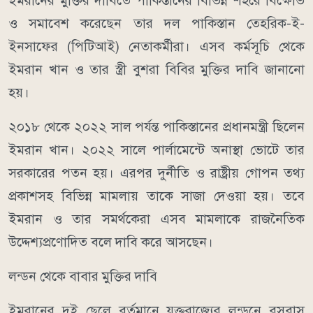
ইমরানের মুক্তির দাবিতে পাকিস্তানের বিভিন্ন শহরে বিক্ষোভ
ও সমাবেশ করেছেন তার দল পাকিস্তান তেহরিক-ই-
ইনসাফের (পিটিআই) নেতাকর্মীরা। এসব কর্মসূচি থেকে
ইমরান খান ও তার স্ত্রী বুশরা বিবির মুক্তির দাবি জানানো
হয়।
২০১৮ থেকে ২০২২ সাল পর্যন্ত পাকিস্তানের প্রধানমন্ত্রী ছিলেন
ইমরান খান। ২০২২ সালে পার্লামেন্টে অনাস্থা ভোটে তার
সরকারের পতন হয়। এরপর দুর্নীতি ও রাষ্ট্রীয় গোপন তথ্য
প্রকাশসহ বিভিন্ন মামলায় তাকে সাজা দেওয়া হয়। তবে
ইমরান ও তার সমর্থকেরা এসব মামলাকে রাজনৈতিক
উদ্দেশ্যপ্রণোদিত বলে দাবি করে আসছেন।
লন্ডন থেকে বাবার মুক্তির দাবি
ইমরানের দুই ছেলে বর্তমানে যুক্তরাজ্যের লন্ডনে বসবাস