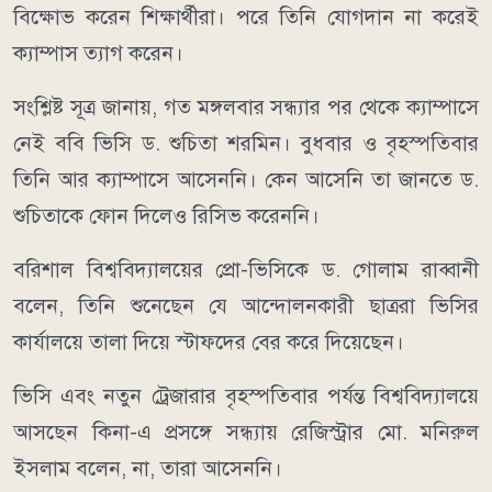
বিক্ষোভ করেন শিক্ষার্থীরা। পরে তিনি যোগদান না করেই
ক্যাম্পাস ত্যাগ করেন।
সংশ্লিষ্ট সূত্র জানায়, গত মঙ্গলবার সন্ধ্যার পর থেকে ক্যাম্পাসে
নেই ববি ভিসি ড. শুচিতা শরমিন। বুধবার ও বৃহস্পতিবার
তিনি আর ক্যাম্পাসে আসেননি। কেন আসেনি তা জানতে ড.
শুচিতাকে ফোন দিলেও রিসিভ করেননি।
বরিশাল বিশ্ববিদ্যালয়ের প্রো-ভিসিকে ড. গোলাম রাব্বানী
বলেন, তিনি শুনেছেন যে আন্দোলনকারী ছাত্ররা ভিসির
কার্যালয়ে তালা দিয়ে স্টাফদের বের করে দিয়েছেন।
ভিসি এবং নতুন ট্রেজারার বৃহস্পতিবার পর্যন্ত বিশ্ববিদ্যালয়ে
আসছেন কিনা-এ প্রসঙ্গে সন্ধ্যায় রেজিস্ট্রার মো. মনিরুল
ইসলাম বলেন, না, তারা আসেননি।