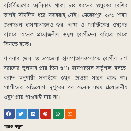
বহির্বিভাগের তালিকায় থাকা ৮৪ ধরনের ওষুধের বেশির
ভাগই দীর্ঘদিন ধরে সরবরাহ নেই। মেহেরপুর ২৫০ শয্যা
জেনারেল হাসপাতালেও জ্বর, ব্যথা ও গ্যাস্ট্রিকের ওষুধের
বাইরে অনেক প্রয়োজনীয় ওষুধ রোগীদের বাইরে থেকে
কিনতে হচ্ছে।
পাবনার জেলা ও উপজেলা হাসপাতালগুলোতে রোগীর চাপ
বরাদ্দের তুলনায় প্রায় তিন গুণ। হাসপাতাল কর্তৃপক্ষ বলছে,
বরাদ্দ অনুযায়ী সবাইকে ওষুধ দেওয়া সম্ভব হচ্ছে না।
রোগীদের অভিযোগ, দুপুরের পর অনেক সময় প্রয়োজনীয়
ওষুধ প্রায় পাওয়াই যায় না।
আরও পড়ুন