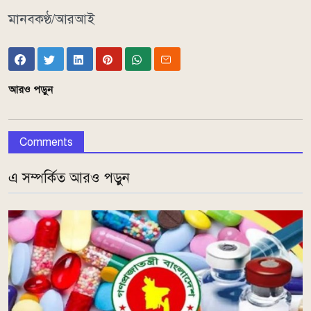
মানবকণ্ঠ/আরআই
আরও পড়ুন
Comments
এ সম্পর্কিত আরও পড়ুন