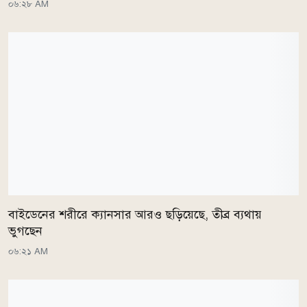
০৬:২৮ AM
বাইডেনের শরীরে ক্যানসার আরও ছড়িয়েছে, তীব্র ব্যথায়
ভুগছেন
০৬:২১ AM