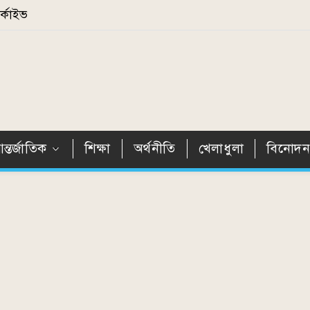
্কাইভ
ন্তর্জাতিক
শিক্ষা
অর্থনীতি
খেলাধুলা
বিনোদ