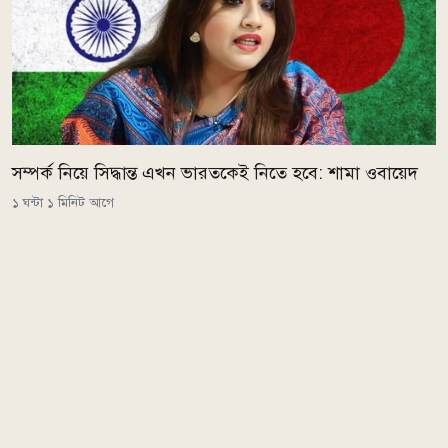
সম্পর্ক নিয়ে সিদ্ধান্ত এখন ভারতকেই নিতে হবে: শামা ওবায়েদ
১ ঘন্টা ১ মিনিট আগে