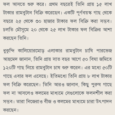
ফল আসতে শুরু করে। প্রথম বছরেই তিনি প্রায় ১৫ লাখ
টাকার রামবুটান বিক্রি করেছেন। একটি পূর্ণবয়স্ক গাছ থেকে
বছরে ২৫ থেকে ৩০ হাজার টাকার ফল বিক্রি করা সম্ভব।
চলতি মৌসুমে ২০ থেকে ২৫ লাখ টাকার ফল বিক্রির আশা
করছেন তিনি।
ধুকুন্দি কালিয়ােরমোড় এলাকার রামবুটান চাষি পারভেজ
আহমেদ জানান, তিনি প্রায় সাত বছর আগে ৫০ বিঘা জমিতে
১২০টি গাছ নিয়ে রামবুটান চাষ শুরু করেন। এর মধ্যে ৫০টি
গাছে এবার ফল এসেছে। ইতিমধ্যে তিনি প্রায় ৮ লাখ টাকার
ফল বিক্রি করেছেন। তিনি আরও জানান, কিছু পুরুষ গাছে
ফল না আসলেও কলমের মাধ্যমে সেগুলোকে ফলনশীল করা
সম্ভব। তারা নিজেরাও বীজ ও কলমের মাধ্যমে চারা উৎপাদন
করছেন।