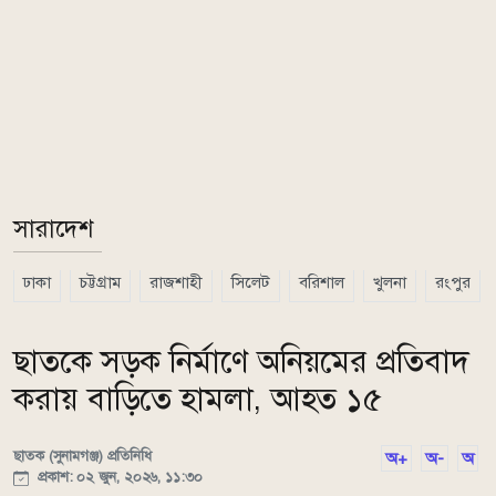
সারাদেশ
ঢাকা
চট্টগ্রাম
রাজশাহী
সিলেট
বরিশাল
খুলনা
রংপুর
ছাতকে সড়ক নির্মাণে অনিয়মের প্রতিবাদ
করায় বাড়িতে হামলা, আহত ১৫
ছাতক (সুনামগঞ্জ) প্রতিনিধি
অ+
অ-
অ
প্রকাশ: ০২ জুন, ২০২৬, ১১:৩০