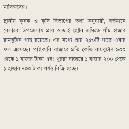
মালিকদের।
স্থানীয় কৃষক ও কৃষি বিভাগের তথ্য অনুযায়ী, বর্তমানে
বেলাবো উপজেলায় প্রায় আড়াই হেক্টর জমিতে পাঁচ হাজার
রামবুটান গাছ রয়েছে। এর মধ্যে প্রায় ২৫০টি গাছে এবার
ফল এসেছে। পাইকারি বাজারে প্রতি কেজি রামবুটান ৯০০
থেকে ১ হাজার টাকা এবং খুচরা বাজারে ১ হাজার ২০০ থেকে
১ হাজার ৪০০ টাকা পর্যন্ত বিক্রি হচ্ছে।