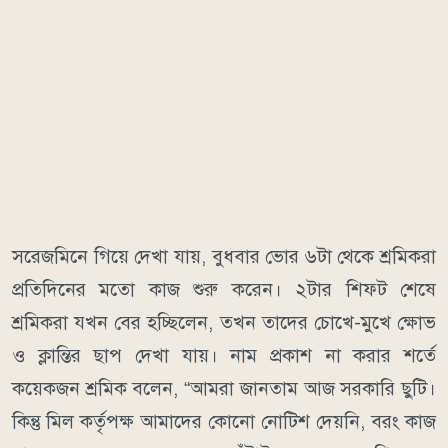
সরেজমিনে গিয়ে দেখা যায়, বুধবার ভোর ৬টা থেকে শ্রমিকরা
প্রতিদিনের মতো কাজ শুরু করেন। ২টার শিফট শেষে
শ্রমিকরা যখন বের হচ্ছিলেন, তখন তাদের চোখে-মুখে ক্ষোভ
ও ক্লান্তির ছাপ দেখা যায়। নাম প্রকাশ না করার শর্তে
কয়েকজন শ্রমিক বলেন, “আমরা জানতাম আজ সরকারি ছুটি।
কিন্তু মিল কর্তৃপক্ষ আমাদের কোনো নোটিশ দেয়নি, বরং কাজ