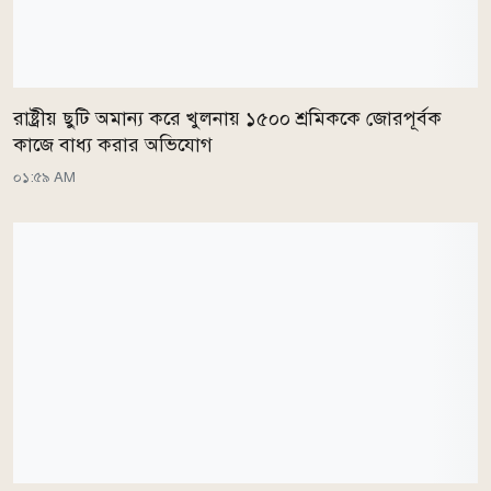
রাষ্ট্রীয় ছুটি অমান্য করে খুলনায় ১৫০০ শ্রমিককে জোরপূর্বক
কাজে বাধ্য করার অভিযোগ
০১:৫৯ AM