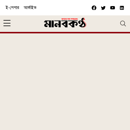
Skip to main content
ই-পেপার
আর্কাইভ