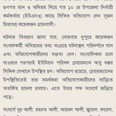
গুণগত মান ও অনিয়ম নিয়ে গত ১০ মে উপজেলা নির্বাহী
কর্মকর্তার (ইউএনও) কাছে লিখিত অভিযোগ দেন সুজন
মিয়াসহ কয়েকজন গ্রামবাসী।
ঘটনার বিবরণে জানা যায়, সোমবার দুপুরে কয়েকজন
সংবাদকর্মী অনিয়মের তথ্য সংগ্রহে ঘটনাস্থল পরিদর্শনে যান
এবং অভিযোগকারীদের বক্তব্য নেন। সাংবাদিকরা চলে
যাওয়ার পরপরই ইউনিয়ন পরিষদ চেয়ারম্যান আবু বক্কর
সিদ্দিক সেখানে উপস্থিত হন। অভিযোগ রয়েছে, চেয়ারম্যানের
উপস্থিতিতেই তার সমর্থকরা অভিযোগকারীদের বাড়িতে
অতর্কিত হামলা চালায়। এতে উভয় পক্ষ সংঘর্ষে জড়িয়ে
পড়ে।
সংঘর্ষে নুর আলী, রহমত আলী, আহমদ আলী, জুয়েল, রুয়েল,