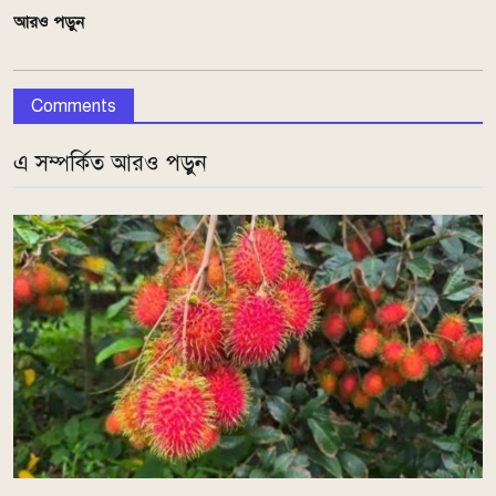
আরও পড়ুন
Comments
এ সম্পর্কিত আরও পড়ুন