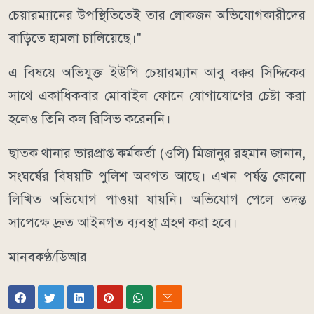
চেয়ারম্যানের উপস্থিতিতেই তার লোকজন অভিযোগকারীদের
বাড়িতে হামলা চালিয়েছে।"
এ বিষয়ে অভিযুক্ত ইউপি চেয়ারম্যান আবু বক্কর সিদ্দিকের
সাথে একাধিকবার মোবাইল ফোনে যোগাযোগের চেষ্টা করা
হলেও তিনি কল রিসিভ করেননি।
ছাতক থানার ভারপ্রাপ্ত কর্মকর্তা (ওসি) মিজানুর রহমান জানান,
সংঘর্ষের বিষয়টি পুলিশ অবগত আছে। এখন পর্যন্ত কোনো
লিখিত অভিযোগ পাওয়া যায়নি। অভিযোগ পেলে তদন্ত
সাপেক্ষে দ্রুত আইনগত ব্যবস্থা গ্রহণ করা হবে।
মানবকণ্ঠ/ডিআর