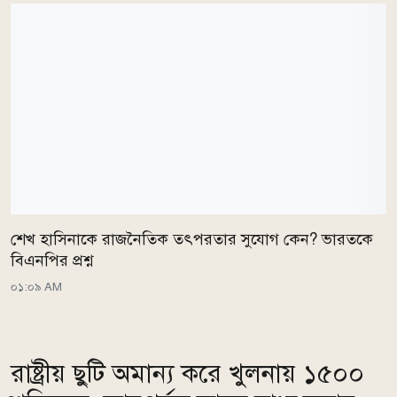
শেখ হাসিনাকে রাজনৈতিক তৎপরতার সুযোগ কেন? ভারতকে
বিএনপির প্রশ্ন
০১:০৯ AM
রাষ্ট্রীয় ছুটি অমান্য করে খুলনায় ১৫০০