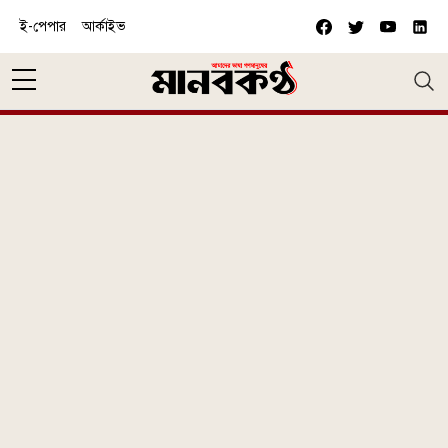
Skip to main content
ই-পেপার
আর্কাইভ