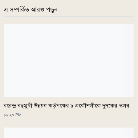
এ সম্পর্কিত আরও পড়ুন
বরেন্দ্র বহুমুখী উন্নয়ন কর্তৃপক্ষের ৯ প্রকৌশলীকে দুদকের তলব
১১:২০ PM