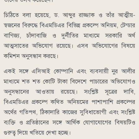
চিঠিতে বলা হয়েছে, ড. আব্দুর রাজ্জাক ও তাঁর আত্মীয়-
স্বজনের বিরুদ্ধে বিএমডিএর বিভিন্ন প্রকল্পে অনিয়ম, টেন্ডার
বাণিজ্য, চাঁদাবাজি ও দুর্নীতির মাধ্যমে সরকারি অর্থ
আত্মসাতের অভিযোগ রয়েছে। এসব অভিযোগের বিষয়ে
কমিশন অনুসন্ধান করছে।
একই সঙ্গে এসিআই কোম্পানি এবং ব্যবসায়ী নুর আলীর
মাধ্যমে শত শত কোটি টাকা বিদেশে পাচারের অভিযোগও
অনুসন্ধানের আওতায় রয়েছে। সংশ্লিষ্ট সূত্রের দাবি,
বিএমডিএর প্রকল্পে কথিত অনিয়মের পাশাপাশি প্রকল্পের
অর্থের গতিপথ, ঠিকাদারি কাজের সুবিধাভোগী এবং সংশ্লিষ্ট
ব্যক্তি ও প্রতিষ্ঠানের সঙ্গে আর্থিক যোগাযোগের বিষয়টিও
গুরুত্ব দিয়ে খতিয়ে দেখা হচ্ছে।