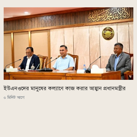
ইউএনওদের মানুষের কল্যাণে কাজ করার আহ্বান প্রধানমন্ত্রীর
০ মিনিট আগে