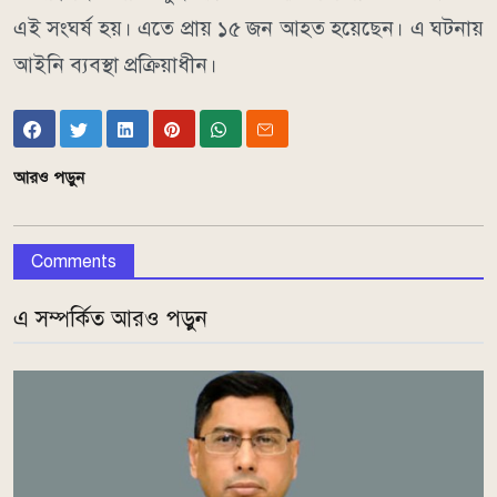
এই সংঘর্ষ হয়। এতে প্রায় ১৫ জন আহত হয়েছেন। এ ঘটনায়
আইনি ব্যবস্থা প্রক্রিয়াধীন।
আরও পড়ুন
Comments
এ সম্পর্কিত আরও পড়ুন