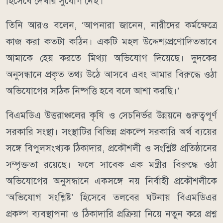
হিসেবে দেখার সুযোগ নেই।’
তিনি আরও বলেন, ‘আপনারা জানেন, নারীদের কর্মক্ষেত্রে
কাজ করা কতটা কঠিন। একটি মহল উদ্দেশ্যপ্রণোদিতভাবে
আমাকে হেয় করতে মিথ্যা অভিযোগ দিয়েছে। দুদকের
অনুসন্ধানে প্রকৃত তথ্য উঠে আসবে এবং আমার বিরুদ্ধে ওঠা
অভিযোগের সঠিক নিষ্পত্তি হবে বলে আশা করছি।’
বিএমডিএ উত্তরাঞ্চলের কৃষি ও সেচনির্ভর উন্নয়নে গুরুত্বপূর্ণ
সরকারি সংস্থা। সংস্থাটির বিভিন্ন প্রকল্পে সরকারি অর্থ ব্যয়ের
সঙ্গে বিপুলসংখ্যক ঠিকাদার, প্রকৌশলী ও সংশ্লিষ্ট প্রতিষ্ঠানের
সম্পৃক্ততা রয়েছে। ফলে সাবেক এক মন্ত্রীর বিরুদ্ধে ওঠা
অভিযোগের অনুসন্ধানে একসঙ্গে নয় নির্বাহী প্রকৌশলীকে
‘অভিযোগ সংশ্লিষ্ট’ হিসেবে তলবের ঘটনায় বিএমডিএর
প্রকল্প ব্যবস্থাপনা ও ঠিকাদারি প্রক্রিয়া নিয়ে নতুন করে প্রশ্ন