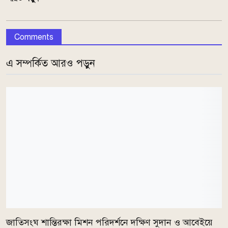
Comments
এ সম্পর্কিত আরও পড়ুন
জাতিসংঘ শান্তিরক্ষা মিশন পরিদর্শনে দক্ষিণ সুদান ও আবেইয়ে