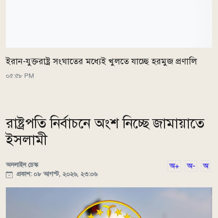
ইরান-যুক্তরাষ্ট্র সংঘাতের মধ্যেই খুলতে যাচ্ছে হরমুজ প্রণালি
০৫:৫৮ PM
রাষ্ট্রপতি নির্বাচনে অংশ নিচ্ছে জামায়াতে
ইসলামী
অনলাইন ডেস্ক
অ+
অ-
অ
প্রকাশ: ০৮ আগস্ট, ২০২৬, ২৩:০৬