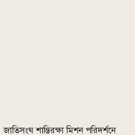
জাতিসংঘ শান্তিরক্ষা মিশন পরিদর্শনে