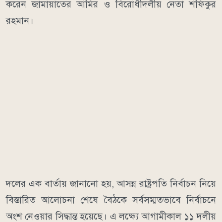
করেন জামায়াতের আমির ও বিরোধীদলীয় নেতা শফিকুর
রহমান।
দলের এক বার্তায় জানানো হয়, আসন্ন রাষ্ট্রপতি নির্বাচন নিয়ে
বিস্তারিত আলোচনা শেষে বৈঠকে সর্বসম্মতভাবে নির্বাচনে
অংশ নেওয়ার সিদ্ধান্ত হয়েছে। এ লক্ষ্যে আগামীকাল ১১ দলীয়