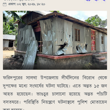
অ+
অ-
অ
প্রকাশ: ০২ জুন, ২০২৬, ১৮:২০
ফরিদপুরের সালথা উপজেলায় দীর্ঘদিনের বিরোধ থেকে
দুপক্ষের মধ্যে সংঘর্ষের ঘটনা ঘটেছে। এতে অন্তত ১৫ জন
আহত হয়েছেন। ভাঙচুর চালানো হয়েছে অন্তত পাঁচটি
বসতঘরে। পরিস্থিতি নিয়ন্ত্রণে ঘটনাস্থলে পুলিশ মোতায়েন