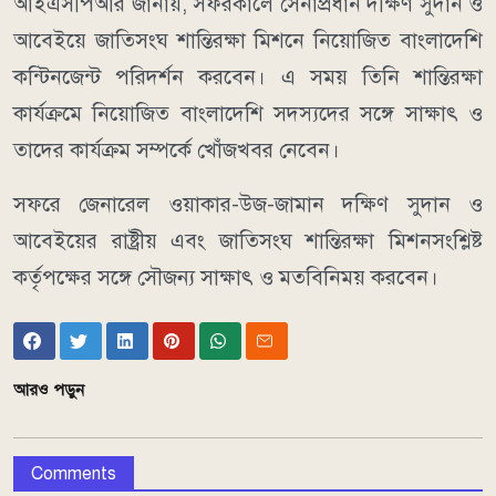
আইএসপিআর জানায়, সফরকালে সেনাপ্রধান দক্ষিণ সুদান ও
আবেইয়ে জাতিসংঘ শান্তিরক্ষা মিশনে নিয়োজিত বাংলাদেশি
কন্টিনজেন্ট পরিদর্শন করবেন। এ সময় তিনি শান্তিরক্ষা
কার্যক্রমে নিয়োজিত বাংলাদেশি সদস্যদের সঙ্গে সাক্ষাৎ ও
তাদের কার্যক্রম সম্পর্কে খোঁজখবর নেবেন।
সফরে জেনারেল ওয়াকার-উজ-জামান দক্ষিণ সুদান ও
আবেইয়ের রাষ্ট্রীয় এবং জাতিসংঘ শান্তিরক্ষা মিশনসংশ্লিষ্ট
কর্তৃপক্ষের সঙ্গে সৌজন্য সাক্ষাৎ ও মতবিনিময় করবেন।
আরও পড়ুন
Comments