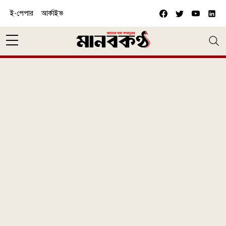
Skip to main content
ই-পেপার
আর্কাইভ