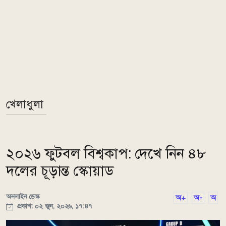
খেলাধুলা
২০২৬ ফুটবল বিশ্বকাপ: দেখে নিন ৪৮
দলের চূড়ান্ত স্কোয়াড
অনলাইন ডেস্ক
অ+
অ-
অ
প্রকাশ: ০২ জুন, ২০২৬, ১৭:৪৭