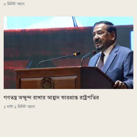
০ মিনিট আগে
গণতন্ত্র অক্ষুণ্ন রাখার আহ্বান ভারপ্রাপ্ত রাষ্ট্রপতির
১ ঘন্টা ১ মিনিট আগে