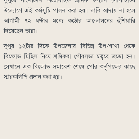
দুপুরে বাংলাদেশ অটোবাইক শ্রমিক কল্যাণ সোসাইটির
উদ্যোগে এই কর্মসূচি পালন করা হয়। দাবি আদায় না হলে
আগামী ৭২ ঘণ্টার মধ্যে কঠোর আন্দোলনের হুঁশিয়ারি
দিয়েছেন তারা।
দুপুর ১২টার দিকে উপজেলার বিভিন্ন উপ-শাখা থেকে
বিক্ষোভ মিছিল নিয়ে শ্রমিকরা পৌরসভা চত্বরে জড়ো হন।
সেখানে এক বিক্ষোভ সমাবেশ শেষে পৌর কর্তৃপক্ষের কাছে
স্মারকলিপি প্রদান করা হয়।