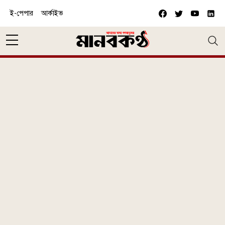
Skip to main content
ই-পেপার
আর্কাইভ