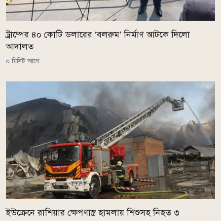
ট্রাম্পের ৪০ কোটি ডলারের ‘বলরুম’ নির্মাণ আটকে দিলো
আদালত
০ মিনিট আগে
ইউক্রেনে রাশিয়ার ক্ষেপণাস্ত্র হামলায় শিশুসহ নিহত ৩