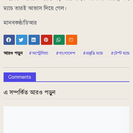
ম্যাচ তারই আভাস দিয়ে গেল।
মানবকণ্ঠ/ডিআর
আরও পড়ুন
অস্ট্রেলিয়া
বাংলাদেশ
প্রস্তুতি ম্যাচ
টেস্ট ম্যাচ
Comments
এ সম্পর্কিত আরও পড়ুন