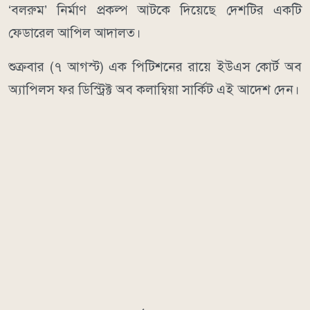
‘বলরুম’ নির্মাণ প্রকল্প আটকে দিয়েছে দেশটির একটি
ফেডারেল আপিল আদালত।
শুক্রবার (৭ আগস্ট) এক পিটিশনের রায়ে ইউএস কোর্ট অব
অ্যাপিলস ফর ডিস্ট্রিক্ট অব কলাম্বিয়া সার্কিট এই আদেশ দেন।