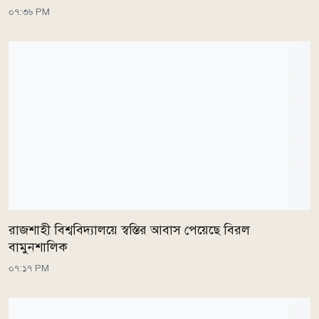
০৭:৩৬ PM
রাজশাহী বিশ্ববিদ্যালয়ে স্বস্তির আবাস পেয়েছে বিরল
বামুনশালিক
০৭:১৭ PM