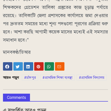
শিক্ষকদের গ্রেডেশন তালিকা প্রস্তুতের কাজ চূড়ান্ত পর্যায়ে
রয়েছে। তালিকাটি জেলা প্রশাসকের কার্যালয়ে জমা দেওয়ার
পর দ্রুততম সময়ের মধ্যে শূন্য পদগুলো পূরণের প্রক্রিয়া শুরু
হবে। আশা করছি আগামী কয়েক মাসের মধ্যেই এই সমস্যার
সমাধান হবে।"
মানবকণ্ঠ/ডিআর
আরও পড়ুন
চাঁদপুর
প্রাথমিক শিক্ষা ব্যবস্থা
প্রাথমিক বিদ্যালয়
Comments
এ সম্পর্কিত আরও পড়ুন