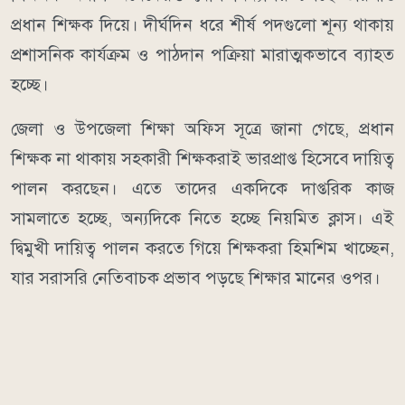
প্রধান শিক্ষক দিয়ে। দীর্ঘদিন ধরে শীর্ষ পদগুলো শূন্য থাকায়
প্রশাসনিক কার্যক্রম ও পাঠদান পক্রিয়া মারাত্মকভাবে ব্যাহত
হচ্ছে।
জেলা ও উপজেলা শিক্ষা অফিস সূত্রে জানা গেছে, প্রধান
শিক্ষক না থাকায় সহকারী শিক্ষকরাই ভারপ্রাপ্ত হিসেবে দায়িত্ব
পালন করছেন। এতে তাদের একদিকে দাপ্তরিক কাজ
সামলাতে হচ্ছে, অন্যদিকে নিতে হচ্ছে নিয়মিত ক্লাস। এই
দ্বিমুখী দায়িত্ব পালন করতে গিয়ে শিক্ষকরা হিমশিম খাচ্ছেন,
যার সরাসরি নেতিবাচক প্রভাব পড়ছে শিক্ষার মানের ওপর।