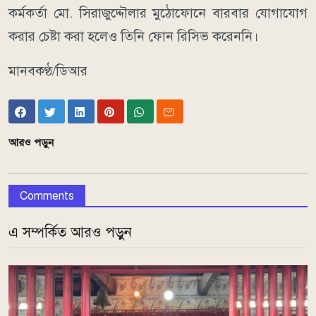
কর্মকর্তা মো. সিরাজুদ্দৌলার মুঠোফোনে বারবার যোগাযোগ
করার চেষ্টা করা হলেও তিনি ফোন রিসিভ করেননি।
মানবকণ্ঠ/ডিআর
আরও পড়ুন
Comments
এ সম্পর্কিত আরও পড়ুন