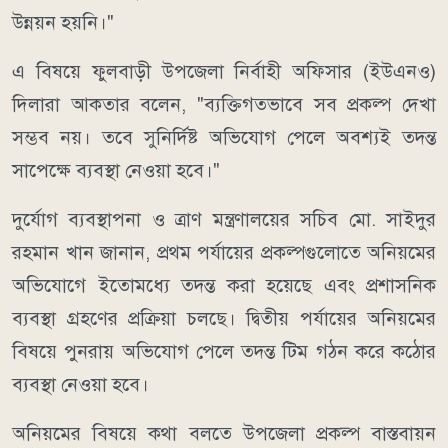
উন্নয়ন হয়নি।"
এ বিষয়ে ফুলবাড়ী উপজেলা নির্বাহী অফিসার (ইউএনও)
দিলারা আকতার বলেন, "ব্যক্তিগতভাবে সব প্রকল্প দেখা
সম্ভব নয়। তবে সুনির্দিষ্ট অভিযোগ পেলে অবশ্যই তদন্ত
সাপেক্ষে ব্যবস্থা নেওয়া হবে।"
দুর্যোগ ব্যবস্থাপনা ও ত্রাণ মন্ত্রণালয়ের সচিব মো. সাইদুর
রহমান খান জানান, প্রথম পর্যায়ের প্রকল্পগুলোতে অনিয়মের
অভিযোগে ইতোমধ্যে তদন্ত করা হয়েছে এবং প্রশাসনিক
ব্যবস্থা গ্রহণের প্রক্রিয়া চলছে। দ্বিতীয় পর্যায়ের অনিয়মের
বিষয়ে পুনরায় অভিযোগ পেলে তদন্ত টিম গঠন করে কঠোর
ব্যবস্থা নেওয়া হবে।
অনিয়মের বিষয়ে কথা বলতে উপজেলা প্রকল্প বাস্তবায়ন