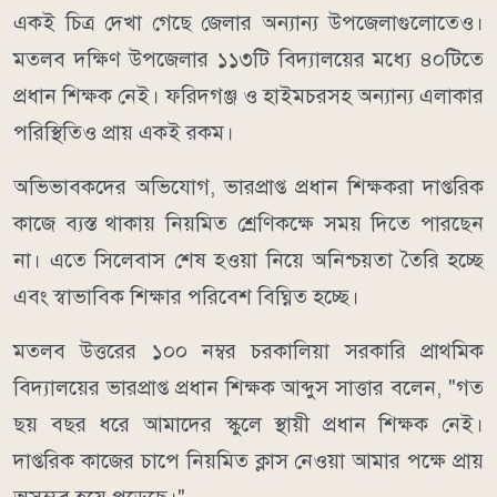
একই চিত্র দেখা গেছে জেলার অন্যান্য উপজেলাগুলোতেও।
মতলব দক্ষিণ উপজেলার ১১৩টি বিদ্যালয়ের মধ্যে ৪০টিতে
প্রধান শিক্ষক নেই। ফরিদগঞ্জ ও হাইমচরসহ অন্যান্য এলাকার
পরিস্থিতিও প্রায় একই রকম।
অভিভাবকদের অভিযোগ, ভারপ্রাপ্ত প্রধান শিক্ষকরা দাপ্তরিক
কাজে ব্যস্ত থাকায় নিয়মিত শ্রেণিকক্ষে সময় দিতে পারছেন
না। এতে সিলেবাস শেষ হওয়া নিয়ে অনিশ্চয়তা তৈরি হচ্ছে
এবং স্বাভাবিক শিক্ষার পরিবেশ বিঘ্নিত হচ্ছে।
মতলব উত্তরের ১০০ নম্বর চরকালিয়া সরকারি প্রাথমিক
বিদ্যালয়ের ভারপ্রাপ্ত প্রধান শিক্ষক আব্দুস সাত্তার বলেন, "গত
ছয় বছর ধরে আমাদের স্কুলে স্থায়ী প্রধান শিক্ষক নেই।
দাপ্তরিক কাজের চাপে নিয়মিত ক্লাস নেওয়া আমার পক্ষে প্রায়