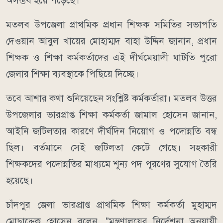
অসম্ভব হয়ে পড়েছে।"
মতলব উপজেলা প্রাথমিক প্রধান শিক্ষক সমিতির সভাপতি
দেওয়ান আবুল খায়ের মোহাম্মদ বাহা উদ্দিন জানান, প্রধান
শিক্ষক ও শিক্ষা কর্মকর্তাদের এই দীর্ঘমেয়াদী ঘাটতি পুরো
জেলার শিক্ষা ব্যবস্থাকে পিছিয়ে দিচ্ছে।
তবে আশার কথা শুনিয়েছেন সংশ্লিষ্ট কর্মকর্তারা। মতলব উত্তর
উপজেলার ভারপ্রাপ্ত শিক্ষা কর্মকর্তা জামাল হোসেন জানান,
আইনি জটিলতার কারণে দীর্ঘদিন নিয়োগ ও পদোন্নতি বন্ধ
ছিল। বর্তমানে সেই জটিলতা কেটে গেছে। সহকারী
শিক্ষকদের পদোন্নতির মাধ্যমে শূন্য পদ পূরণের সুযোগ তৈরি
হয়েছে।
চাঁদপুর জেলা ভারপ্রাপ্ত প্রাথমিক শিক্ষা কর্মকর্তা মুহাম্মদ
মোছাদ্দেক হোসেন বলেন, "মন্ত্রণালয়ের নির্দেশনা অনুযায়ী