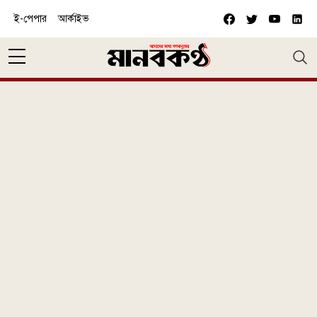
Skip to main content
ই-পেপার
আর্কাইভ