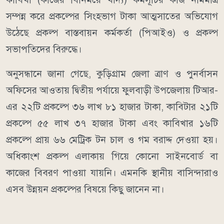
সম্পন্ন করে প্রকল্পের সিংহভাগ টাকা আত্মসাতের অভিযোগ
উঠেছে প্রকল্প বাস্তবায়ন কর্মকর্তা (পিআইও) ও প্রকল্প
সভাপতিদের বিরুদ্ধে।
অনুসন্ধানে জানা গেছে, কুড়িগ্রাম জেলা ত্রাণ ও পুনর্বাসন
অফিসের আওতায় দ্বিতীয় পর্যায়ে ফুলবাড়ী উপজেলায় টিআর-
এর ২২টি প্রকল্পে ৩৬ লাখ ৮১ হাজার টাকা, কাবিটার ২১টি
প্রকল্পে ৫৫ লাখ ৩৭ হাজার টাকা এবং কাবিখার ১৬টি
প্রকল্পে প্রায় ৬৬ মেট্রিক টন চাল ও গম বরাদ্দ দেওয়া হয়।
অধিকাংশ প্রকল্প এলাকায় গিয়ে কোনো সাইনবোর্ড বা
কাজের বিবরণ পাওয়া যায়নি। এমনকি স্থানীয় বাসিন্দারাও
এসব উন্নয়ন প্রকল্পের বিষয়ে কিছু জানেন না।