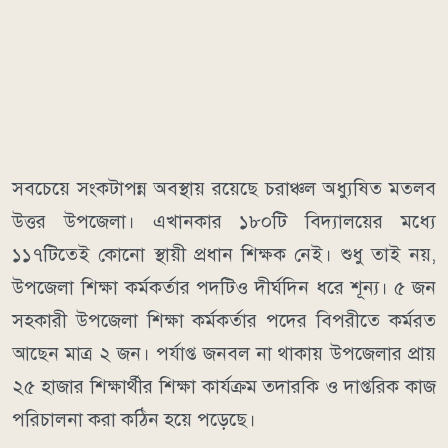
সবচেয়ে সংকটাপন্ন অবস্থায় রয়েছে চরাঞ্চল অধ্যুষিত মতলব
উত্তর উপজেলা। এখানকার ১৮০টি বিদ্যালয়ের মধ্যে
১১৭টিতেই কোনো স্থায়ী প্রধান শিক্ষক নেই। শুধু তাই নয়,
উপজেলা শিক্ষা কর্মকর্তার পদটিও দীর্ঘদিন ধরে শূন্য। ৫ জন
সহকারী উপজেলা শিক্ষা কর্মকর্তার পদের বিপরীতে কর্মরত
আছেন মাত্র ২ জন। পর্যাপ্ত জনবল না থাকায় উপজেলার প্রায়
২৫ হাজার শিক্ষার্থীর শিক্ষা কার্যক্রম তদারকি ও দাপ্তরিক কাজ
পরিচালনা করা কঠিন হয়ে পড়েছে।