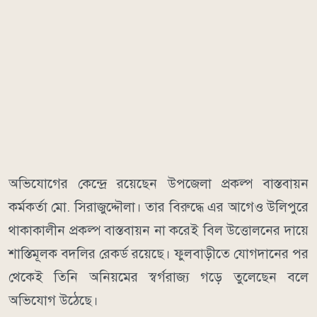
অভিযোগের কেন্দ্রে রয়েছেন উপজেলা প্রকল্প বাস্তবায়ন
কর্মকর্তা মো. সিরাজুদ্দৌলা। তার বিরুদ্ধে এর আগেও উলিপুরে
থাকাকালীন প্রকল্প বাস্তবায়ন না করেই বিল উত্তোলনের দায়ে
শাস্তিমূলক বদলির রেকর্ড রয়েছে। ফুলবাড়ীতে যোগদানের পর
থেকেই তিনি অনিয়মের স্বর্গরাজ্য গড়ে তুলেছেন বলে
অভিযোগ উঠেছে।