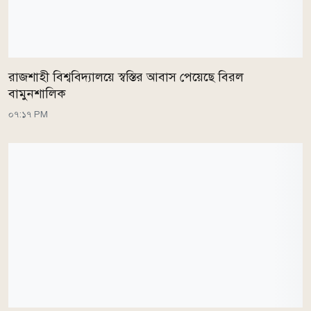
রাজশাহী বিশ্ববিদ্যালয়ে স্বস্তির আবাস পেয়েছে বিরল
বামুনশালিক
০৭:১৭ PM