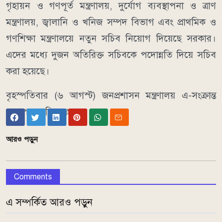
গৃহায়ন ও গণপূর্ত মন্ত্রণালয়, দুর্যোগ ব্যবস্থাপনা ও ত্রাণ
মন্ত্রণালয়, জ্বালানি ও খনিজ সম্পদ বিভাগ এবং প্রাথমিক ও
গণশিক্ষা মন্ত্রণালয়ে নতুন সচিব নিয়োগ দিয়েছে সরকার।
এদের মধ্যে দুজন অতিরিক্ত সচিবকে পদোন্নতি দিয়ে সচিব
করা হয়েছে।
বৃহস্পতিবার (৬ আগস্ট) জনপ্রশাসন মন্ত্রণালয় এ-সংক্রান্ত
প্রজ্ঞাপন জারি করে।
আরও পড়ুন
Comments
এ সম্পর্কিত আরও পড়ুন