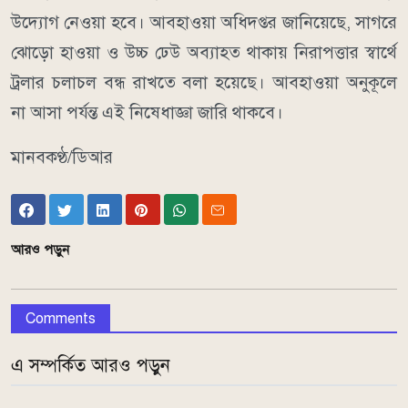
উদ্যোগ নেওয়া হবে। আবহাওয়া অধিদপ্তর জানিয়েছে, সাগরে
ঝোড়ো হাওয়া ও উচ্চ ঢেউ অব্যাহত থাকায় নিরাপত্তার স্বার্থে
ট্রলার চলাচল বন্ধ রাখতে বলা হয়েছে। আবহাওয়া অনুকূলে
না আসা পর্যন্ত এই নিষেধাজ্ঞা জারি থাকবে।
মানবকণ্ঠ/ডিআর
আরও পড়ুন
Comments
এ সম্পর্কিত আরও পড়ুন