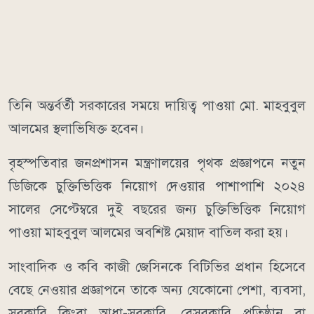
তিনি অন্তর্বর্তী সরকারের সময়ে দায়িত্ব পাওয়া মো. মাহবুবুল
আলমের স্থলাভিষিক্ত হবেন।
বৃহস্পতিবার জনপ্রশাসন মন্ত্রণালয়ের ‍পৃথক প্রজ্ঞাপনে নতুন
ডিজিকে চুক্তিভিত্তিক নিয়োগ দেওয়ার পাশাপাশি ২০২৪
সালের সেপ্টেম্বরে দুই বছরের জন্য চুক্তিভিত্তিক নিয়োগ
পাওয়া মাহবুবুল আলমের অবশিষ্ট মেয়াদ বাতিল করা হয়।
সাংবাদিক ও কবি কাজী জেসিনকে বিটিভির প্রধান হিসেবে
বেছে নেওয়ার প্রজ্ঞাপনে তাকে অন্য যেকোনো পেশা, ব্যবসা,
সরকারি কিংবা আধা-সরকারি, বেসরকারি প্রতিষ্ঠান বা