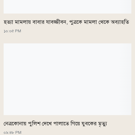
হত্যা মামলায় বাবার যাবজ্জীবন, পুত্রকে মামলা থেকে অব্যাহতি
১০:০৫ PM
নেত্রকোনায় পুলিশ দেখে পালাতে গিয়ে যুবকের মৃত্যু
০৯:৪৮ PM