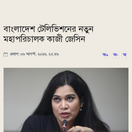
বাংলাদেশ টেলিভিশনের নতুন
মহাপরিচালক কাজী জেসিন
প্রকাশ: ০৬ আগস্ট, ২০২৬, ২২:৪৯
অ+
অ-
অ