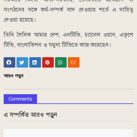
সংগঠনের সঙ্গে কর্ম-সম্পর্ক বাদ দেওয়ার শর্তে এ দায়িত্ব
দেওয়া হয়েছে।
তিনি দৈনিক আমার দেশ, এনটিভি, চ্যানেল ওয়ান, একুশে
টিভি, বাংলাভিশন ও যমুনা টিভিতে কাজ করেছেন।
আরও পড়ুন
Comments
এ সম্পর্কিত আরও পড়ুন