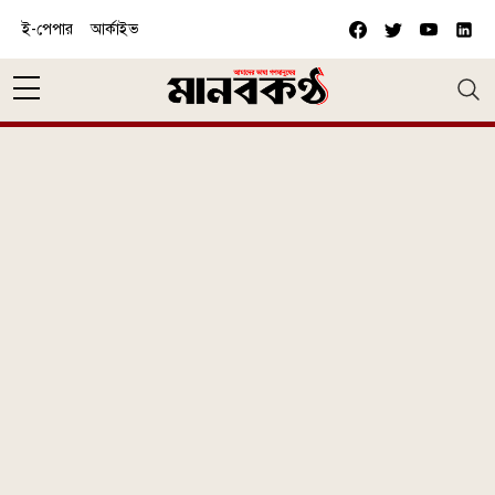
Skip to main content
ই-পেপার
আর্কাইভ