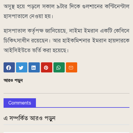
অসুস্থ হয়ে পড়লে সকাল ৯টার দিকে গুলশানের কন্টিনেন্টাল
হাসপাতালে নেওয়া হয়।
হাসপাতাল কর্তৃপক্ষ জানিয়েছে, নাইমা ইমরান একটি কেবিনে
চিকিৎসাধীন রয়েছেন। আর হাইকমিশনার ইমরান হায়দারকে
আইসিইউতে ভর্তি করা হয়েছে।
আরও পড়ুন
Comments
এ সম্পর্কিত আরও পড়ুন