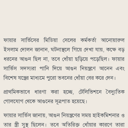
ফায়ার সার্ভিসের মিডিয়া সেলের কর্মকর্তা আনোয়ারুল
ইসলাম দোলন জানান, ঘটনাস্থলে গিয়ে দেখা যায়, কক্ষে বড়
ধরনের আগুন ছিল না, তবে ধোঁয়া ছড়িয়ে পড়েছিল। ফায়ার
সার্ভিস সদস্যরা পানি দিয়ে আগুন নিয়ন্ত্রণে আনেন এবং
বিশেষ যন্ত্রের মাধ্যমে পুরো ভবনের ধোঁয়া বের করে দেন।
প্রাথমিকভাবে ধারণা করা হচ্ছে, টেলিভিশনে বৈদ্যুতিক
গোলযোগ থেকে আগুনের সূত্রপাত হয়েছে।
ফায়ার সার্ভিস জানায়, আগুন নিয়ন্ত্রণের সময় হাইকমিশনার ও
তার স্ত্রী সুস্থ ছিলেন। তবে অতিরিক্ত ধোঁয়ার কারণে তারা