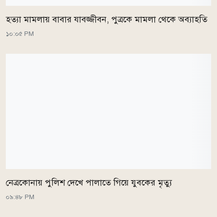
হত্যা মামলায় বাবার যাবজ্জীবন, পুত্রকে মামলা থেকে অব্যাহতি
১০:০৫ PM
নেত্রকোনায় পুলিশ দেখে পালাতে গিয়ে যুবকের মৃত্যু
০৯:৪৮ PM