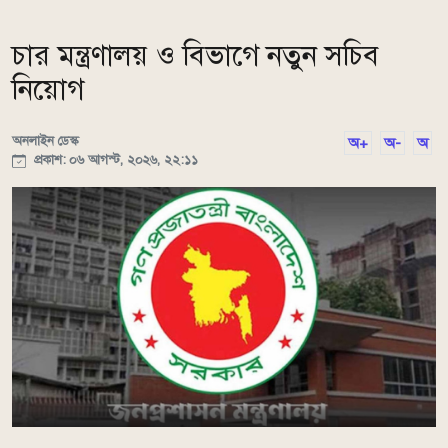
চার মন্ত্রণালয় ও বিভাগে নতুন সচিব
নিয়োগ
অনলাইন ডেস্ক
অ+
অ-
অ
প্রকাশ: ০৬ আগস্ট, ২০২৬, ২২:১১