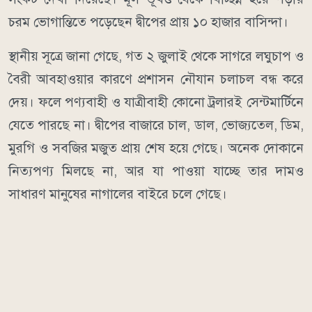
চরম ভোগান্তিতে পড়েছেন দ্বীপের প্রায় ১০ হাজার বাসিন্দা।
স্থানীয় সূত্রে জানা গেছে, গত ২ জুলাই থেকে সাগরে লঘুচাপ ও
বৈরী আবহাওয়ার কারণে প্রশাসন নৌযান চলাচল বন্ধ করে
দেয়। ফলে পণ্যবাহী ও যাত্রীবাহী কোনো ট্রলারই সেন্টমার্টিনে
যেতে পারছে না। দ্বীপের বাজারে চাল, ডাল, ভোজ্যতেল, ডিম,
মুরগি ও সবজির মজুত প্রায় শেষ হয়ে গেছে। অনেক দোকানে
নিত্যপণ্য মিলছে না, আর যা পাওয়া যাচ্ছে তার দামও
সাধারণ মানুষের নাগালের বাইরে চলে গেছে।