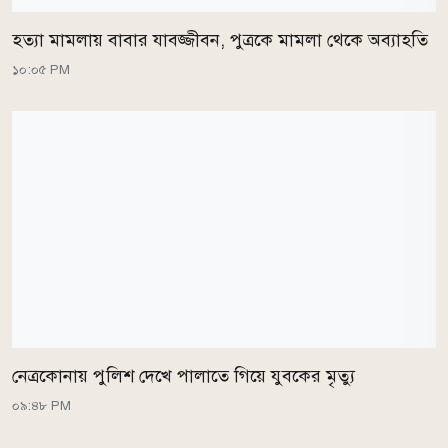
হত্যা মামলায় বাবার যাবজ্জীবন, পুত্রকে মামলা থেকে অব্যাহতি
১০:০৫ PM
নেত্রকোনায় পুলিশ দেখে পালাতে গিয়ে যুবকের মৃত্যু
০৯:৪৮ PM