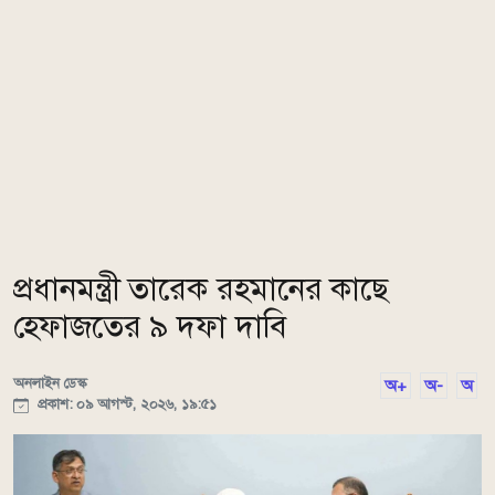
প্রধানমন্ত্রী তারেক রহমানের কাছে
হেফাজতের ৯ দফা দাবি
অনলাইন ডেস্ক
অ+
অ-
অ
প্রকাশ: ০৯ আগস্ট, ২০২৬, ১৯:৫১