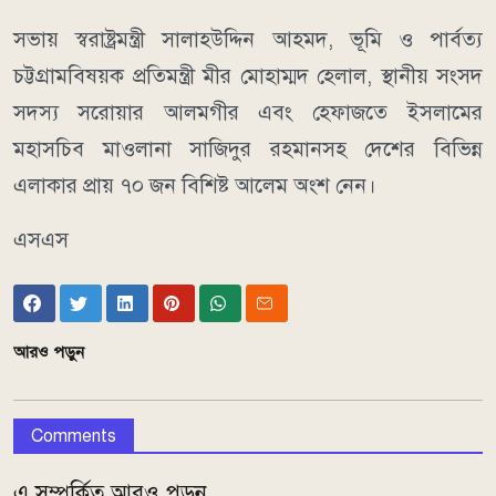
সভায় স্বরাষ্ট্রমন্ত্রী সালাহউদ্দিন আহমদ, ভূমি ও পার্বত্য
চট্টগ্রামবিষয়ক প্রতিমন্ত্রী মীর মোহাম্মদ হেলাল, স্থানীয় সংসদ
সদস্য সরোয়ার আলমগীর এবং হেফাজতে ইসলামের
মহাসচিব মাওলানা সাজিদুর রহমানসহ দেশের বিভিন্ন
এলাকার প্রায় ৭০ জন বিশিষ্ট আলেম অংশ নেন।
এসএস
আরও পড়ুন
Comments
এ সম্পর্কিত আরও পড়ুন