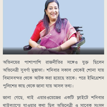
অভিনয়ের পাশাপাশি রাজনীতির সঙ্গেও যুক্ত ছিলেন
অভিনেত্রী সুবর্ণা মুস্তাফা। শনিবার সকাল থেকেই শোনা যায়
বিমানবন্দর থেকে আটক করা হয়েছে তাকে। পরে ইমিগ্রেশন
পুলিশের কাছ থেকে জানা যায় আসল তথ্য।
জানা গেছে, থাই এয়ারওয়েজের একটি ফ্লাইটে শনিবার
থাইল্যান্ডে যাওয়ার কথা ছিল অভিনেত্রী ও সাবেক সংসদ