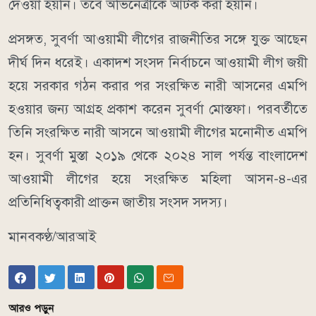
দেওয়া হয়নি। তবে অভিনেত্রীকে আটক করা হয়নি।
প্রসঙ্গত, সুবর্ণা আওয়ামী লীগের রাজনীতির সঙ্গে যুক্ত আছেন
দীর্ঘ দিন ধরেই। একাদশ সংসদ নির্বাচনে আওয়ামী লীগ জয়ী
হয়ে সরকার গঠন করার পর সংরক্ষিত নারী আসনের এমপি
হওয়ার জন্য আগ্রহ প্রকাশ করেন সুবর্ণা মোস্তফা। পরবর্তীতে
তিনি সংরক্ষিত নারী আসনে আওয়ামী লীগের মনোনীত এমপি
হন। সুবর্ণা মুস্তা ২০১৯ থেকে ২০২৪ সাল পর্যন্ত বাংলাদেশ
আওয়ামী লীগের হয়ে সংরক্ষিত মহিলা আসন-৪-এর
প্রতিনিধিত্বকারী প্রাক্তন জাতীয় সংসদ সদস্য।
মানবকণ্ঠ/আরআই
আরও পড়ুন