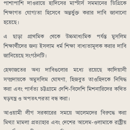
পাশাপাশি দাওরায়ে হাদিসের মাস্টার্স সমমানের ডিগ্রিকে
শিক্ষাগত যোগ্যতা হিসেবে অন্তর্ভুক্ত করার দাবি জানানো
হয়েছে।
এ ছাড়া প্রাথমিক থেকে উচ্চমাধ্যমিক পর্যন্ত মুসলিম
শিক্ষার্থীদের জন্য ইসলাম ধর্ম শিক্ষা বাধ্যতামূলক করার দাবি
জানিয়েছে সংগঠনটি।
হেফাজতের অন্য দাবিগুলোর মধ্যে রয়েছে কাদিয়ানী
সম্প্রদায়কে অমুসলিম ঘোষণা, হিজবুত তাওহিদকে নিষিদ্ধ
করা এবং পার্বত্য চট্টগ্রামে দেশি-বিদেশি মিশনারিদের কথিত
ষড়যন্ত্র ও অপতৎপরতা বন্ধ করা।
আওয়ামী লীগ সরকারের সময়ে আলেমদের বিরুদ্ধে করা
মিথ্যা মামলা প্রত্যাহার এবং দেশের আলেম-ওলামাকে রাষ্ট্রীয়