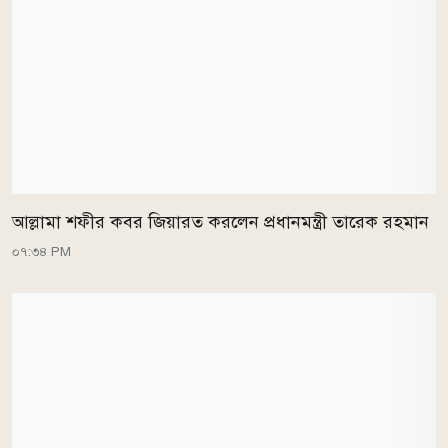
আল্লামা শফীর কবর জিয়ারত করলেন প্রধানমন্ত্রী তারেক রহমান
০৭:৩৪ PM