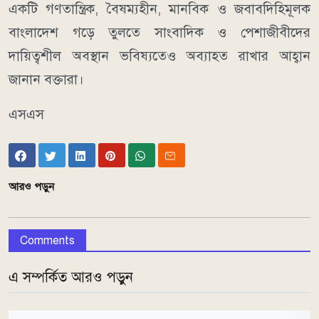
একটি গণতান্ত্রিক, বৈষম্যহীন, মানবিক ও জবাবদিহিমূলক
বাংলাদেশ গড়ে তুলতে সাংবাদিক ও পেশাজীবীদের
দায়িত্বশীল অবস্থান ভবিষ্যতেও অব্যাহত রাখার আহ্বান
জানান বক্তারা।
এসএস
আরও পড়ুন
Comments
এ সম্পর্কিত আরও পড়ুন