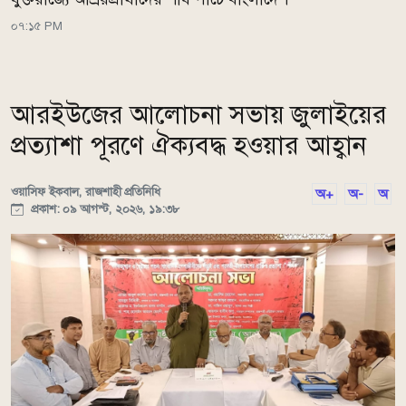
০৭:১৫ PM
আরইউজের আলোচনা সভায় জুলাইয়ের
প্রত্যাশা পূরণে ঐক্যবদ্ধ হওয়ার আহ্বান
ওয়াসিফ ইকবাল, রাজশাহী প্রতিনিধি
অ+
অ-
অ
প্রকাশ: ০৯ আগস্ট, ২০২৬, ১৯:৩৮