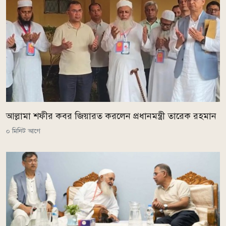
আল্লামা শফীর কবর জিয়ারত করলেন প্রধানমন্ত্রী তারেক রহমান
০ মিনিট আগে