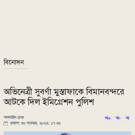
বিনোদন
অভিনেত্রী সুবর্ণা মুস্তাফাকে বিমানবন্দরে
আটকে দিল ইমিগ্রেশন পুলিশ
অনলাইন ডেস্ক
অ+
অ-
অ
প্রকাশ: ৩০ নভেম্বর, ২০২৪, ১৭:২৪