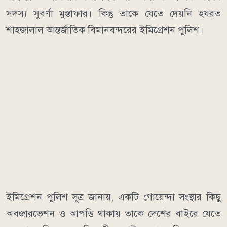
সদস্য সুবর্ণা মুস্তাফার। কিন্তু তাকে যেতে দেয়নি হযরত
শাহজালাল আন্তর্জাতিক বিমানবন্দরের ইমিগ্রেশন পুলিশ।
ইমিগ্রেশন পুলিশ সূত্র জানায়, একটি গোয়েন্দা সংস্থার কিছু
অবজারভেশন ও আপত্তি থাকায় তাকে দেশের বাইরে যেতে