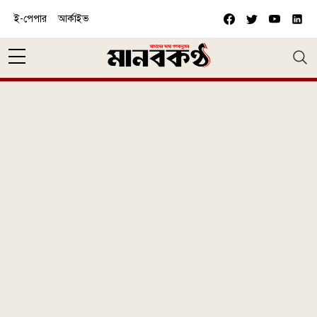
Skip to main content
ই-পেপার
আর্কাইভ