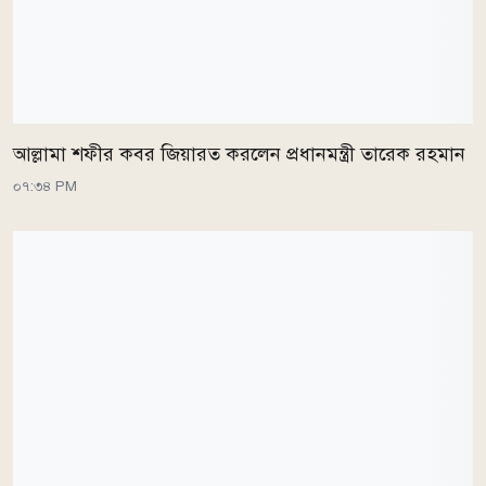
আল্লামা শফীর কবর জিয়ারত করলেন প্রধানমন্ত্রী তারেক রহমান
০৭:৩৪ PM