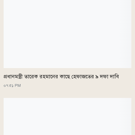
প্রধানমন্ত্রী তারেক রহমানের কাছে হেফাজতের ৯ দফা দাবি
০৭:৫১ PM