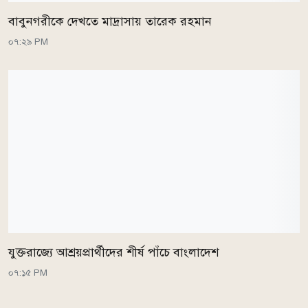
বাবুনগরীকে দেখতে মাদ্রাসায় তারেক রহমান
০৭:২৯ PM
যুক্তরাজ্যে আশ্রয়প্রার্থীদের শীর্ষ পাঁচে বাংলাদেশ
০৭:১৫ PM