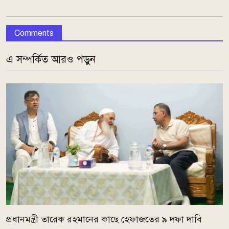
Comments
এ সম্পর্কিত আরও পড়ুন
প্রধানমন্ত্রী তারেক রহমানের কাছে হেফাজতের ৯ দফা দাবি