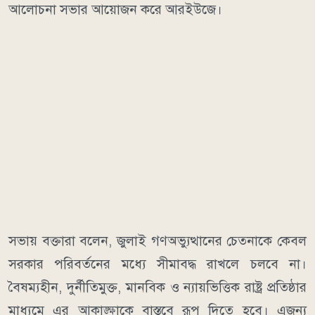
আলোচনা সভার আয়োজন করে আরইউজে।
সভায় বক্তারা বলেন, জুলাই গণঅভ্যুত্থানের চেতনাকে কেবল
সরকার পরিবর্তনের মধ্যে সীমাবদ্ধ রাখলে চলবে না।
বৈষম্যহীন, দুর্নীতিমুক্ত, মানবিক ও ন্যায়ভিত্তিক রাষ্ট্র প্রতিষ্ঠার
মাধ্যমে এর আকাঙ্ক্ষাকে বাস্তবে রূপ দিতে হবে। এজন্য