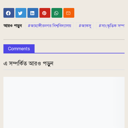
আরও পড়ুন
জাহাঙ্গীরনগর বিশ্ববিদ্যালয়
জাকসু
সাংস্কৃতিক সম্প
Comments
এ সম্পর্কিত আরও পড়ুন