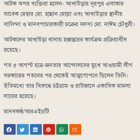
আটক অপর ব্যক্তিরা হলেন- আখাউড়ার নূরপুর এলাকার
সাবেক মেম্বার মো. হান্নান মোল্লা এবং আখাউড়ার স্থানীয়
বাসিন্দা ও মানবপাচারকারী চক্রের সদস্য মো. নাঈম চৌধুরী।
আটকদের আখাউড়া থানায় হস্তান্তরের কার্যক্রম প্রক্রিয়াধীন
রয়েছে।
গত ৫ আগস্ট ছাত্র-জনতার আন্দোলনের মুখে আওয়ামী লীগ
সরকারের পতনের পর থেকেই আত্মগোপনে ছিলেন তিনি।
ইতিমধ্যে তার বিরুদ্ধে চট্টগ্রাম ও রাউজানে একাধিক মামলা
দায়ের হয়েছে।
মানবকণ্ঠ/আরএইচটি