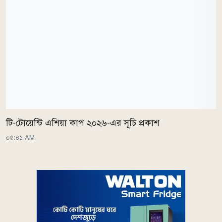
টি-টোয়েন্টি এশিয়া কাপ ২০২৬-এর সূচি প্রকাশ
০৫:৪১ AM