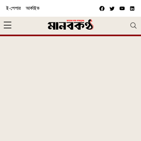
Skip to main content
ই-পেপার
আর্কাইভ