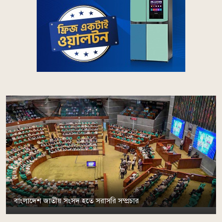
বাংলাদেশ জাতীয় সংসদ হতে সরাসরি সম্প্রচার