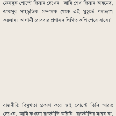
ফেসবুক পোস্টে জিসান লেখেন, ‘আমি শেখ জিসান আহমেদ,
জাকসুর সাংস্কৃতিক সম্পাদক থেকে এই মুহূর্তে পদত্যাগ
করলাম। আগামী রোববার প্রশাসন লিখিত কপি পেয়ে যাবে।’
রাজনীতি বিমুখতা প্রকাশ করে ওই পোস্টে তিনি আরও
লেখেন, ‘আমি কখনো রাজনীতি করিনি। রাজনীতির মানুষ না,