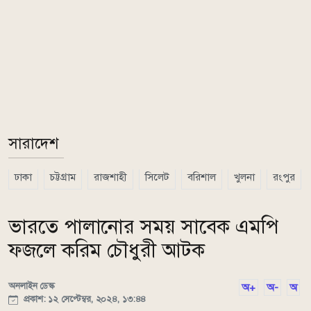
সারাদেশ
ঢাকা
চট্টগ্রাম
রাজশাহী
সিলেট
বরিশাল
খুলনা
রংপুর
ভারতে পালানোর সময় সাবেক এমপি
ফজলে করিম চৌধুরী আটক
অনলাইন ডেস্ক
অ+
অ-
অ
প্রকাশ: ১২ সেপ্টেম্বর, ২০২৪, ১৩:৪৪