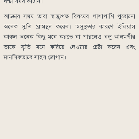
ঘণ্টা সময় কাটান।
আড্ডার সময় তারা স্বাস্থ্যগত বিষয়ের পাশাপাশি পুরোনো
অনেক স্মৃতি রোমন্থন করেন। অসুস্থতার কারণে ইলিয়াস
কাঞ্চন অনেক কিছু মনে করতে না পারলেও বন্ধু আলমগীর
তাকে স্মৃতি মনে করিয়ে দেওয়ার চেষ্টা করেন এবং
মানসিকভাবে সাহস জোগান।