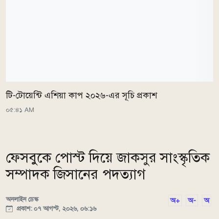
টি-টোয়েন্টি এশিয়া কাপ ২০২৬-এর সূচি প্রকাশ
০৫:৪১ AM
ফেসবুকে পোস্ট দিয়ে জাকসুর সাংস্কৃতিক
সম্পাদক জিসানের পদত্যাগ
অনলাইন ডেস্ক
অ+
অ-
অ
প্রকাশ: ০৭ আগস্ট, ২০২৬, ০৬:১৬