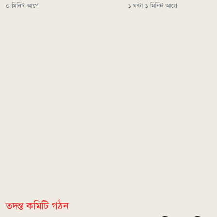
০ মিনিট আগে
১ ঘন্টা ১ মিনিট আগে
তদন্ত কমিটি গঠন