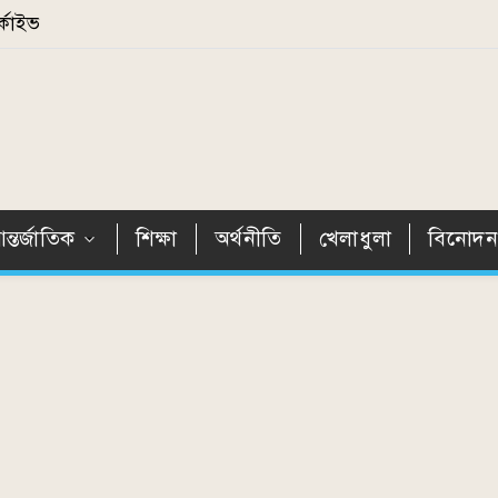
্কাইভ
ন্তর্জাতিক
শিক্ষা
অর্থনীতি
খেলাধুলা
বিনোদ