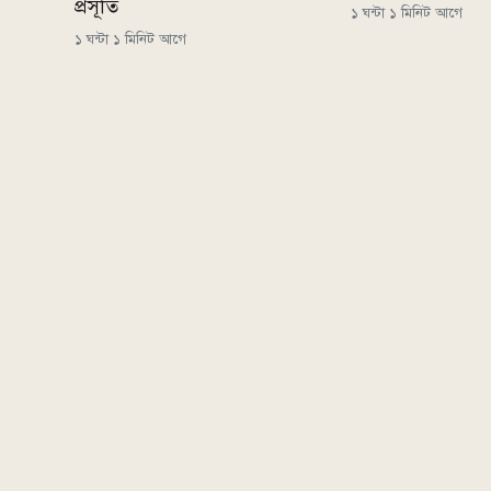
প্রসূতি
১ ঘন্টা ১ মিনিট আগে
১ ঘন্টা ১ মিনিট আগে