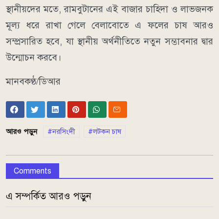
স্থানীয়দের মতে, রামবুটানের এই বাজার চাহিদা ও লাভজনক
মূল্য ধরে রাখা গেলে বেলাবোতে এ ফলের চাষ আরও
সম্প্রসারিত হবে, যা স্থানীয় অর্থনীতিতে নতুন সম্ভাবনার দ্বার
উন্মোচন করবে।
মানবকণ্ঠ/ডিআর
আরও পড়ুন
নরসিংদী
লটকন চাষ
Comments
এ সম্পর্কিত আরও পড়ুন