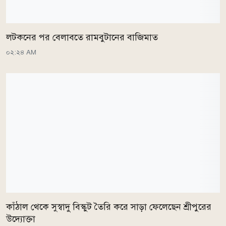
লটকনের পর বেলাবতে রামবুটানের বাজিমাত
০২:২৪ AM
কাঁঠাল থেকে সুস্বাদু বিস্কুট তৈরি করে সাড়া ফেলেছেন শ্রীপুরের
উদ্যোক্তা