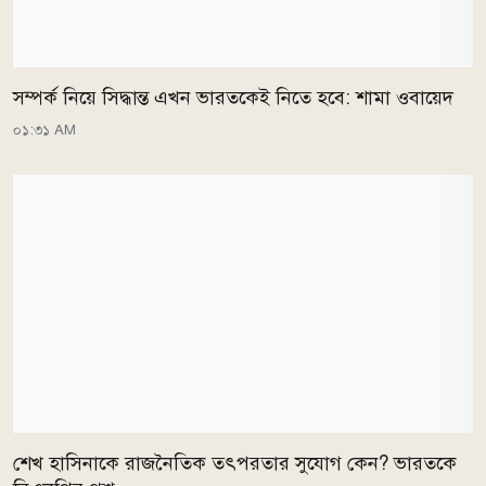
সম্পর্ক নিয়ে সিদ্ধান্ত এখন ভারতকেই নিতে হবে: শামা ওবায়েদ
০১:৩১ AM
শেখ হাসিনাকে রাজনৈতিক তৎপরতার সুযোগ কেন? ভারতকে