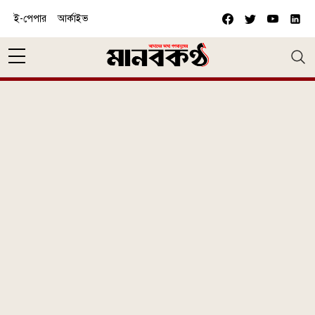
Skip to main content
ই-পেপার
আর্কাইভ