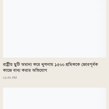
রাষ্ট্রীয় ছুটি অমান্য করে খুলনায় ১৫০০ শ্রমিককে জোরপূর্বক
কাজে বাধ্য করার অভিযোগ
০১:৫৯ AM