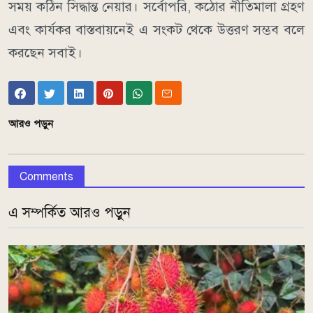
সময় কঠিন সিদ্ধান্ত নেয়ার। সর্বোপরি, কঠোর নীতিমালা গ্রহণ
এবং কার্যকর বাস্তবায়নেই এ সংকট থেকে উত্তরণ সম্ভব বলে
করছেন সবাই।
আরও পড়ুন
Comments
এ সম্পর্কিত আরও পড়ুন