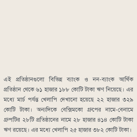
এই প্রতিষ্ঠানগুলো বিভিন্ন ব্যাংক ও নন-ব্যাংক আর্থিক
প্রতিষ্ঠান থেকে ৬১ হাজার ১৮৮ কোটি টাকা ঋণ নিয়েছে। এর
মধ্যে মার্চ পর্যন্ত খেলাপি দেখানো হয়েছে ২২ হাজার ৩২৯
কোটি টাকা। অন্যদিকে বেক্সিমকো গ্রুপের নামে-বেনামে
গ্রুপটির ২৮টি প্রতিষ্ঠানের নামে ২৮ হাজার ৪১৪ কোটি টাকা
ঋণ রয়েছে। এর মধ্যে খেলাপি ২৫ হাজার ৩৮২ কোটি টাকা।