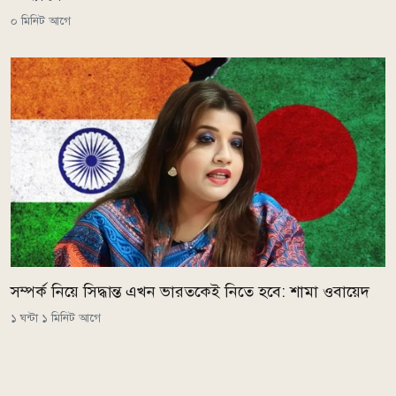
০ মিনিট আগে
সম্পর্ক নিয়ে সিদ্ধান্ত এখন ভারতকেই নিতে হবে: শামা ওবায়েদ
১ ঘন্টা ১ মিনিট আগে