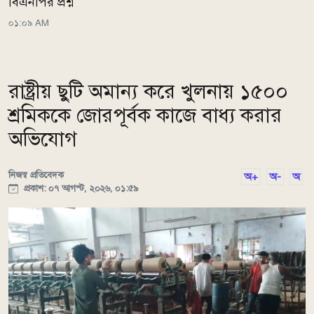
বিএনপির প্রশ্ন
০১:০৯ AM
রাষ্ট্রীয় ছুটি অমান্য করে খুলনায় ১৫০০
শ্রমিককে জোরপূর্বক কাজে বাধ্য করার
অভিযোগ
নিজস্ব প্রতিবেদক
অ+
অ-
অ
প্রকাশ: ০৭ আগস্ট, ২০২৬, ০১:৫৯