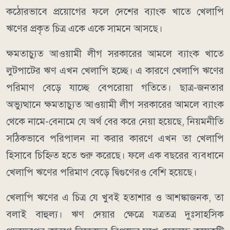
কঠোরভাবে প্রয়োগের ফলে দেশের ব্যাংক খাতে খেলাপি
ঋণের প্রকৃত চিত্র একে একে সামনে আসছে।
ক্ষমতাচ্যুত আওয়ামী লীগ সরকারের আমলে ব্যাংক খাতে
লুটপাটের ঋণ এখন খেলাপি হচ্ছে। এ কারণে খেলাপি ঋণের
পরিমাণ বেড়ে যাচ্ছে বেপরোয়া গতিতে। ছাত্র-জনতার
অভ্যুত্থানে ক্ষমতাচ্যুত আওয়ামী লীগ সরকারের আমলে ব্যাংক
থেকে নামে-বেনামে যে অর্থ বের করে নেয়া হয়েছে, নিয়মনীতি
সঠিকভাবে পরিপালন না করার কারণে এখন তা খেলাপি
হিসাবে চিহ্নিত হতে শুরু করেছে। ফলে এক বছরের ব্যবধানে
খেলাপি ঋণের পরিমাণ বেড়ে দ্বিগুণেরও বেশি হয়েছে।
খেলাপি ঋণের এ চিত্র যে খুবই হতাশার ও আশঙ্কাজনক, তা
বলাই বাহুল্য। ঋণ দেয়ার ক্ষেত্রে যত্রতত্র দুঃসাহসিক