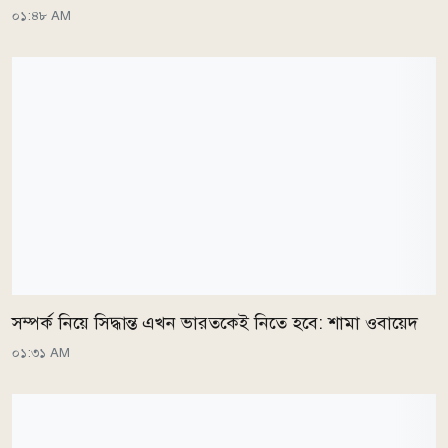
০১:৪৮ AM
সম্পর্ক নিয়ে সিদ্ধান্ত এখন ভারতকেই নিতে হবে: শামা ওবায়েদ
০১:৩১ AM