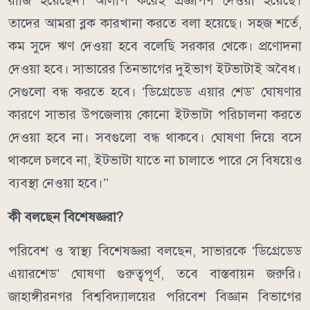
রাজি হয়েছেন। আলাপ করেই প্রজ্ঞাপণ দেওয়া হয়েছে।
তাদের আমরা ব্লক কারখানা করতে বলা হয়েছে। সহজ শর্তে,
কম সুদে ঋণ দেওয়া হবে বলেছি সরকার থেকে। প্রণোদনা
দেওয়া হবে। সাভারের তিনভাগের দুইভাগ ইটভাটাই অবৈধ।
সেগুলো বন্ধ করতে হবে। ‘ডিগ্রেডেড এয়ার শেড’ ঘোষণার
কারণে সাভার উপজেলায় কোনো ইটভাটা পরিচালনা করতে
দেওয়া হবে না। সবগুলো বন্ধ থাকবে। ঘোষণা দিয়ে বসে
থাকলে চলবে না, ইটভাটা যাতে না চালাতে পারে সে বিষয়েও
ব্যবস্থা নেওয়া হবে।’’
কী বলছেন বিশেষজ্ঞরা?
পরিবেশ ও স্বাস্থ্য বিশেষজ্ঞরা বলছেন, সাভারকে ‘ডিগ্রেডেড
এয়ারশেড’ ঘোষণা গুরুত্বপূর্ণ, তবে বাস্তবায়ন জরুরি।
জাহাঙ্গীরনগর বিশ্ববিদ্যালয়ের পরিবেশ বিজ্ঞান বিভাগের