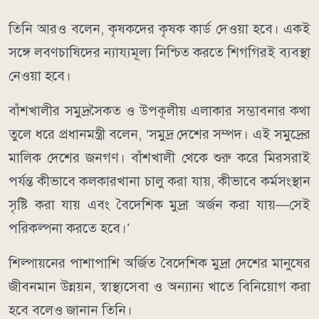
তিনি আরও বলেন, কৃষকদের কৃষক কার্ড দেওয়া হবে। একই
সঙ্গে লবণচাষিদের ন্যায্যমূল্য নিশ্চিত করতে শিগগিরই ব্যবস্থা
নেওয়া হবে।
বাঁশখালীর সমুদ্রসৈকত ও উপকূলীয় এলাকার সম্ভাবনার কথা
তুলে ধরে প্রধানমন্ত্রী বলেন, ‘সমুদ্র দেশের সম্পদ। এই সমুদ্রের
মালিক দেশের জনগণ। বাঁশখালী থেকে শুরু করে মিরসরাই
পর্যন্ত কীভাবে কলকারখানা চালু করা যায়, কীভাবে কর্মসংস্থান
সৃষ্টি করা যায় এবং বৈদেশিক মুদ্রা অর্জন করা যায়—সেই
পরিকল্পনা করতে হবে।’
শিল্পায়নের পাশাপাশি অর্জিত বৈদেশিক মুদ্রা দেশের মানুষের
জীবনমান উন্নয়ন, স্বাস্থ্যসেবা ও অন্যান্য খাতে বিনিয়োগ করা
হবে বলেও জানান তিনি।