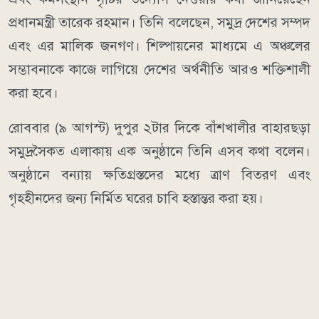
প্রধানমন্ত্রী তারেক রহমান। তিনি বলেছেন, সমুদ্র দেশের সম্পদ
এবং এর মালিক জনগণ। শিল্পায়নের মাধ্যমে এ অঞ্চলের
সম্ভাবনাকে কাজে লাগিয়ে দেশের অর্থনীতি আরও শক্তিশালী
করা হবে।
রোববার (৯ আগস্ট) দুপুর ২টার দিকে বাঁশখালীর বাহারছড়া
সমুদ্রসৈকত এলাকায় এক অনুষ্ঠানে তিনি এসব কথা বলেন।
অনুষ্ঠানে বন্যায় ক্ষতিগ্রস্তদের মধ্যে ত্রাণ বিতরণ এবং
গৃহহীনদের জন্য নির্মিত ঘরের চাবি হস্তান্তর করা হয়।