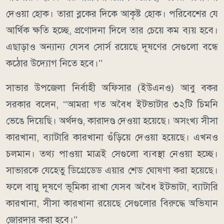
দেওয়া হোক। তারা ব্লকের দিকে আকৃষ্ট হোক। পরিবেশের যে
আর্থিক ক্ষতি হচ্ছে, প্রণোদনা দিলে তার চেয়ে কম ব্যয় হবে।
এছাড়াও অন্যান্য যেসব সোর্স রয়েছে দূষণের সেগুলো বন্ধে
কঠোর উদ্যোগ নিতে হবে।’’
সাভার উপজেলা নির্বাহী অফিসার (ইউএনও) আবু বকর
সরকার বলেন, ‘‘আমরা গত অবৈধ ইটভাটার ৩২টি চিমনি
ভেঙে দিয়েছি। অর্থদণ্ড, কারাদণ্ড দেওয়া হয়েছে। অসংখ্য সীসা
কারখানা, ব্যাটারি কারখানা গুঁড়িয়ে দেওয়া হয়েছে। এখনও
চলমান। তথ্য পাওয়া মাত্রই সেগুলো ব্যবস্থা নেওয়া হচ্ছে।
সাভারকে যেহেতু ডিগ্রেডেড এয়ার শেড ঘোষণা করা হয়েছে।
ফলে বায়ু দূষণে ভূমিকা রাখা যেসব অবৈধ ইটভাটা, ব্যাটারি
কারখানা, সীসা কারখানা রয়েছে সেগুলোর বিরুদ্ধে অভিযান
জোরদার করা হবে।’’