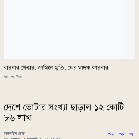
বারবার গ্রেপ্তার, জামিনে মুক্তি, ফের মাদক কারবার
০৫:৫০ PM
দেশে ভোটার সংখ্যা ছাড়াল ১২ কোটি
৮৬ লাখ
অনলাইন ডেস্ক
অ+
অ-
অ