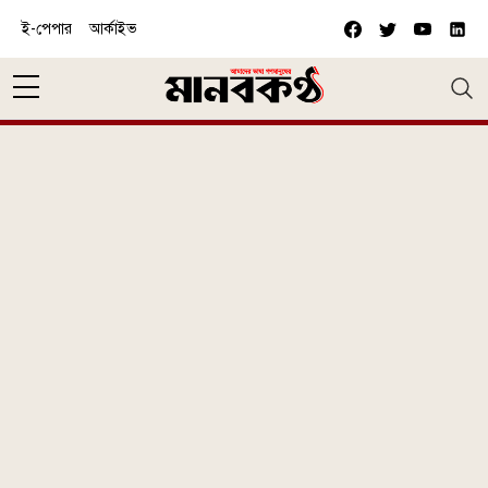
Skip to main content
ই-পেপার
আর্কাইভ