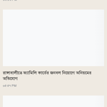
রাঙ্গাবালীতে ফ্যামিলি কার্ডের জনবল নিয়োগে অনিয়মের
অভিযোগ
০৫:৫৭ PM