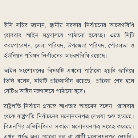
ইসি সচিব জানান, স্থানীয় সরকার নির্বাচনের আচরণবিধি
রোববার আইন মন্ত্রণালয়ে পাঠানো হয়েছে। এতে সিটি
করপোরেশন, জেলা পরিষদ, উপজেলা পরিষদ, পৌরসভা ও
ইউনিয়ন পরিষদ নির্বাচনের আচরণবিধি রয়েছে।
আইন সংশোধনের বিষয়টি এখনো পাঠানো হয়নি জানিয়ে
তিনি বলেন, নথিটি প্রক্রিয়াধীন রয়েছে। প্রক্রিয়া শেষ হলে
সেটিও আইন মন্ত্রণালয়ে পাঠানো হবে।
রাষ্ট্রপতি নির্বাচন প্রসঙ্গে আখতার আহমেদ বলেন, রোববার
থেকে রাষ্ট্রপতি নির্বাচনের মনোনয়নপত্র দেওয়া শুরু হয়েছে।
বিএনপির প্রতিনিধিদল সকালে মনোনয়নপত্র সংগ্রহ করেছে।
এখন পর্যন্ত অন্য কোনো দল বা প্রার্থী মনোনয়নপত্র নেয়নি।