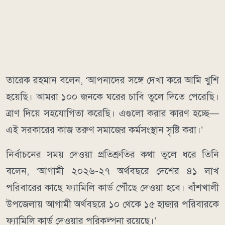
তারেক রহমান বলেন, ‘আপনাদের সঙ্গে দেখা করে আমি খুশি
হয়েছি। আমরা ১০০ জনকে ঘরের চাবি তুলে দিতে পেরেছি।
ত্রাণ দিয়ে সহযোগিতা করেছি। এগুলো করার কারণ হচ্ছে—
এই সরকারের কাজ তরুণ সমাজের কর্মসংস্থান সৃষ্টি করা।’
নির্বাচনের সময় দেওয়া প্রতিশ্রুতির কথা তুলে ধরে তিনি
বলেন, ‘আগামী ২০২৬-২৭ অর্থবছরে দেশের ৪১ লাখ
পরিবারের কাছে ফ্যামিলি কার্ড পৌঁছে দেওয়া হবে। বাঁশখালী
উপজেলায় আগামী অর্থবছরে ১০ থেকে ১৫ হাজার পরিবারকে
ফ্যামিলি কার্ড দেওয়ার পরিকল্পনা রয়েছে।’