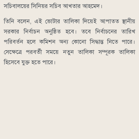
সচিবালয়ের সিনিয়র সচিব আখতার আহমেদ।
তিনি বলেন, এই ভোটার তালিকা দিয়েই আপাতত স্থানীয়
সরকার নির্বাচন অনুষ্ঠিত হবে। তবে নির্বাচনের তারিখ
পরিবর্তন হলে কমিশন অন্য কোনো সিদ্ধান্ত নিতে পারে।
সেক্ষেত্রে পরবর্তী সময়ে নতুন তালিকা সম্পূরক তালিকা
হিসেবে যুক্ত হতে পারে।