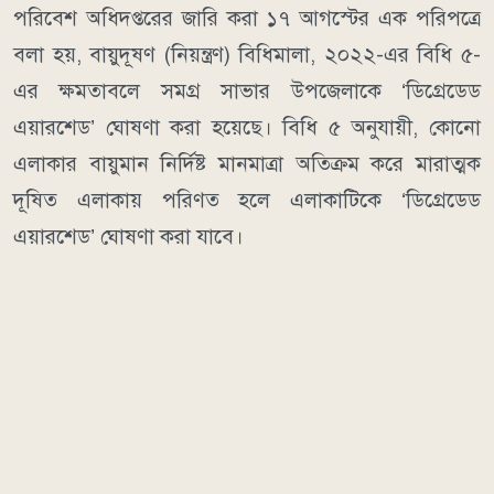
পরিবেশ অধিদপ্তরের জারি করা ১৭ আগস্টের এক পরিপত্রে
বলা হয়, বায়ুদূষণ (নিয়ন্ত্রণ) বিধিমালা, ২০২২-এর বিধি ৫-
এর ক্ষমতাবলে সমগ্র সাভার উপজেলাকে ‘ডিগ্রেডেড
এয়ারশেড’ ঘোষণা করা হয়েছে। বিধি ৫ অনুযায়ী, কোনো
এলাকার বায়ুমান নির্দিষ্ট মানমাত্রা অতিক্রম করে মারাত্মক
দূষিত এলাকায় পরিণত হলে এলাকাটিকে ‘ডিগ্রেডেড
এয়ারশেড’ ঘোষণা করা যাবে।