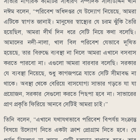
সাভার নাগরিক কমিটির সাধারণ সম্পাদক সালাউদ্দিন খান
নঈম বলেন, ‘‘পরিবেশ অধিদপ্তর যে উদ্যোগ নিয়েছে, আমরা
এটিকে স্বাগত জানাই। মানুষের স্বাস্থ্যের যে চরম ঝুঁকি তৈরি
হয়েছিল, আমরা দীর্ঘ দিন ধরে সেটি নিয়ে কথা বলেছি।
আমাদের নদী-নালা, খাল বিল পরিবেশ যেভাবে দূষিত
হয়েছে, তার বিরুদ্ধে ব্যবস্থা না নিলে আমরা এখানে বসবাস
করতে পারবো না। এগুলো আমরা বারবার বলেছি। সরকার
যে ব্যবস্থা নিয়েছে, শুধু কাগজপত্রে যাতে সেটি সীমাবদ্ধ না
থাকে। অবস্থা থেকে বেরিয়ে বাসযোগ্য সাভার গড়তে যা যা
প্রয়োজন, সরকার সেগুলো করতে পিছপা হবে না। সাভারের
প্রাণ প্রকৃতি ফিরিয়ে আনবে সেটিই আমরা চাই।’’
তিনি বলেন, ‘‘এখানে যথাযথভাবে পরিবেশ বিপর্যয় সংক্রান্ত
বিষয়ে উদ্যোগ নিতে একটা ক্রাশ প্রোগ্রাম নিতে হবে। যে