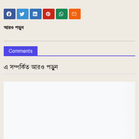
আরও পড়ুন
Comments
এ সম্পর্কিত আরও পড়ুন