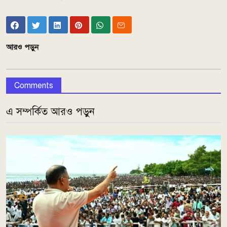
আরও পড়ুন
Comments
এ সম্পর্কিত আরও পড়ুন