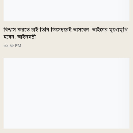
বিশ্বাস করতে চাই তিনি ডিসেম্বরেই আসবেন, আইনের মুখোমুখি
হবেন: আইনমন্ত্রী
০২:৪৫ PM