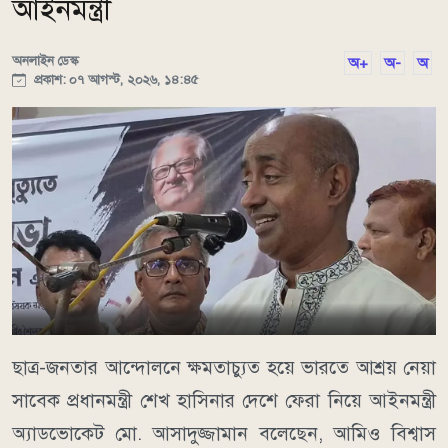
আইনমন্ত্রী
অনলাইন ডেস্ক
অ+
অ-
অ
প্রকাশ: ০৭ আগস্ট, ২০২৬, ১৪:৪৫
ছাত্র-জনতার আন্দোলনে ক্ষমতাচ্যুত হয়ে ভারতে আশ্রয় নেয়া
সাবেক প্রধানমন্ত্রী শেখ হাসিনার দেশে ফেরা নিয়ে আইনমন্ত্রী
অ্যাডভোকেট মো. আসাদুজ্জামান বলেছেন, আমিও বিশ্বাস