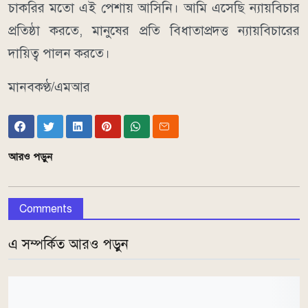
চাকরির মতো এই পেশায় আসিনি। আমি এসেছি ন্যায়বিচার
প্রতিষ্ঠা করতে, মানুষের প্রতি বিধাতাপ্রদত্ত ন্যায়বিচারের
দায়িত্ব পালন করতে।
মানবকণ্ঠ/এমআর
আরও পড়ুন
Comments
এ সম্পর্কিত আরও পড়ুন