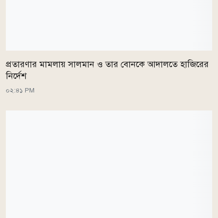
প্রতারণার মামলায় সালমান ও তার বোনকে আদালতে হাজিরের
নির্দেশ
০২:৪১ PM