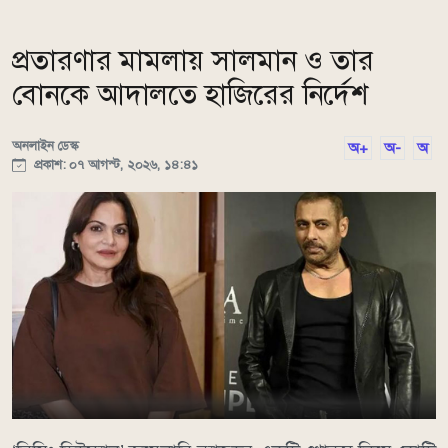
প্রতারণার মামলায় সালমান ও তার
বোনকে আদালতে হাজিরের নির্দেশ
অনলাইন ডেস্ক
অ+
অ-
অ
প্রকাশ: ০৭ আগস্ট, ২০২৬, ১৪:৪১