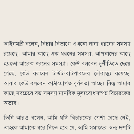
আইনমন্ত্রী বলেন, বিচার বিভাগে এখনো নানা ধরনের সমস্যা
রয়েছে। আমার কাছে এক ধরনের সমস্যা, আপনাদের কাছে
হয়তো আরেক ধরনের সমস্যা। কেউ বলবেন দুর্নীতিতে ছেয়ে
গেছে, কেউ বলবেন টাউট-বাটপারদের দৌরাত্ম্য রয়েছে,
আবার কেউ বলবেন কাঠামোগত দুর্বলতা আছে। কিন্তু আমার
কাছে সবচেয়ে বড় সমস্যা মানবিক মূল্যবোধসম্পন্ন বিচারকের
অভাব।
তিনি আরও বলেন, আমি যদি বিচারকের পেশা বেছে নেই,
তাহলে আমাকে ধরে নিতে হবে যে, আমি সমাজের অন্য দশটি