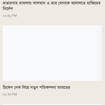
প্রতারণার মামলায় সালমান ও তার বোনকে আদালতে হাজিরের
নির্দেশ
০২:৪১ PM
চিকেন নেক নিয়ে নতুন পরিকল্পনা ভারতের
০২:৩৭ PM