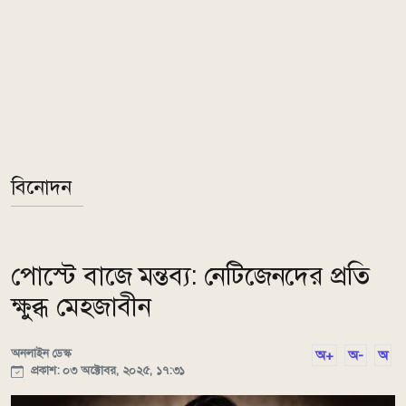
বিনোদন
পোস্টে বাজে মন্তব্য: নেটিজেনদের প্রতি
ক্ষুব্ধ মেহজাবীন
অনলাইন ডেস্ক
অ+
অ-
অ
প্রকাশ: ০৩ অক্টোবর, ২০২৫, ১৭:৩১