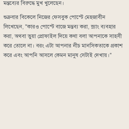
মন্তব্যের বিরুদ্ধে মুখ খুলেছেন।
শুক্রবার বিকেলে নিজের ফেসবুক পোস্টে মেহজাবীন
লিখেছেন, "কারও পোস্টে বাজে মন্তব্য করা, স্ল্যাং ব্যবহার
করা, অথবা ভুয়া প্রোফাইল দিয়ে কথা বলা আপনাকে সাহসী
করে তোলে না। বরং এটা আপনার নীচ মানসিকতাকে প্রকাশ
করে এবং আপনি আসলে কেমন মানুষ সেটাই দেখায়।"