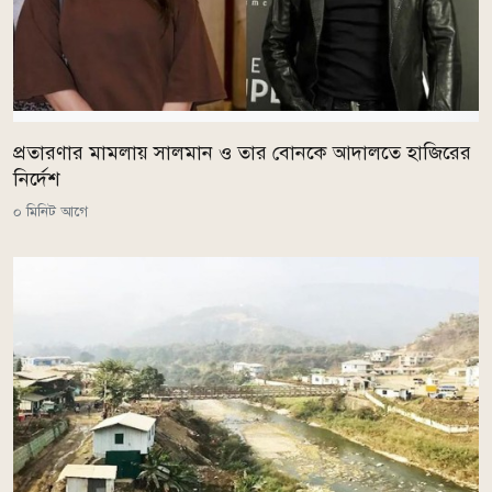
প্রতারণার মামলায় সালমান ও তার বোনকে আদালতে হাজিরের
নির্দেশ
০ মিনিট আগে