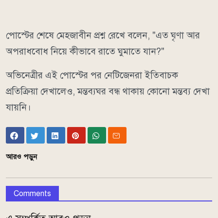
পোস্টের শেষে মেহজাবীন প্রশ্ন রেখে বলেন, "এত ঘৃণা আর
অপরাধবোধ নিয়ে কীভাবে রাতে ঘুমাতে যান?"
অভিনেত্রীর এই পোস্টের পর নেটিজেনরা ইতিবাচক
প্রতিক্রিয়া দেখালেও, মন্তব্যঘর বন্ধ থাকায় কোনো মন্তব্য দেখা
যায়নি।
আরও পড়ুন
Comments