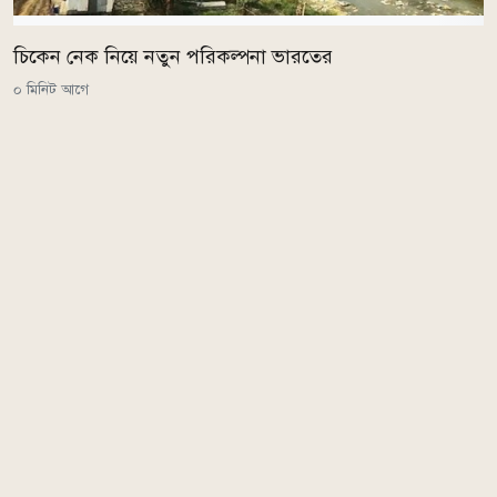
চিকেন নেক নিয়ে নতুন পরিকল্পনা ভারতের
০ মিনিট আগে