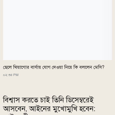
ছেলে থিয়াগোর বার্সায় যোগ দেওয়া নিয়ে কি বললেন মেসি?
০২:৩৪ PM
বিশ্বাস করতে চাই তিনি ডিসেম্বরেই
আসবেন, আইনের মুখোমুখি হবেন: