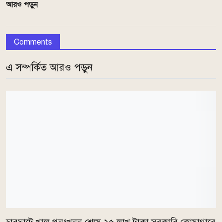
আরও পড়ুন
Comments
এ সম্পর্কিত আরও পড়ুন