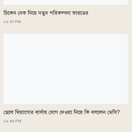
চিকেন নেক নিয়ে নতুন পরিকল্পনা ভারতের
০২:৩৭ PM
ছেলে থিয়াগোর বার্সায় যোগ দেওয়া নিয়ে কি বললেন মেসি?
০২:৩৪ PM