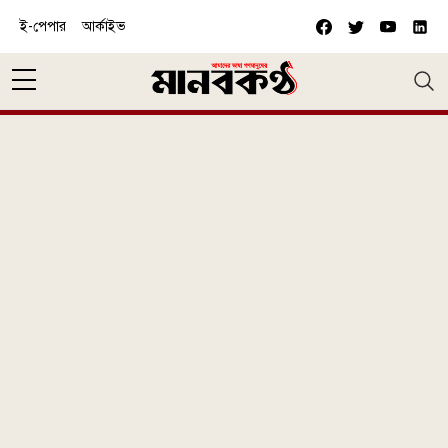
Skip to main content
ই-পেপার
আর্কাইভ