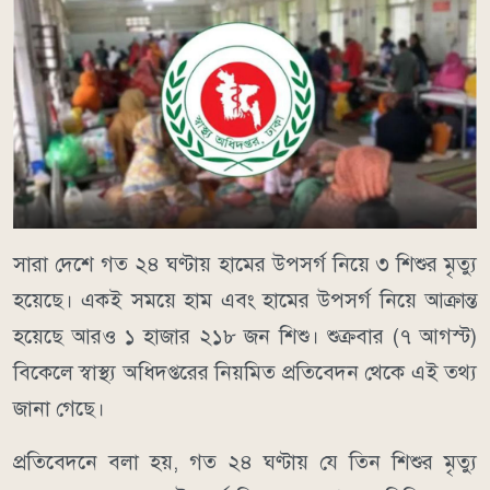
সারা দেশে গত ২৪ ঘণ্টায় হামের উপসর্গ নিয়ে ৩ শিশুর মৃত্যু
হয়েছে। একই সময়ে হাম এবং হামের উপসর্গ নিয়ে আক্রান্ত
হয়েছে আরও ১ হাজার ২১৮ জন শিশু। শুক্রবার (৭ আগস্ট)
বিকেলে স্বাস্থ্য অধিদপ্তরের নিয়মিত প্রতিবেদন থেকে এই তথ্য
জানা গেছে।
প্রতিবেদনে বলা হয়, গত ২৪ ঘণ্টায় যে তিন শিশুর মৃত্যু