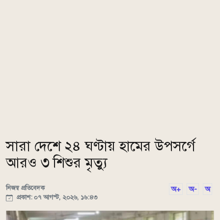
সারা দেশে ২৪ ঘণ্টায় হামের উপসর্গে
আরও ৩ শিশুর মৃত্যু
নিজস্ব প্রতিবেদক
অ+
অ-
অ
প্রকাশ: ০৭ আগস্ট, ২০২৬, ১৬:৪৩