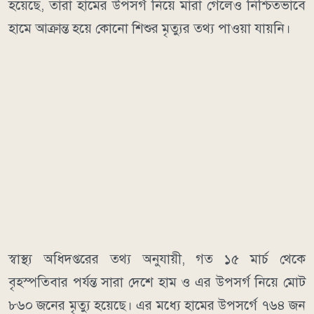
হয়েছে, তারা হামের উপসর্গ নিয়ে মারা গেলেও নিশ্চিতভাবে
হামে আক্রান্ত হয়ে কোনো শিশুর মৃত্যুর তথ্য পাওয়া যায়নি।
স্বাস্থ্য অধিদপ্তরের তথ্য অনুযায়ী, গত ১৫ মার্চ থেকে
বৃহস্পতিবার পর্যন্ত সারা দেশে হাম ও এর উপসর্গ নিয়ে মোট
৮৬০ জনের মৃত্যু হয়েছে। এর মধ্যে হামের উপসর্গে ৭৬৪ জন