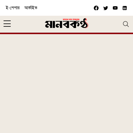
Skip to main content
ই-পেপার
আর্কাইভ