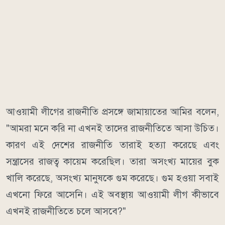
আওয়ামী লীগের রাজনীতি প্রসঙ্গে জামায়াতের আমির বলেন,
"আমরা মনে করি না এখনই তাদের রাজনীতিতে আসা উচিত।
কারণ এই দেশের রাজনীতি তারাই হত্যা করেছে এবং
সন্ত্রাসের রাজত্ব কায়েম করেছিল। তারা অসংখ্য মায়ের বুক
খালি করেছে, অসংখ্য মানুষকে গুম করেছে। গুম হওয়া সবাই
এখনো ফিরে আসেনি। এই অবস্থায় আওয়ামী লীগ কীভাবে
এখনই রাজনীতিতে চলে আসবে?"