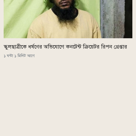
স্কুলছাত্রীকে ধর্ষণের অভিযোগে কনটেন্ট ক্রিয়েটর রিপন গ্রেপ্তার
১ ঘন্টা ১ মিনিট আগে