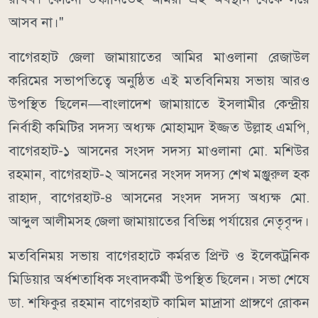
আসব না।"
বাগেরহাট জেলা জামায়াতের আমির মাওলানা রেজাউল
করিমের সভাপতিত্বে অনুষ্ঠিত এই মতবিনিময় সভায় আরও
উপস্থিত ছিলেন—বাংলাদেশ জামায়াতে ইসলামীর কেন্দ্রীয়
নির্বাহী কমিটির সদস্য অধ্যক্ষ মোহাম্মদ ইজ্জত উল্লাহ এমপি,
বাগেরহাট-১ আসনের সংসদ সদস্য মাওলানা মো. মশিউর
রহমান, বাগেরহাট-২ আসনের সংসদ সদস্য শেখ মঞ্জুরুল হক
রাহাদ, বাগেরহাট-৪ আসনের সংসদ সদস্য অধ্যক্ষ মো.
আব্দুল আলীমসহ জেলা জামায়াতের বিভিন্ন পর্যায়ের নেতৃবৃন্দ।
মতবিনিময় সভায় বাগেরহাটে কর্মরত প্রিন্ট ও ইলেকট্রনিক
মিডিয়ার অর্ধশতাধিক সংবাদকর্মী উপস্থিত ছিলেন। সভা শেষে
ডা. শফিকুর রহমান বাগেরহাট কামিল মাদ্রাসা প্রাঙ্গণে রোকন