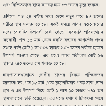
এবং নিশ্চিতভাবে হামে আক্রান্ত হয়ে ৯৬ জনের মৃত্যু হয়েছে।
এদিকে, গত ২৪ ঘণ্টায় সারা দেশে নতুন করে ৮৫ জনের
শরীরে হাম শনাক্ত হয়েছে। একই সময়ে আরও ৭৩৩ জনের
মধ্যে রোগটির উপসর্গ দেখা গেছে। সরকারি পরিসংখ্যান
অনুযায়ী, গত ১৫ মার্চ থেকে চলতি বছরের আগস্টের প্রথম
সপ্তাহ পর্যন্ত মোট ১ লাখ ৩৩ হাজার ৬৩৮ জনের শরীরে হামের
উপসর্গ পাওয়া গেছে। এর মধ্যে ল্যাব পরীক্ষায় মোট ১৬
হাজার ৭৪০ জনের হাম শনাক্ত হয়েছে।
হাসপাতালগুলোতে রোগীর চাপের বিষয়ে প্রতিবেদনে
জানানো হয়, গত ১৫ মার্চ থেকে বৃহস্পতিবার পর্যন্ত সারা দেশে
হাম ও এর উপসর্গ নিয়ে মোট ১ লাখ ১৫ হাজার ৮৭৯ জন
হাসপাতালে ভর্তি হয়েছেন। এর মধ্যে যথাযথ চিকিৎসা শেষে