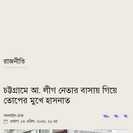
রাজনীতি
চট্টগ্রামে আ. লীগ নেতার বাসায় গিয়ে
তোপের মুখে হাসনাত
অনলাইন ডেস্ক
অ+
অ-
অ
প্রকাশ: ১৪ এপ্রিল, ২০২৬, ২১:৩৫