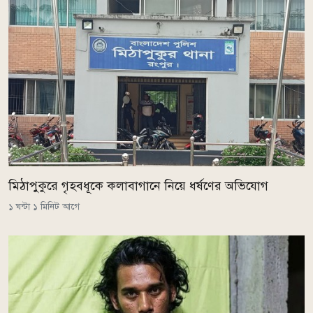
মিঠাপুকুরে গৃহবধূকে কলাবাগানে নিয়ে ধর্ষণের অভিযোগ
১ ঘন্টা ১ মিনিট আগে