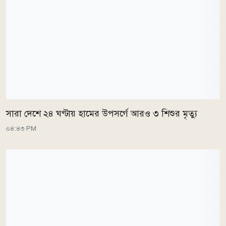
সারা দেশে ২৪ ঘণ্টায় হামের উপসর্গে আরও ৩ শিশুর মৃত্যু
০৪:৪৩ PM