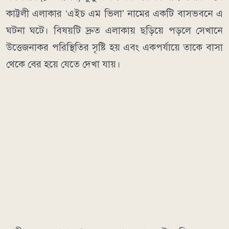
কাট্টলী এলাকার ‘এইচ এম ভিলা’ নামের একটি বাসভবনে এ
ঘটনা ঘটে। বিষয়টি দ্রুত এলাকায় ছড়িয়ে পড়লে সেখানে
উত্তেজনাকর পরিস্থিতির সৃষ্টি হয় এবং একপর্যায়ে তাকে বাসা
থেকে বের হয়ে যেতে দেখা যায়।