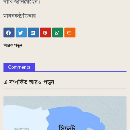
দাবি জানিয়েছেন।
মানবকণ্ঠ/ডিআর
আরও পড়ুন
Comments
এ সম্পর্কিত আরও পড়ুন