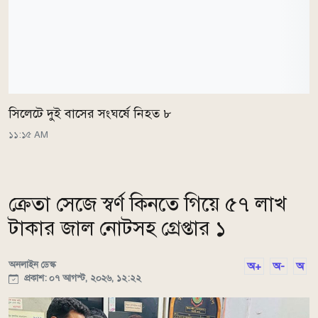
সিলেটে দুই বাসের সংঘর্ষে নিহত ৮
১১:১৫ AM
ক্রেতা সেজে স্বর্ণ কিনতে গিয়ে ৫৭ লাখ
টাকার জাল নোটসহ গ্রেপ্তার ১
অনলাইন ডেস্ক
অ+
অ-
অ
প্রকাশ: ০৭ আগস্ট, ২০২৬, ১২:২২