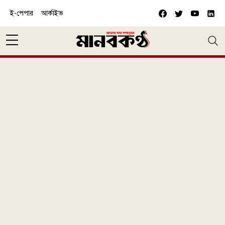
Skip to main content
ই-পেপার
আর্কাইভ