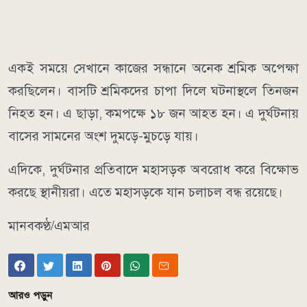
একই সময়ে সেখানে কাজের সন্ধানে অনেক শ্রমিক অপেক্ষা
করছিলেন। বাসটি শ্রমিকদের চাপা দিলে ঘটনাস্থলে তিনজন
নিহত হন। এ ছাড়া, কমপক্ষে ১৮ জন আহত হন। এ দুর্ঘটনায়
বাসের সামনের অংশ দুমড়ে-মুচড়ে যায়।
এদিকে, দুর্ঘটনার প্রতিবাদে মহাসড়ক অবরোধ করে বিক্ষোভ
করছে স্থানীয়রা। এতে মহাসড়কে যান চলাচল বন্ধ রয়েছে।
মানবকণ্ঠ/এমআর
আরও পড়ুন