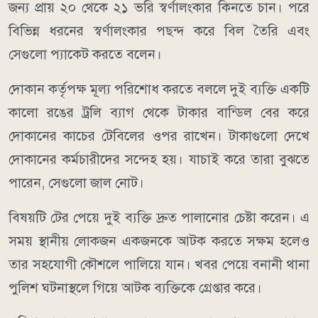
জন্য প্রায় ২০ থেকে ২১ ভরি স্বর্ণালংকার কিনতে চান। পরে
বিভিন্ন ধরনের স্বর্ণালংকার পছন্দ করে বিল তৈরি এবং
সেগুলো প্যাকেট করতে বলেন।
দোকান কর্তৃপক্ষ মূল্য পরিশোধ করতে বললে দুই ব্যক্তি একটি
কালো রঙের ট্রলি ব্যাগ থেকে টাকার বান্ডিল বের করে
দোকানের কাচের টেবিলের ওপর রাখেন। টাকাগুলো দেখে
দোকানের কর্মচারীদের সন্দেহ হয়। যাচাই করে তারা বুঝতে
পারেন, সেগুলো জাল নোট।
বিষয়টি টের পেয়ে দুই ব্যক্তি দ্রুত পালানোর চেষ্টা করেন। এ
সময় স্থানীয় লোকজন একজনকে আটক করতে সক্ষম হলেও
তার সহযোগী কৌশলে পালিয়ে যান। খবর পেয়ে বনানী থানা
পুলিশ ঘটনাস্থলে গিয়ে আটক ব্যক্তিকে গ্রেপ্তার করে।