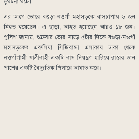
দুর্ঘটনা ঘটে।
এর আগে ভোরে বগুড়া-নওগাঁ মহাসড়কে বাসচাপায় ৬ জন
নিহত হয়েছেন। এ ছাড়া, আহত হয়েছেন আরও ১৮ জন।
পুলিশ জানায়, শুক্রবার ভোর সাড়ে ৫টার দিকে বগুড়া-নওগাঁ
মহাসড়কের এরুলিয়া সিল্কিবান্ধা এলাকায় ঢাকা থেকে
নওগাঁগামী যাত্রীবাহী একটি বাস নিয়ন্ত্রণ হারিয়ে রাস্তার ডান
পাশের একটি বৈদ্যুতিক পিলারে আঘাত করে।