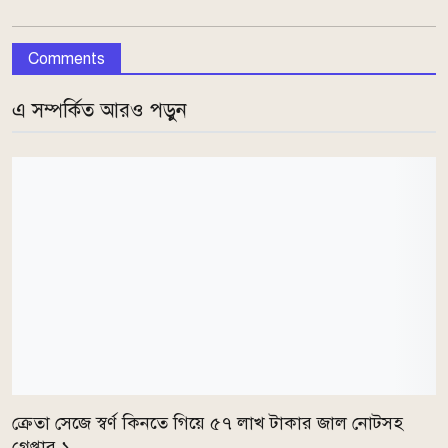
Comments
এ সম্পর্কিত আরও পড়ুন
ক্রেতা সেজে স্বর্ণ কিনতে গিয়ে ৫৭ লাখ টাকার জাল নোটসহ
গ্রেপ্তার ১