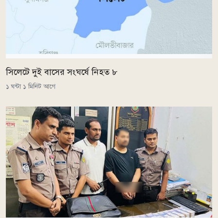
সিলেটে দুই বাসের সংঘর্ষে নিহত ৮
১ ঘন্টা ১ মিনিট আগে