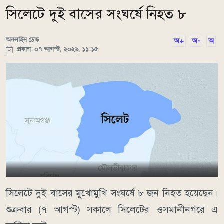
সিলেটে দুই বাসের সংঘর্ষে নিহত ৮
অনলাইন ডেস্ক
অ+
অ-
অ
প্রকাশ: ০৭ আগস্ট, ২০২৬, ১১:১৫
সিলেটে দুই বাসের মুখোমুখি সংঘর্ষে ৮ জন নিহত হয়েছেন।
শুক্রবার (৭ আগস্ট) সকালে সিলেটের ওসমানীনগরে এ