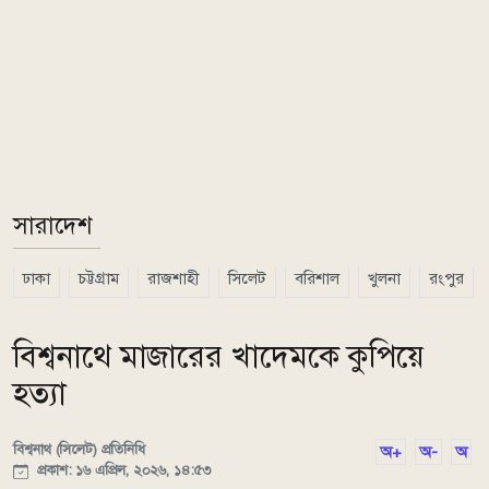
সারাদেশ
ঢাকা
চট্টগ্রাম
রাজশাহী
সিলেট
বরিশাল
খুলনা
রংপুর
বিশ্বনাথে মাজারের খাদেমকে কুপিয়ে
হত্যা
বিশ্বনাথ (সিলেট) প্রতিনিধি
অ+
অ-
অ
প্রকাশ: ১৬ এপ্রিল, ২০২৬, ১৪:৫৩