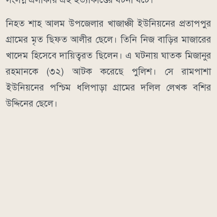
নিহত শাহ আলম উপজেলার খাজাঞ্চী ইউনিয়নের প্রতাপপুর
গ্রামের মৃত ছিফত আলীর ছেলে। তিনি নিজ বাড়ির মাজারের
খাদেম হিসেবে দায়িত্বরত ছিলেন। এ ঘটনায় ঘাতক মিজানুর
রহমানকে (৩২) আটক করেছে পুলিশ। সে রামপাশা
ইউনিয়নের পশ্চিম ধলিপাড়া গ্রামের দলিল লেখক বশির
উদ্দিনের ছেলে।