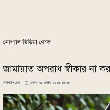
সোশ্যাল মিডিয়া থেকে
জামায়াত অপরাধ স্বীকার না করা পর্
অনালাইন ডেস্ক
প্রকাশ: ৩০ এপ্রিল, ২০২৬, ১৪:৩৮