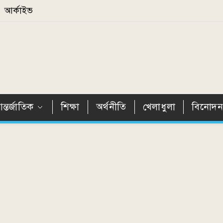
আর্কাইভ
ন্তর্জাতিক
শিক্ষা
অর্থনীতি
খেলাধুলা
বিনোদ