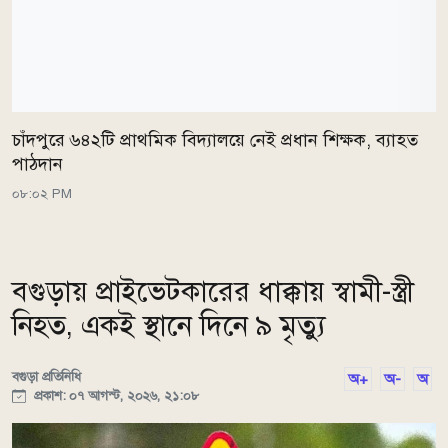
চাঁদপুরে ৬৪২টি প্রাথমিক বিদ্যালয়ে নেই প্রধান শিক্ষক, ব্যাহত
পাঠদান
০৮:০২ PM
বগুড়ায় প্রাইভেটকারের ধাক্কায় স্বামী-স্ত্রী
নিহত, একই স্থানে দিনে ৯ মৃত্যু
বগুড়া প্রতিনিধি
অ+
অ-
অ
প্রকাশ: ০৭ আগস্ট, ২০২৬, ২১:০৮