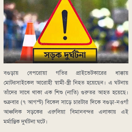
বগুড়ায় বেপরোয়া গতির প্রাইভেটকারের ধাক্কায়
মোটরসাইকেল আরোহী স্বামী-স্ত্রী নিহত হয়েছেন। এ ঘটনায়
তাঁদের সাথে থাকা এক শিশু (নাতি) গুরুতর আহত হয়েছে।
শুক্রবার (৭ আগস্ট) বিকেল সাড়ে চারটার দিকে বগুড়া-নওগাঁ
আঞ্চলিক সড়কের এরুলিয়া বিমানবন্দর এলাকায় এই
মর্মান্তিক দুর্ঘটনা ঘটে।