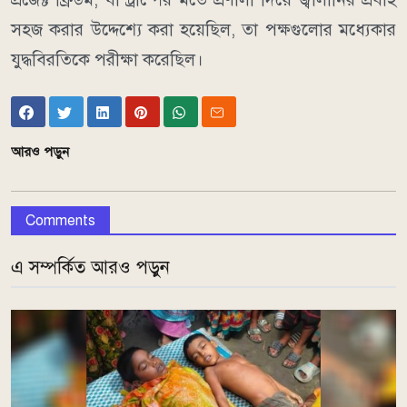
সহজ করার উদ্দেশ্যে করা হয়েছিল, তা পক্ষগুলোর মধ্যেকার
যুদ্ধবিরতিকে পরীক্ষা করেছিল।
আরও পড়ুন
Comments
এ সম্পর্কিত আরও পড়ুন