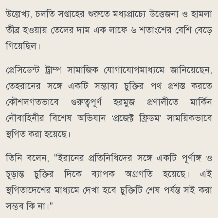
উল্লেখ্য, চলতি সপ্তাহের শুরুতে মধ্যপ্রাচ্যে উত্তেজনা ও হামলা
তীব্র হওয়ায় তেলের দাম এক লাফে ৬ শতাংশের বেশি বেড়ে
গিয়েছিল।
প্রেসিডেন্ট ট্রাম্প সামাজিক যোগাযোগমাধ্যমে জানিয়েছেন,
তেহরানের সঙ্গে একটি সম্ভাব্য চুক্তির পথ প্রশস্ত করতে
কৌশলগতভাবে গুরুত্বপূর্ণ হরমুজ প্রণালীতে মার্কিন
নৌবাহিনীর বিশেষ অভিযান ‘প্রজেক্ট ফ্রিডম’ সাময়িকভাবে
স্থগিত করা হয়েছে।
তিনি বলেন, "ইরানের প্রতিনিধিদের সঙ্গে একটি পূর্ণাঙ্গ ও
চূড়ান্ত চুক্তির দিকে ব্যাপক অগ্রগতি হয়েছে। এই
স্থগিতাদেশের মাধ্যমে দেখা হবে চুক্তিটি শেষ পর্যন্ত সই করা
সম্ভব কি না।"