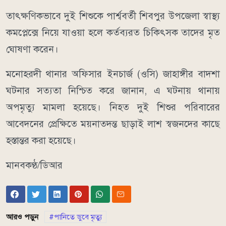
তাৎক্ষণিকভাবে দুই শিশুকে পার্শ্ববর্তী শিবপুর উপজেলা স্বাস্থ্য
কমপ্লেক্সে নিয়ে যাওয়া হলে কর্তব্যরত চিকিৎসক তাদের মৃত
ঘোষণা করেন।
মনোহরদী থানার অফিসার ইনচার্জ (ওসি) জাহাঙ্গীর বাদশা
ঘটনার সত্যতা নিশ্চিত করে জানান, এ ঘটনায় থানায়
অপমৃত্যু মামলা হয়েছে। নিহত দুই শিশুর পরিবারের
আবেদনের প্রেক্ষিতে ময়নাতদন্ত ছাড়াই লাশ স্বজনদের কাছে
হস্তান্তর করা হয়েছে।
মানবকণ্ঠ/ডিআর
আরও পড়ুন
পানিতে ডুবে মৃত্যু