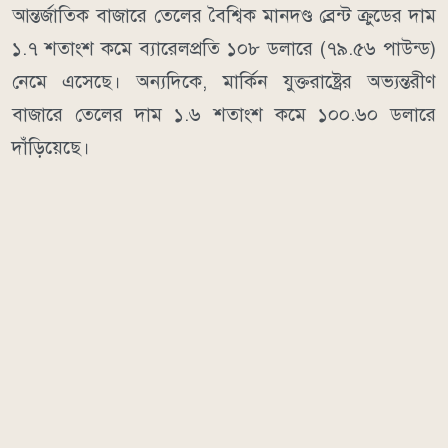
আন্তর্জাতিক বাজারে তেলের বৈশ্বিক মানদণ্ড ব্রেন্ট ক্রুডের দাম
১.৭ শতাংশ কমে ব্যারেলপ্রতি ১০৮ ডলারে (৭৯.৫৬ পাউন্ড)
নেমে এসেছে। অন্যদিকে, মার্কিন যুক্তরাষ্ট্রের অভ্যন্তরীণ
বাজারে তেলের দাম ১.৬ শতাংশ কমে ১০০.৬০ ডলারে
দাঁড়িয়েছে।