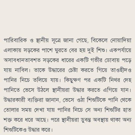
পারিবারিক ও স্থানীয় সূত্রে জানা গেছে, বিকেলে নোয়াদিয়া
এলাকায় সড়কের পাশে ঘুরতে বের হয় দুই শিশু। একপর্যায়ে
অসাবধানতাবশত সড়কের ধারের একটি গভীর ডোবায় পড়ে
যায় নাবিল। তাকে উদ্ধারের চেষ্টা করতে গিয়ে তাওহীদও
পানির নিচে তলিয়ে যায়। কিছুক্ষণ পর একটি নিথর দেহ
পানিতে ভেসে উঠলে স্থানীয়রা উদ্ধার করতে এগিয়ে যান।
উদ্ধারকারী ব্যক্তিরা জানান, ভেসে ওঠা শিশুটিকে পানি থেকে
তোলার সময় দেখা যায় পানির নিচে সে অন্য শিশুটির হাত
শক্ত করে ধরে আছে। পরে স্থানীয়রা ডুবন্ত অবস্থায় থাকা অন্য
শিশুটিকেও উদ্ধার করে।