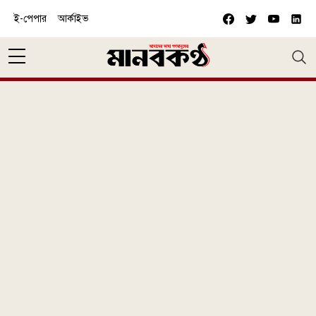
Skip to main content
ই-পেপার
আর্কাইভ