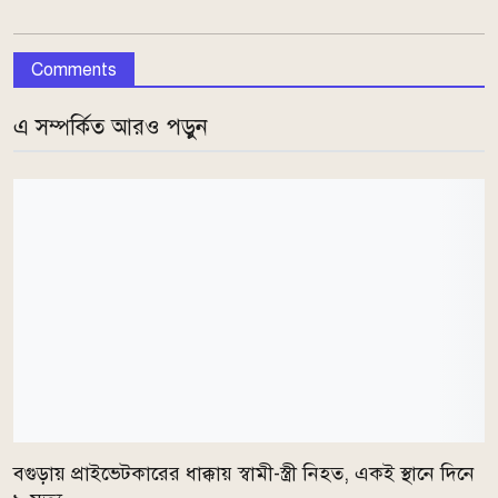
Comments
এ সম্পর্কিত আরও পড়ুন
বগুড়ায় প্রাইভেটকারের ধাক্কায় স্বামী-স্ত্রী নিহত, একই স্থানে দিনে