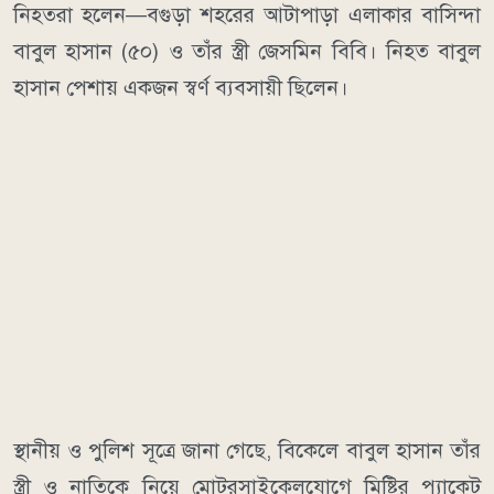
নিহতরা হলেন—বগুড়া শহরের আটাপাড়া এলাকার বাসিন্দা
বাবুল হাসান (৫০) ও তাঁর স্ত্রী জেসমিন বিবি। নিহত বাবুল
হাসান পেশায় একজন স্বর্ণ ব্যবসায়ী ছিলেন।
স্থানীয় ও পুলিশ সূত্রে জানা গেছে, বিকেলে বাবুল হাসান তাঁর
স্ত্রী ও নাতিকে নিয়ে মোটরসাইকেলযোগে মিষ্টির প্যাকেট