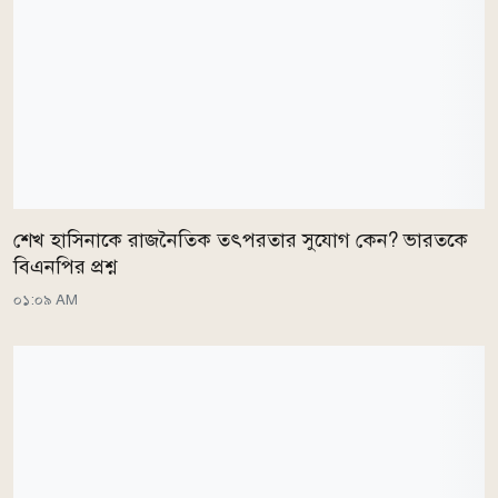
শেখ হাসিনাকে রাজনৈতিক তৎপরতার সুযোগ কেন? ভারতকে
বিএনপির প্রশ্ন
০১:০৯ AM