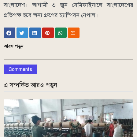
বাংলাদেশ। আগামী ৩ জুন সেমিফাইনালে বাংলাদেশের
প্রতিপক্ষ হবে অন্য গ্রুপের চ্যাম্পিয়ন নেপাল।
আরও পড়ুন
Comments
এ সম্পর্কিত আরও পড়ুন