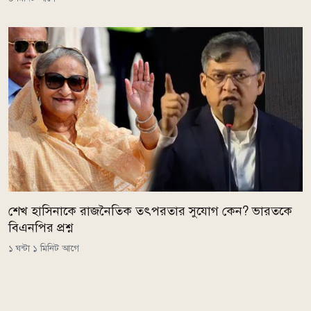
শেখ হাসিনাকে রাজনৈতিক তৎপরতার সুযোগ কেন? ভারতকে
বিএনপির প্রশ্ন
১ ঘন্টা ১ মিনিট আগে