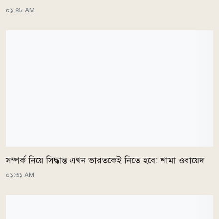
০১:৪৮ AM
সম্পর্ক নিয়ে সিদ্ধান্ত এখন ভারতকেই নিতে হবে: শামা ওবায়েদ
০১:৩১ AM