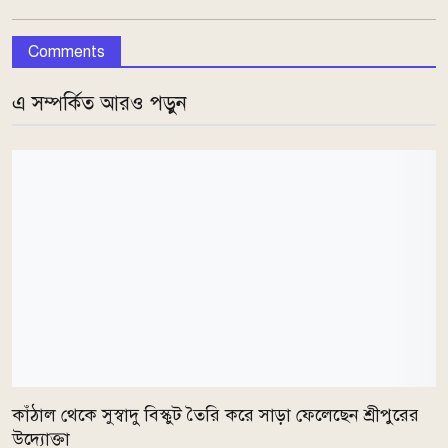
Comments
এ সম্পর্কিত আরও পড়ুন
কাঁঠাল থেকে সুস্বাদু বিস্কুট তৈরি করে সাড়া ফেলেছেন শ্রীপুরের
উদ্যোক্তা