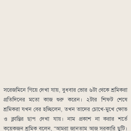
সরেজমিনে গিয়ে দেখা যায়, বুধবার ভোর ৬টা থেকে শ্রমিকরা
প্রতিদিনের মতো কাজ শুরু করেন। ২টার শিফট শেষে
শ্রমিকরা যখন বের হচ্ছিলেন, তখন তাদের চোখে-মুখে ক্ষোভ
ও ক্লান্তির ছাপ দেখা যায়। নাম প্রকাশ না করার শর্তে
কয়েকজন শ্রমিক বলেন, “আমরা জানতাম আজ সরকারি ছুটি।