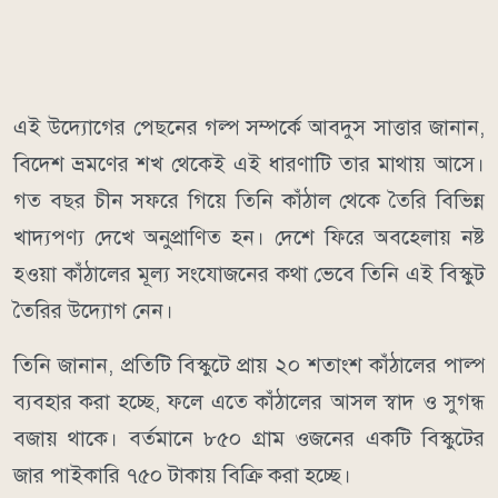
এই উদ্যোগের পেছনের গল্প সম্পর্কে আবদুস সাত্তার জানান,
বিদেশ ভ্রমণের শখ থেকেই এই ধারণাটি তার মাথায় আসে।
গত বছর চীন সফরে গিয়ে তিনি কাঁঠাল থেকে তৈরি বিভিন্ন
খাদ্যপণ্য দেখে অনুপ্রাণিত হন। দেশে ফিরে অবহেলায় নষ্ট
হওয়া কাঁঠালের মূল্য সংযোজনের কথা ভেবে তিনি এই বিস্কুট
তৈরির উদ্যোগ নেন।
তিনি জানান, প্রতিটি বিস্কুটে প্রায় ২০ শতাংশ কাঁঠালের পাল্প
ব্যবহার করা হচ্ছে, ফলে এতে কাঁঠালের আসল স্বাদ ও সুগন্ধ
বজায় থাকে। বর্তমানে ৮৫০ গ্রাম ওজনের একটি বিস্কুটের
জার পাইকারি ৭৫০ টাকায় বিক্রি করা হচ্ছে।