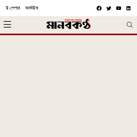
Skip to main content
ই-পেপার
আর্কাইভ