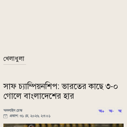
খেলাধুলা
সাফ চ্যাম্পিয়নশিপ: ভারতের কাছে ৩-০
গোলে বাংলাদেশের হার
অনলাইন ডেস্ক
অ+
অ-
অ
প্রকাশ: ৩১ মে, ২০২৬, ২৩:০১