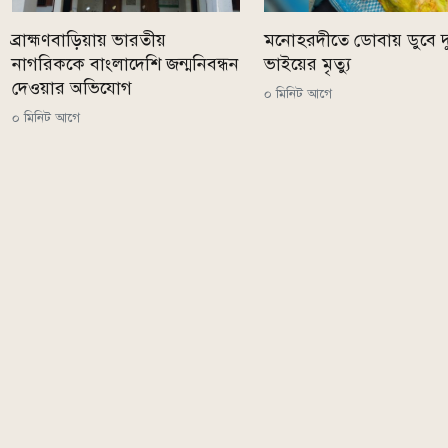
ব্রাহ্মণবাড়িয়ায় ভারতীয়
মনোহরদীতে ডোবায় ডুবে দ
নাগরিককে বাংলাদেশি জন্মনিবন্ধন
ভাইয়ের মৃত্যু
দেওয়ার অভিযোগ
০ মিনিট আগে
০ মিনিট আগে