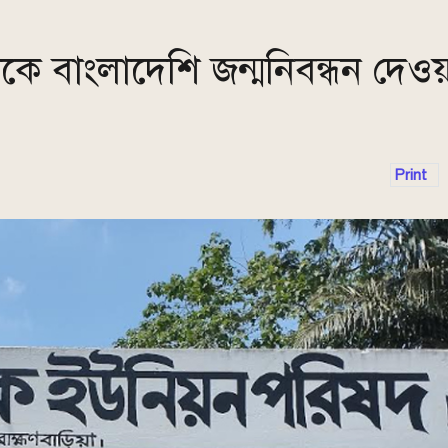
ককে বাংলাদেশি জন্মনিবন্ধন দেও
Print