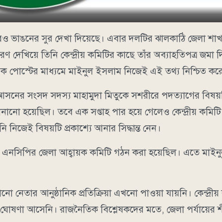
ও ভাঙনের সুর দেখা দিয়েছে। এবার দলটির ঝালকাঠি জেলা শাখ
 দেখিয়ে তিনি কেন্দ্রীয় কমিটির কাছে তাঁর অব্যাহতিপত্র জমা 
 পোস্টের মাধ্যমে মাইনুল ইসলাম নিজেই এই তথ্য নিশ্চিত কর
আসনের সংসদ সদস্য মাহামুদা মিতুকে সশরীরে পদত্যাগের বিষ
নো হয়েছিল। তবে এক সপ্তাহ পার হয়ে গেলেও কেন্দ্রীয় কমিটি 
 নিজেই বিষয়টি প্রকাশ্যে আনার সিদ্ধান্ত নেন।
িষ্ট এনসিপির জেলা আহ্বায়ক কমিটি গঠন করা হয়েছিল। এতে মাই
নো নেতার আনুষ্ঠানিক প্রতিক্রিয়া এখনো পাওয়া যায়নি। কেন্দ্রীয়
ঘোষণা আসেনি। রাজনৈতিক বিশ্লেষকদের মতে, জেলা পর্যায়ের শী