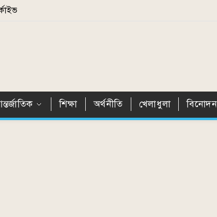
্কাইভ
ন্তর্জাতিক
শিক্ষা
অর্থনীতি
খেলাধুলা
বিনোদ