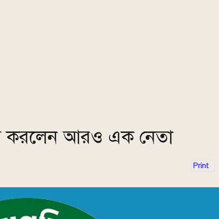
যাগ করলেন আরও এক নেতা
Print