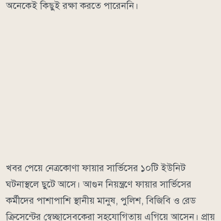
অনেকেই কিছুই রক্ষা করতে পারেননি।
খবর পেয়ে নেত্রকোণা ফায়ার সার্ভিসের ১০টি ইউনিট
ঘটনাস্থলে ছুটে আসে। আগুন নিয়ন্ত্রণে ফায়ার সার্ভিসের
কর্মীদের পাশাপাশি স্থানীয় মানুষ, পুলিশ, বিজিবি ও রেড
ক্রিসেন্টের স্বেচ্ছাসেবকেরা সহযোগিতায় এগিয়ে আসেন। প্রায়