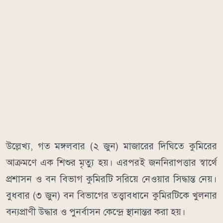
উল্লেখ্য, গত মঙ্গলবার (২ জুন) মাজারের দিঘিতে কুমিরের
আক্রমণে এক শিশুর মৃত্যু হয়। এরপরই জননিরাপত্তার স্বার্থে
প্রশাসন ও বন বিভাগ কুমিরটি সরিয়ে নেওয়ার সিদ্ধান্ত নেয়।
বুধবার (৩ জুন) বন বিভাগের তত্ত্বাবধানে কুমিরটিকে খুলনার
বন্যপ্রাণী উদ্ধার ও পুনর্বাসন কেন্দ্রে স্থানান্তর করা হয়।