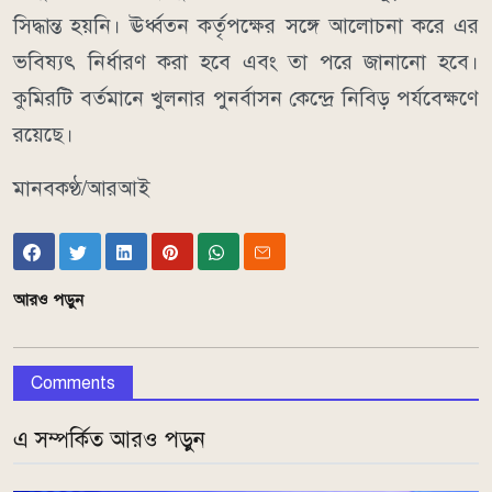
সিদ্ধান্ত হয়নি। ঊর্ধ্বতন কর্তৃপক্ষের সঙ্গে আলোচনা করে এর
ভবিষ্যৎ নির্ধারণ করা হবে এবং তা পরে জানানো হবে।
কুমিরটি বর্তমানে খুলনার পুনর্বাসন কেন্দ্রে নিবিড় পর্যবেক্ষণে
রয়েছে।
মানবকণ্ঠ/আরআই
আরও পড়ুন
Comments
এ সম্পর্কিত আরও পড়ুন