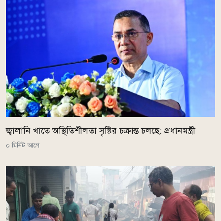
জ্বালানি খাতে অস্থিতিশীলতা সৃষ্টির চক্রান্ত চলছে: প্রধানমন্ত্রী
০ মিনিট আগে