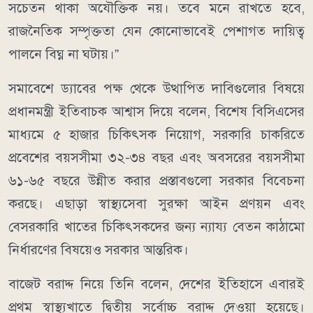
সচেতন থাকা অযৌক্তিক নয়। তবে মনে রাখতে হবে,
রাজনৈতিক সম্পৃক্ততা যেন কোনোভাবেই পেশাগত দায়িত্ব
পালনে বিঘ্ন না ঘটায়।”
সমাবেশে ড্যাবের পক্ষ থেকে উত্থাপিত দাবিগুলোর বিষয়ে
প্রধানমন্ত্রী ইতিবাচক আশ্বাস দিয়ে বলেন, বিশেষ বিসিএসের
মাধ্যমে ৫ হাজার চিকিৎসক নিয়োগ, সরকারি চাকরিতে
প্রবেশের বয়সসীমা ৩২-৩৪ বছর এবং অবসরের বয়সসীমা
৬১-৬৫ বছরে উন্নীত করার প্রস্তাবগুলো সরকার বিবেচনা
করছে। এছাড়া স্বাস্থ্যসেবা সুরক্ষা আইন প্রণয়ন এবং
বেসরকারি খাতের চিকিৎসকদের জন্য ন্যায্য বেতন কাঠামো
নির্ধারণের বিষয়েও সরকার আন্তরিক।
বাজেট বরাদ্দ নিয়ে তিনি বলেন, দেশের ইতিহাসে এবারই
প্রথম স্বাস্থ্যখাতে দ্বিতীয় সর্বোচ্চ বরাদ্দ দেওয়া হয়েছে।