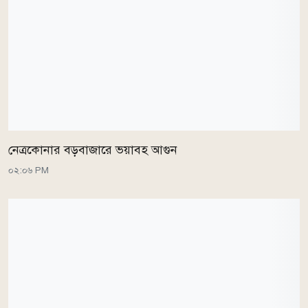
নেত্রকোনার বড়বাজারে ভয়াবহ আগুন
০২:০৬ PM