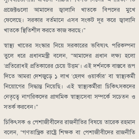
প্রজেক্টগুলো আমাদের জ্বালানি খাতকে বিপদের মুখে
ফেলেছে। সরকার বর্তমানে এসব সংকট দূর করে জ্বালানি
খাতকে স্থিতিশীল করতে কাজ করছে।”
স্বাস্থ্য খাতের সংস্কার নিয়ে সরকারের ভবিষ্যৎ পরিকল্পনা
তুলে ধরে প্রধানমন্ত্রী বলেন, “আমাদের প্রধান লক্ষ্য হলো
‘প্রতিরোধই প্রতিকারের চেয়ে উত্তম’। এই দর্শনকে বাস্তবে রূপ
দিতে আমরা দেশজুড়ে ১ লাখ ‘হেলথ ওয়ার্কার’ বা স্বাস্থ্যকর্মী
নিয়োগের সিদ্ধান্ত নিয়েছি। এই স্বাস্থ্যকর্মীরা চিকিৎসকদের
নেতৃত্বে নাগরিকদের প্রাথমিক স্বাস্থ্যসেবা সম্পর্কে সচেতন ও
সতর্ক করবেন।”
চিকিৎসক ও পেশাজীবীদের রাজনীতির বিষয়ে তারেক রহমান
বলেন, “গণতান্ত্রিক রাষ্ট্রে শিক্ষক বা পেশাজীবীদের রাজনীতি