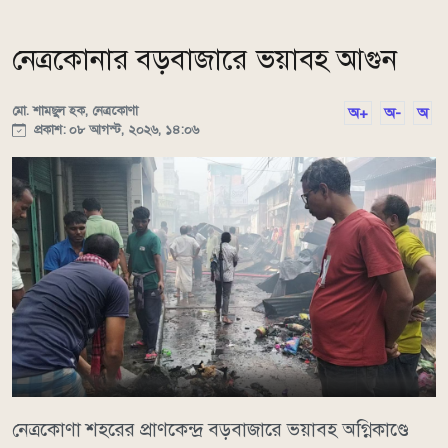
নেত্রকোনার বড়বাজারে ভয়াবহ আগুন
মো. শামছুল হক, নেত্রকোণা
অ+
অ-
অ
প্রকাশ: ০৮ আগস্ট, ২০২৬, ১৪:০৬
নেত্রকোণা শহরের প্রাণকেন্দ্র বড়বাজারে ভয়াবহ অগ্নিকাণ্ডে