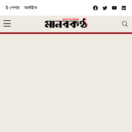
Skip to main content
ই-পেপার
আর্কাইভ