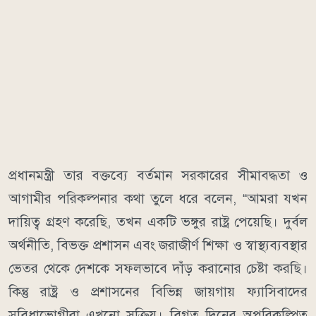
প্রধানমন্ত্রী তার বক্তব্যে বর্তমান সরকারের সীমাবদ্ধতা ও
আগামীর পরিকল্পনার কথা তুলে ধরে বলেন, “আমরা যখন
দায়িত্ব গ্রহণ করেছি, তখন একটি ভঙ্গুর রাষ্ট্র পেয়েছি। দুর্বল
অর্থনীতি, বিভক্ত প্রশাসন এবং জরাজীর্ণ শিক্ষা ও স্বাস্থ্যব্যবস্থার
ভেতর থেকে দেশকে সফলভাবে দাঁড় করানোর চেষ্টা করছি।
কিন্তু রাষ্ট্র ও প্রশাসনের বিভিন্ন জায়গায় ফ্যাসিবাদের
সুবিধাভোগীরা এখনো সক্রিয়। বিগত দিনের অপরিকল্পিত