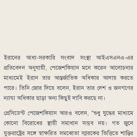
ইরানের আধা-সরকারি সংবাদ সংস্থা আইএসএনএ-এর
প্রতিবেদন অনুযায়ী, পেজেশকিয়ান মনে করেন আলোচনার
মাধ্যমেই ইরান তার আন্তর্জাতিক অধিকার আদায় করতে
পারে। তিনি জোর দিয়ে বলেন, ইরান তার দেশ ও জনগণের
ন্যায্য অধিকার ছাড়া অন্য কিছুই দাবি করছে না।
প্রেসিডেন্ট পেজেশকিয়ান আরও বলেন, "শুধু যুদ্ধের মাধ্যমে
কোনো বিরোধের স্থায়ী সমাধান সম্ভব নয়। গত জুনে
যুক্তরাষ্ট্রের সঙ্গে স্বাক্ষরিত সমঝোতা স্মারকের ভিত্তিতে শান্তির