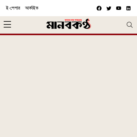
Skip to main content
ই-পেপার
আর্কাইভ