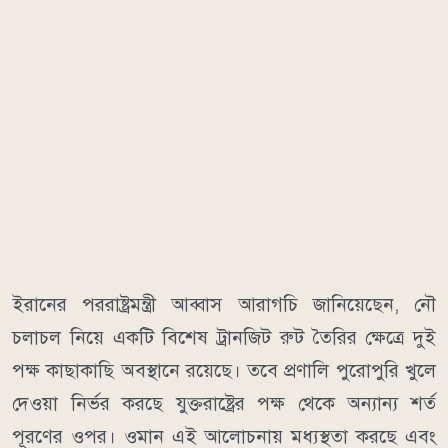
ইরানের পররাষ্ট্রমন্ত্রী আব্বাস আরাগচি জানিয়েছেন, নৌ
চলাচল নিয়ে একটি বিশেষ ট্রানজিট রুট তৈরির ক্ষেত্রে দুই
পক্ষ কাছাকাছি অবস্থানে রয়েছে। তবে প্রণালি পুরোপুরি খুলে
দেওয়া নির্ভর করছে যুক্তরাষ্ট্রের পক্ষ থেকে অন্যান্য শর্ত
পূরণের ওপর। ওমান এই আলোচনায় মধ্যস্থতা করছে এবং