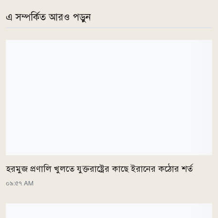
এ সম্পর্কিত আরও পড়ুন
হরমুজ প্রণালি খুলতে যুক্তরাষ্ট্রের কাছে ইরানের কঠোর শর্ত
০৯:৫৭ AM