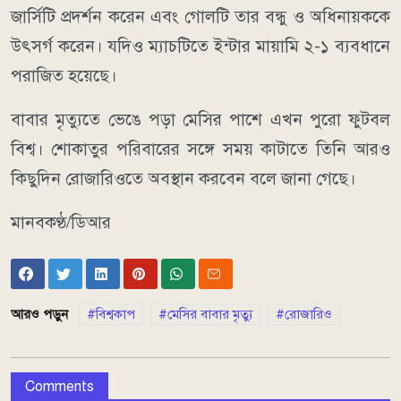
জার্সিটি প্রদর্শন করেন এবং গোলটি তার বন্ধু ও অধিনায়ককে
উৎসর্গ করেন। যদিও ম্যাচটিতে ইন্টার মায়ামি ২-১ ব্যবধানে
পরাজিত হয়েছে।
বাবার মৃত্যুতে ভেঙে পড়া মেসির পাশে এখন পুরো ফুটবল
বিশ্ব। শোকাতুর পরিবারের সঙ্গে সময় কাটাতে তিনি আরও
কিছুদিন রোজারিওতে অবস্থান করবেন বলে জানা গেছে।
মানবকণ্ঠ/ডিআর
আরও পড়ুন
বিশ্বকাপ
মেসির বাবার মৃত্যু
রোজারিও
Comments