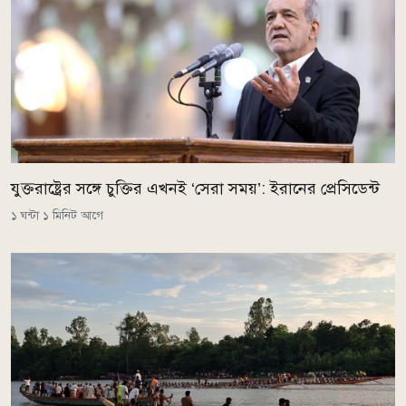
যুক্তরাষ্ট্রের সঙ্গে চুক্তির এখনই ‘সেরা সময়’: ইরানের প্রেসিডেন্ট
১ ঘন্টা ১ মিনিট আগে