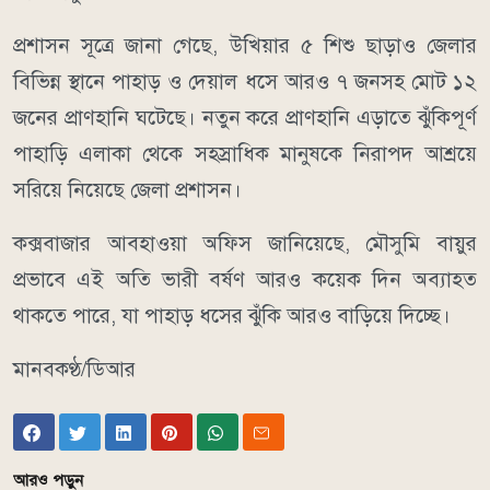
প্রশাসন সূত্রে জানা গেছে, উখিয়ার ৫ শিশু ছাড়াও জেলার
বিভিন্ন স্থানে পাহাড় ও দেয়াল ধসে আরও ৭ জনসহ মোট ১২
জনের প্রাণহানি ঘটেছে। নতুন করে প্রাণহানি এড়াতে ঝুঁকিপূর্ণ
পাহাড়ি এলাকা থেকে সহস্রাধিক মানুষকে নিরাপদ আশ্রয়ে
সরিয়ে নিয়েছে জেলা প্রশাসন।
কক্সবাজার আবহাওয়া অফিস জানিয়েছে, মৌসুমি বায়ুর
প্রভাবে এই অতি ভারী বর্ষণ আরও কয়েক দিন অব্যাহত
থাকতে পারে, যা পাহাড় ধসের ঝুঁকি আরও বাড়িয়ে দিচ্ছে।
মানবকণ্ঠ/ডিআর
আরও পড়ুন