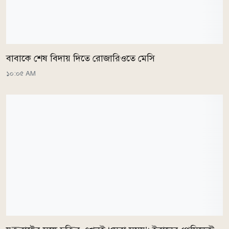
বাবাকে শেষ বিদায় দিতে রোজারিওতে মেসি
১০:০৫ AM