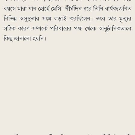
বয়সে মারা যান হোর্হে মেসি। দীর্ঘদিন ধরে তিনি বার্ধক্যজনিত
বিভিন্ন অসুস্থতার সঙ্গে লড়াই করছিলেন। তবে তার মৃত্যুর
সঠিক কারণ সম্পর্কে পরিবারের পক্ষ থেকে আনুষ্ঠানিকভাবে
কিছু জানানো হয়নি।