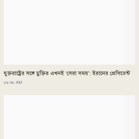
যুক্তরাষ্ট্রের সঙ্গে চুক্তির এখনই ‘সেরা সময়’: ইরানের প্রেসিডেন্ট
০৯:৩০ AM