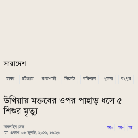
সারাদেশ
ঢাকা
চট্টগ্রাম
রাজশাহী
সিলেট
বরিশাল
খুলনা
রংপুর
উখিয়ায় মক্তবের ওপর পাহাড় ধসে ৫
শিশুর মৃত্যু
অনলাইন ডেস্ক
অ+
অ-
অ
প্রকাশ: ০৮ জুলাই, ২০২৬, ১৬:২৬